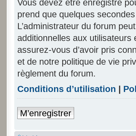
Vous devez être enregistré po
prend que quelques secondes e
L’administrateur du forum peu
additionnelles aux utilisateurs
assurez-vous d’avoir pris conn
et de notre politique de vie pri
règlement du forum.
Conditions d’utilisation
|
Pol
M’enregistrer