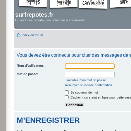
surfrepotes.fr
Du surf, des reports, des potes, de la convivialité
Index du forum
Vous devez être connecté pour citer des messages dan
Nom d’utilisateur:
Mot de passe:
J’ai oublié mon mot de passe
Renvoyer l’e-mail de confirmation
Se souvenir de moi
Cacher mon statut en ligne pour cette ses
M’ENREGISTRER