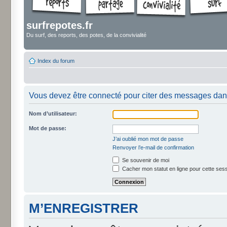
surfrepotes.fr
Du surf, des reports, des potes, de la convivialité
Index du forum
Vous devez être connecté pour citer des messages dan
Nom d’utilisateur:
Mot de passe:
J’ai oublié mon mot de passe
Renvoyer l’e-mail de confirmation
Se souvenir de moi
Cacher mon statut en ligne pour cette ses
M’ENREGISTRER