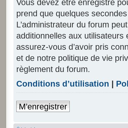
Vous devez être enregistré po
prend que quelques secondes e
L’administrateur du forum peu
additionnelles aux utilisateurs
assurez-vous d’avoir pris conn
et de notre politique de vie pri
règlement du forum.
Conditions d’utilisation
|
Pol
M’enregistrer