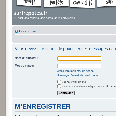
surfrepotes.fr
Du surf, des reports, des potes, de la convivialité
Index du forum
Vous devez être connecté pour citer des messages dan
Nom d’utilisateur:
Mot de passe:
J’ai oublié mon mot de passe
Renvoyer l’e-mail de confirmation
Se souvenir de moi
Cacher mon statut en ligne pour cette ses
M’ENREGISTRER