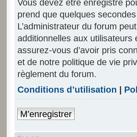
Vous devez être enregistré po
prend que quelques secondes e
L’administrateur du forum peu
additionnelles aux utilisateurs
assurez-vous d’avoir pris conn
et de notre politique de vie pri
règlement du forum.
Conditions d’utilisation
|
Pol
M’enregistrer