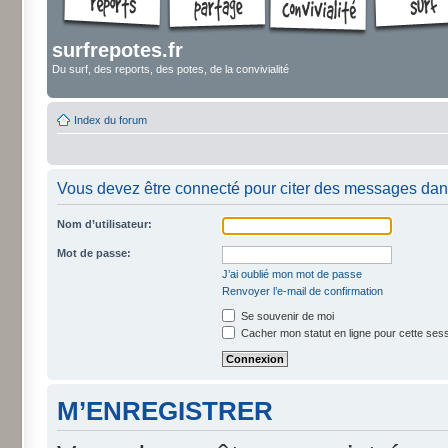
surfrepotes.fr
Du surf, des reports, des potes, de la convivialité
Index du forum
Vous devez être connecté pour citer des messages dan
Nom d’utilisateur:
Mot de passe:
J’ai oublié mon mot de passe
Renvoyer l’e-mail de confirmation
Se souvenir de moi
Cacher mon statut en ligne pour cette ses
M’ENREGISTRER