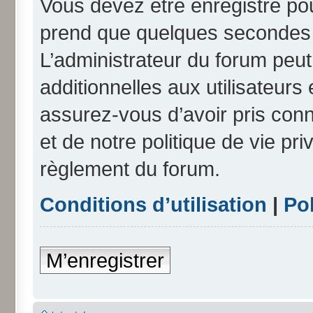
Vous devez être enregistré po
prend que quelques secondes e
L’administrateur du forum peu
additionnelles aux utilisateurs
assurez-vous d’avoir pris conn
et de notre politique de vie pri
règlement du forum.
Conditions d’utilisation
|
Pol
M’enregistrer