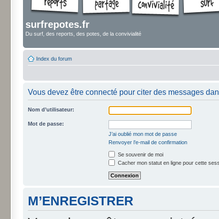
surfrepotes.fr
Du surf, des reports, des potes, de la convivialité
Index du forum
Vous devez être connecté pour citer des messages dan
Nom d’utilisateur:
Mot de passe:
J’ai oublié mon mot de passe
Renvoyer l’e-mail de confirmation
Se souvenir de moi
Cacher mon statut en ligne pour cette ses
M’ENREGISTRER