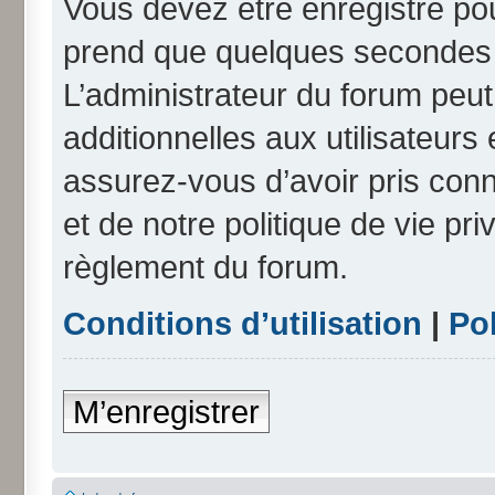
Vous devez être enregistré po
prend que quelques secondes e
L’administrateur du forum peu
additionnelles aux utilisateurs
assurez-vous d’avoir pris conn
et de notre politique de vie pri
règlement du forum.
Conditions d’utilisation
|
Pol
M’enregistrer