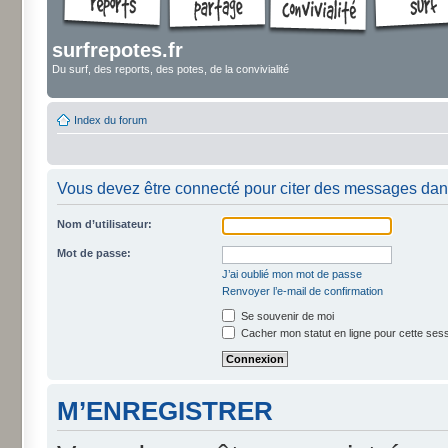
surfrepotes.fr
Du surf, des reports, des potes, de la convivialité
Index du forum
Vous devez être connecté pour citer des messages dan
Nom d’utilisateur:
Mot de passe:
J’ai oublié mon mot de passe
Renvoyer l’e-mail de confirmation
Se souvenir de moi
Cacher mon statut en ligne pour cette ses
M’ENREGISTRER