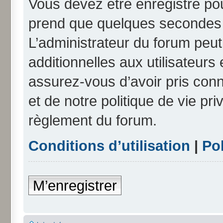
Vous devez être enregistré po
prend que quelques secondes e
L’administrateur du forum peu
additionnelles aux utilisateurs
assurez-vous d’avoir pris conn
et de notre politique de vie pri
règlement du forum.
Conditions d’utilisation
|
Pol
M’enregistrer