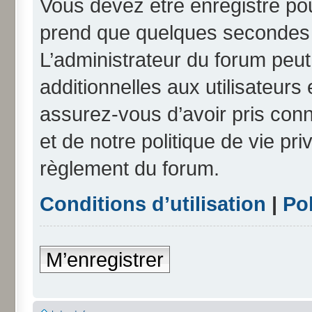
Vous devez être enregistré po
prend que quelques secondes e
L’administrateur du forum peu
additionnelles aux utilisateurs
assurez-vous d’avoir pris conn
et de notre politique de vie pri
règlement du forum.
Conditions d’utilisation
|
Pol
M’enregistrer