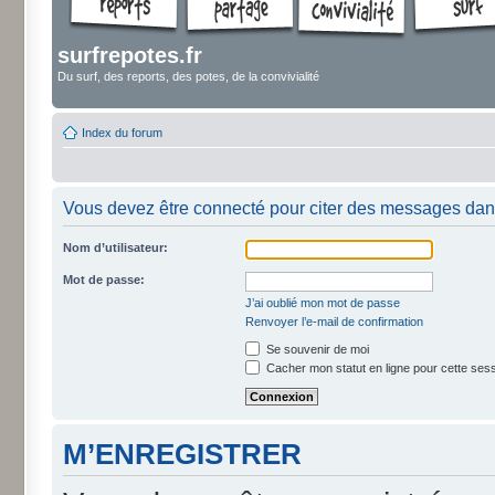
surfrepotes.fr
Du surf, des reports, des potes, de la convivialité
Index du forum
Vous devez être connecté pour citer des messages dan
Nom d’utilisateur:
Mot de passe:
J’ai oublié mon mot de passe
Renvoyer l’e-mail de confirmation
Se souvenir de moi
Cacher mon statut en ligne pour cette ses
M’ENREGISTRER