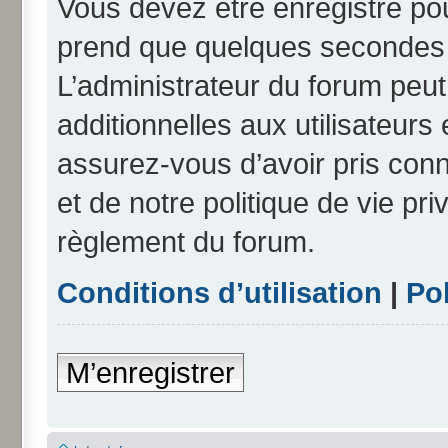
Vous devez être enregistré po
prend que quelques secondes e
L’administrateur du forum peu
additionnelles aux utilisateurs
assurez-vous d’avoir pris conn
et de notre politique de vie pri
règlement du forum.
Conditions d’utilisation
|
Pol
M’enregistrer