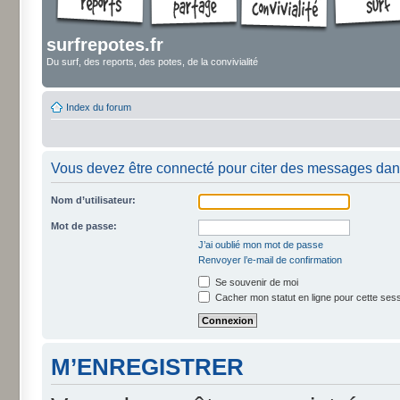
surfrepotes.fr
Du surf, des reports, des potes, de la convivialité
Index du forum
Vous devez être connecté pour citer des messages dan
Nom d’utilisateur:
Mot de passe:
J’ai oublié mon mot de passe
Renvoyer l’e-mail de confirmation
Se souvenir de moi
Cacher mon statut en ligne pour cette ses
M’ENREGISTRER