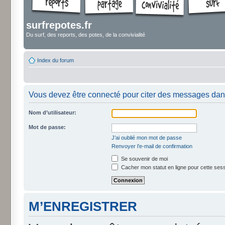
surfrepotes.fr
Du surf, des reports, des potes, de la convivialité
Index du forum
Vous devez être connecté pour citer des messages dan
Nom d’utilisateur:
Mot de passe:
J’ai oublié mon mot de passe
Renvoyer l’e-mail de confirmation
Se souvenir de moi
Cacher mon statut en ligne pour cette ses
M’ENREGISTRER