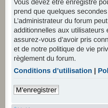
Vous devez être enregistré po
prend que quelques secondes e
L’administrateur du forum peu
additionnelles aux utilisateurs
assurez-vous d’avoir pris conn
et de notre politique de vie pri
règlement du forum.
Conditions d’utilisation
|
Pol
M’enregistrer