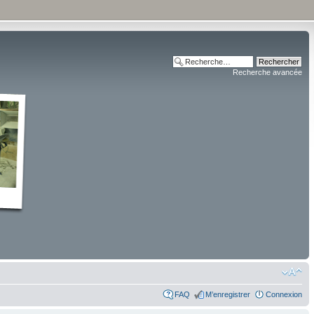
Recherche avancée
FAQ
M’enregistrer
Connexion