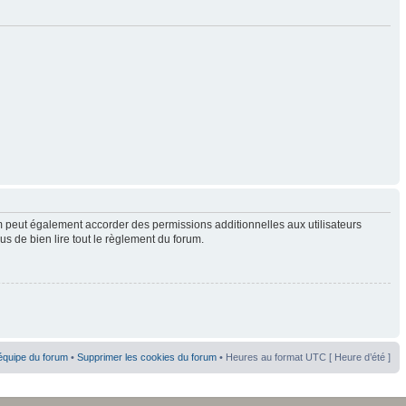
 peut également accorder des permissions additionnelles aux utilisateurs
us de bien lire tout le règlement du forum.
équipe du forum
•
Supprimer les cookies du forum
• Heures au format UTC [ Heure d’été ]