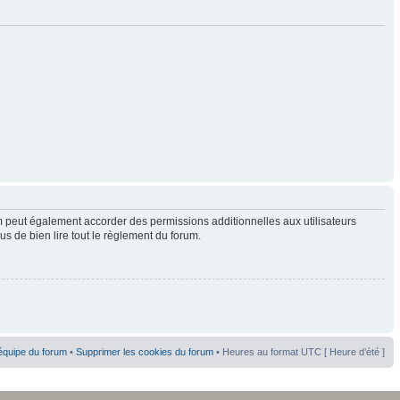
 peut également accorder des permissions additionnelles aux utilisateurs
us de bien lire tout le règlement du forum.
équipe du forum
•
Supprimer les cookies du forum
• Heures au format UTC [ Heure d’été ]