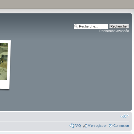
Recherche avancée
FAQ
M’enregistrer
Connexion