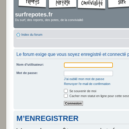
surfrepotes.fr
Du surf, des reports, des potes, de la convivialité
Index du forum
Le forum exige que vous soyez enregistré et connecté p
Nom d’utilisateur:
Mot de passe:
J’ai oublié mon mot de passe
Renvoyer l’e-mail de confirmation
Se souvenir de moi
Cacher mon statut en ligne pour cette ses
M’ENREGISTRER