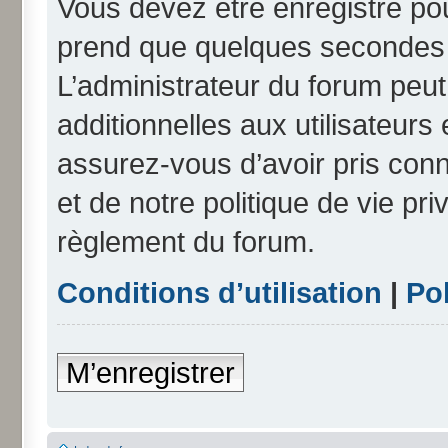
Vous devez être enregistré po
prend que quelques secondes e
L’administrateur du forum peu
additionnelles aux utilisateurs
assurez-vous d’avoir pris conn
et de notre politique de vie pri
règlement du forum.
Conditions d’utilisation
|
Pol
M’enregistrer