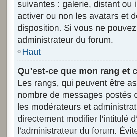
suivantes : galerie, distant ou
activer ou non les avatars et d
disposition. Si vous ne pouvez 
administrateur du forum.
Haut
Qu’est-ce que mon rang et 
Les rangs, qui peuvent être ass
nombre de messages postés ou
les modérateurs et administra
directement modifier l’intitulé 
l’administrateur du forum. Évi