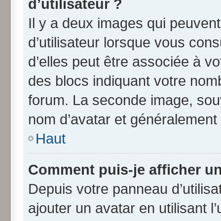
d’utilisateur ?
Il y a deux images qui peuven
d’utilisateur lorsque vous con
d’elles peut être associée à v
des blocs indiquant votre nom
forum. La seconde image, souv
nom d’avatar et généralement
Haut
Comment puis-je afficher un
Depuis votre panneau d’utilisat
ajouter un avatar en utilisant 