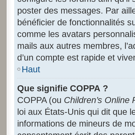
poster des messages. Par aill
bénéficier de fonctionnalités 
comme les avatars personnalisé
mails aux autres membres, l’a
d’un compte est rapide et vive
Haut
Que signifie COPPA ?
COPPA (ou
Children’s Online 
loi aux États-Unis qui dit que l
informations de mineurs de moi