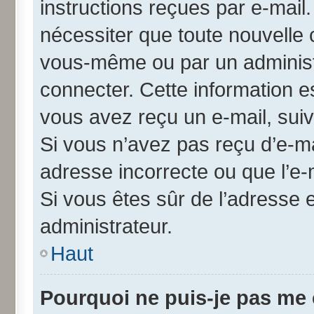
instructions reçues par e-mai
nécessiter que toute nouvelle 
vous-même ou par un administ
connecter. Cette information es
vous avez reçu un e-mail, suiv
Si vous n’avez pas reçu d’e-ma
adresse incorrecte ou que l’e-ma
Si vous êtes sûr de l’adresse 
administrateur.
Haut
Pourquoi ne puis-je pas me