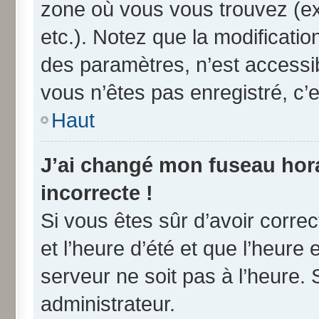
zone où vous vous trouvez (ex
etc.). Notez que la modificati
des paramètres, n’est access
vous n’êtes pas enregistré, c’e
Haut
J’ai changé mon fuseau horai
incorrecte !
Si vous êtes sûr d’avoir corre
et l’heure d’été et que l’heure 
serveur ne soit pas à l’heure.
administrateur.