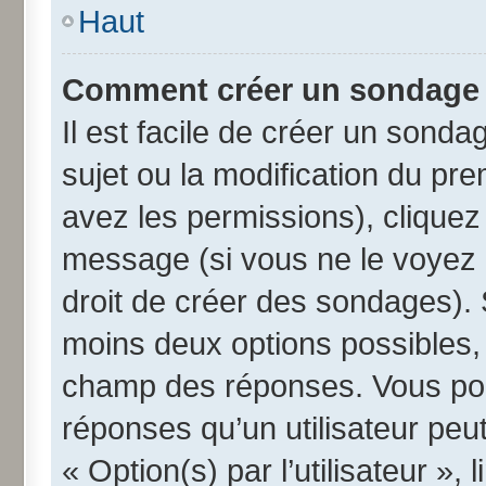
Haut
Comment créer un sondage
Il est facile de créer un sonda
sujet ou la modification du pr
avez les permissions), cliquez 
message (si vous ne le voyez 
droit de créer des sondages). 
moins deux options possibles, 
champ des réponses. Vous pou
réponses qu’un utilisateur peut
« Option(s) par l’utilisateur »,