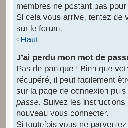
membres ne postant pas pour r
Si cela vous arrive, tentez de 
sur le forum.
Haut
J’ai perdu mon mot de passe
Pas de panique ! Bien que vot
récupéré, il peut facilement êtr
sur la page de connexion puis
passe
. Suivez les instruction
nouveau vous connecter.
Si toutefois vous ne parveniez 