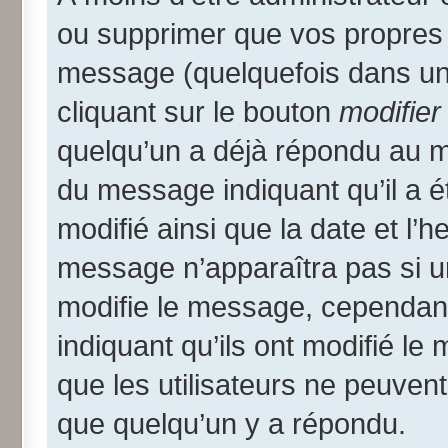
ou supprimer que vos propres
message (quelquefois dans une
cliquant sur le bouton
modifier
quelqu’un a déjà répondu au me
du message indiquant qu’il a ét
modifié ainsi que la date et l’
message n’apparaîtra pas si u
modifie le message, cependant i
indiquant qu’ils ont modifié le
que les utilisateurs ne peuve
que quelqu’un y a répondu.