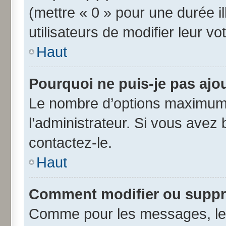
(mettre « 0 » pour une durée il
utilisateurs de modifier leur vo
Haut
Pourquoi ne puis-je pas ajo
Le nombre d’options maximum 
l’administrateur. Si vous avez 
contactez-le.
Haut
Comment modifier ou suppr
Comme pour les messages, les