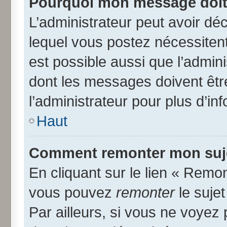
Pourquoi mon message doit 
L’administrateur peut avoir d
lequel vous postez nécessitent 
est possible aussi que l’admin
dont les messages doivent être
l’administrateur pour plus d’in
Haut
Comment remonter mon suj
En cliquant sur le lien « Remon
vous pouvez
remonter
le suje
Par ailleurs, si vous ne voyez 