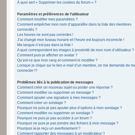
À quoi sert « Supprimer les cookies du forum » ?
Paramètres et préférences de l’utilisateur
Comment modifier mes paramètres ?
Comment empêcher mon nom d’apparaître dans la liste des membres
connectés ?
Les heures ne sont pas correctes !
J’ai changé mon fuseau horaire et l’heure est toujours incorrecte !
Ma langue n’est pas dans la liste !
A quoi correspondent les images à proximité de mon nom d’utilisateur ?
Comment puis-je afficher un avatar ?
Qu’est-ce que mon rang et comment le modifier ?
Lorsque je clique sur le lien
e-mail
d’un membre, on me demande de m
connecter !?
Problèmes liés à la publication de messages
Comment créer un nouveau sujet ou poster une réponse ?
Comment modifier ou supprimer un message ?
Comment ajouter une signature à mes messages ?
Comment créer un sondage ?
Pourquoi ne puis-je pas ajouter plus d’options à mon sondage ?
Comment modifier ou supprimer un sondage ?
Pourquoi ne puis-je pas accéder à un forum ?
Pourquoi ne puis-je pas joindre des fichiers à mon message ?
Pourquoi ai-je reçu un avertissement ?
Comment rapporter des messages à un modérateur ?