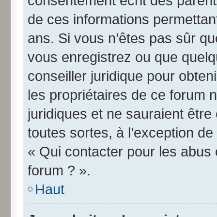
consentement écrit des parents 
de ces informations permettant
ans. Si vous n’êtes pas sûr qu
vous enregistrez ou que quelqu
conseiller juridique pour obte
les propriétaires de ce forum 
juridiques et ne sauraient êtr
toutes sortes, à l’exception d
« Qui contacter pour les abus 
forum ? ».
Haut