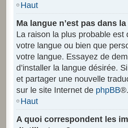
Haut
Ma langue n’est pas dans la l
La raison la plus probable est q
votre langue ou bien que pers
votre langue. Essayez de dem
d’installer la langue désirée. S
et partager une nouvelle tradu
sur le site Internet de
phpBB
®
Haut
A quoi correspondent les i