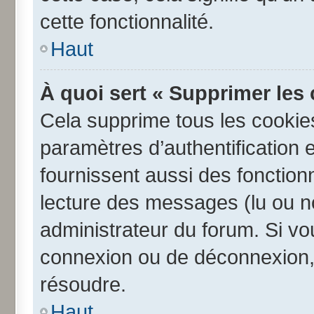
cette fonctionnalité.
Haut
À quoi sert « Supprimer les
Cela supprime tous les cookie
paramètres d’authentification e
fournissent aussi des fonctionn
lecture des messages (lu ou no
administrateur du forum. Si v
connexion ou de déconnexion, 
résoudre.
Haut