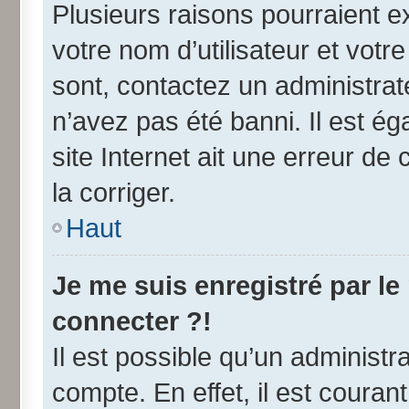
Plusieurs raisons pourraient e
votre nom d’utilisateur et votre
sont, contactez un administrat
n’avez pas été banni. Il est ég
site Internet ait une erreur de 
la corriger.
Haut
Je me suis enregistré par l
connecter ?!
Il est possible qu’un administr
compte. En effet, il est coura