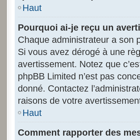
Haut
Pourquoi ai-je reçu un aver
Chaque administrateur a son p
Si vous avez dérogé à une règ
avertissement. Notez que c’est 
phpBB Limited n’est pas conce
donné. Contactez l’administra
raisons de votre avertissement
Haut
Comment rapporter des mes