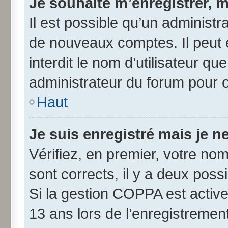
Je souhaite m’enregistrer, m
Il est possible qu’un administr
de nouveaux comptes. Il peut 
interdit le nom d’utilisateur qu
administrateur du forum pour ob
Haut
Je suis enregistré mais je 
Vérifiez, en premier, votre nom 
sont corrects, il y a deux possib
Si la gestion COPPA est active
13 ans lors de l’enregistremen