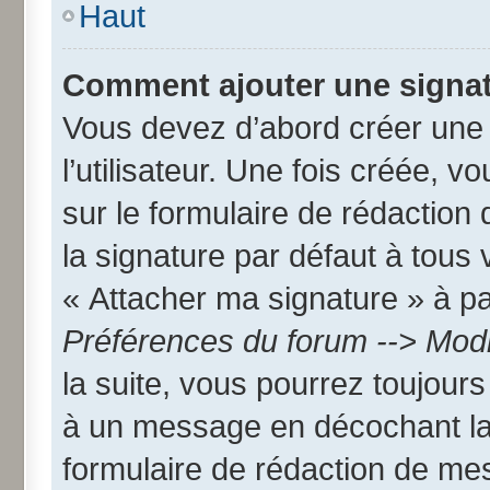
Haut
Comment ajouter une signa
Vous devez d’abord créer une
l’utilisateur. Une fois créée,
sur le formulaire de rédactio
la signature par défaut à tous
« Attacher ma signature » à par
Préférences du forum --> Modi
la suite, vous pourrez toujour
à un message en décochant l
formulaire de rédaction de me