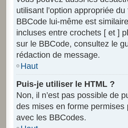
utilisant l’option appropriée 
BBCode lui-même est similaire
incluses entre crochets [ et ] p
sur le BBCode, consultez le g
rédaction de message.
Haut
Puis-je utiliser le HTML ?
Non, il n’est pas possible de 
des mises en forme permises 
avec les BBCodes.