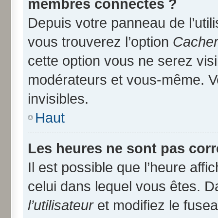
membres connectés ?
Depuis votre panneau de l’util
vous trouverez l’option
Cacher 
cette option vous ne serez visi
modérateurs et vous-même. V
invisibles.
Haut
Les heures ne sont pas corr
Il est possible que l’heure affi
celui dans lequel vous êtes. 
l’utilisateur
et modifiez le fusea