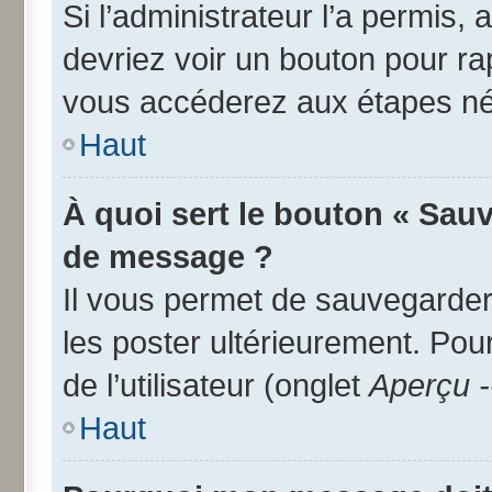
Si l’administrateur l’a permis,
devriez voir un bouton pour r
vous accéderez aux étapes néc
Haut
À quoi sert le bouton « Sau
de message ?
Il vous permet de sauvegarder
les poster ultérieurement. Pou
de l’utilisateur (onglet
Aperçu -
Haut