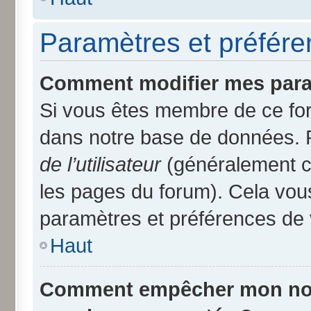
Paramètres et préféren
Comment modifier mes para
Si vous êtes membre de ce fo
dans notre base de données. 
de l’utilisateur
(généralement ce
les pages du forum). Cela vous
paramètres et préférences de 
Haut
Comment empêcher mon nom d