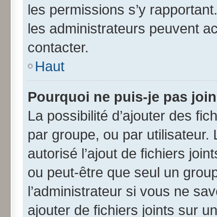
les permissions s’y rapportant
les administrateurs peuvent a
contacter.
Haut
Pourquoi ne puis-je pas joi
La possibilité d’ajouter des fic
par groupe, ou par utilisateur.
autorisé l’ajout de fichiers jo
ou peut-être que seul un grou
l’administrateur si vous ne s
ajouter de fichiers joints sur u