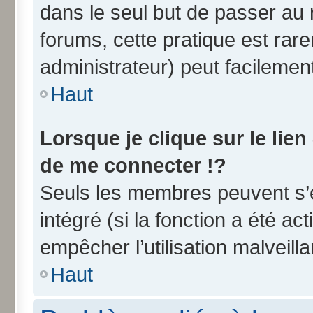
dans le seul but de passer au 
forums, cette pratique est rar
administrateur) peut facileme
Haut
Lorsque je clique sur le lien
de me connecter !?
Seuls les membres peuvent s’e
intégré (si la fonction a été ac
empêcher l’utilisation malveilla
Haut