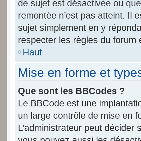
de sujet est désactivée ou que 
remontée n’est pas atteint. Il
sujet simplement en y répond
respecter les règles du forum e
Haut
Mise en forme et type
Que sont les BBCodes ?
Le BBCode est une implantatio
un large contrôle de mise en 
L’administrateur peut décider 
vous pouvez aussi les désact