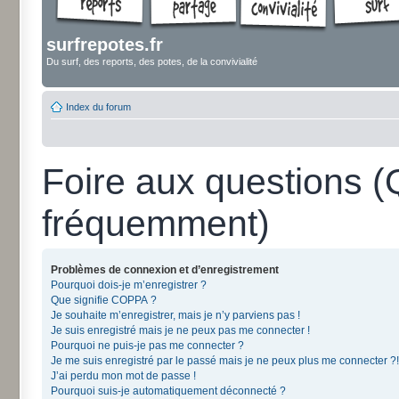
surfrepotes.fr
Du surf, des reports, des potes, de la convivialité
Index du forum
Foire aux questions 
fréquemment)
Problèmes de connexion et d’enregistrement
Pourquoi dois-je m’enregistrer ?
Que signifie COPPA ?
Je souhaite m’enregistrer, mais je n’y parviens pas !
Je suis enregistré mais je ne peux pas me connecter !
Pourquoi ne puis-je pas me connecter ?
Je me suis enregistré par le passé mais je ne peux plus me connecter ?!
J’ai perdu mon mot de passe !
Pourquoi suis-je automatiquement déconnecté ?