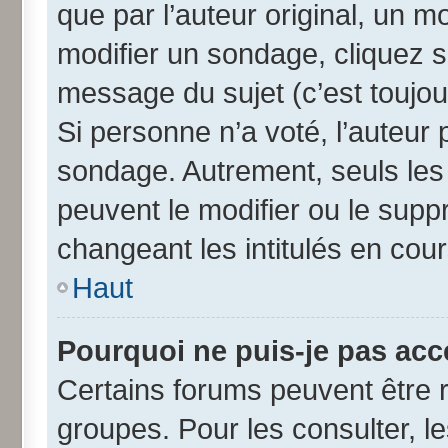
que par l’auteur original, un 
modifier un sondage, cliquez 
message du sujet (c’est toujou
Si personne n’a voté, l’auteur
sondage. Autrement, seuls les
peuvent le modifier ou le sup
changeant les intitulés en cou
Haut
Pourquoi ne puis-je pas acc
Certains forums peuvent être r
groupes. Pour les consulter, les