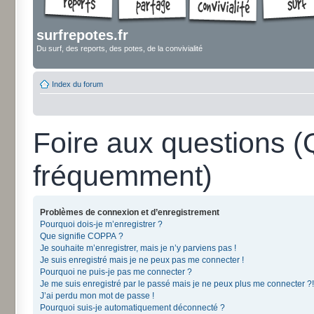
surfrepotes.fr
Du surf, des reports, des potes, de la convivialité
Index du forum
Foire aux questions 
fréquemment)
Problèmes de connexion et d’enregistrement
Pourquoi dois-je m’enregistrer ?
Que signifie COPPA ?
Je souhaite m’enregistrer, mais je n’y parviens pas !
Je suis enregistré mais je ne peux pas me connecter !
Pourquoi ne puis-je pas me connecter ?
Je me suis enregistré par le passé mais je ne peux plus me connecter ?!
J’ai perdu mon mot de passe !
Pourquoi suis-je automatiquement déconnecté ?