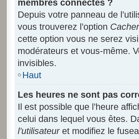
membres connectés ?
Depuis votre panneau de l’util
vous trouverez l’option
Cacher 
cette option vous ne serez visi
modérateurs et vous-même. V
invisibles.
Haut
Les heures ne sont pas corr
Il est possible que l’heure affi
celui dans lequel vous êtes. 
l’utilisateur
et modifiez le fusea