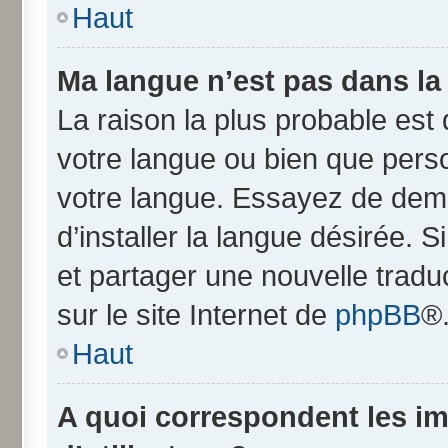
Haut
Ma langue n’est pas dans la l
La raison la plus probable est q
votre langue ou bien que pers
votre langue. Essayez de dem
d’installer la langue désirée. S
et partager une nouvelle tradu
sur le site Internet de
phpBB
®
Haut
A quoi correspondent les i