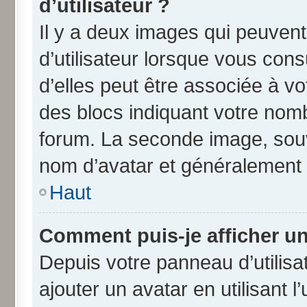
d’utilisateur ?
Il y a deux images qui peuven
d’utilisateur lorsque vous con
d’elles peut être associée à v
des blocs indiquant votre nom
forum. La seconde image, souv
nom d’avatar et généralement
Haut
Comment puis-je afficher un
Depuis votre panneau d’utilisat
ajouter un avatar en utilisant 