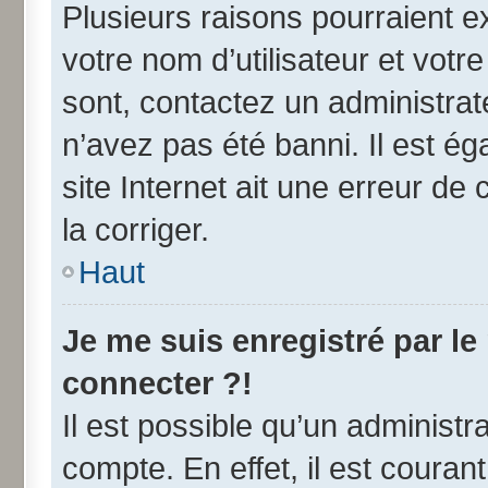
Plusieurs raisons pourraient e
votre nom d’utilisateur et votre
sont, contactez un administrat
n’avez pas été banni. Il est ég
site Internet ait une erreur de 
la corriger.
Haut
Je me suis enregistré par l
connecter ?!
Il est possible qu’un administr
compte. En effet, il est coura