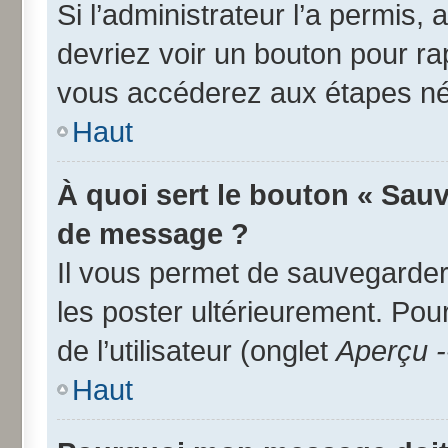
Si l’administrateur l’a permis,
devriez voir un bouton pour r
vous accéderez aux étapes néc
Haut
À quoi sert le bouton « Sau
de message ?
Il vous permet de sauvegarder
les poster ultérieurement. Pou
de l’utilisateur (onglet
Aperçu -
Haut