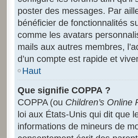
poster des messages. Par aill
bénéficier de fonctionnalités 
comme les avatars personnalisé
mails aux autres membres, l’a
d’un compte est rapide et vive
Haut
Que signifie COPPA ?
COPPA (ou
Children’s Online 
loi aux États-Unis qui dit que l
informations de mineurs de moi