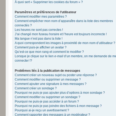
À quoi sert « Supprimer les cookies du forum » ?
Paramètres et préférences de l’utilisateur
Comment modifier mes paramètres ?
Comment empêcher mon nom d’apparaître dans la liste des membres
connectés ?
Les heures ne sont pas correctes !
J’ai changé mon fuseau horaire et l’heure est toujours incorrecte !
Ma langue n’est pas dans la liste !
A quoi correspondent les images à proximité de mon nom d’utilisateur ?
Comment puis-je afficher un avatar ?
Qu’est-ce que mon rang et comment le modifier ?
Lorsque je clique sur le lien
e-mail
d’un membre, on me demande de m
connecter !?
Problèmes liés à la publication de messages
Comment créer un nouveau sujet ou poster une réponse ?
Comment modifier ou supprimer un message ?
Comment ajouter une signature à mes messages ?
Comment créer un sondage ?
Pourquoi ne puis-je pas ajouter plus d’options à mon sondage ?
Comment modifier ou supprimer un sondage ?
Pourquoi ne puis-je pas accéder à un forum ?
Pourquoi ne puis-je pas joindre des fichiers à mon message ?
Pourquoi ai-je reçu un avertissement ?
Comment rapporter des messages à un modérateur ?