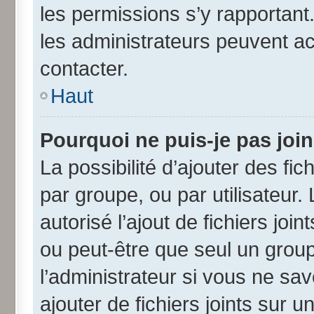
les permissions s’y rapportant
les administrateurs peuvent a
contacter.
Haut
Pourquoi ne puis-je pas joi
La possibilité d’ajouter des fic
par groupe, ou par utilisateur.
autorisé l’ajout de fichiers jo
ou peut-être que seul un grou
l’administrateur si vous ne s
ajouter de fichiers joints sur u