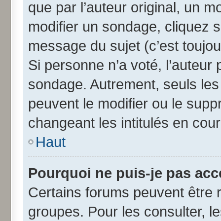
que par l’auteur original, un 
modifier un sondage, cliquez 
message du sujet (c’est toujou
Si personne n’a voté, l’auteur
sondage. Autrement, seuls les
peuvent le modifier ou le sup
changeant les intitulés en cou
Haut
Pourquoi ne puis-je pas acc
Certains forums peuvent être r
groupes. Pour les consulter, les