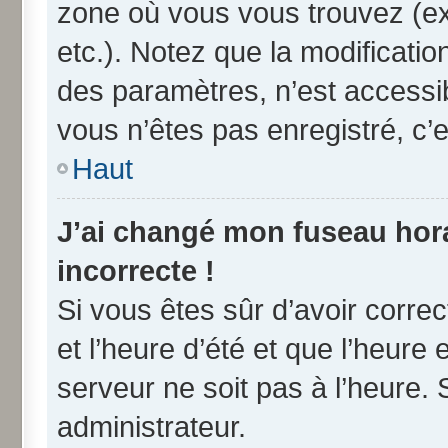
zone où vous vous trouvez (ex
etc.). Notez que la modificati
des paramètres, n’est access
vous n’êtes pas enregistré, c’e
Haut
J’ai changé mon fuseau horai
incorrecte !
Si vous êtes sûr d’avoir corre
et l’heure d’été et que l’heure 
serveur ne soit pas à l’heure.
administrateur.