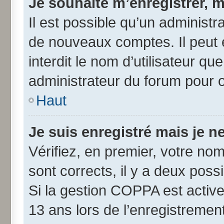
Je souhaite m’enregistrer, m
Il est possible qu’un administr
de nouveaux comptes. Il peut 
interdit le nom d’utilisateur qu
administrateur du forum pour ob
Haut
Je suis enregistré mais je 
Vérifiez, en premier, votre nom 
sont corrects, il y a deux possib
Si la gestion COPPA est active
13 ans lors de l’enregistremen