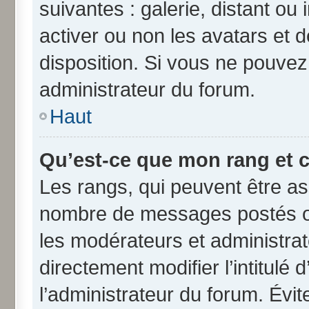
suivantes : galerie, distant ou
activer ou non les avatars et d
disposition. Si vous ne pouvez 
administrateur du forum.
Haut
Qu’est-ce que mon rang et 
Les rangs, qui peuvent être ass
nombre de messages postés ou
les modérateurs et administra
directement modifier l’intitulé 
l’administrateur du forum. Évi