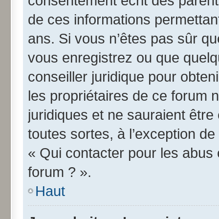
consentement écrit des parents 
de ces informations permettant
ans. Si vous n’êtes pas sûr qu
vous enregistrez ou que quelqu
conseiller juridique pour obte
les propriétaires de ce forum 
juridiques et ne sauraient êtr
toutes sortes, à l’exception d
« Qui contacter pour les abus 
forum ? ».
Haut