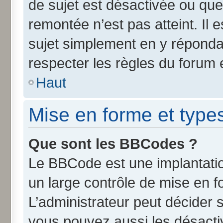
de sujet est désactivée ou que 
remontée n’est pas atteint. Il
sujet simplement en y répond
respecter les règles du forum e
Haut
Mise en forme et type
Que sont les BBCodes ?
Le BBCode est une implantatio
un large contrôle de mise en 
L’administrateur peut décider 
vous pouvez aussi les désact