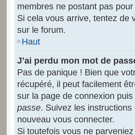
membres ne postant pas pour r
Si cela vous arrive, tentez de 
sur le forum.
Haut
J’ai perdu mon mot de passe
Pas de panique ! Bien que vot
récupéré, il peut facilement êtr
sur la page de connexion puis
passe
. Suivez les instruction
nouveau vous connecter.
Si toutefois vous ne parveniez 