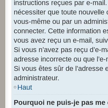
instructions reçues par e-mai
nécessiter que toute nouvelle 
vous-même ou par un administ
connecter. Cette information es
vous avez reçu un e-mail, suiv
Si vous n’avez pas reçu d’e-ma
adresse incorrecte ou que l’e-ma
Si vous êtes sûr de l’adresse 
administrateur.
Haut
Pourquoi ne puis-je pas me