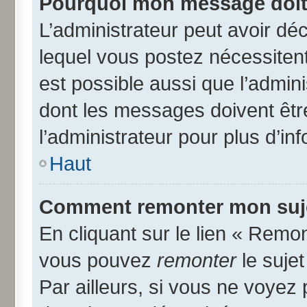
Pourquoi mon message doit 
L’administrateur peut avoir d
lequel vous postez nécessitent 
est possible aussi que l’admin
dont les messages doivent être
l’administrateur pour plus d’in
Haut
Comment remonter mon suj
En cliquant sur le lien « Remon
vous pouvez
remonter
le suje
Par ailleurs, si vous ne voyez 