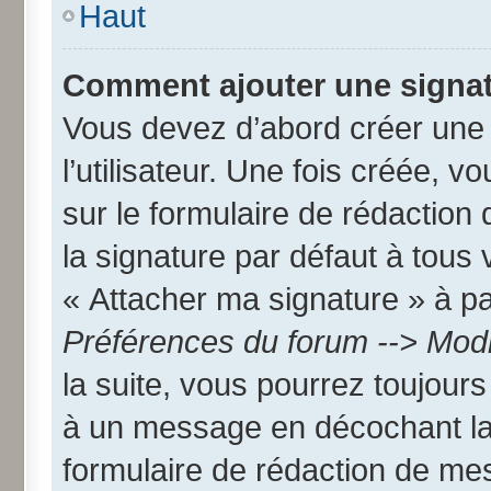
Haut
Comment ajouter une signa
Vous devez d’abord créer une
l’utilisateur. Une fois créée,
sur le formulaire de rédactio
la signature par défaut à tous
« Attacher ma signature » à par
Préférences du forum --> Modi
la suite, vous pourrez toujour
à un message en décochant l
formulaire de rédaction de me