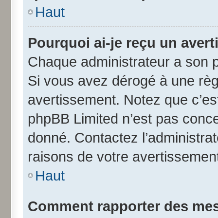
Haut
Pourquoi ai-je reçu un aver
Chaque administrateur a son p
Si vous avez dérogé à une règ
avertissement. Notez que c’est 
phpBB Limited n’est pas conce
donné. Contactez l’administra
raisons de votre avertissement
Haut
Comment rapporter des mes