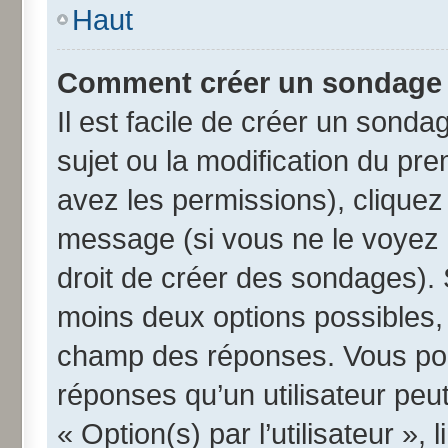
Haut
Comment créer un sondage
Il est facile de créer un sonda
sujet ou la modification du pr
avez les permissions), cliquez 
message (si vous ne le voyez 
droit de créer des sondages). 
moins deux options possibles, 
champ des réponses. Vous pou
réponses qu’un utilisateur peut
« Option(s) par l’utilisateur »,