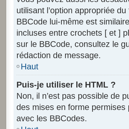
utilisant l’option appropriée 
BBCode lui-même est similaire
incluses entre crochets [ et ] p
sur le BBCode, consultez le g
rédaction de message.
Haut
Puis-je utiliser le HTML ?
Non, il n’est pas possible de 
des mises en forme permises 
avec les BBCodes.