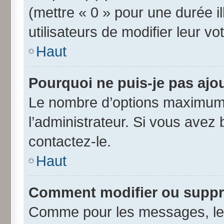
(mettre « 0 » pour une durée il
utilisateurs de modifier leur vo
Haut
Pourquoi ne puis-je pas ajo
Le nombre d’options maximum 
l’administrateur. Si vous avez 
contactez-le.
Haut
Comment modifier ou suppr
Comme pour les messages, les