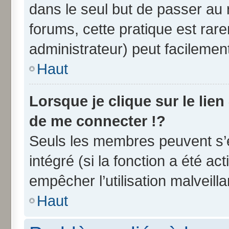
dans le seul but de passer au 
forums, cette pratique est rar
administrateur) peut facileme
Haut
Lorsque je clique sur le lien
de me connecter !?
Seuls les membres peuvent s’e
intégré (si la fonction a été ac
empêcher l’utilisation malveilla
Haut