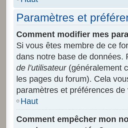
Paramètres et préféren
Comment modifier mes para
Si vous êtes membre de ce fo
dans notre base de données. 
de l’utilisateur
(généralement ce
les pages du forum). Cela vous
paramètres et préférences de 
Haut
Comment empêcher mon nom d