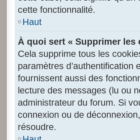
cette fonctionnalité.
Haut
À quoi sert « Supprimer les
Cela supprime tous les cookie
paramètres d’authentification e
fournissent aussi des fonctionn
lecture des messages (lu ou no
administrateur du forum. Si v
connexion ou de déconnexion, 
résoudre.
Haut