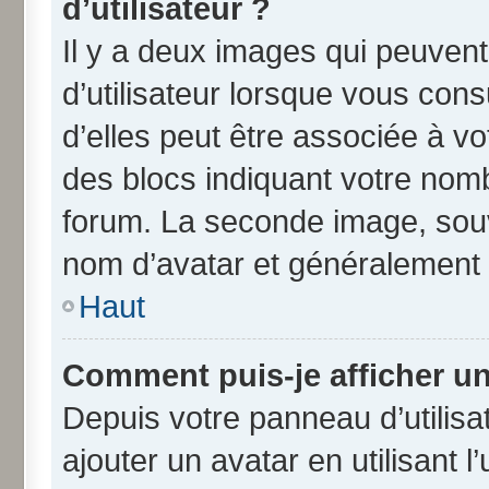
d’utilisateur ?
Il y a deux images qui peuven
d’utilisateur lorsque vous con
d’elles peut être associée à v
des blocs indiquant votre nom
forum. La seconde image, souv
nom d’avatar et généralement
Haut
Comment puis-je afficher un
Depuis votre panneau d’utilisat
ajouter un avatar en utilisant 