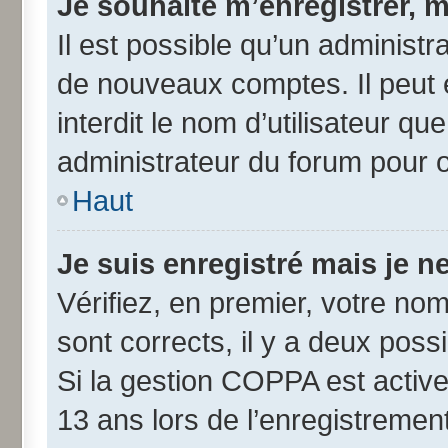
Je souhaite m’enregistrer, m
Il est possible qu’un administr
de nouveaux comptes. Il peut 
interdit le nom d’utilisateur qu
administrateur du forum pour ob
Haut
Je suis enregistré mais je 
Vérifiez, en premier, votre nom 
sont corrects, il y a deux possib
Si la gestion COPPA est active
13 ans lors de l’enregistremen