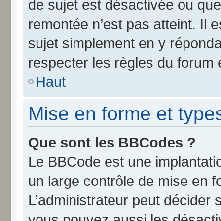
de sujet est désactivée ou que 
remontée n’est pas atteint. Il
sujet simplement en y répond
respecter les règles du forum e
Haut
Mise en forme et type
Que sont les BBCodes ?
Le BBCode est une implantatio
un large contrôle de mise en 
L’administrateur peut décider 
vous pouvez aussi les désact