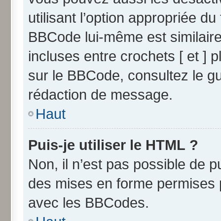
utilisant l’option appropriée 
BBCode lui-même est similaire
incluses entre crochets [ et ] p
sur le BBCode, consultez le g
rédaction de message.
Haut
Puis-je utiliser le HTML ?
Non, il n’est pas possible de 
des mises en forme permises 
avec les BBCodes.