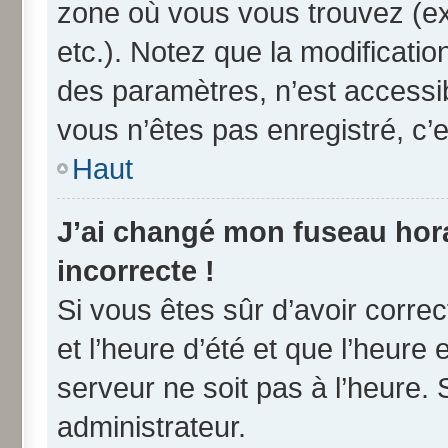
zone où vous vous trouvez (ex
etc.). Notez que la modificati
des paramètres, n’est access
vous n’êtes pas enregistré, c’e
Haut
J’ai changé mon fuseau horai
incorrecte !
Si vous êtes sûr d’avoir corre
et l’heure d’été et que l’heure 
serveur ne soit pas à l’heure.
administrateur.