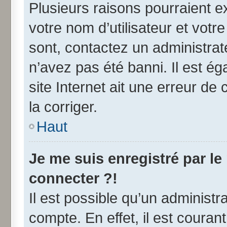
Plusieurs raisons pourraient e
votre nom d’utilisateur et votre
sont, contactez un administrat
n’avez pas été banni. Il est ég
site Internet ait une erreur de 
la corriger.
Haut
Je me suis enregistré par l
connecter ?!
Il est possible qu’un administr
compte. En effet, il est coura