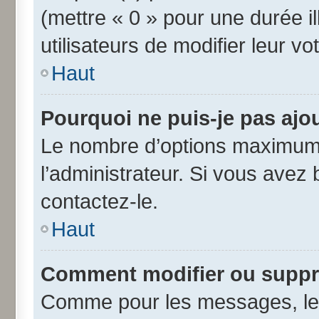
(mettre « 0 » pour une durée il
utilisateurs de modifier leur vo
Haut
Pourquoi ne puis-je pas ajo
Le nombre d’options maximum 
l’administrateur. Si vous avez 
contactez-le.
Haut
Comment modifier ou suppr
Comme pour les messages, les