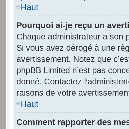
Haut
Pourquoi ai-je reçu un aver
Chaque administrateur a son p
Si vous avez dérogé à une règ
avertissement. Notez que c’est 
phpBB Limited n’est pas conce
donné. Contactez l’administra
raisons de votre avertissement
Haut
Comment rapporter des mes