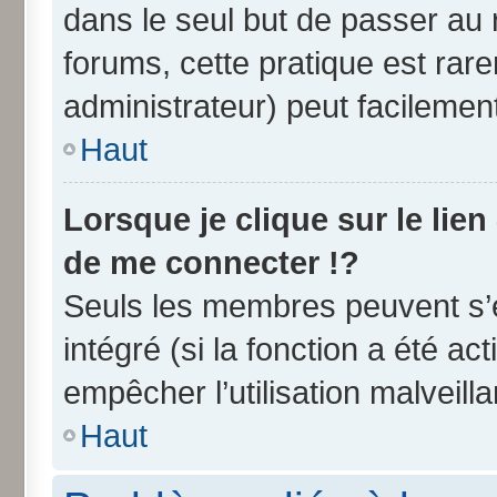
dans le seul but de passer au 
forums, cette pratique est rar
administrateur) peut facileme
Haut
Lorsque je clique sur le lien
de me connecter !?
Seuls les membres peuvent s’e
intégré (si la fonction a été ac
empêcher l’utilisation malveilla
Haut