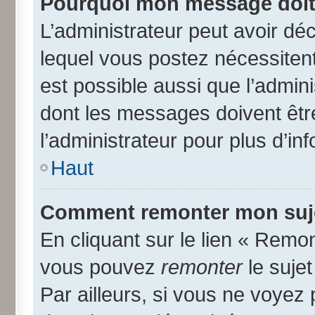
Pourquoi mon message doit 
L’administrateur peut avoir d
lequel vous postez nécessitent 
est possible aussi que l’admin
dont les messages doivent être
l’administrateur pour plus d’in
Haut
Comment remonter mon suj
En cliquant sur le lien « Remon
vous pouvez
remonter
le suje
Par ailleurs, si vous ne voyez 