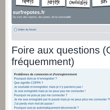
surfrepotes.fr
Du surf, des reports, des potes, de la convivialité
Index du forum
Foire aux questions 
fréquemment)
Problèmes de connexion et d’enregistrement
Pourquoi dois-je m’enregistrer ?
Que signifie COPPA ?
Je souhaite m’enregistrer, mais je n’y parviens pas !
Je suis enregistré mais je ne peux pas me connecter !
Pourquoi ne puis-je pas me connecter ?
Je me suis enregistré par le passé mais je ne peux plus me connecter ?!
J’ai perdu mon mot de passe !
Pourquoi suis-je automatiquement déconnecté ?