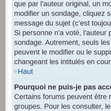
que par l’auteur original, un 
modifier un sondage, cliquez 
message du sujet (c’est toujou
Si personne n’a voté, l’auteur
sondage. Autrement, seuls les
peuvent le modifier ou le sup
changeant les intitulés en cou
Haut
Pourquoi ne puis-je pas acc
Certains forums peuvent être r
groupes. Pour les consulter, les