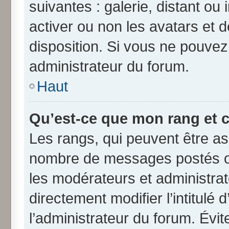
suivantes : galerie, distant ou
activer ou non les avatars et d
disposition. Si vous ne pouvez 
administrateur du forum.
Haut
Qu’est-ce que mon rang et 
Les rangs, qui peuvent être ass
nombre de messages postés ou
les modérateurs et administra
directement modifier l’intitulé 
l’administrateur du forum. Évi