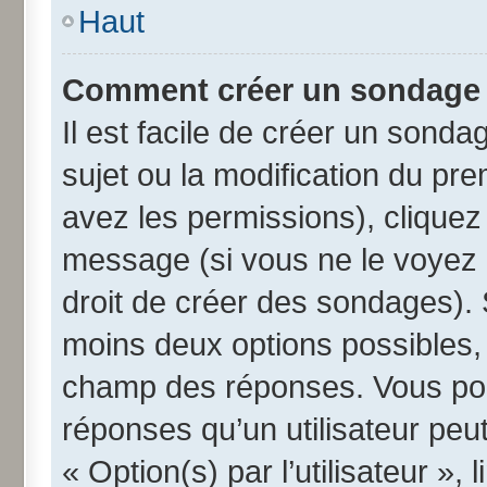
Haut
Comment créer un sondage
Il est facile de créer un sonda
sujet ou la modification du pr
avez les permissions), cliquez 
message (si vous ne le voyez 
droit de créer des sondages). 
moins deux options possibles, 
champ des réponses. Vous pou
réponses qu’un utilisateur peut
« Option(s) par l’utilisateur »,