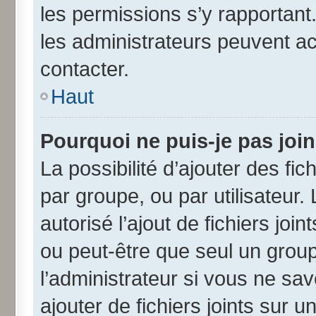
les permissions s’y rapportant
les administrateurs peuvent a
contacter.
Haut
Pourquoi ne puis-je pas joi
La possibilité d’ajouter des fic
par groupe, ou par utilisateur.
autorisé l’ajout de fichiers jo
ou peut-être que seul un grou
l’administrateur si vous ne s
ajouter de fichiers joints sur u