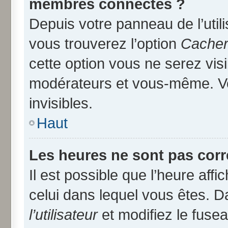
membres connectés ?
Depuis votre panneau de l’util
vous trouverez l’option
Cacher 
cette option vous ne serez visi
modérateurs et vous-même. V
invisibles.
Haut
Les heures ne sont pas corr
Il est possible que l’heure affi
celui dans lequel vous êtes. 
l’utilisateur
et modifiez le fusea