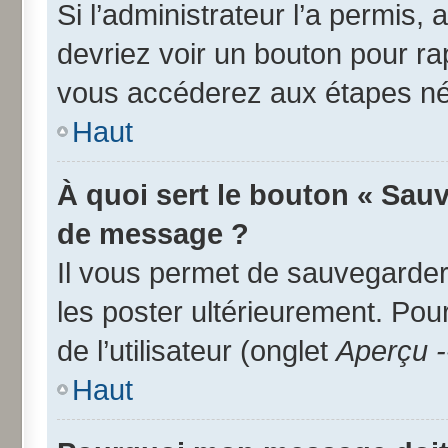
Si l’administrateur l’a permis,
devriez voir un bouton pour r
vous accéderez aux étapes néc
Haut
À quoi sert le bouton « Sau
de message ?
Il vous permet de sauvegarder
les poster ultérieurement. Pou
de l’utilisateur (onglet
Aperçu -
Haut