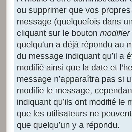
ou supprimer que vos propres
message (quelquefois dans une
cliquant sur le bouton
modifier
quelqu’un a déjà répondu au me
du message indiquant qu’il a ét
modifié ainsi que la date et l’
message n’apparaîtra pas si u
modifie le message, cependant i
indiquant qu’ils ont modifié le
que les utilisateurs ne peuve
que quelqu’un y a répondu.