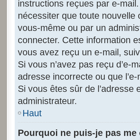
instructions reçues par e-mai
nécessiter que toute nouvelle 
vous-même ou par un administ
connecter. Cette information es
vous avez reçu un e-mail, suiv
Si vous n’avez pas reçu d’e-ma
adresse incorrecte ou que l’e-ma
Si vous êtes sûr de l’adresse 
administrateur.
Haut
Pourquoi ne puis-je pas me