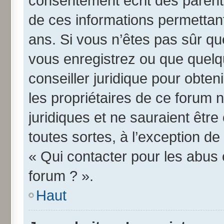
consentement écrit des parents 
de ces informations permettant
ans. Si vous n’êtes pas sûr qu
vous enregistrez ou que quelqu
conseiller juridique pour obte
les propriétaires de ce forum 
juridiques et ne sauraient êtr
toutes sortes, à l’exception d
« Qui contacter pour les abus 
forum ? ».
Haut