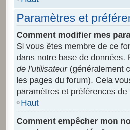
Paramètres et préféren
Comment modifier mes para
Si vous êtes membre de ce fo
dans notre base de données. 
de l’utilisateur
(généralement ce
les pages du forum). Cela vous
paramètres et préférences de 
Haut
Comment empêcher mon nom d