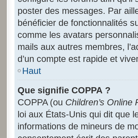
poster des messages. Par aill
bénéficier de fonctionnalités 
comme les avatars personnalisé
mails aux autres membres, l’a
d’un compte est rapide et vive
Haut
Que signifie COPPA ?
COPPA (ou
Children’s Online 
loi aux États-Unis qui dit que l
informations de mineurs de moi