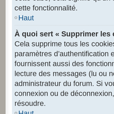
cette fonctionnalité.
Haut
À quoi sert « Supprimer les
Cela supprime tous les cookie
paramètres d’authentification e
fournissent aussi des fonctionn
lecture des messages (lu ou no
administrateur du forum. Si v
connexion ou de déconnexion, 
résoudre.
Haut