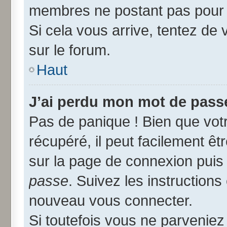
membres ne postant pas pour r
Si cela vous arrive, tentez de 
sur le forum.
Haut
J’ai perdu mon mot de passe
Pas de panique ! Bien que vot
récupéré, il peut facilement êtr
sur la page de connexion puis
passe
. Suivez les instruction
nouveau vous connecter.
Si toutefois vous ne parveniez 