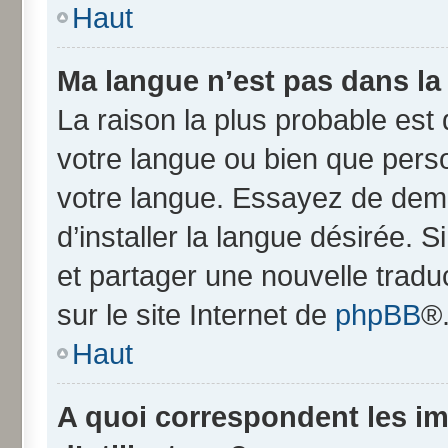
Haut
Ma langue n’est pas dans la l
La raison la plus probable est q
votre langue ou bien que pers
votre langue. Essayez de dem
d’installer la langue désirée. S
et partager une nouvelle tradu
sur le site Internet de
phpBB
®
Haut
A quoi correspondent les i