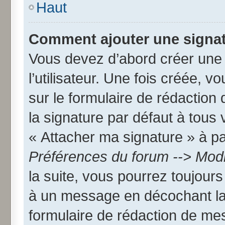
Haut
Comment ajouter une signa
Vous devez d’abord créer une
l’utilisateur. Une fois créée,
sur le formulaire de rédactio
la signature par défaut à tous
« Attacher ma signature » à par
Préférences du forum --> Modi
la suite, vous pourrez toujour
à un message en décochant l
formulaire de rédaction de me