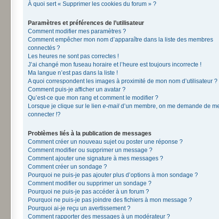
À quoi sert « Supprimer les cookies du forum » ?
Paramètres et préférences de l’utilisateur
Comment modifier mes paramètres ?
Comment empêcher mon nom d’apparaître dans la liste des membres
connectés ?
Les heures ne sont pas correctes !
J’ai changé mon fuseau horaire et l’heure est toujours incorrecte !
Ma langue n’est pas dans la liste !
A quoi correspondent les images à proximité de mon nom d’utilisateur ?
Comment puis-je afficher un avatar ?
Qu’est-ce que mon rang et comment le modifier ?
Lorsque je clique sur le lien
e-mail
d’un membre, on me demande de m
connecter !?
Problèmes liés à la publication de messages
Comment créer un nouveau sujet ou poster une réponse ?
Comment modifier ou supprimer un message ?
Comment ajouter une signature à mes messages ?
Comment créer un sondage ?
Pourquoi ne puis-je pas ajouter plus d’options à mon sondage ?
Comment modifier ou supprimer un sondage ?
Pourquoi ne puis-je pas accéder à un forum ?
Pourquoi ne puis-je pas joindre des fichiers à mon message ?
Pourquoi ai-je reçu un avertissement ?
Comment rapporter des messages à un modérateur ?