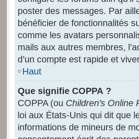
poster des messages. Par aill
bénéficier de fonctionnalités 
comme les avatars personnalisé
mails aux autres membres, l’a
d’un compte est rapide et vive
Haut
Que signifie COPPA ?
COPPA (ou
Children’s Online 
loi aux États-Unis qui dit que l
informations de mineurs de moi