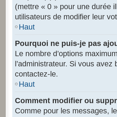
(mettre « 0 » pour une durée il
utilisateurs de modifier leur vo
Haut
Pourquoi ne puis-je pas ajo
Le nombre d’options maximum 
l’administrateur. Si vous avez 
contactez-le.
Haut
Comment modifier ou suppr
Comme pour les messages, les