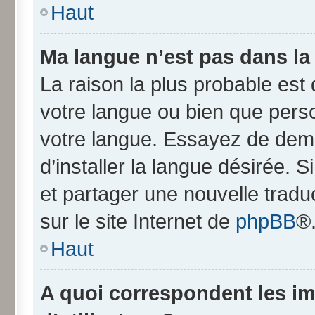
Haut
Ma langue n’est pas dans la l
La raison la plus probable est q
votre langue ou bien que pers
votre langue. Essayez de dem
d’installer la langue désirée. S
et partager une nouvelle tradu
sur le site Internet de
phpBB
®
Haut
A quoi correspondent les i