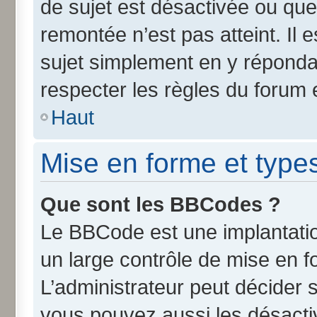
de sujet est désactivée ou que 
remontée n’est pas atteint. Il
sujet simplement en y répond
respecter les règles du forum e
Haut
Mise en forme et type
Que sont les BBCodes ?
Le BBCode est une implantatio
un large contrôle de mise en 
L’administrateur peut décider 
vous pouvez aussi les désact