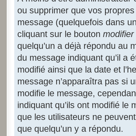
ou supprimer que vos propres
message (quelquefois dans une
cliquant sur le bouton
modifier
quelqu’un a déjà répondu au me
du message indiquant qu’il a ét
modifié ainsi que la date et l’
message n’apparaîtra pas si u
modifie le message, cependant i
indiquant qu’ils ont modifié le
que les utilisateurs ne peuve
que quelqu’un y a répondu.