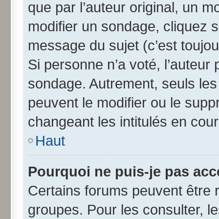
que par l’auteur original, un 
modifier un sondage, cliquez 
message du sujet (c’est toujou
Si personne n’a voté, l’auteur
sondage. Autrement, seuls les
peuvent le modifier ou le sup
changeant les intitulés en cou
Haut
Pourquoi ne puis-je pas acc
Certains forums peuvent être r
groupes. Pour les consulter, les