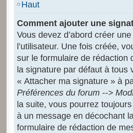
Haut
Comment ajouter une signa
Vous devez d’abord créer une
l’utilisateur. Une fois créée,
sur le formulaire de rédactio
la signature par défaut à tous
« Attacher ma signature » à par
Préférences du forum --> Modi
la suite, vous pourrez toujour
à un message en décochant l
formulaire de rédaction de me