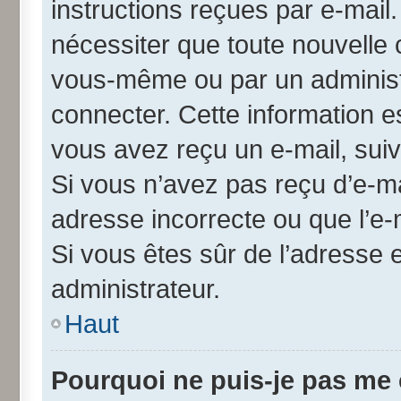
instructions reçues par e-mai
nécessiter que toute nouvelle 
vous-même ou par un administ
connecter. Cette information es
vous avez reçu un e-mail, suiv
Si vous n’avez pas reçu d’e-ma
adresse incorrecte ou que l’e-ma
Si vous êtes sûr de l’adresse 
administrateur.
Haut
Pourquoi ne puis-je pas me