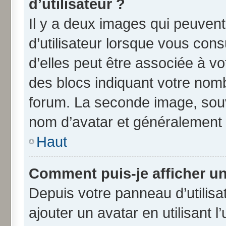
d’utilisateur ?
Il y a deux images qui peuven
d’utilisateur lorsque vous con
d’elles peut être associée à v
des blocs indiquant votre nom
forum. La seconde image, souv
nom d’avatar et généralement
Haut
Comment puis-je afficher un
Depuis votre panneau d’utilisat
ajouter un avatar en utilisant 