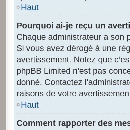
Haut
Pourquoi ai-je reçu un aver
Chaque administrateur a son p
Si vous avez dérogé à une règ
avertissement. Notez que c’est 
phpBB Limited n’est pas conce
donné. Contactez l’administra
raisons de votre avertissement
Haut
Comment rapporter des mes