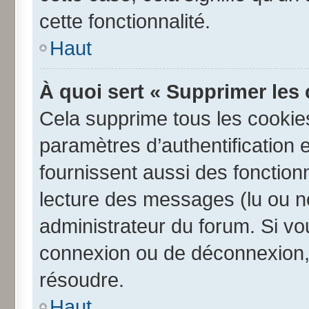
cette fonctionnalité.
Haut
À quoi sert « Supprimer les
Cela supprime tous les cookie
paramètres d’authentification e
fournissent aussi des fonctionn
lecture des messages (lu ou no
administrateur du forum. Si v
connexion ou de déconnexion, 
résoudre.
Haut