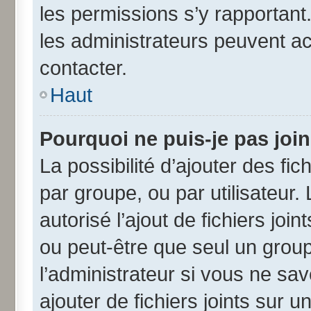
les permissions s’y rapportant
les administrateurs peuvent a
contacter.
Haut
Pourquoi ne puis-je pas joi
La possibilité d’ajouter des fic
par groupe, ou par utilisateur.
autorisé l’ajout de fichiers jo
ou peut-être que seul un grou
l’administrateur si vous ne s
ajouter de fichiers joints sur u