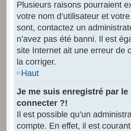
Plusieurs raisons pourraient e
votre nom d’utilisateur et votre
sont, contactez un administrat
n’avez pas été banni. Il est ég
site Internet ait une erreur de 
la corriger.
Haut
Je me suis enregistré par l
connecter ?!
Il est possible qu’un administr
compte. En effet, il est coura