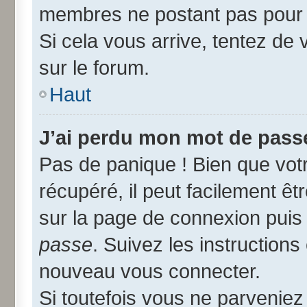
membres ne postant pas pour r
Si cela vous arrive, tentez de 
sur le forum.
Haut
J’ai perdu mon mot de passe
Pas de panique ! Bien que vot
récupéré, il peut facilement êtr
sur la page de connexion puis
passe
. Suivez les instruction
nouveau vous connecter.
Si toutefois vous ne parveniez 