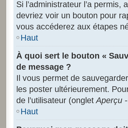
Si l’administrateur l’a permis,
devriez voir un bouton pour r
vous accéderez aux étapes néc
Haut
À quoi sert le bouton « Sau
de message ?
Il vous permet de sauvegarder
les poster ultérieurement. Pou
de l’utilisateur (onglet
Aperçu -
Haut