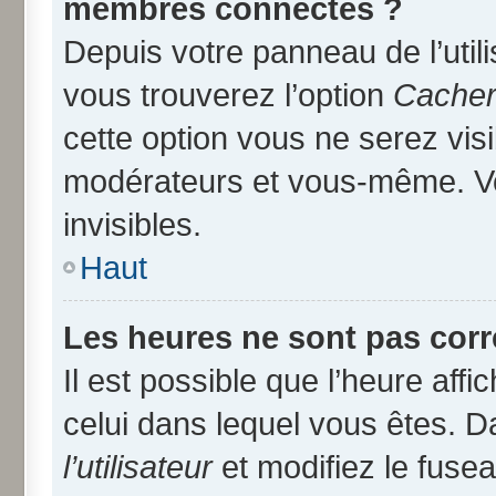
membres connectés ?
Depuis votre panneau de l’util
vous trouverez l’option
Cacher 
cette option vous ne serez visi
modérateurs et vous-même. V
invisibles.
Haut
Les heures ne sont pas corr
Il est possible que l’heure affi
celui dans lequel vous êtes. 
l’utilisateur
et modifiez le fusea