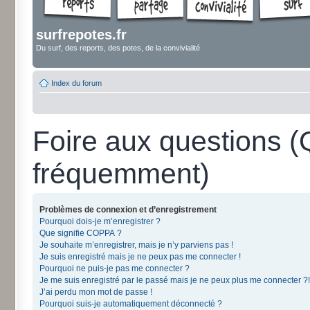
surfrepotes.fr
Du surf, des reports, des potes, de la convivialité
Index du forum
Foire aux questions 
fréquemment)
Problèmes de connexion et d’enregistrement
Pourquoi dois-je m’enregistrer ?
Que signifie COPPA ?
Je souhaite m’enregistrer, mais je n’y parviens pas !
Je suis enregistré mais je ne peux pas me connecter !
Pourquoi ne puis-je pas me connecter ?
Je me suis enregistré par le passé mais je ne peux plus me connecter ?!
J’ai perdu mon mot de passe !
Pourquoi suis-je automatiquement déconnecté ?