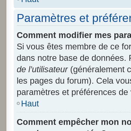
Paramètres et préféren
Comment modifier mes para
Si vous êtes membre de ce fo
dans notre base de données. 
de l’utilisateur
(généralement ce
les pages du forum). Cela vous
paramètres et préférences de 
Haut
Comment empêcher mon nom d