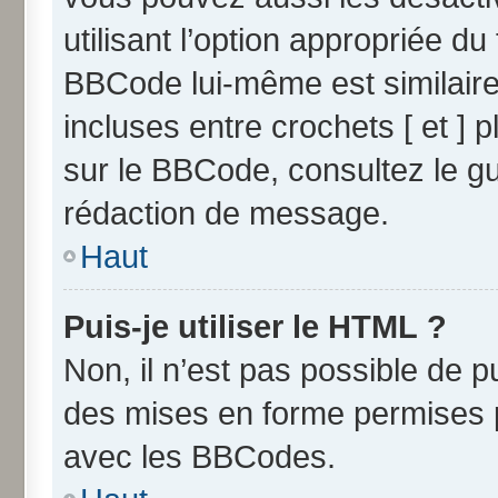
utilisant l’option appropriée 
BBCode lui-même est similaire
incluses entre crochets [ et ] p
sur le BBCode, consultez le g
rédaction de message.
Haut
Puis-je utiliser le HTML ?
Non, il n’est pas possible de 
des mises en forme permises 
avec les BBCodes.