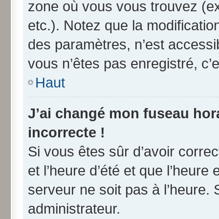
zone où vous vous trouvez (ex
etc.). Notez que la modificati
des paramètres, n’est access
vous n’êtes pas enregistré, c’e
Haut
J’ai changé mon fuseau horai
incorrecte !
Si vous êtes sûr d’avoir corre
et l’heure d’été et que l’heure 
serveur ne soit pas à l’heure.
administrateur.