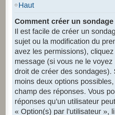
Haut
Comment créer un sondage
Il est facile de créer un sonda
sujet ou la modification du pr
avez les permissions), cliquez 
message (si vous ne le voyez 
droit de créer des sondages). 
moins deux options possibles, 
champ des réponses. Vous pou
réponses qu’un utilisateur peut
« Option(s) par l’utilisateur »,