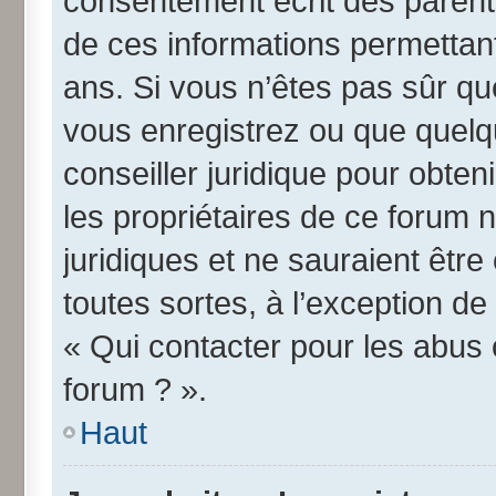
consentement écrit des parents 
de ces informations permettant
ans. Si vous n’êtes pas sûr qu
vous enregistrez ou que quelqu
conseiller juridique pour obte
les propriétaires de ce forum 
juridiques et ne sauraient êtr
toutes sortes, à l’exception d
« Qui contacter pour les abus 
forum ? ».
Haut