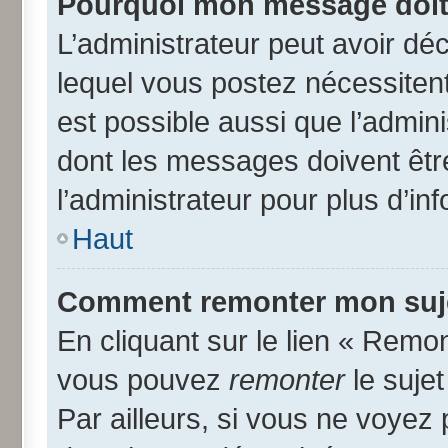
Pourquoi mon message doit 
L’administrateur peut avoir d
lequel vous postez nécessitent 
est possible aussi que l’admin
dont les messages doivent être
l’administrateur pour plus d’in
Haut
Comment remonter mon suj
En cliquant sur le lien « Remon
vous pouvez
remonter
le suje
Par ailleurs, si vous ne voyez 