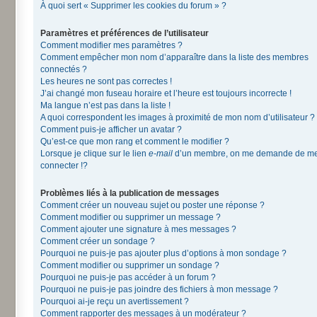
À quoi sert « Supprimer les cookies du forum » ?
Paramètres et préférences de l’utilisateur
Comment modifier mes paramètres ?
Comment empêcher mon nom d’apparaître dans la liste des membres
connectés ?
Les heures ne sont pas correctes !
J’ai changé mon fuseau horaire et l’heure est toujours incorrecte !
Ma langue n’est pas dans la liste !
A quoi correspondent les images à proximité de mon nom d’utilisateur ?
Comment puis-je afficher un avatar ?
Qu’est-ce que mon rang et comment le modifier ?
Lorsque je clique sur le lien
e-mail
d’un membre, on me demande de m
connecter !?
Problèmes liés à la publication de messages
Comment créer un nouveau sujet ou poster une réponse ?
Comment modifier ou supprimer un message ?
Comment ajouter une signature à mes messages ?
Comment créer un sondage ?
Pourquoi ne puis-je pas ajouter plus d’options à mon sondage ?
Comment modifier ou supprimer un sondage ?
Pourquoi ne puis-je pas accéder à un forum ?
Pourquoi ne puis-je pas joindre des fichiers à mon message ?
Pourquoi ai-je reçu un avertissement ?
Comment rapporter des messages à un modérateur ?