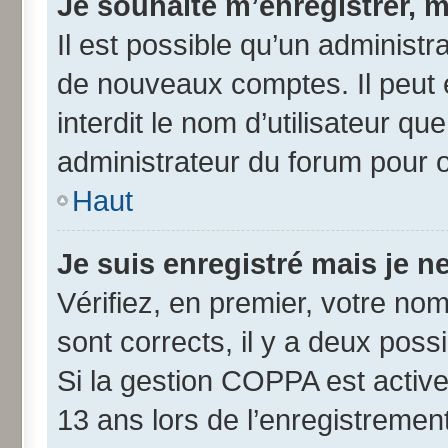
Je souhaite m’enregistrer, m
Il est possible qu’un administr
de nouveaux comptes. Il peut 
interdit le nom d’utilisateur qu
administrateur du forum pour ob
Haut
Je suis enregistré mais je 
Vérifiez, en premier, votre nom 
sont corrects, il y a deux possib
Si la gestion COPPA est active
13 ans lors de l’enregistremen