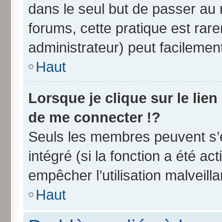
dans le seul but de passer au 
forums, cette pratique est rar
administrateur) peut facileme
Haut
Lorsque je clique sur le lien
de me connecter !?
Seuls les membres peuvent s’e
intégré (si la fonction a été ac
empêcher l’utilisation malveilla
Haut