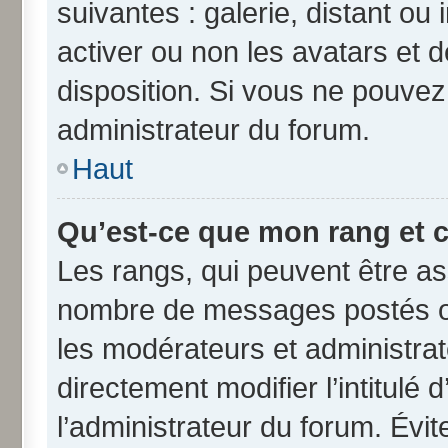
suivantes : galerie, distant ou
activer ou non les avatars et d
disposition. Si vous ne pouvez 
administrateur du forum.
Haut
Qu’est-ce que mon rang et 
Les rangs, qui peuvent être ass
nombre de messages postés ou
les modérateurs et administra
directement modifier l’intitulé 
l’administrateur du forum. Évi