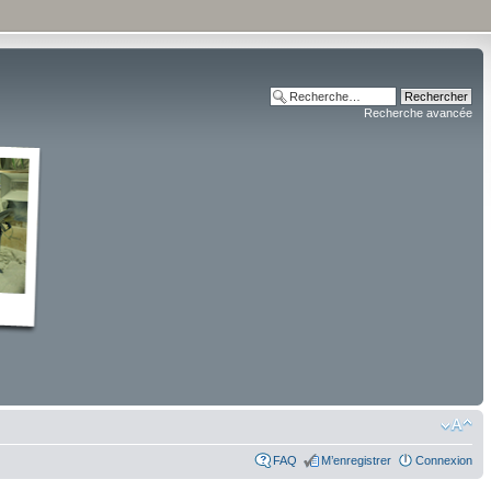
Recherche avancée
FAQ
M’enregistrer
Connexion