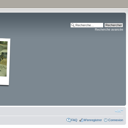
Recherche avancée
FAQ
M’enregistrer
Connexion