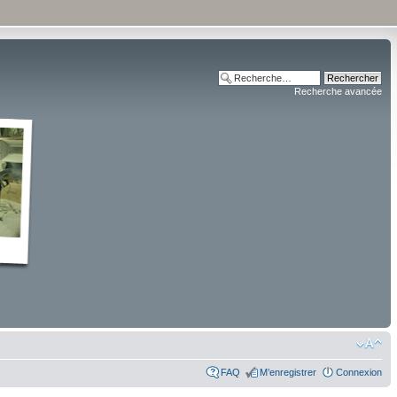
Recherche avancée
FAQ
M’enregistrer
Connexion