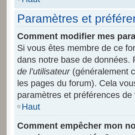
Paramètres et préféren
Comment modifier mes para
Si vous êtes membre de ce fo
dans notre base de données. 
de l’utilisateur
(généralement ce
les pages du forum). Cela vous
paramètres et préférences de 
Haut
Comment empêcher mon nom d