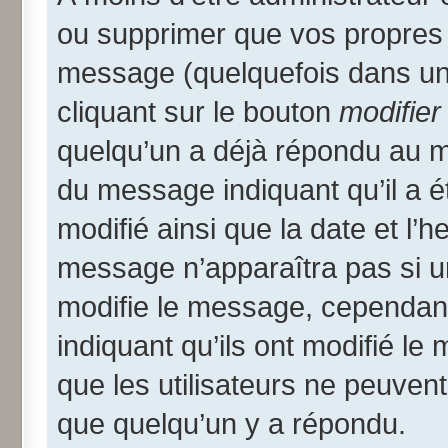
ou supprimer que vos propres
message (quelquefois dans une
cliquant sur le bouton
modifier
quelqu’un a déjà répondu au me
du message indiquant qu’il a ét
modifié ainsi que la date et l’
message n’apparaîtra pas si u
modifie le message, cependant i
indiquant qu’ils ont modifié le
que les utilisateurs ne peuve
que quelqu’un y a répondu.