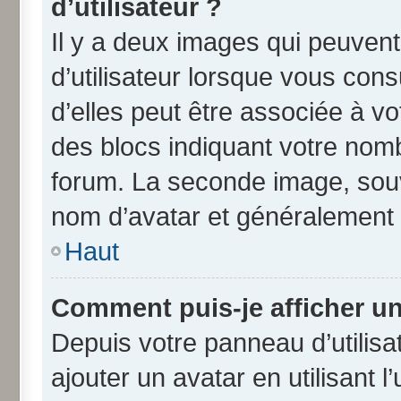
d’utilisateur ?
Il y a deux images qui peuven
d’utilisateur lorsque vous con
d’elles peut être associée à v
des blocs indiquant votre nom
forum. La seconde image, souv
nom d’avatar et généralement
Haut
Comment puis-je afficher un
Depuis votre panneau d’utilisat
ajouter un avatar en utilisant 