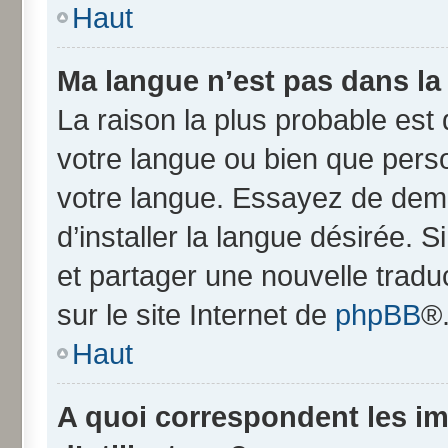
Haut
Ma langue n’est pas dans la l
La raison la plus probable est q
votre langue ou bien que pers
votre langue. Essayez de dem
d’installer la langue désirée. S
et partager une nouvelle tradu
sur le site Internet de
phpBB
®
Haut
A quoi correspondent les i