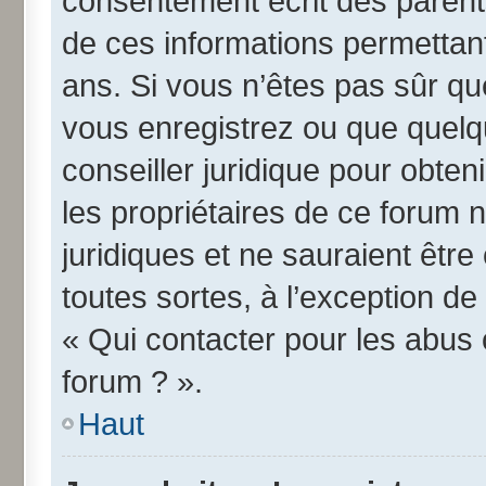
consentement écrit des parents 
de ces informations permettant
ans. Si vous n’êtes pas sûr qu
vous enregistrez ou que quelqu
conseiller juridique pour obte
les propriétaires de ce forum 
juridiques et ne sauraient êtr
toutes sortes, à l’exception d
« Qui contacter pour les abus 
forum ? ».
Haut