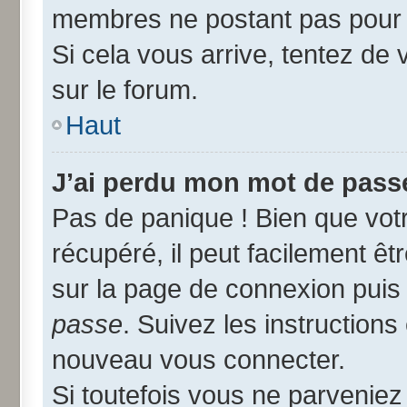
membres ne postant pas pour r
Si cela vous arrive, tentez de 
sur le forum.
Haut
J’ai perdu mon mot de passe
Pas de panique ! Bien que vot
récupéré, il peut facilement êtr
sur la page de connexion puis
passe
. Suivez les instruction
nouveau vous connecter.
Si toutefois vous ne parveniez 