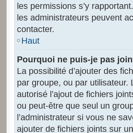
les permissions s’y rapportant
les administrateurs peuvent a
contacter.
Haut
Pourquoi ne puis-je pas joi
La possibilité d’ajouter des fic
par groupe, ou par utilisateur.
autorisé l’ajout de fichiers jo
ou peut-être que seul un grou
l’administrateur si vous ne s
ajouter de fichiers joints sur u