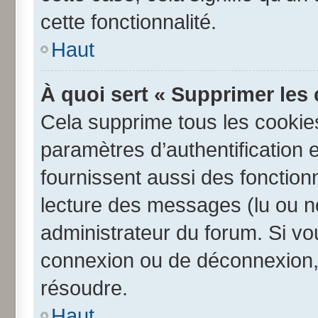
cette fonctionnalité.
Haut
À quoi sert « Supprimer les
Cela supprime tous les cookie
paramètres d’authentification e
fournissent aussi des fonctionn
lecture des messages (lu ou no
administrateur du forum. Si v
connexion ou de déconnexion, 
résoudre.
Haut