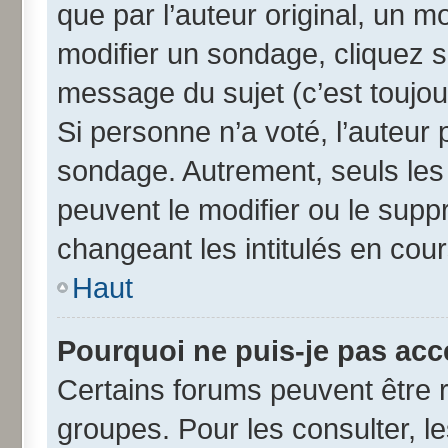
que par l’auteur original, un 
modifier un sondage, cliquez 
message du sujet (c’est toujou
Si personne n’a voté, l’auteur
sondage. Autrement, seuls les
peuvent le modifier ou le sup
changeant les intitulés en cou
Haut
Pourquoi ne puis-je pas acc
Certains forums peuvent être r
groupes. Pour les consulter, les