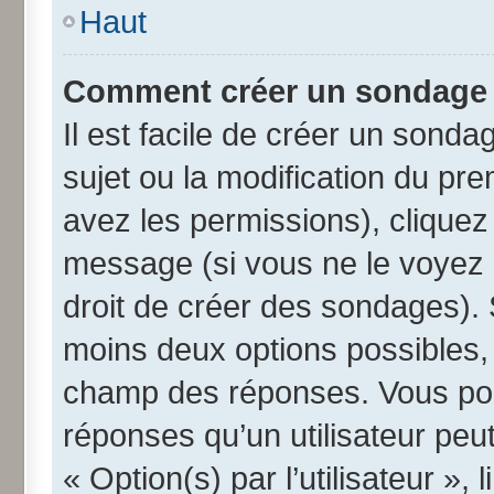
Haut
Comment créer un sondage
Il est facile de créer un sonda
sujet ou la modification du pr
avez les permissions), cliquez 
message (si vous ne le voyez 
droit de créer des sondages). 
moins deux options possibles, 
champ des réponses. Vous pou
réponses qu’un utilisateur peut
« Option(s) par l’utilisateur »,