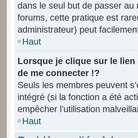
dans le seul but de passer au 
forums, cette pratique est rar
administrateur) peut facileme
Haut
Lorsque je clique sur le lien
de me connecter !?
Seuls les membres peuvent s’e
intégré (si la fonction a été ac
empêcher l’utilisation malveilla
Haut