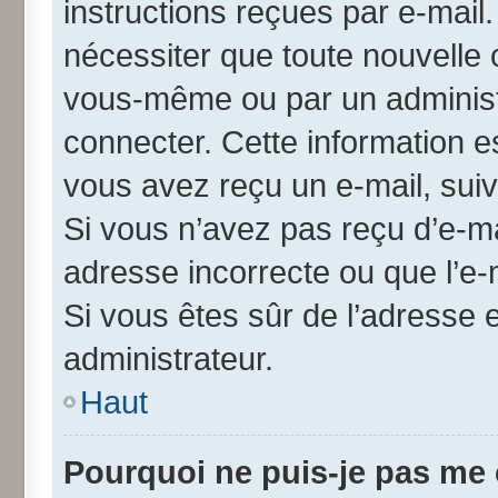
instructions reçues par e-mai
nécessiter que toute nouvelle 
vous-même ou par un administ
connecter. Cette information es
vous avez reçu un e-mail, suiv
Si vous n’avez pas reçu d’e-ma
adresse incorrecte ou que l’e-ma
Si vous êtes sûr de l’adresse 
administrateur.
Haut
Pourquoi ne puis-je pas me