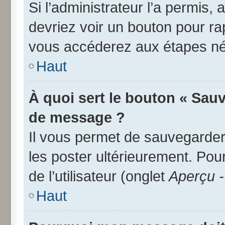
Si l’administrateur l’a permis,
devriez voir un bouton pour r
vous accéderez aux étapes néc
Haut
À quoi sert le bouton « Sau
de message ?
Il vous permet de sauvegarder
les poster ultérieurement. Pou
de l’utilisateur (onglet
Aperçu -
Haut