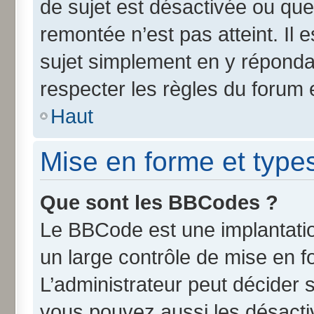
de sujet est désactivée ou que 
remontée n’est pas atteint. Il
sujet simplement en y répond
respecter les règles du forum e
Haut
Mise en forme et type
Que sont les BBCodes ?
Le BBCode est une implantatio
un large contrôle de mise en 
L’administrateur peut décider 
vous pouvez aussi les désact