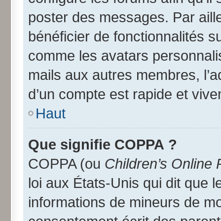
poster des messages. Par aill
bénéficier de fonctionnalités 
comme les avatars personnalisé
mails aux autres membres, l’a
d’un compte est rapide et vive
Haut
Que signifie COPPA ?
COPPA (ou
Children’s Online 
loi aux États-Unis qui dit que l
informations de mineurs de moi