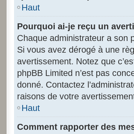
Haut
Pourquoi ai-je reçu un aver
Chaque administrateur a son p
Si vous avez dérogé à une règ
avertissement. Notez que c’est 
phpBB Limited n’est pas conce
donné. Contactez l’administra
raisons de votre avertissement
Haut
Comment rapporter des mes