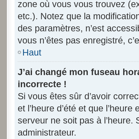
zone où vous vous trouvez (ex
etc.). Notez que la modificati
des paramètres, n’est access
vous n’êtes pas enregistré, c’e
Haut
J’ai changé mon fuseau horai
incorrecte !
Si vous êtes sûr d’avoir corre
et l’heure d’été et que l’heure 
serveur ne soit pas à l’heure.
administrateur.