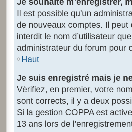
Je souhaite m’enregistrer, m
Il est possible qu’un administr
de nouveaux comptes. Il peut 
interdit le nom d’utilisateur qu
administrateur du forum pour ob
Haut
Je suis enregistré mais je 
Vérifiez, en premier, votre nom 
sont corrects, il y a deux possib
Si la gestion COPPA est active
13 ans lors de l’enregistremen