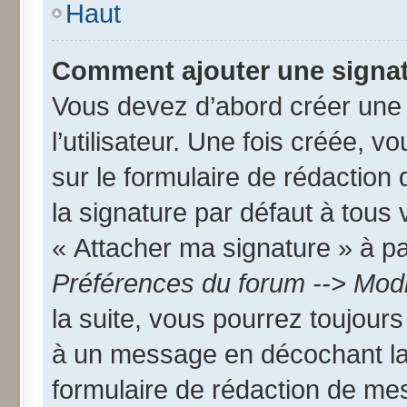
Haut
Comment ajouter une signa
Vous devez d’abord créer une
l’utilisateur. Une fois créée,
sur le formulaire de rédactio
la signature par défaut à tous
« Attacher ma signature » à par
Préférences du forum --> Modi
la suite, vous pourrez toujour
à un message en décochant l
formulaire de rédaction de me