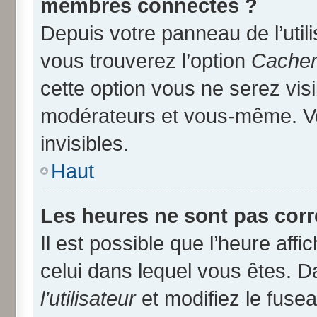
membres connectés ?
Depuis votre panneau de l’util
vous trouverez l’option
Cacher 
cette option vous ne serez visi
modérateurs et vous-même. V
invisibles.
Haut
Les heures ne sont pas corr
Il est possible que l’heure affi
celui dans lequel vous êtes. 
l’utilisateur
et modifiez le fusea