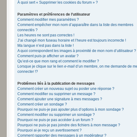
À quoi sert « Supprimer les cookies du forum » ?
Paramètres et préférences de l’utilisateur
Comment modifier mes paramètres ?
Comment empêcher mon nom d’apparaître dans la liste des membres
connectés ?
Les heures ne sont pas correctes !
J’ai changé mon fuseau horaire et l’heure est toujours incorrecte !
Ma langue n’est pas dans la liste !
A quoi correspondent les images à proximité de mon nom d’utilisateur ?
Comment puis-je afficher un avatar ?
Qu’est-ce que mon rang et comment le modifier ?
Lorsque je clique sur le lien
e-mail
d’un membre, on me demande de m
connecter !?
Problèmes liés à la publication de messages
Comment créer un nouveau sujet ou poster une réponse ?
Comment modifier ou supprimer un message ?
Comment ajouter une signature à mes messages ?
Comment créer un sondage ?
Pourquoi ne puis-je pas ajouter plus d’options à mon sondage ?
Comment modifier ou supprimer un sondage ?
Pourquoi ne puis-je pas accéder à un forum ?
Pourquoi ne puis-je pas joindre des fichiers à mon message ?
Pourquoi ai-je reçu un avertissement ?
Comment rapporter des messages à un modérateur ?