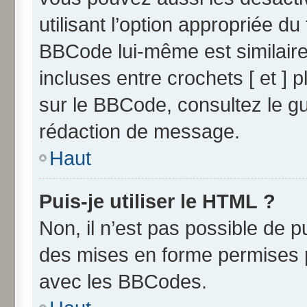
utilisant l’option appropriée 
BBCode lui-même est similaire
incluses entre crochets [ et ] p
sur le BBCode, consultez le g
rédaction de message.
Haut
Puis-je utiliser le HTML ?
Non, il n’est pas possible de 
des mises en forme permises 
avec les BBCodes.