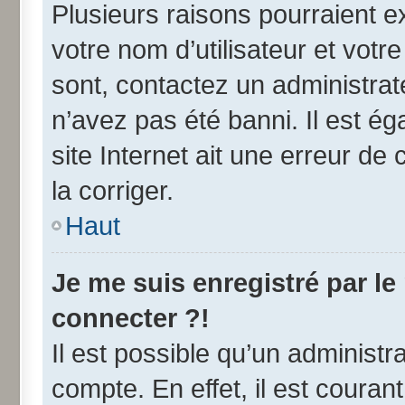
Plusieurs raisons pourraient e
votre nom d’utilisateur et votre
sont, contactez un administrat
n’avez pas été banni. Il est ég
site Internet ait une erreur de 
la corriger.
Haut
Je me suis enregistré par l
connecter ?!
Il est possible qu’un administr
compte. En effet, il est coura