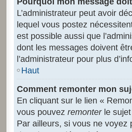
Pourquoi mon message doit 
L’administrateur peut avoir d
lequel vous postez nécessitent 
est possible aussi que l’admin
dont les messages doivent être
l’administrateur pour plus d’in
Haut
Comment remonter mon suj
En cliquant sur le lien « Remon
vous pouvez
remonter
le suje
Par ailleurs, si vous ne voyez 