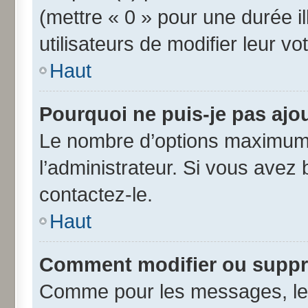
(mettre « 0 » pour une durée il
utilisateurs de modifier leur vo
Haut
Pourquoi ne puis-je pas ajo
Le nombre d’options maximum 
l’administrateur. Si vous avez 
contactez-le.
Haut
Comment modifier ou suppr
Comme pour les messages, les