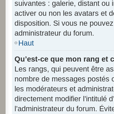
suivantes : galerie, distant ou
activer ou non les avatars et d
disposition. Si vous ne pouvez 
administrateur du forum.
Haut
Qu’est-ce que mon rang et 
Les rangs, qui peuvent être ass
nombre de messages postés ou
les modérateurs et administra
directement modifier l’intitulé 
l’administrateur du forum. Évi