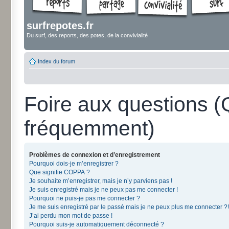
surfrepotes.fr
Du surf, des reports, des potes, de la convivialité
Index du forum
Foire aux questions 
fréquemment)
Problèmes de connexion et d’enregistrement
Pourquoi dois-je m’enregistrer ?
Que signifie COPPA ?
Je souhaite m’enregistrer, mais je n’y parviens pas !
Je suis enregistré mais je ne peux pas me connecter !
Pourquoi ne puis-je pas me connecter ?
Je me suis enregistré par le passé mais je ne peux plus me connecter ?!
J’ai perdu mon mot de passe !
Pourquoi suis-je automatiquement déconnecté ?