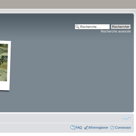
Recherche avancée
FAQ
M’enregistrer
Connexion