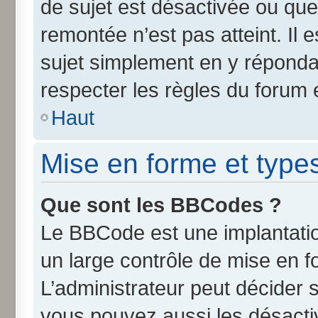
de sujet est désactivée ou que 
remontée n’est pas atteint. Il
sujet simplement en y répond
respecter les règles du forum e
Haut
Mise en forme et type
Que sont les BBCodes ?
Le BBCode est une implantatio
un large contrôle de mise en 
L’administrateur peut décider 
vous pouvez aussi les désact