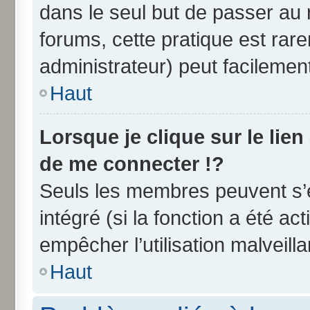
dans le seul but de passer au 
forums, cette pratique est rar
administrateur) peut facileme
Haut
Lorsque je clique sur le lien
de me connecter !?
Seuls les membres peuvent s’e
intégré (si la fonction a été ac
empêcher l’utilisation malveilla
Haut