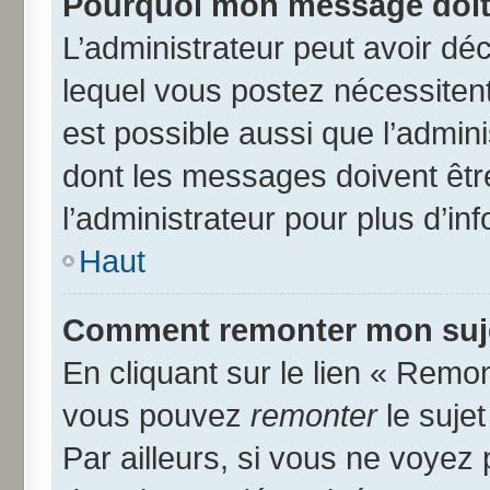
Pourquoi mon message doit 
L’administrateur peut avoir d
lequel vous postez nécessitent 
est possible aussi que l’admin
dont les messages doivent être
l’administrateur pour plus d’in
Haut
Comment remonter mon suj
En cliquant sur le lien « Remon
vous pouvez
remonter
le suje
Par ailleurs, si vous ne voyez 