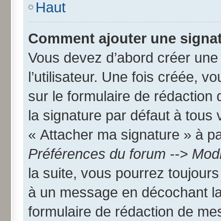
Haut
Comment ajouter une signa
Vous devez d’abord créer une
l’utilisateur. Une fois créée,
sur le formulaire de rédactio
la signature par défaut à tous
« Attacher ma signature » à par
Préférences du forum --> Modi
la suite, vous pourrez toujour
à un message en décochant l
formulaire de rédaction de me