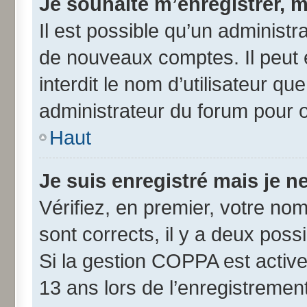
Je souhaite m’enregistrer, m
Il est possible qu’un administr
de nouveaux comptes. Il peut 
interdit le nom d’utilisateur qu
administrateur du forum pour ob
Haut
Je suis enregistré mais je 
Vérifiez, en premier, votre nom 
sont corrects, il y a deux possib
Si la gestion COPPA est active
13 ans lors de l’enregistremen