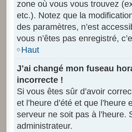
zone où vous vous trouvez (ex
etc.). Notez que la modificati
des paramètres, n’est access
vous n’êtes pas enregistré, c’e
Haut
J’ai changé mon fuseau horai
incorrecte !
Si vous êtes sûr d’avoir corre
et l’heure d’été et que l’heure 
serveur ne soit pas à l’heure.
administrateur.