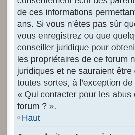
consentement écrit des parents 
de ces informations permettant
ans. Si vous n’êtes pas sûr qu
vous enregistrez ou que quelqu
conseiller juridique pour obte
les propriétaires de ce forum 
juridiques et ne sauraient êtr
toutes sortes, à l’exception d
« Qui contacter pour les abus 
forum ? ».
Haut