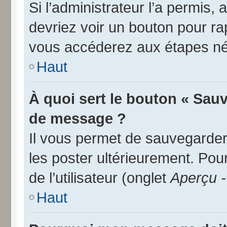
Si l’administrateur l’a permis,
devriez voir un bouton pour r
vous accéderez aux étapes néc
Haut
À quoi sert le bouton « Sau
de message ?
Il vous permet de sauvegarder
les poster ultérieurement. Pou
de l’utilisateur (onglet
Aperçu -
Haut