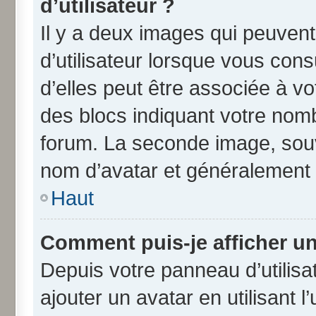
d’utilisateur ?
Il y a deux images qui peuven
d’utilisateur lorsque vous con
d’elles peut être associée à v
des blocs indiquant votre nom
forum. La seconde image, souv
nom d’avatar et généralement
Haut
Comment puis-je afficher un
Depuis votre panneau d’utilisat
ajouter un avatar en utilisant 