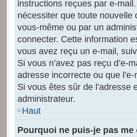
instructions reçues par e-mai
nécessiter que toute nouvelle 
vous-même ou par un administ
connecter. Cette information es
vous avez reçu un e-mail, suiv
Si vous n’avez pas reçu d’e-ma
adresse incorrecte ou que l’e-ma
Si vous êtes sûr de l’adresse 
administrateur.
Haut
Pourquoi ne puis-je pas me