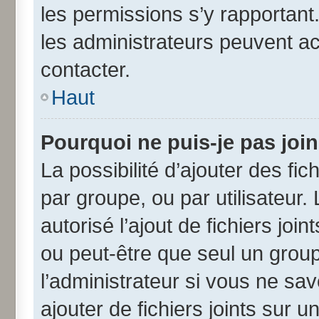
les permissions s’y rapportant
les administrateurs peuvent a
contacter.
Haut
Pourquoi ne puis-je pas joi
La possibilité d’ajouter des fic
par groupe, ou par utilisateur.
autorisé l’ajout de fichiers jo
ou peut-être que seul un grou
l’administrateur si vous ne s
ajouter de fichiers joints sur u