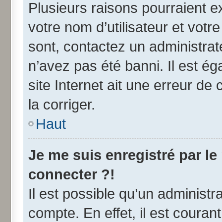
Plusieurs raisons pourraient e
votre nom d’utilisateur et votre
sont, contactez un administrat
n’avez pas été banni. Il est ég
site Internet ait une erreur de 
la corriger.
Haut
Je me suis enregistré par l
connecter ?!
Il est possible qu’un administr
compte. En effet, il est coura