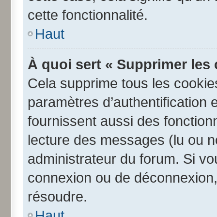
cette fonctionnalité.
Haut
À quoi sert « Supprimer les
Cela supprime tous les cookie
paramètres d’authentification e
fournissent aussi des fonctionn
lecture des messages (lu ou no
administrateur du forum. Si v
connexion ou de déconnexion, 
résoudre.
Haut