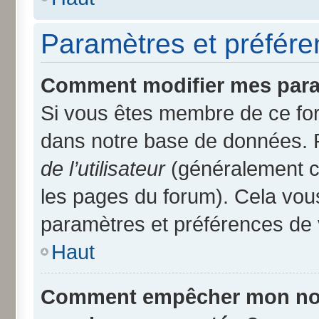
Paramètres et préféren
Comment modifier mes para
Si vous êtes membre de ce fo
dans notre base de données. 
de l’utilisateur
(généralement ce
les pages du forum). Cela vous
paramètres et préférences de 
Haut
Comment empêcher mon nom d