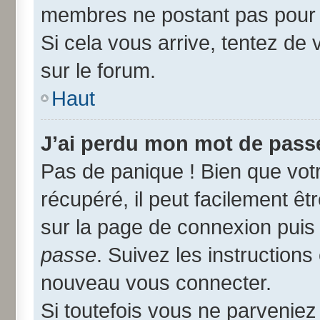
membres ne postant pas pour r
Si cela vous arrive, tentez de 
sur le forum.
Haut
J’ai perdu mon mot de passe
Pas de panique ! Bien que vot
récupéré, il peut facilement êtr
sur la page de connexion puis
passe
. Suivez les instruction
nouveau vous connecter.
Si toutefois vous ne parveniez 