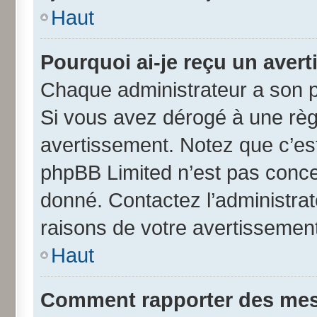
Haut
Pourquoi ai-je reçu un aver
Chaque administrateur a son p
Si vous avez dérogé à une règ
avertissement. Notez que c’est 
phpBB Limited n’est pas conce
donné. Contactez l’administra
raisons de votre avertissement
Haut
Comment rapporter des mes