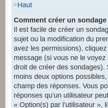
Haut
Comment créer un sondage
Il est facile de créer un sonda
sujet ou la modification du pr
avez les permissions), cliquez 
message (si vous ne le voyez 
droit de créer des sondages). 
moins deux options possibles, 
champ des réponses. Vous pou
réponses qu’un utilisateur peut
« Option(s) par l’utilisateur »,