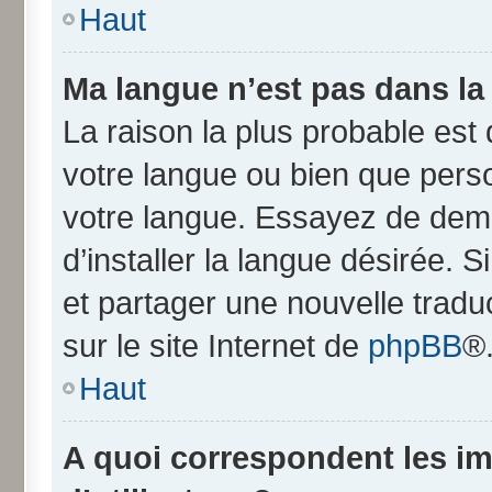
Haut
Ma langue n’est pas dans la l
La raison la plus probable est q
votre langue ou bien que pers
votre langue. Essayez de dem
d’installer la langue désirée. S
et partager une nouvelle tradu
sur le site Internet de
phpBB
®
Haut
A quoi correspondent les i