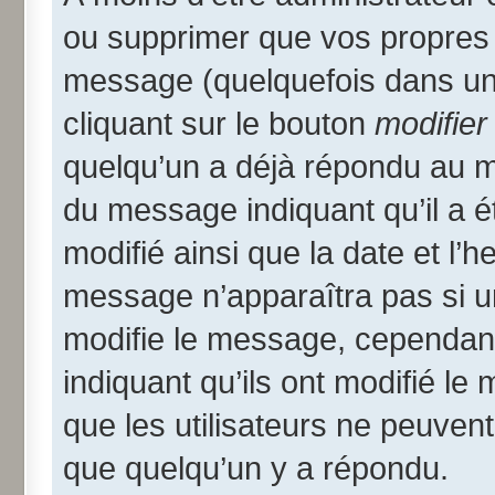
ou supprimer que vos propres
message (quelquefois dans une
cliquant sur le bouton
modifier
quelqu’un a déjà répondu au me
du message indiquant qu’il a ét
modifié ainsi que la date et l’
message n’apparaîtra pas si u
modifie le message, cependant i
indiquant qu’ils ont modifié le
que les utilisateurs ne peuve
que quelqu’un y a répondu.