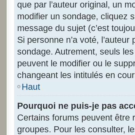
que par l’auteur original, un 
modifier un sondage, cliquez 
message du sujet (c’est toujou
Si personne n’a voté, l’auteur
sondage. Autrement, seuls les
peuvent le modifier ou le sup
changeant les intitulés en cou
Haut
Pourquoi ne puis-je pas acc
Certains forums peuvent être r
groupes. Pour les consulter, les