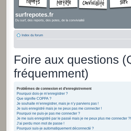
surfrepotes.fr
Du surf, des reports, des potes, de la convivialité
Index du forum
Foire aux questions 
fréquemment)
Problèmes de connexion et d’enregistrement
Pourquoi dois-je m’enregistrer ?
Que signifie COPPA ?
Je souhaite m’enregistrer, mais je n’y parviens pas !
Je suis enregistré mais je ne peux pas me connecter !
Pourquoi ne puis-je pas me connecter ?
Je me suis enregistré par le passé mais je ne peux plus me connecter ?!
J’ai perdu mon mot de passe !
Pourquoi suis-je automatiquement déconnecté ?