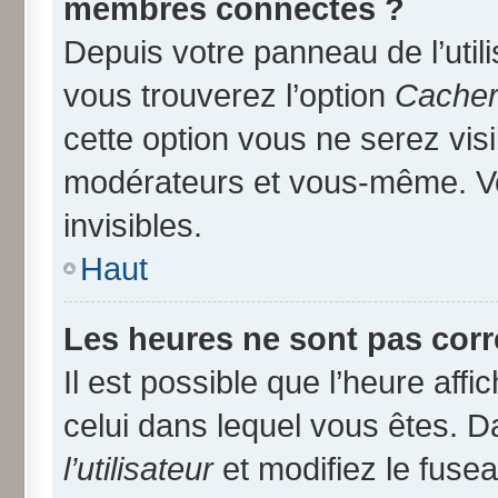
membres connectés ?
Depuis votre panneau de l’util
vous trouverez l’option
Cacher 
cette option vous ne serez visi
modérateurs et vous-même. V
invisibles.
Haut
Les heures ne sont pas corr
Il est possible que l’heure affi
celui dans lequel vous êtes. 
l’utilisateur
et modifiez le fusea