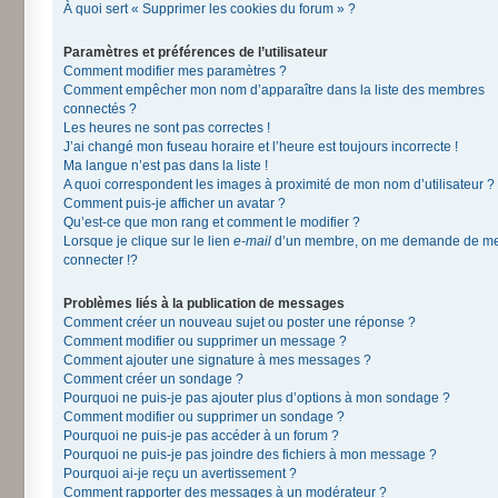
À quoi sert « Supprimer les cookies du forum » ?
Paramètres et préférences de l’utilisateur
Comment modifier mes paramètres ?
Comment empêcher mon nom d’apparaître dans la liste des membres
connectés ?
Les heures ne sont pas correctes !
J’ai changé mon fuseau horaire et l’heure est toujours incorrecte !
Ma langue n’est pas dans la liste !
A quoi correspondent les images à proximité de mon nom d’utilisateur ?
Comment puis-je afficher un avatar ?
Qu’est-ce que mon rang et comment le modifier ?
Lorsque je clique sur le lien
e-mail
d’un membre, on me demande de m
connecter !?
Problèmes liés à la publication de messages
Comment créer un nouveau sujet ou poster une réponse ?
Comment modifier ou supprimer un message ?
Comment ajouter une signature à mes messages ?
Comment créer un sondage ?
Pourquoi ne puis-je pas ajouter plus d’options à mon sondage ?
Comment modifier ou supprimer un sondage ?
Pourquoi ne puis-je pas accéder à un forum ?
Pourquoi ne puis-je pas joindre des fichiers à mon message ?
Pourquoi ai-je reçu un avertissement ?
Comment rapporter des messages à un modérateur ?