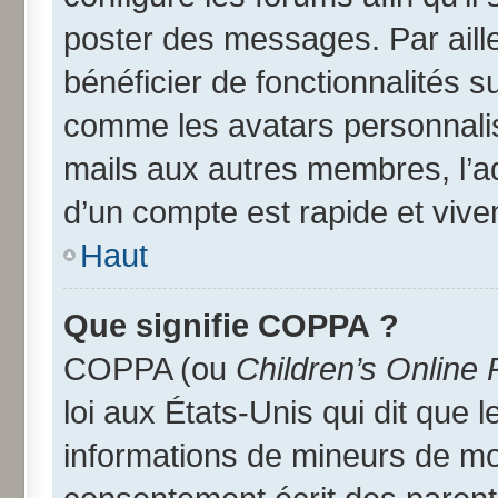
poster des messages. Par aill
bénéficier de fonctionnalités 
comme les avatars personnalisé
mails aux autres membres, l’a
d’un compte est rapide et vive
Haut
Que signifie COPPA ?
COPPA (ou
Children’s Online 
loi aux États-Unis qui dit que l
informations de mineurs de moi