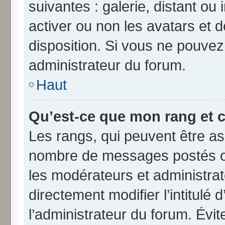
suivantes : galerie, distant ou
activer ou non les avatars et d
disposition. Si vous ne pouvez 
administrateur du forum.
Haut
Qu’est-ce que mon rang et 
Les rangs, qui peuvent être ass
nombre de messages postés ou
les modérateurs et administra
directement modifier l’intitulé 
l’administrateur du forum. Évi