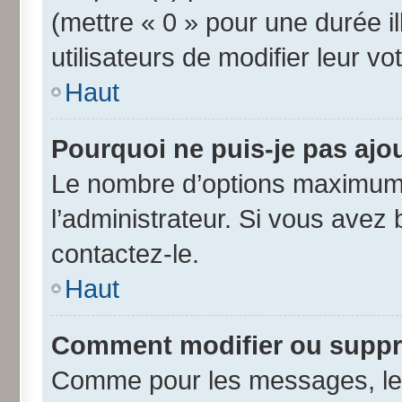
(mettre « 0 » pour une durée il
utilisateurs de modifier leur vo
Haut
Pourquoi ne puis-je pas ajo
Le nombre d’options maximum 
l’administrateur. Si vous avez 
contactez-le.
Haut
Comment modifier ou suppr
Comme pour les messages, les