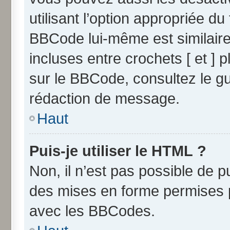
utilisant l’option appropriée 
BBCode lui-même est similaire
incluses entre crochets [ et ] p
sur le BBCode, consultez le g
rédaction de message.
Haut
Puis-je utiliser le HTML ?
Non, il n’est pas possible de 
des mises en forme permises 
avec les BBCodes.