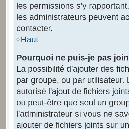
les permissions s’y rapportant
les administrateurs peuvent a
contacter.
Haut
Pourquoi ne puis-je pas joi
La possibilité d’ajouter des fic
par groupe, ou par utilisateur.
autorisé l’ajout de fichiers jo
ou peut-être que seul un grou
l’administrateur si vous ne s
ajouter de fichiers joints sur u