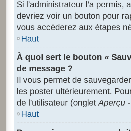
Si l’administrateur l’a permis,
devriez voir un bouton pour r
vous accéderez aux étapes néc
Haut
À quoi sert le bouton « Sau
de message ?
Il vous permet de sauvegarder
les poster ultérieurement. Pou
de l’utilisateur (onglet
Aperçu -
Haut