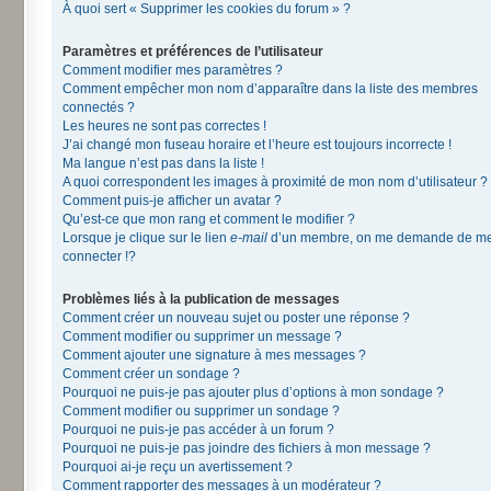
À quoi sert « Supprimer les cookies du forum » ?
Paramètres et préférences de l’utilisateur
Comment modifier mes paramètres ?
Comment empêcher mon nom d’apparaître dans la liste des membres
connectés ?
Les heures ne sont pas correctes !
J’ai changé mon fuseau horaire et l’heure est toujours incorrecte !
Ma langue n’est pas dans la liste !
A quoi correspondent les images à proximité de mon nom d’utilisateur ?
Comment puis-je afficher un avatar ?
Qu’est-ce que mon rang et comment le modifier ?
Lorsque je clique sur le lien
e-mail
d’un membre, on me demande de m
connecter !?
Problèmes liés à la publication de messages
Comment créer un nouveau sujet ou poster une réponse ?
Comment modifier ou supprimer un message ?
Comment ajouter une signature à mes messages ?
Comment créer un sondage ?
Pourquoi ne puis-je pas ajouter plus d’options à mon sondage ?
Comment modifier ou supprimer un sondage ?
Pourquoi ne puis-je pas accéder à un forum ?
Pourquoi ne puis-je pas joindre des fichiers à mon message ?
Pourquoi ai-je reçu un avertissement ?
Comment rapporter des messages à un modérateur ?