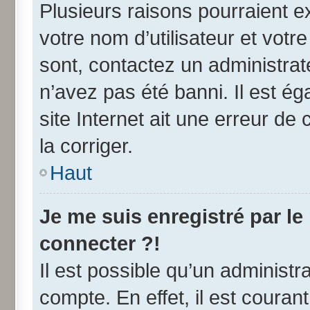
Plusieurs raisons pourraient e
votre nom d’utilisateur et votre
sont, contactez un administrat
n’avez pas été banni. Il est ég
site Internet ait une erreur de 
la corriger.
Haut
Je me suis enregistré par l
connecter ?!
Il est possible qu’un administr
compte. En effet, il est coura