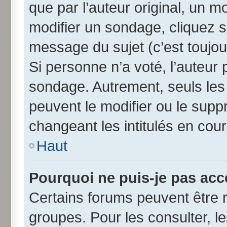
que par l’auteur original, un 
modifier un sondage, cliquez 
message du sujet (c’est toujou
Si personne n’a voté, l’auteur
sondage. Autrement, seuls les
peuvent le modifier ou le sup
changeant les intitulés en cou
Haut
Pourquoi ne puis-je pas acc
Certains forums peuvent être r
groupes. Pour les consulter, les