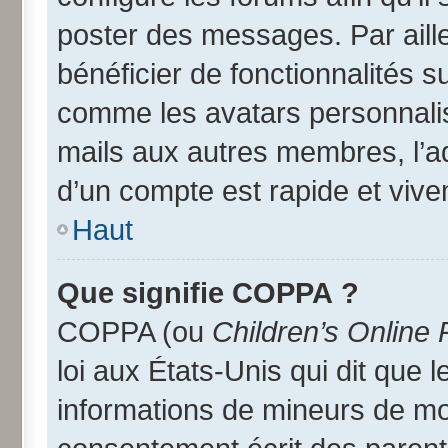
poster des messages. Par aill
bénéficier de fonctionnalités 
comme les avatars personnalisé
mails aux autres membres, l’a
d’un compte est rapide et vive
Haut
Que signifie COPPA ?
COPPA (ou
Children’s Online 
loi aux États-Unis qui dit que l
informations de mineurs de moi