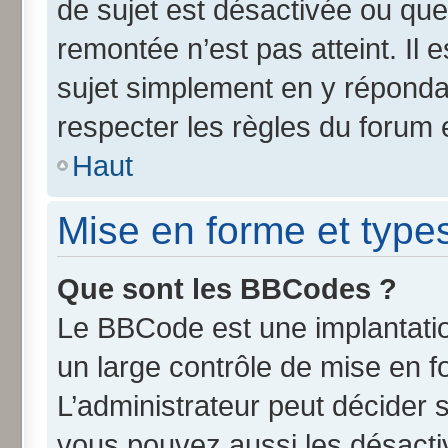
de sujet est désactivée ou que 
remontée n’est pas atteint. Il
sujet simplement en y répond
respecter les règles du forum e
Haut
Mise en forme et type
Que sont les BBCodes ?
Le BBCode est une implantatio
un large contrôle de mise en 
L’administrateur peut décider 
vous pouvez aussi les désact