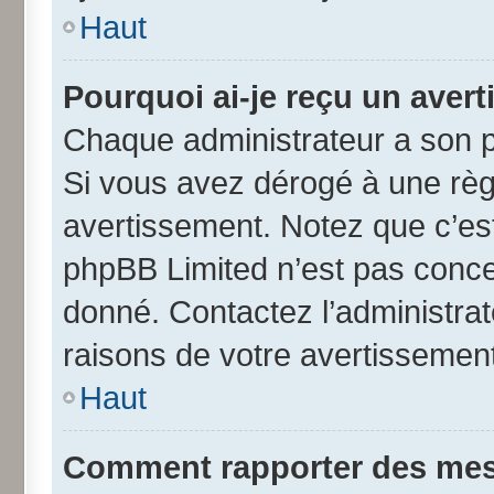
Haut
Pourquoi ai-je reçu un aver
Chaque administrateur a son p
Si vous avez dérogé à une règ
avertissement. Notez que c’est 
phpBB Limited n’est pas conce
donné. Contactez l’administra
raisons de votre avertissement
Haut
Comment rapporter des mes