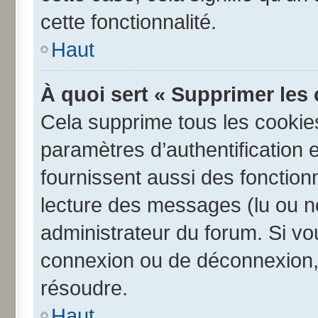
cette fonctionnalité.
Haut
À quoi sert « Supprimer les
Cela supprime tous les cookie
paramètres d’authentification e
fournissent aussi des fonctionn
lecture des messages (lu ou no
administrateur du forum. Si v
connexion ou de déconnexion, 
résoudre.
Haut