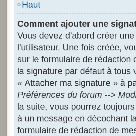
Haut
Comment ajouter une signa
Vous devez d’abord créer une
l’utilisateur. Une fois créée,
sur le formulaire de rédactio
la signature par défaut à tous
« Attacher ma signature » à par
Préférences du forum --> Modi
la suite, vous pourrez toujour
à un message en décochant l
formulaire de rédaction de me