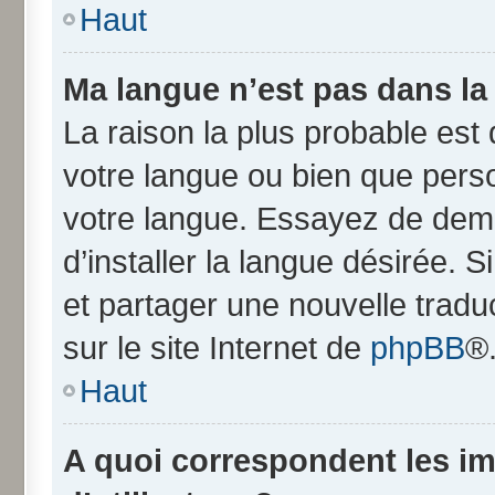
Haut
Ma langue n’est pas dans la l
La raison la plus probable est q
votre langue ou bien que pers
votre langue. Essayez de dem
d’installer la langue désirée. S
et partager une nouvelle tradu
sur le site Internet de
phpBB
®
Haut
A quoi correspondent les i