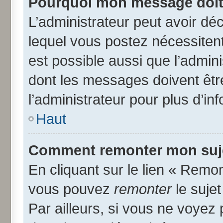
Pourquoi mon message doit 
L’administrateur peut avoir d
lequel vous postez nécessitent 
est possible aussi que l’admin
dont les messages doivent être
l’administrateur pour plus d’in
Haut
Comment remonter mon suj
En cliquant sur le lien « Remon
vous pouvez
remonter
le suje
Par ailleurs, si vous ne voyez 