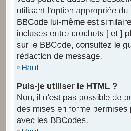
utilisant l’option appropriée 
BBCode lui-même est similaire
incluses entre crochets [ et ] p
sur le BBCode, consultez le g
rédaction de message.
Haut
Puis-je utiliser le HTML ?
Non, il n’est pas possible de 
des mises en forme permises 
avec les BBCodes.