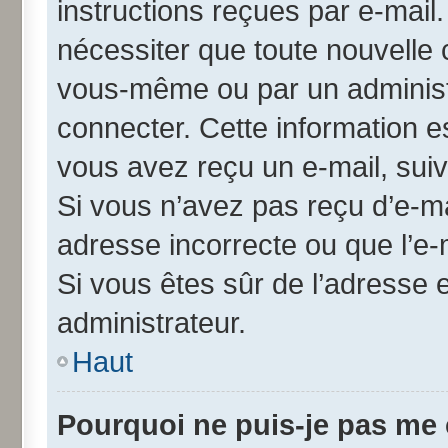
instructions reçues par e-mai
nécessiter que toute nouvelle 
vous-même ou par un administ
connecter. Cette information es
vous avez reçu un e-mail, suiv
Si vous n’avez pas reçu d’e-ma
adresse incorrecte ou que l’e-ma
Si vous êtes sûr de l’adresse 
administrateur.
Haut
Pourquoi ne puis-je pas me