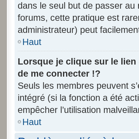
dans le seul but de passer au 
forums, cette pratique est rar
administrateur) peut facileme
Haut
Lorsque je clique sur le lien
de me connecter !?
Seuls les membres peuvent s’e
intégré (si la fonction a été ac
empêcher l’utilisation malveilla
Haut