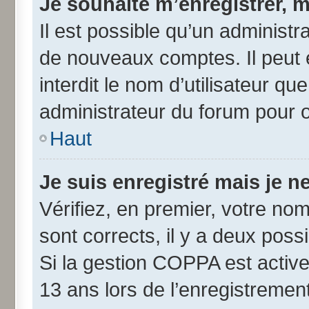
Je souhaite m’enregistrer, m
Il est possible qu’un administr
de nouveaux comptes. Il peut 
interdit le nom d’utilisateur qu
administrateur du forum pour ob
Haut
Je suis enregistré mais je 
Vérifiez, en premier, votre nom 
sont corrects, il y a deux possib
Si la gestion COPPA est active
13 ans lors de l’enregistremen