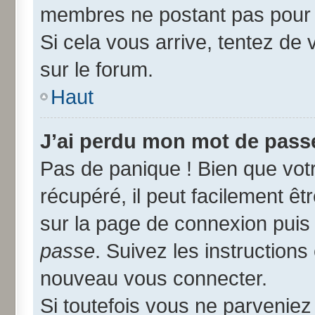
membres ne postant pas pour r
Si cela vous arrive, tentez de 
sur le forum.
Haut
J’ai perdu mon mot de passe
Pas de panique ! Bien que vot
récupéré, il peut facilement êtr
sur la page de connexion puis
passe
. Suivez les instruction
nouveau vous connecter.
Si toutefois vous ne parveniez 