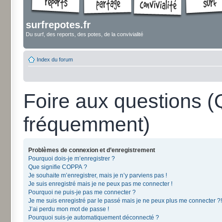
surfrepotes.fr
Du surf, des reports, des potes, de la convivialité
Index du forum
Foire aux questions 
fréquemment)
Problèmes de connexion et d’enregistrement
Pourquoi dois-je m’enregistrer ?
Que signifie COPPA ?
Je souhaite m’enregistrer, mais je n’y parviens pas !
Je suis enregistré mais je ne peux pas me connecter !
Pourquoi ne puis-je pas me connecter ?
Je me suis enregistré par le passé mais je ne peux plus me connecter ?!
J’ai perdu mon mot de passe !
Pourquoi suis-je automatiquement déconnecté ?