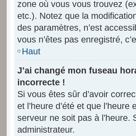
zone où vous vous trouvez (ex
etc.). Notez que la modificati
des paramètres, n’est access
vous n’êtes pas enregistré, c’e
Haut
J’ai changé mon fuseau horai
incorrecte !
Si vous êtes sûr d’avoir corre
et l’heure d’été et que l’heure 
serveur ne soit pas à l’heure.
administrateur.