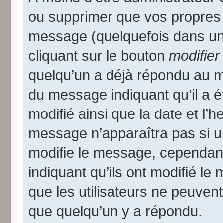
ou supprimer que vos propres
message (quelquefois dans une
cliquant sur le bouton
modifier
quelqu’un a déjà répondu au me
du message indiquant qu’il a ét
modifié ainsi que la date et l’
message n’apparaîtra pas si u
modifie le message, cependant i
indiquant qu’ils ont modifié le
que les utilisateurs ne peuve
que quelqu’un y a répondu.