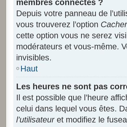
membres connectés ?
Depuis votre panneau de l’util
vous trouverez l’option
Cacher 
cette option vous ne serez visi
modérateurs et vous-même. V
invisibles.
Haut
Les heures ne sont pas corr
Il est possible que l’heure affi
celui dans lequel vous êtes. 
l’utilisateur
et modifiez le fusea