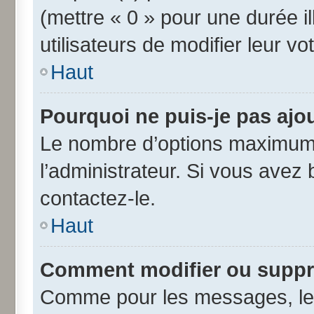
(mettre « 0 » pour une durée il
utilisateurs de modifier leur vo
Haut
Pourquoi ne puis-je pas ajo
Le nombre d’options maximum 
l’administrateur. Si vous avez 
contactez-le.
Haut
Comment modifier ou suppr
Comme pour les messages, les