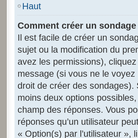
Haut
Comment créer un sondage
Il est facile de créer un sonda
sujet ou la modification du pr
avez les permissions), cliquez 
message (si vous ne le voyez 
droit de créer des sondages). 
moins deux options possibles, 
champ des réponses. Vous pou
réponses qu’un utilisateur peut
« Option(s) par l’utilisateur »,