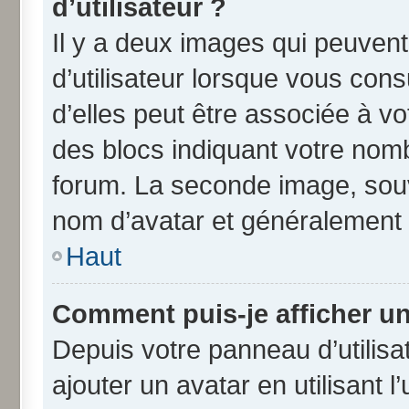
d’utilisateur ?
Il y a deux images qui peuven
d’utilisateur lorsque vous con
d’elles peut être associée à v
des blocs indiquant votre nom
forum. La seconde image, souv
nom d’avatar et généralement
Haut
Comment puis-je afficher un
Depuis votre panneau d’utilisat
ajouter un avatar en utilisant 