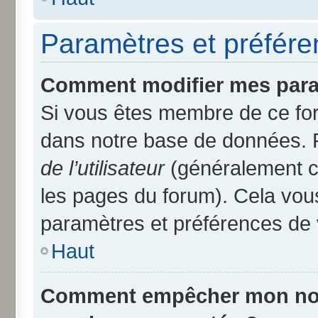
Paramètres et préféren
Comment modifier mes para
Si vous êtes membre de ce fo
dans notre base de données. 
de l’utilisateur
(généralement ce
les pages du forum). Cela vous
paramètres et préférences de 
Haut
Comment empêcher mon nom d