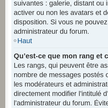
suivantes : galerie, distant ou
activer ou non les avatars et d
disposition. Si vous ne pouvez 
administrateur du forum.
Haut
Qu’est-ce que mon rang et 
Les rangs, qui peuvent être ass
nombre de messages postés ou
les modérateurs et administra
directement modifier l’intitulé 
l’administrateur du forum. Évi