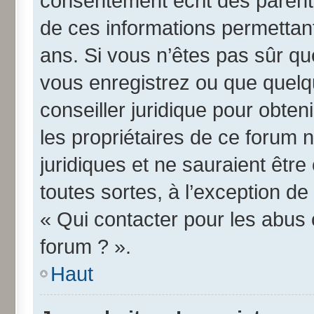
consentement écrit des parents 
de ces informations permettant
ans. Si vous n’êtes pas sûr qu
vous enregistrez ou que quelqu
conseiller juridique pour obte
les propriétaires de ce forum 
juridiques et ne sauraient êtr
toutes sortes, à l’exception d
« Qui contacter pour les abus 
forum ? ».
Haut