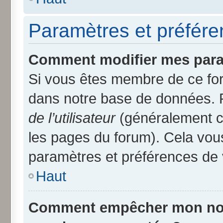
Paramètres et préféren
Comment modifier mes para
Si vous êtes membre de ce fo
dans notre base de données. 
de l’utilisateur
(généralement ce
les pages du forum). Cela vous
paramètres et préférences de 
Haut
Comment empêcher mon nom d