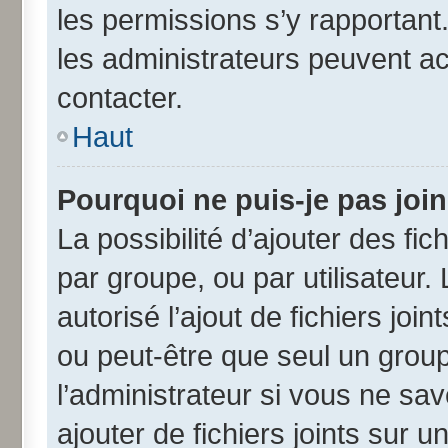
les permissions s’y rapportant
les administrateurs peuvent a
contacter.
Haut
Pourquoi ne puis-je pas joi
La possibilité d’ajouter des fic
par groupe, ou par utilisateur.
autorisé l’ajout de fichiers jo
ou peut-être que seul un grou
l’administrateur si vous ne s
ajouter de fichiers joints sur u