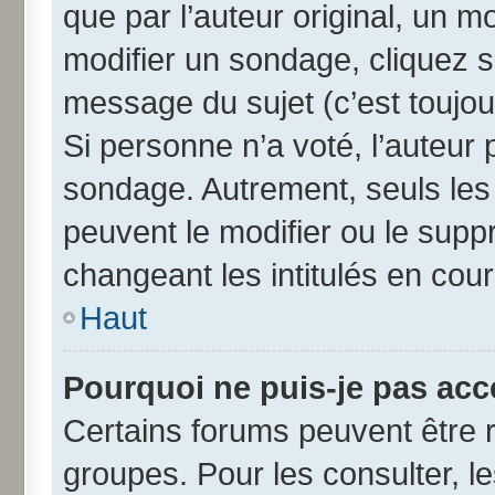
que par l’auteur original, un 
modifier un sondage, cliquez 
message du sujet (c’est toujou
Si personne n’a voté, l’auteur
sondage. Autrement, seuls les
peuvent le modifier ou le sup
changeant les intitulés en cou
Haut
Pourquoi ne puis-je pas acc
Certains forums peuvent être r
groupes. Pour les consulter, les