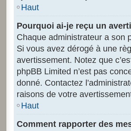
Haut
Pourquoi ai-je reçu un aver
Chaque administrateur a son p
Si vous avez dérogé à une règ
avertissement. Notez que c’est 
phpBB Limited n’est pas conce
donné. Contactez l’administra
raisons de votre avertissement
Haut
Comment rapporter des mes