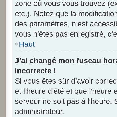
zone où vous vous trouvez (ex
etc.). Notez que la modificati
des paramètres, n’est access
vous n’êtes pas enregistré, c’e
Haut
J’ai changé mon fuseau horai
incorrecte !
Si vous êtes sûr d’avoir corre
et l’heure d’été et que l’heure 
serveur ne soit pas à l’heure.
administrateur.