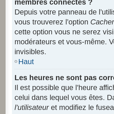
membres connectés ?
Depuis votre panneau de l’util
vous trouverez l’option
Cacher 
cette option vous ne serez visi
modérateurs et vous-même. V
invisibles.
Haut
Les heures ne sont pas corr
Il est possible que l’heure affi
celui dans lequel vous êtes. 
l’utilisateur
et modifiez le fusea