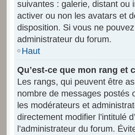
suivantes : galerie, distant ou
activer ou non les avatars et d
disposition. Si vous ne pouvez 
administrateur du forum.
Haut
Qu’est-ce que mon rang et 
Les rangs, qui peuvent être ass
nombre de messages postés ou
les modérateurs et administra
directement modifier l’intitulé 
l’administrateur du forum. Évi