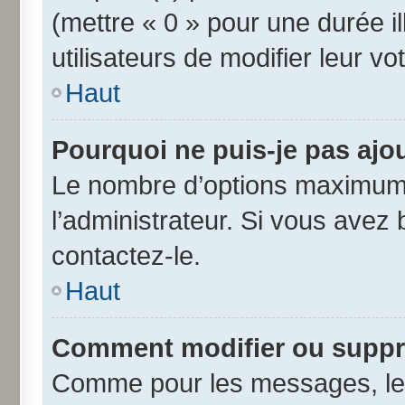
(mettre « 0 » pour une durée il
utilisateurs de modifier leur vo
Haut
Pourquoi ne puis-je pas ajo
Le nombre d’options maximum 
l’administrateur. Si vous avez 
contactez-le.
Haut
Comment modifier ou suppr
Comme pour les messages, les