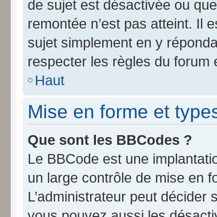
de sujet est désactivée ou que 
remontée n’est pas atteint. Il
sujet simplement en y répond
respecter les règles du forum e
Haut
Mise en forme et type
Que sont les BBCodes ?
Le BBCode est une implantatio
un large contrôle de mise en 
L’administrateur peut décider 
vous pouvez aussi les désact