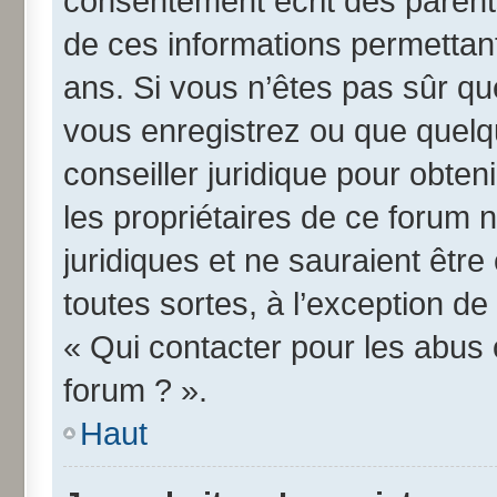
consentement écrit des parents 
de ces informations permettant
ans. Si vous n’êtes pas sûr qu
vous enregistrez ou que quelqu
conseiller juridique pour obte
les propriétaires de ce forum 
juridiques et ne sauraient êtr
toutes sortes, à l’exception d
« Qui contacter pour les abus 
forum ? ».
Haut