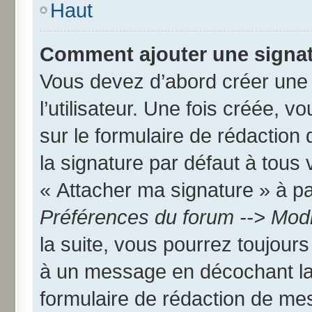
Haut
Comment ajouter une signa
Vous devez d’abord créer une
l’utilisateur. Une fois créée,
sur le formulaire de rédactio
la signature par défaut à tous
« Attacher ma signature » à par
Préférences du forum --> Modi
la suite, vous pourrez toujour
à un message en décochant l
formulaire de rédaction de me