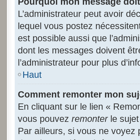
Pourquoi mon message doit 
L’administrateur peut avoir d
lequel vous postez nécessitent 
est possible aussi que l’admin
dont les messages doivent être
l’administrateur pour plus d’in
Haut
Comment remonter mon suj
En cliquant sur le lien « Remon
vous pouvez
remonter
le suje
Par ailleurs, si vous ne voyez 