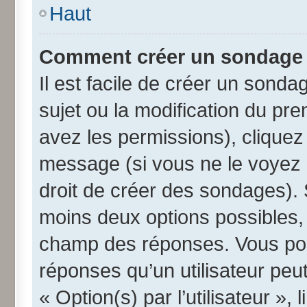
Haut
Comment créer un sondage
Il est facile de créer un sonda
sujet ou la modification du pr
avez les permissions), cliquez 
message (si vous ne le voyez 
droit de créer des sondages). 
moins deux options possibles, 
champ des réponses. Vous pou
réponses qu’un utilisateur peut
« Option(s) par l’utilisateur »,