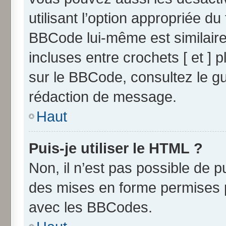
utilisant l’option appropriée 
BBCode lui-même est similaire
incluses entre crochets [ et ] p
sur le BBCode, consultez le g
rédaction de message.
Haut
Puis-je utiliser le HTML ?
Non, il n’est pas possible de 
des mises en forme permises 
avec les BBCodes.