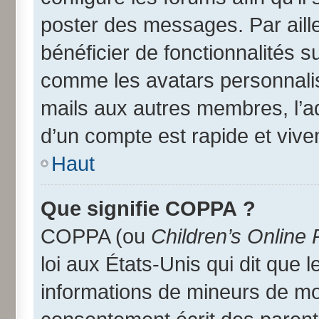
poster des messages. Par aill
bénéficier de fonctionnalités 
comme les avatars personnalisé
mails aux autres membres, l’a
d’un compte est rapide et vive
Haut
Que signifie COPPA ?
COPPA (ou
Children’s Online 
loi aux États-Unis qui dit que l
informations de mineurs de moi