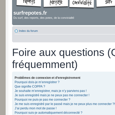
surfrepotes.fr
Du surf, des reports, des potes, de la convivialité
Index du forum
Foire aux questions 
fréquemment)
Problèmes de connexion et d’enregistrement
Pourquoi dois-je m’enregistrer ?
Que signifie COPPA ?
Je souhaite m’enregistrer, mais je n’y parviens pas !
Je suis enregistré mais je ne peux pas me connecter !
Pourquoi ne puis-je pas me connecter ?
Je me suis enregistré par le passé mais je ne peux plus me connecter ?!
J’ai perdu mon mot de passe !
Pourquoi suis-je automatiquement déconnecté ?