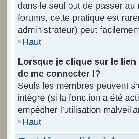
dans le seul but de passer au 
forums, cette pratique est rar
administrateur) peut facileme
Haut
Lorsque je clique sur le lien
de me connecter !?
Seuls les membres peuvent s’e
intégré (si la fonction a été ac
empêcher l’utilisation malveilla
Haut