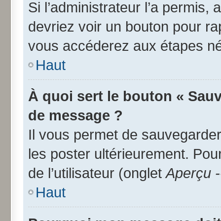
Si l’administrateur l’a permis,
devriez voir un bouton pour r
vous accéderez aux étapes néc
Haut
À quoi sert le bouton « Sau
de message ?
Il vous permet de sauvegarder
les poster ultérieurement. Pou
de l’utilisateur (onglet
Aperçu -
Haut