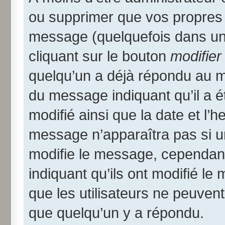
ou supprimer que vos propres
message (quelquefois dans une
cliquant sur le bouton
modifier
quelqu’un a déjà répondu au me
du message indiquant qu’il a ét
modifié ainsi que la date et l’
message n’apparaîtra pas si u
modifie le message, cependant i
indiquant qu’ils ont modifié le
que les utilisateurs ne peuve
que quelqu’un y a répondu.