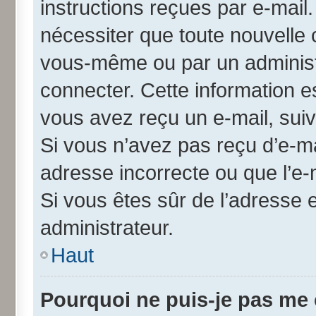
instructions reçues par e-mai
nécessiter que toute nouvelle 
vous-même ou par un administ
connecter. Cette information es
vous avez reçu un e-mail, suiv
Si vous n’avez pas reçu d’e-ma
adresse incorrecte ou que l’e-ma
Si vous êtes sûr de l’adresse 
administrateur.
Haut
Pourquoi ne puis-je pas me