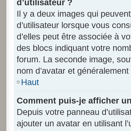
d’utilisateur ?
Il y a deux images qui peuven
d’utilisateur lorsque vous con
d’elles peut être associée à v
des blocs indiquant votre nom
forum. La seconde image, souv
nom d’avatar et généralement
Haut
Comment puis-je afficher un
Depuis votre panneau d’utilisat
ajouter un avatar en utilisant 