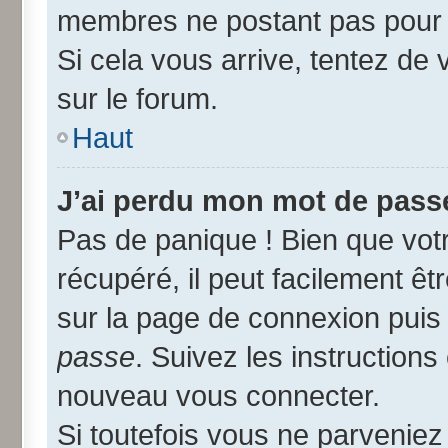
membres ne postant pas pour r
Si cela vous arrive, tentez de 
sur le forum.
Haut
J’ai perdu mon mot de passe
Pas de panique ! Bien que vot
récupéré, il peut facilement êtr
sur la page de connexion puis
passe
. Suivez les instruction
nouveau vous connecter.
Si toutefois vous ne parveniez 