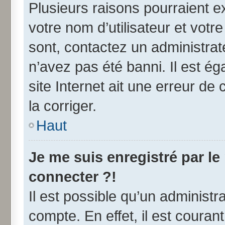
Plusieurs raisons pourraient e
votre nom d’utilisateur et votre
sont, contactez un administrat
n’avez pas été banni. Il est ég
site Internet ait une erreur de 
la corriger.
Haut
Je me suis enregistré par l
connecter ?!
Il est possible qu’un administr
compte. En effet, il est coura