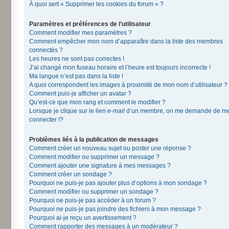
À quoi sert « Supprimer les cookies du forum » ?
Paramètres et préférences de l’utilisateur
Comment modifier mes paramètres ?
Comment empêcher mon nom d’apparaître dans la liste des membres
connectés ?
Les heures ne sont pas correctes !
J’ai changé mon fuseau horaire et l’heure est toujours incorrecte !
Ma langue n’est pas dans la liste !
A quoi correspondent les images à proximité de mon nom d’utilisateur ?
Comment puis-je afficher un avatar ?
Qu’est-ce que mon rang et comment le modifier ?
Lorsque je clique sur le lien
e-mail
d’un membre, on me demande de m
connecter !?
Problèmes liés à la publication de messages
Comment créer un nouveau sujet ou poster une réponse ?
Comment modifier ou supprimer un message ?
Comment ajouter une signature à mes messages ?
Comment créer un sondage ?
Pourquoi ne puis-je pas ajouter plus d’options à mon sondage ?
Comment modifier ou supprimer un sondage ?
Pourquoi ne puis-je pas accéder à un forum ?
Pourquoi ne puis-je pas joindre des fichiers à mon message ?
Pourquoi ai-je reçu un avertissement ?
Comment rapporter des messages à un modérateur ?