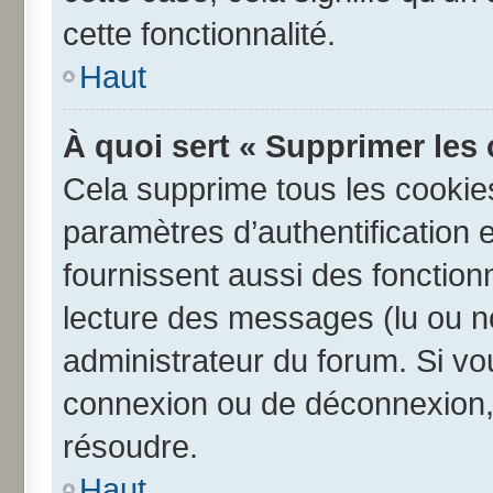
cette fonctionnalité.
Haut
À quoi sert « Supprimer les
Cela supprime tous les cookie
paramètres d’authentification e
fournissent aussi des fonctionn
lecture des messages (lu ou no
administrateur du forum. Si v
connexion ou de déconnexion, 
résoudre.
Haut