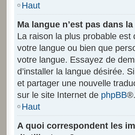
Haut
Ma langue n’est pas dans la l
La raison la plus probable est q
votre langue ou bien que pers
votre langue. Essayez de dem
d’installer la langue désirée. S
et partager une nouvelle tradu
sur le site Internet de
phpBB
®
Haut
A quoi correspondent les i