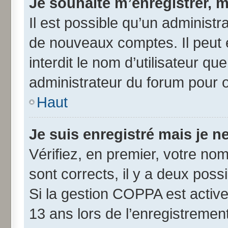
Je souhaite m’enregistrer, m
Il est possible qu’un administr
de nouveaux comptes. Il peut 
interdit le nom d’utilisateur qu
administrateur du forum pour ob
Haut
Je suis enregistré mais je 
Vérifiez, en premier, votre nom 
sont corrects, il y a deux possib
Si la gestion COPPA est active
13 ans lors de l’enregistremen