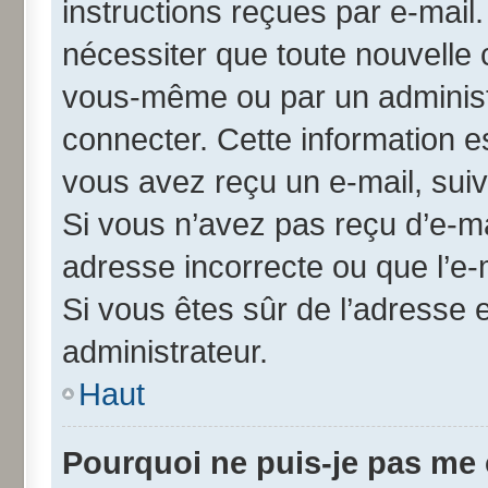
instructions reçues par e-mai
nécessiter que toute nouvelle 
vous-même ou par un administ
connecter. Cette information es
vous avez reçu un e-mail, suiv
Si vous n’avez pas reçu d’e-ma
adresse incorrecte ou que l’e-ma
Si vous êtes sûr de l’adresse 
administrateur.
Haut
Pourquoi ne puis-je pas me