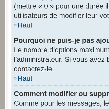
(mettre « 0 » pour une durée il
utilisateurs de modifier leur vo
Haut
Pourquoi ne puis-je pas ajo
Le nombre d’options maximum 
l’administrateur. Si vous avez 
contactez-le.
Haut
Comment modifier ou suppr
Comme pour les messages, les