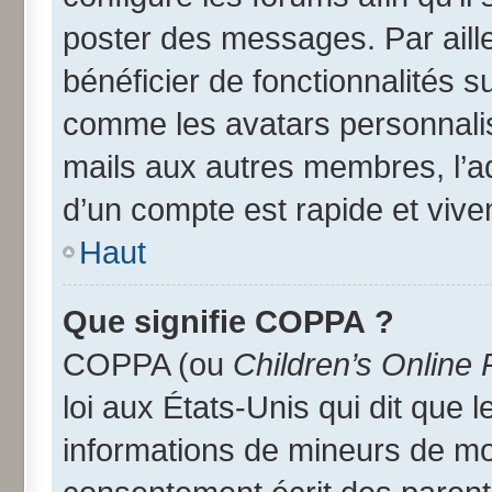
poster des messages. Par aill
bénéficier de fonctionnalités 
comme les avatars personnalisé
mails aux autres membres, l’a
d’un compte est rapide et vive
Haut
Que signifie COPPA ?
COPPA (ou
Children’s Online 
loi aux États-Unis qui dit que l
informations de mineurs de moi