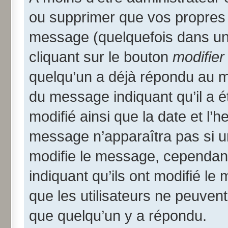
ou supprimer que vos propres
message (quelquefois dans une
cliquant sur le bouton
modifier
quelqu’un a déjà répondu au me
du message indiquant qu’il a ét
modifié ainsi que la date et l’
message n’apparaîtra pas si u
modifie le message, cependant i
indiquant qu’ils ont modifié le
que les utilisateurs ne peuve
que quelqu’un y a répondu.