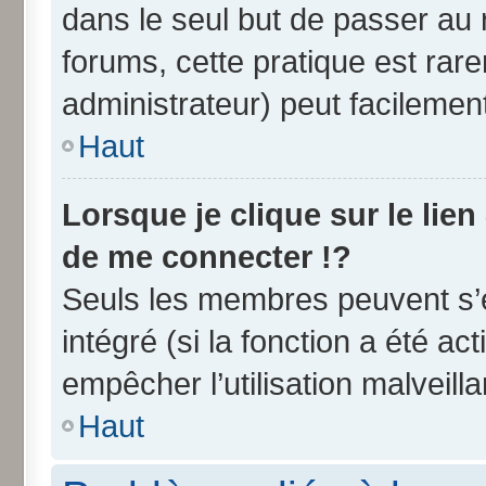
dans le seul but de passer au 
forums, cette pratique est rar
administrateur) peut facileme
Haut
Lorsque je clique sur le lien
de me connecter !?
Seuls les membres peuvent s’e
intégré (si la fonction a été ac
empêcher l’utilisation malveilla
Haut