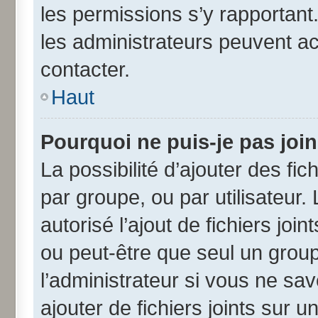
les permissions s’y rapportant
les administrateurs peuvent a
contacter.
Haut
Pourquoi ne puis-je pas joi
La possibilité d’ajouter des fic
par groupe, ou par utilisateur.
autorisé l’ajout de fichiers jo
ou peut-être que seul un grou
l’administrateur si vous ne s
ajouter de fichiers joints sur u