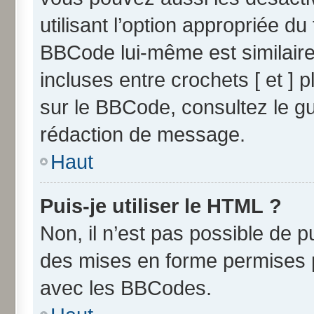
utilisant l’option appropriée 
BBCode lui-même est similaire
incluses entre crochets [ et ] p
sur le BBCode, consultez le g
rédaction de message.
Haut
Puis-je utiliser le HTML ?
Non, il n’est pas possible de 
des mises en forme permises 
avec les BBCodes.