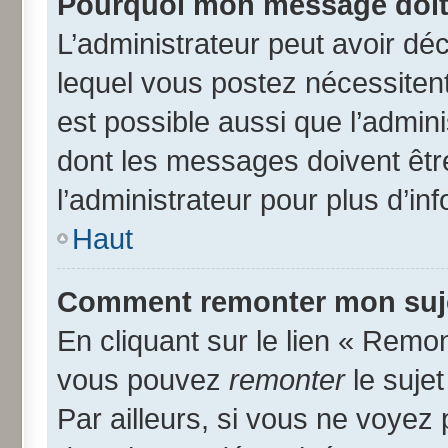
Pourquoi mon message doit 
L’administrateur peut avoir d
lequel vous postez nécessitent 
est possible aussi que l’admin
dont les messages doivent être
l’administrateur pour plus d’in
Haut
Comment remonter mon suj
En cliquant sur le lien « Remon
vous pouvez
remonter
le suje
Par ailleurs, si vous ne voyez 