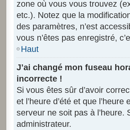
zone où vous vous trouvez (ex
etc.). Notez que la modificati
des paramètres, n’est access
vous n’êtes pas enregistré, c’e
Haut
J’ai changé mon fuseau horai
incorrecte !
Si vous êtes sûr d’avoir corre
et l’heure d’été et que l’heure 
serveur ne soit pas à l’heure.
administrateur.