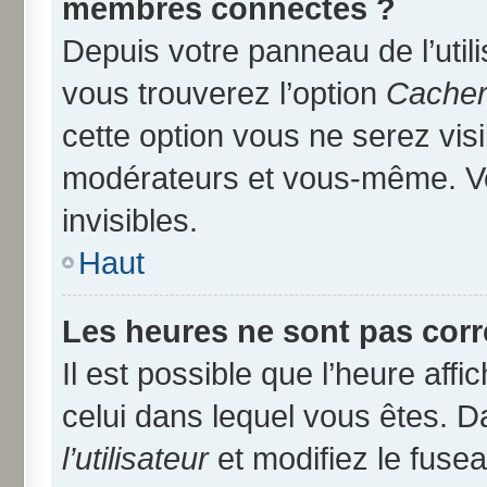
membres connectés ?
Depuis votre panneau de l’util
vous trouverez l’option
Cacher 
cette option vous ne serez visi
modérateurs et vous-même. V
invisibles.
Haut
Les heures ne sont pas corr
Il est possible que l’heure affi
celui dans lequel vous êtes. 
l’utilisateur
et modifiez le fusea