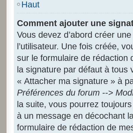
Haut
Comment ajouter une signa
Vous devez d’abord créer une
l’utilisateur. Une fois créée,
sur le formulaire de rédactio
la signature par défaut à tous
« Attacher ma signature » à par
Préférences du forum --> Modi
la suite, vous pourrez toujour
à un message en décochant l
formulaire de rédaction de me