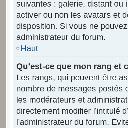
suivantes : galerie, distant ou
activer ou non les avatars et d
disposition. Si vous ne pouvez 
administrateur du forum.
Haut
Qu’est-ce que mon rang et 
Les rangs, qui peuvent être ass
nombre de messages postés ou
les modérateurs et administra
directement modifier l’intitulé 
l’administrateur du forum. Évi