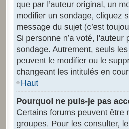
que par l’auteur original, un 
modifier un sondage, cliquez 
message du sujet (c’est toujou
Si personne n’a voté, l’auteur
sondage. Autrement, seuls les
peuvent le modifier ou le sup
changeant les intitulés en cou
Haut
Pourquoi ne puis-je pas acc
Certains forums peuvent être r
groupes. Pour les consulter, les