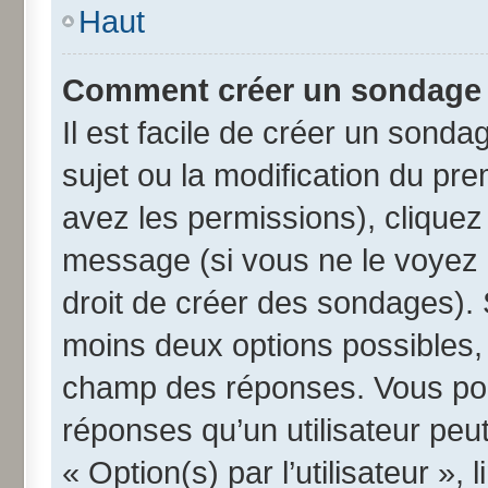
Haut
Comment créer un sondage
Il est facile de créer un sonda
sujet ou la modification du pr
avez les permissions), cliquez 
message (si vous ne le voyez 
droit de créer des sondages). 
moins deux options possibles, 
champ des réponses. Vous pou
réponses qu’un utilisateur peut
« Option(s) par l’utilisateur »,