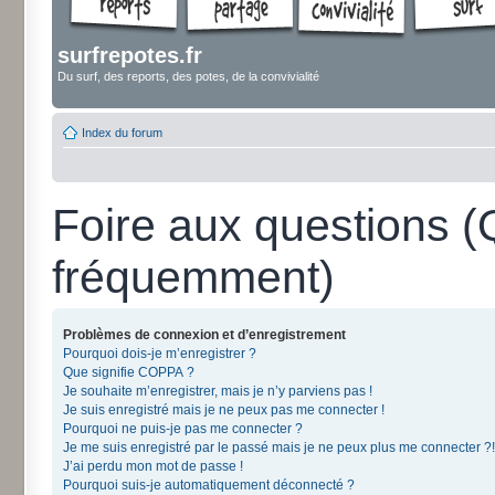
surfrepotes.fr
Du surf, des reports, des potes, de la convivialité
Index du forum
Foire aux questions 
fréquemment)
Problèmes de connexion et d’enregistrement
Pourquoi dois-je m’enregistrer ?
Que signifie COPPA ?
Je souhaite m’enregistrer, mais je n’y parviens pas !
Je suis enregistré mais je ne peux pas me connecter !
Pourquoi ne puis-je pas me connecter ?
Je me suis enregistré par le passé mais je ne peux plus me connecter ?!
J’ai perdu mon mot de passe !
Pourquoi suis-je automatiquement déconnecté ?