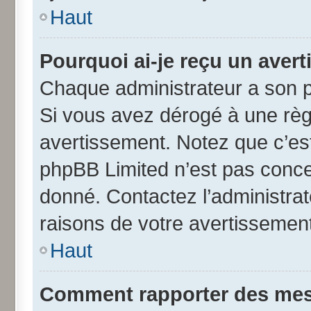
Haut
Pourquoi ai-je reçu un aver
Chaque administrateur a son p
Si vous avez dérogé à une règ
avertissement. Notez que c’est 
phpBB Limited n’est pas conce
donné. Contactez l’administra
raisons de votre avertissement
Haut
Comment rapporter des mes