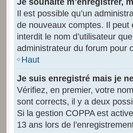
Je souhaite m’enregistrer, m
Il est possible qu’un administr
de nouveaux comptes. Il peut 
interdit le nom d’utilisateur qu
administrateur du forum pour ob
Haut
Je suis enregistré mais je 
Vérifiez, en premier, votre nom 
sont corrects, il y a deux possib
Si la gestion COPPA est active
13 ans lors de l’enregistremen