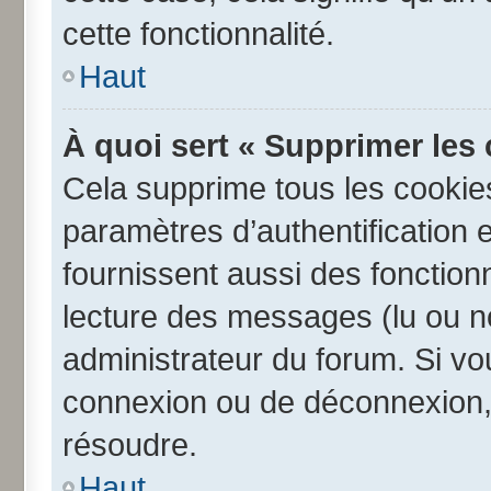
cette fonctionnalité.
Haut
À quoi sert « Supprimer les
Cela supprime tous les cookie
paramètres d’authentification e
fournissent aussi des fonctionn
lecture des messages (lu ou no
administrateur du forum. Si v
connexion ou de déconnexion, 
résoudre.
Haut