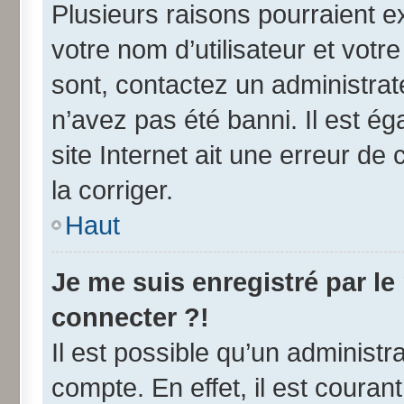
Plusieurs raisons pourraient e
votre nom d’utilisateur et votre
sont, contactez un administrat
n’avez pas été banni. Il est ég
site Internet ait une erreur de 
la corriger.
Haut
Je me suis enregistré par l
connecter ?!
Il est possible qu’un administr
compte. En effet, il est coura