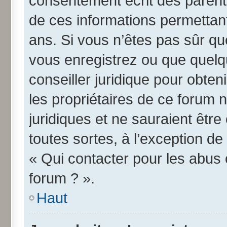
consentement écrit des parents 
de ces informations permettant
ans. Si vous n’êtes pas sûr qu
vous enregistrez ou que quelqu
conseiller juridique pour obte
les propriétaires de ce forum 
juridiques et ne sauraient êtr
toutes sortes, à l’exception d
« Qui contacter pour les abus 
forum ? ».
Haut