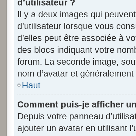
d’utilisateur ?
Il y a deux images qui peuven
d’utilisateur lorsque vous con
d’elles peut être associée à v
des blocs indiquant votre nom
forum. La seconde image, souv
nom d’avatar et généralement
Haut
Comment puis-je afficher un
Depuis votre panneau d’utilisat
ajouter un avatar en utilisant 