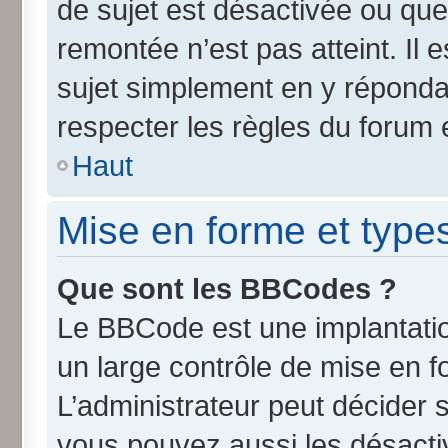
de sujet est désactivée ou que 
remontée n’est pas atteint. Il
sujet simplement en y répond
respecter les règles du forum e
Haut
Mise en forme et type
Que sont les BBCodes ?
Le BBCode est une implantatio
un large contrôle de mise en 
L’administrateur peut décider 
vous pouvez aussi les désact