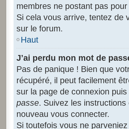
membres ne postant pas pour r
Si cela vous arrive, tentez de 
sur le forum.
Haut
J’ai perdu mon mot de passe
Pas de panique ! Bien que vot
récupéré, il peut facilement êtr
sur la page de connexion puis
passe
. Suivez les instruction
nouveau vous connecter.
Si toutefois vous ne parveniez 