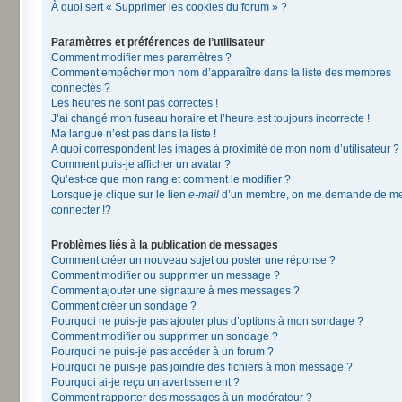
À quoi sert « Supprimer les cookies du forum » ?
Paramètres et préférences de l’utilisateur
Comment modifier mes paramètres ?
Comment empêcher mon nom d’apparaître dans la liste des membres
connectés ?
Les heures ne sont pas correctes !
J’ai changé mon fuseau horaire et l’heure est toujours incorrecte !
Ma langue n’est pas dans la liste !
A quoi correspondent les images à proximité de mon nom d’utilisateur ?
Comment puis-je afficher un avatar ?
Qu’est-ce que mon rang et comment le modifier ?
Lorsque je clique sur le lien
e-mail
d’un membre, on me demande de m
connecter !?
Problèmes liés à la publication de messages
Comment créer un nouveau sujet ou poster une réponse ?
Comment modifier ou supprimer un message ?
Comment ajouter une signature à mes messages ?
Comment créer un sondage ?
Pourquoi ne puis-je pas ajouter plus d’options à mon sondage ?
Comment modifier ou supprimer un sondage ?
Pourquoi ne puis-je pas accéder à un forum ?
Pourquoi ne puis-je pas joindre des fichiers à mon message ?
Pourquoi ai-je reçu un avertissement ?
Comment rapporter des messages à un modérateur ?