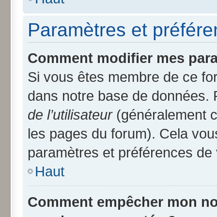
Paramètres et préféren
Comment modifier mes para
Si vous êtes membre de ce fo
dans notre base de données. 
de l’utilisateur
(généralement ce
les pages du forum). Cela vous
paramètres et préférences de 
Haut
Comment empêcher mon nom d