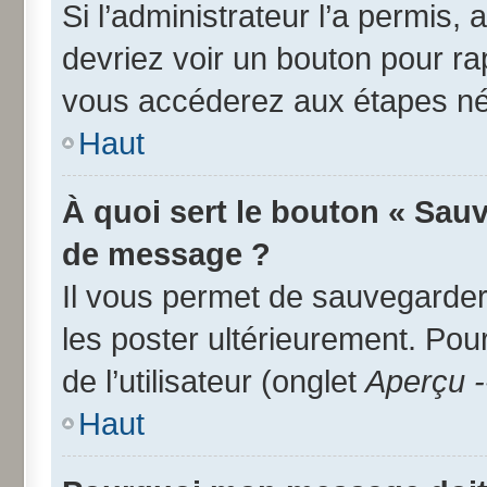
Si l’administrateur l’a permis,
devriez voir un bouton pour r
vous accéderez aux étapes néc
Haut
À quoi sert le bouton « Sau
de message ?
Il vous permet de sauvegarder
les poster ultérieurement. Pou
de l’utilisateur (onglet
Aperçu -
Haut