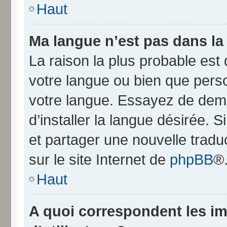
Haut
Ma langue n’est pas dans la l
La raison la plus probable est q
votre langue ou bien que pers
votre langue. Essayez de dem
d’installer la langue désirée. S
et partager une nouvelle tradu
sur le site Internet de
phpBB
®
Haut
A quoi correspondent les i