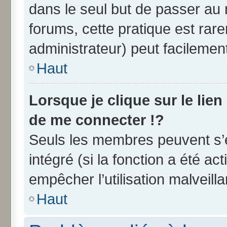
dans le seul but de passer au 
forums, cette pratique est rar
administrateur) peut facileme
Haut
Lorsque je clique sur le lien
de me connecter !?
Seuls les membres peuvent s’e
intégré (si la fonction a été ac
empêcher l’utilisation malveilla
Haut