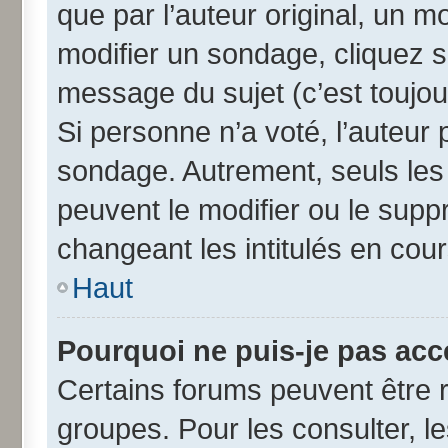
que par l’auteur original, un 
modifier un sondage, cliquez 
message du sujet (c’est toujou
Si personne n’a voté, l’auteur
sondage. Autrement, seuls les
peuvent le modifier ou le sup
changeant les intitulés en cou
Haut
Pourquoi ne puis-je pas acc
Certains forums peuvent être r
groupes. Pour les consulter, les