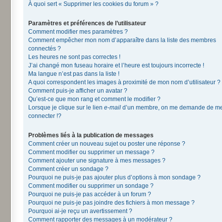
À quoi sert « Supprimer les cookies du forum » ?
Paramètres et préférences de l’utilisateur
Comment modifier mes paramètres ?
Comment empêcher mon nom d’apparaître dans la liste des membres
connectés ?
Les heures ne sont pas correctes !
J’ai changé mon fuseau horaire et l’heure est toujours incorrecte !
Ma langue n’est pas dans la liste !
A quoi correspondent les images à proximité de mon nom d’utilisateur ?
Comment puis-je afficher un avatar ?
Qu’est-ce que mon rang et comment le modifier ?
Lorsque je clique sur le lien
e-mail
d’un membre, on me demande de m
connecter !?
Problèmes liés à la publication de messages
Comment créer un nouveau sujet ou poster une réponse ?
Comment modifier ou supprimer un message ?
Comment ajouter une signature à mes messages ?
Comment créer un sondage ?
Pourquoi ne puis-je pas ajouter plus d’options à mon sondage ?
Comment modifier ou supprimer un sondage ?
Pourquoi ne puis-je pas accéder à un forum ?
Pourquoi ne puis-je pas joindre des fichiers à mon message ?
Pourquoi ai-je reçu un avertissement ?
Comment rapporter des messages à un modérateur ?