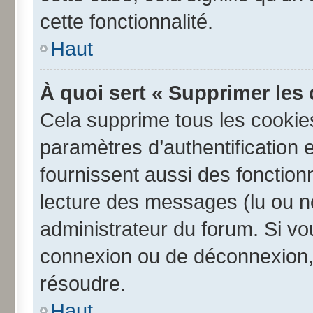
cette fonctionnalité.
Haut
À quoi sert « Supprimer les
Cela supprime tous les cookie
paramètres d’authentification e
fournissent aussi des fonctionn
lecture des messages (lu ou no
administrateur du forum. Si v
connexion ou de déconnexion, 
résoudre.
Haut