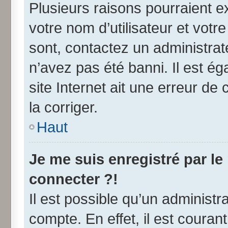
Plusieurs raisons pourraient e
votre nom d’utilisateur et votre
sont, contactez un administrat
n’avez pas été banni. Il est ég
site Internet ait une erreur de 
la corriger.
Haut
Je me suis enregistré par l
connecter ?!
Il est possible qu’un administr
compte. En effet, il est coura