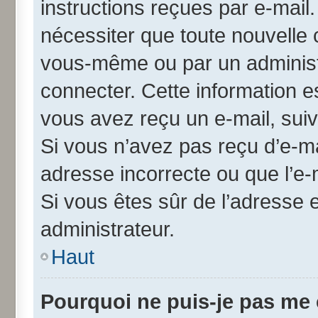
instructions reçues par e-mai
nécessiter que toute nouvelle 
vous-même ou par un administ
connecter. Cette information es
vous avez reçu un e-mail, suiv
Si vous n’avez pas reçu d’e-ma
adresse incorrecte ou que l’e-ma
Si vous êtes sûr de l’adresse 
administrateur.
Haut
Pourquoi ne puis-je pas me