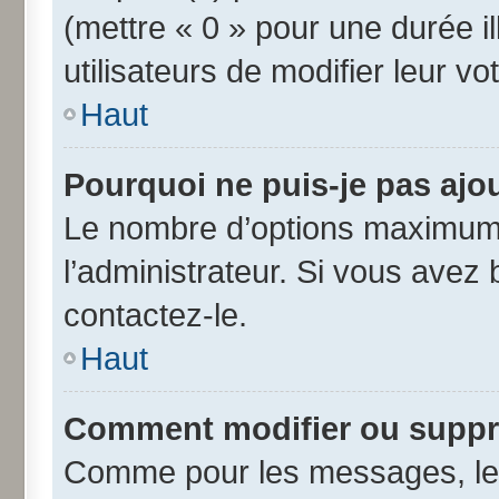
(mettre « 0 » pour une durée il
utilisateurs de modifier leur vo
Haut
Pourquoi ne puis-je pas ajo
Le nombre d’options maximum 
l’administrateur. Si vous avez 
contactez-le.
Haut
Comment modifier ou suppr
Comme pour les messages, les