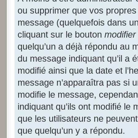
ou supprimer que vos propres
message (quelquefois dans une
cliquant sur le bouton
modifier
quelqu’un a déjà répondu au me
du message indiquant qu’il a ét
modifié ainsi que la date et l’
message n’apparaîtra pas si u
modifie le message, cependant i
indiquant qu’ils ont modifié le
que les utilisateurs ne peuve
que quelqu’un y a répondu.