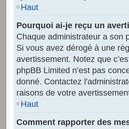
Haut
Pourquoi ai-je reçu un aver
Chaque administrateur a son p
Si vous avez dérogé à une règ
avertissement. Notez que c’est 
phpBB Limited n’est pas conce
donné. Contactez l’administra
raisons de votre avertissement
Haut
Comment rapporter des mes