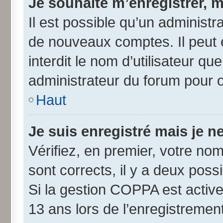
Je souhaite m’enregistrer, m
Il est possible qu’un administr
de nouveaux comptes. Il peut 
interdit le nom d’utilisateur qu
administrateur du forum pour ob
Haut
Je suis enregistré mais je 
Vérifiez, en premier, votre nom 
sont corrects, il y a deux possib
Si la gestion COPPA est active
13 ans lors de l’enregistremen