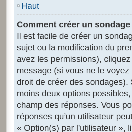
Haut
Comment créer un sondage
Il est facile de créer un sonda
sujet ou la modification du pr
avez les permissions), cliquez 
message (si vous ne le voyez 
droit de créer des sondages). 
moins deux options possibles, 
champ des réponses. Vous pou
réponses qu’un utilisateur peut
« Option(s) par l’utilisateur »,