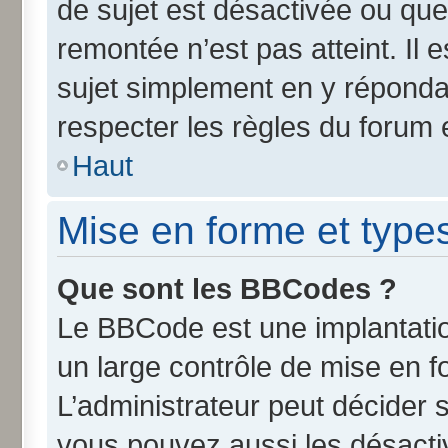
de sujet est désactivée ou que 
remontée n’est pas atteint. Il
sujet simplement en y répond
respecter les règles du forum e
Haut
Mise en forme et type
Que sont les BBCodes ?
Le BBCode est une implantatio
un large contrôle de mise en 
L’administrateur peut décider 
vous pouvez aussi les désact