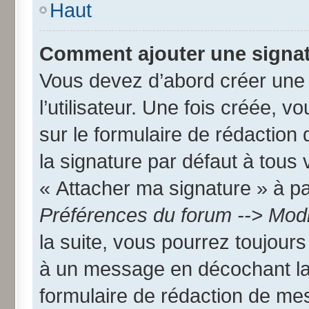
Haut
Comment ajouter une signa
Vous devez d’abord créer une
l’utilisateur. Une fois créée,
sur le formulaire de rédactio
la signature par défaut à tous
« Attacher ma signature » à par
Préférences du forum --> Modi
la suite, vous pourrez toujour
à un message en décochant l
formulaire de rédaction de me