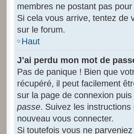
membres ne postant pas pour r
Si cela vous arrive, tentez de 
sur le forum.
Haut
J’ai perdu mon mot de passe
Pas de panique ! Bien que vot
récupéré, il peut facilement êtr
sur la page de connexion puis
passe
. Suivez les instruction
nouveau vous connecter.
Si toutefois vous ne parveniez 