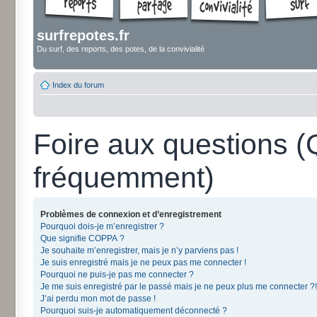
surfrepotes.fr
Du surf, des reports, des potes, de la convivialité
Index du forum
Foire aux questions 
fréquemment)
Problèmes de connexion et d’enregistrement
Pourquoi dois-je m’enregistrer ?
Que signifie COPPA ?
Je souhaite m’enregistrer, mais je n’y parviens pas !
Je suis enregistré mais je ne peux pas me connecter !
Pourquoi ne puis-je pas me connecter ?
Je me suis enregistré par le passé mais je ne peux plus me connecter ?!
J’ai perdu mon mot de passe !
Pourquoi suis-je automatiquement déconnecté ?