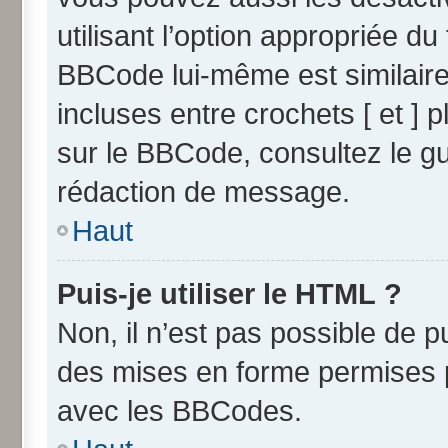
utilisant l’option appropriée 
BBCode lui-même est similaire
incluses entre crochets [ et ] p
sur le BBCode, consultez le g
rédaction de message.
Haut
Puis-je utiliser le HTML ?
Non, il n’est pas possible de 
des mises en forme permises 
avec les BBCodes.