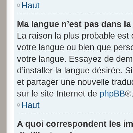
Haut
Ma langue n’est pas dans la l
La raison la plus probable est q
votre langue ou bien que pers
votre langue. Essayez de dem
d’installer la langue désirée. S
et partager une nouvelle tradu
sur le site Internet de
phpBB
®
Haut
A quoi correspondent les i