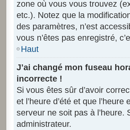
zone où vous vous trouvez (ex
etc.). Notez que la modificati
des paramètres, n’est access
vous n’êtes pas enregistré, c’e
Haut
J’ai changé mon fuseau horai
incorrecte !
Si vous êtes sûr d’avoir corre
et l’heure d’été et que l’heure 
serveur ne soit pas à l’heure.
administrateur.