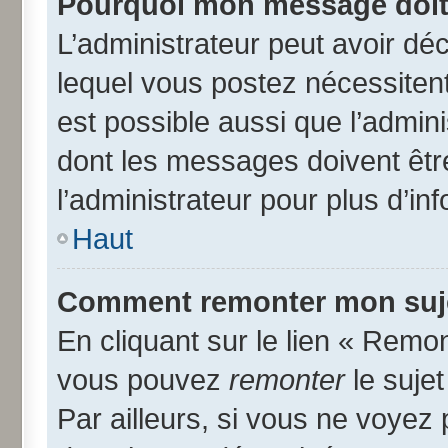
Pourquoi mon message doit 
L’administrateur peut avoir d
lequel vous postez nécessitent 
est possible aussi que l’admin
dont les messages doivent être
l’administrateur pour plus d’in
Haut
Comment remonter mon suj
En cliquant sur le lien « Remon
vous pouvez
remonter
le suje
Par ailleurs, si vous ne voyez 