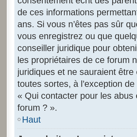
consentement écrit des parents 
de ces informations permettant
ans. Si vous n’êtes pas sûr qu
vous enregistrez ou que quelqu
conseiller juridique pour obte
les propriétaires de ce forum 
juridiques et ne sauraient êtr
toutes sortes, à l’exception d
« Qui contacter pour les abus 
forum ? ».
Haut