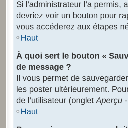
Si l’administrateur l’a permis,
devriez voir un bouton pour r
vous accéderez aux étapes néc
Haut
À quoi sert le bouton « Sau
de message ?
Il vous permet de sauvegarder
les poster ultérieurement. Pou
de l’utilisateur (onglet
Aperçu -
Haut