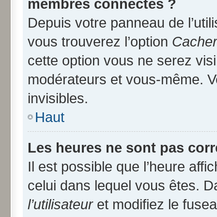
membres connectés ?
Depuis votre panneau de l’util
vous trouverez l’option
Cacher 
cette option vous ne serez visi
modérateurs et vous-même. V
invisibles.
Haut
Les heures ne sont pas corr
Il est possible que l’heure affi
celui dans lequel vous êtes. 
l’utilisateur
et modifiez le fusea