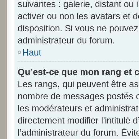
suivantes : galerie, distant ou
activer ou non les avatars et d
disposition. Si vous ne pouvez 
administrateur du forum.
Haut
Qu’est-ce que mon rang et 
Les rangs, qui peuvent être ass
nombre de messages postés ou
les modérateurs et administra
directement modifier l’intitulé 
l’administrateur du forum. Évi