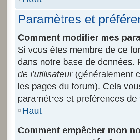
Paramètres et préféren
Comment modifier mes para
Si vous êtes membre de ce fo
dans notre base de données. 
de l’utilisateur
(généralement ce
les pages du forum). Cela vous
paramètres et préférences de 
Haut
Comment empêcher mon nom d