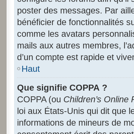
poster des messages. Par aill
bénéficier de fonctionnalités 
comme les avatars personnalisé
mails aux autres membres, l’a
d’un compte est rapide et vive
Haut
Que signifie COPPA ?
COPPA (ou
Children’s Online 
loi aux États-Unis qui dit que l
informations de mineurs de moi