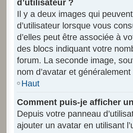
d’utilisateur ?
Il y a deux images qui peuven
d’utilisateur lorsque vous con
d’elles peut être associée à v
des blocs indiquant votre nom
forum. La seconde image, souv
nom d’avatar et généralement
Haut
Comment puis-je afficher un
Depuis votre panneau d’utilisat
ajouter un avatar en utilisant 