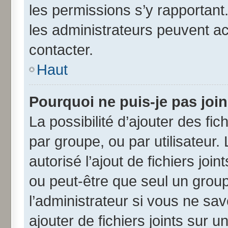
les permissions s’y rapportant
les administrateurs peuvent a
contacter.
Haut
Pourquoi ne puis-je pas joi
La possibilité d’ajouter des fic
par groupe, ou par utilisateur.
autorisé l’ajout de fichiers jo
ou peut-être que seul un grou
l’administrateur si vous ne s
ajouter de fichiers joints sur u