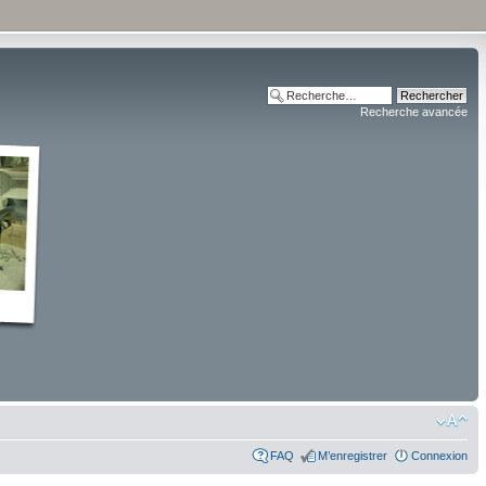
Recherche avancée
FAQ
M’enregistrer
Connexion