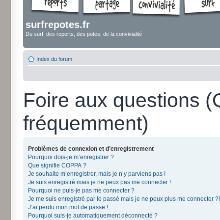
surfrepotes.fr
Du surf, des reports, des potes, de la convivialité
Index du forum
Foire aux questions 
fréquemment)
Problèmes de connexion et d’enregistrement
Pourquoi dois-je m’enregistrer ?
Que signifie COPPA ?
Je souhaite m’enregistrer, mais je n’y parviens pas !
Je suis enregistré mais je ne peux pas me connecter !
Pourquoi ne puis-je pas me connecter ?
Je me suis enregistré par le passé mais je ne peux plus me connecter ?!
J’ai perdu mon mot de passe !
Pourquoi suis-je automatiquement déconnecté ?