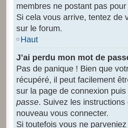
membres ne postant pas pour r
Si cela vous arrive, tentez de 
sur le forum.
Haut
J’ai perdu mon mot de passe
Pas de panique ! Bien que vot
récupéré, il peut facilement êtr
sur la page de connexion puis
passe
. Suivez les instruction
nouveau vous connecter.
Si toutefois vous ne parveniez 