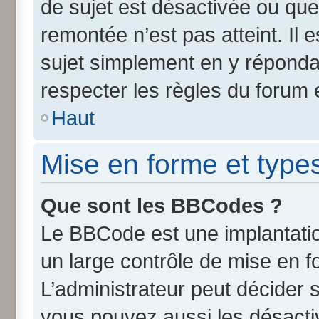
de sujet est désactivée ou que 
remontée n’est pas atteint. Il
sujet simplement en y répond
respecter les règles du forum e
Haut
Mise en forme et type
Que sont les BBCodes ?
Le BBCode est une implantatio
un large contrôle de mise en 
L’administrateur peut décider 
vous pouvez aussi les désact