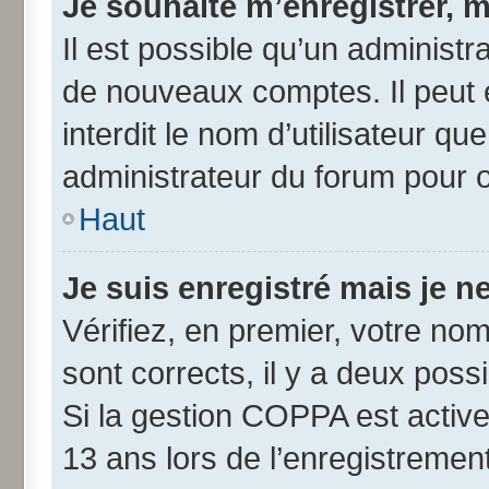
Je souhaite m’enregistrer, m
Il est possible qu’un administr
de nouveaux comptes. Il peut 
interdit le nom d’utilisateur qu
administrateur du forum pour ob
Haut
Je suis enregistré mais je 
Vérifiez, en premier, votre nom 
sont corrects, il y a deux possib
Si la gestion COPPA est active
13 ans lors de l’enregistremen