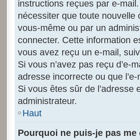
instructions reçues par e-mai
nécessiter que toute nouvelle 
vous-même ou par un administ
connecter. Cette information es
vous avez reçu un e-mail, suiv
Si vous n’avez pas reçu d’e-ma
adresse incorrecte ou que l’e-ma
Si vous êtes sûr de l’adresse 
administrateur.
Haut
Pourquoi ne puis-je pas me