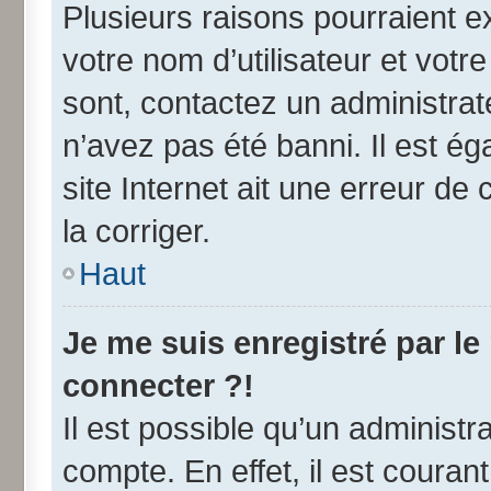
Plusieurs raisons pourraient e
votre nom d’utilisateur et votre
sont, contactez un administrat
n’avez pas été banni. Il est ég
site Internet ait une erreur de 
la corriger.
Haut
Je me suis enregistré par l
connecter ?!
Il est possible qu’un administr
compte. En effet, il est coura