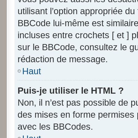
utilisant l’option appropriée 
BBCode lui-même est similaire
incluses entre crochets [ et ] p
sur le BBCode, consultez le g
rédaction de message.
Haut
Puis-je utiliser le HTML ?
Non, il n’est pas possible de 
des mises en forme permises 
avec les BBCodes.