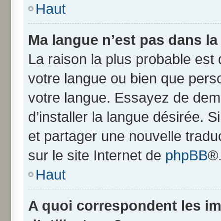
Haut
Ma langue n’est pas dans la l
La raison la plus probable est q
votre langue ou bien que pers
votre langue. Essayez de dem
d’installer la langue désirée. S
et partager une nouvelle tradu
sur le site Internet de
phpBB
®
Haut
A quoi correspondent les i