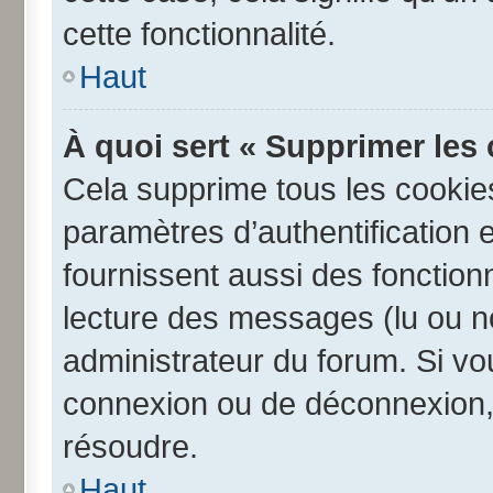
cette fonctionnalité.
Haut
À quoi sert « Supprimer les
Cela supprime tous les cookie
paramètres d’authentification e
fournissent aussi des fonctionn
lecture des messages (lu ou no
administrateur du forum. Si v
connexion ou de déconnexion, 
résoudre.
Haut