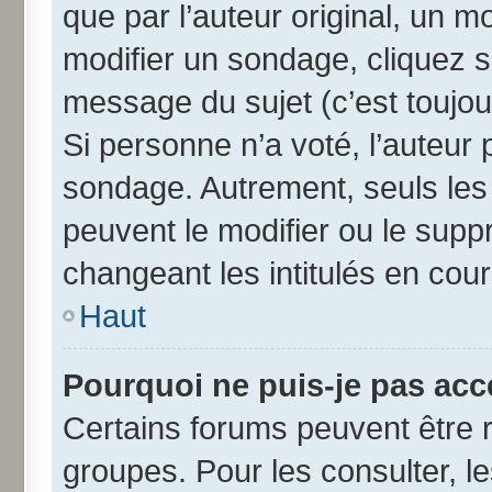
que par l’auteur original, un 
modifier un sondage, cliquez 
message du sujet (c’est toujou
Si personne n’a voté, l’auteur
sondage. Autrement, seuls les
peuvent le modifier ou le sup
changeant les intitulés en cou
Haut
Pourquoi ne puis-je pas acc
Certains forums peuvent être r
groupes. Pour les consulter, les