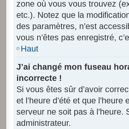
zone où vous vous trouvez (ex
etc.). Notez que la modificati
des paramètres, n’est access
vous n’êtes pas enregistré, c’e
Haut
J’ai changé mon fuseau horai
incorrecte !
Si vous êtes sûr d’avoir corre
et l’heure d’été et que l’heure 
serveur ne soit pas à l’heure.
administrateur.