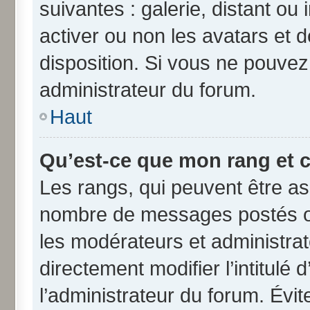
suivantes : galerie, distant ou
activer ou non les avatars et d
disposition. Si vous ne pouvez 
administrateur du forum.
Haut
Qu’est-ce que mon rang et 
Les rangs, qui peuvent être ass
nombre de messages postés ou
les modérateurs et administra
directement modifier l’intitulé 
l’administrateur du forum. Évi