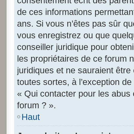
consentement écrit des parents 
de ces informations permettant
ans. Si vous n’êtes pas sûr qu
vous enregistrez ou que quelqu
conseiller juridique pour obte
les propriétaires de ce forum 
juridiques et ne sauraient êtr
toutes sortes, à l’exception d
« Qui contacter pour les abus 
forum ? ».
Haut