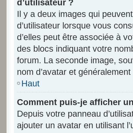
d’utilisateur ?
Il y a deux images qui peuven
d’utilisateur lorsque vous con
d’elles peut être associée à v
des blocs indiquant votre nom
forum. La seconde image, souv
nom d’avatar et généralement
Haut
Comment puis-je afficher un
Depuis votre panneau d’utilisat
ajouter un avatar en utilisant 