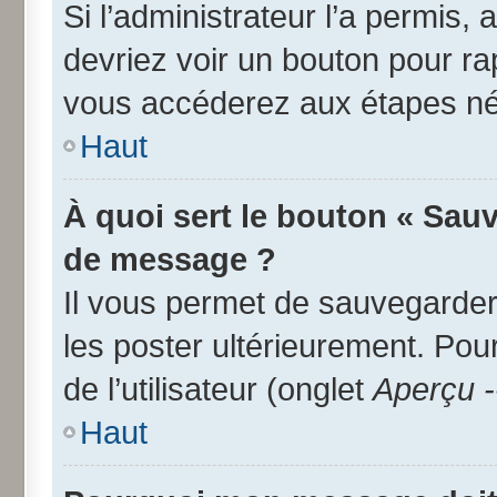
Si l’administrateur l’a permis,
devriez voir un bouton pour r
vous accéderez aux étapes néc
Haut
À quoi sert le bouton « Sau
de message ?
Il vous permet de sauvegarder
les poster ultérieurement. Pou
de l’utilisateur (onglet
Aperçu -
Haut