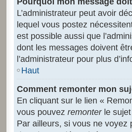
Pourquoi mon message doit 
L’administrateur peut avoir d
lequel vous postez nécessitent 
est possible aussi que l’admin
dont les messages doivent être
l’administrateur pour plus d’in
Haut
Comment remonter mon suj
En cliquant sur le lien « Remon
vous pouvez
remonter
le suje
Par ailleurs, si vous ne voyez 