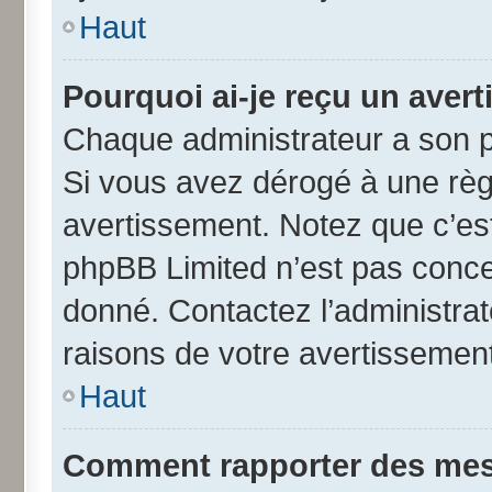
Haut
Pourquoi ai-je reçu un aver
Chaque administrateur a son p
Si vous avez dérogé à une règ
avertissement. Notez que c’est 
phpBB Limited n’est pas conce
donné. Contactez l’administra
raisons de votre avertissement
Haut
Comment rapporter des mes