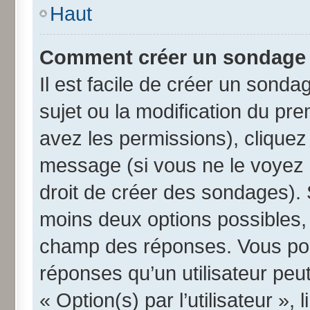
Haut
Comment créer un sondage
Il est facile de créer un sonda
sujet ou la modification du pr
avez les permissions), cliquez 
message (si vous ne le voyez 
droit de créer des sondages). 
moins deux options possibles, 
champ des réponses. Vous pou
réponses qu’un utilisateur peut
« Option(s) par l’utilisateur »,