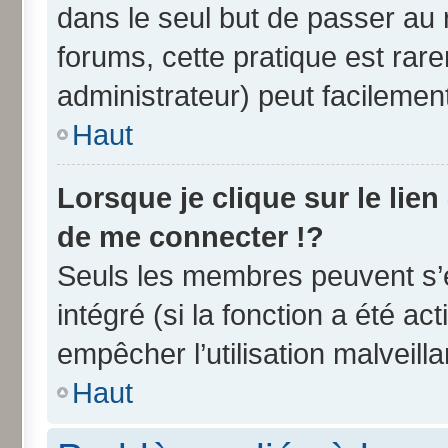
dans le seul but de passer au 
forums, cette pratique est rar
administrateur) peut facileme
Haut
Lorsque je clique sur le lien
de me connecter !?
Seuls les membres peuvent s’e
intégré (si la fonction a été ac
empêcher l’utilisation malveilla
Haut