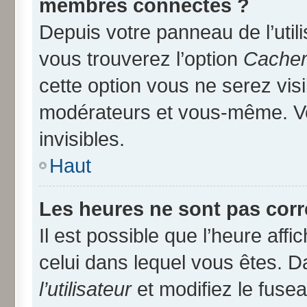
membres connectés ?
Depuis votre panneau de l’util
vous trouverez l’option
Cacher 
cette option vous ne serez visi
modérateurs et vous-même. V
invisibles.
Haut
Les heures ne sont pas corr
Il est possible que l’heure affi
celui dans lequel vous êtes. 
l’utilisateur
et modifiez le fusea