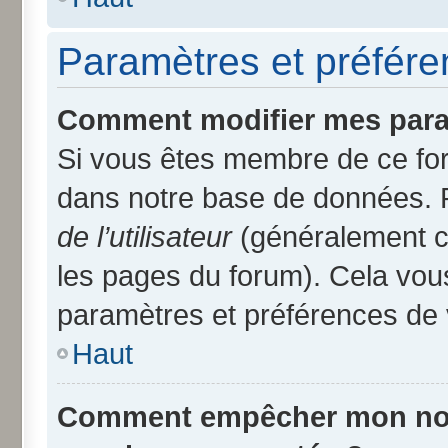
Paramètres et préféren
Comment modifier mes para
Si vous êtes membre de ce fo
dans notre base de données. 
de l’utilisateur
(généralement ce
les pages du forum). Cela vous
paramètres et préférences de 
Haut
Comment empêcher mon nom d