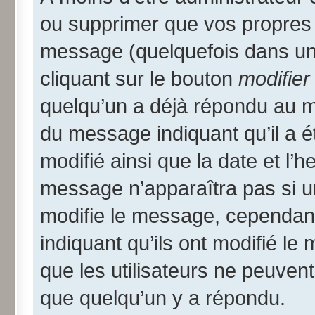
ou supprimer que vos propres
message (quelquefois dans une
cliquant sur le bouton
modifier
quelqu’un a déjà répondu au me
du message indiquant qu’il a ét
modifié ainsi que la date et l’
message n’apparaîtra pas si u
modifie le message, cependant i
indiquant qu’ils ont modifié le
que les utilisateurs ne peuve
que quelqu’un y a répondu.