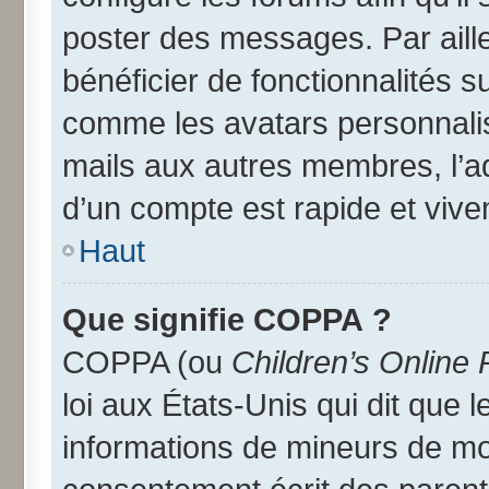
poster des messages. Par aill
bénéficier de fonctionnalités 
comme les avatars personnalisé
mails aux autres membres, l’a
d’un compte est rapide et vive
Haut
Que signifie COPPA ?
COPPA (ou
Children’s Online 
loi aux États-Unis qui dit que l
informations de mineurs de moi