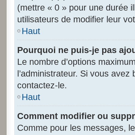
(mettre « 0 » pour une durée il
utilisateurs de modifier leur vo
Haut
Pourquoi ne puis-je pas ajo
Le nombre d’options maximum 
l’administrateur. Si vous avez 
contactez-le.
Haut
Comment modifier ou suppr
Comme pour les messages, les