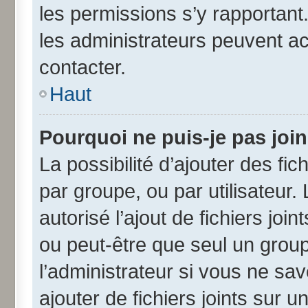
les permissions s’y rapportant
les administrateurs peuvent a
contacter.
Haut
Pourquoi ne puis-je pas joi
La possibilité d’ajouter des fic
par groupe, ou par utilisateur.
autorisé l’ajout de fichiers jo
ou peut-être que seul un grou
l’administrateur si vous ne s
ajouter de fichiers joints sur u