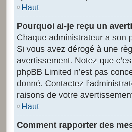
Haut
Pourquoi ai-je reçu un aver
Chaque administrateur a son p
Si vous avez dérogé à une règ
avertissement. Notez que c’est 
phpBB Limited n’est pas conce
donné. Contactez l’administra
raisons de votre avertissement
Haut
Comment rapporter des mes