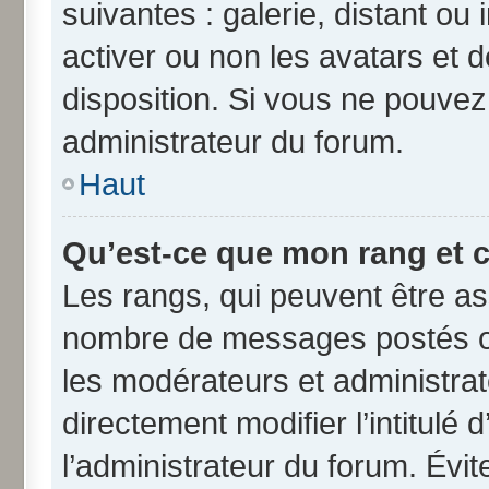
suivantes : galerie, distant ou
activer ou non les avatars et d
disposition. Si vous ne pouvez 
administrateur du forum.
Haut
Qu’est-ce que mon rang et 
Les rangs, qui peuvent être ass
nombre de messages postés ou
les modérateurs et administra
directement modifier l’intitulé 
l’administrateur du forum. Évi