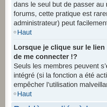
dans le seul but de passer au 
forums, cette pratique est rar
administrateur) peut facileme
Haut
Lorsque je clique sur le lien
de me connecter !?
Seuls les membres peuvent s’e
intégré (si la fonction a été ac
empêcher l’utilisation malveilla
Haut