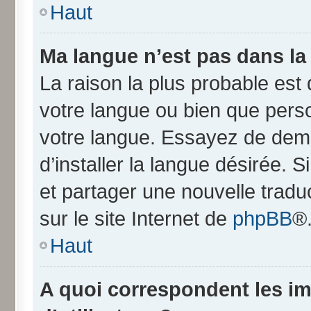
Haut
Ma langue n’est pas dans la l
La raison la plus probable est q
votre langue ou bien que pers
votre langue. Essayez de dem
d’installer la langue désirée. S
et partager une nouvelle tradu
sur le site Internet de
phpBB
®
Haut
A quoi correspondent les i