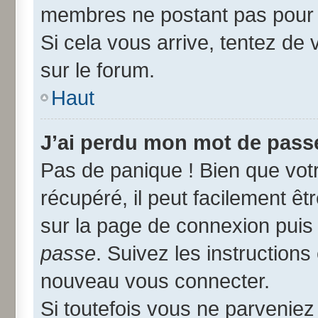
membres ne postant pas pour r
Si cela vous arrive, tentez de 
sur le forum.
Haut
J’ai perdu mon mot de passe
Pas de panique ! Bien que vot
récupéré, il peut facilement êtr
sur la page de connexion puis
passe
. Suivez les instruction
nouveau vous connecter.
Si toutefois vous ne parveniez 