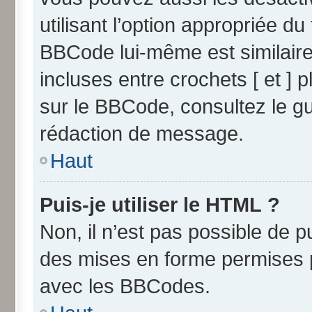
utilisant l’option appropriée 
BBCode lui-même est similaire
incluses entre crochets [ et ] p
sur le BBCode, consultez le g
rédaction de message.
Haut
Puis-je utiliser le HTML ?
Non, il n’est pas possible de 
des mises en forme permises 
avec les BBCodes.