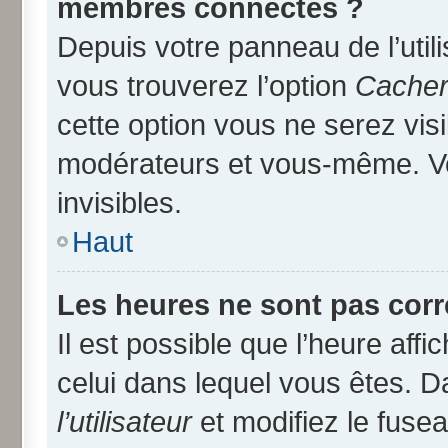
membres connectés ?
Depuis votre panneau de l’util
vous trouverez l’option
Cacher 
cette option vous ne serez visi
modérateurs et vous-même. V
invisibles.
Haut
Les heures ne sont pas corr
Il est possible que l’heure affi
celui dans lequel vous êtes. 
l’utilisateur
et modifiez le fusea