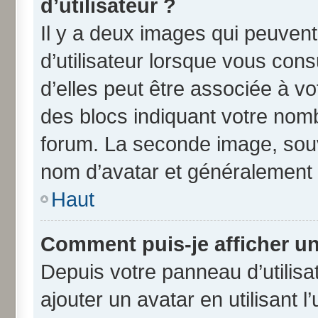
d’utilisateur ?
Il y a deux images qui peuven
d’utilisateur lorsque vous con
d’elles peut être associée à v
des blocs indiquant votre nom
forum. La seconde image, souv
nom d’avatar et généralement
Haut
Comment puis-je afficher un
Depuis votre panneau d’utilisat
ajouter un avatar en utilisant 