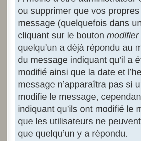
ou supprimer que vos propres
message (quelquefois dans une
cliquant sur le bouton
modifier
quelqu’un a déjà répondu au me
du message indiquant qu’il a ét
modifié ainsi que la date et l’
message n’apparaîtra pas si u
modifie le message, cependant i
indiquant qu’ils ont modifié le
que les utilisateurs ne peuve
que quelqu’un y a répondu.