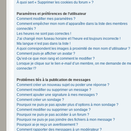
À quoi sert « Supprimer les cookies du forum » ?
Paramètres et préférences de l’utilisateur
Comment modifier mes paramètres ?
Comment empêcher mon nom d’apparaître dans la liste des membres
connectés ?
Les heures ne sont pas correctes !
J’ai changé mon fuseau horaire et l’heure est toujours incorrecte !
Ma langue n’est pas dans la liste !
A quoi correspondent les images à proximité de mon nom d’utilisateur ?
Comment puis-je afficher un avatar ?
Qu’est-ce que mon rang et comment le modifier ?
Lorsque je clique sur le lien
e-mail
d’un membre, on me demande de m
connecter !?
Problèmes liés à la publication de messages
Comment créer un nouveau sujet ou poster une réponse ?
Comment modifier ou supprimer un message ?
Comment ajouter une signature à mes messages ?
Comment créer un sondage ?
Pourquoi ne puis-je pas ajouter plus d’options à mon sondage ?
Comment modifier ou supprimer un sondage ?
Pourquoi ne puis-je pas accéder à un forum ?
Pourquoi ne puis-je pas joindre des fichiers à mon message ?
Pourquoi ai-je reçu un avertissement ?
Comment rapporter des messages à un modérateur ?