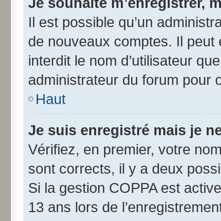
Je souhaite m’enregistrer, m
Il est possible qu’un administr
de nouveaux comptes. Il peut 
interdit le nom d’utilisateur qu
administrateur du forum pour ob
Haut
Je suis enregistré mais je 
Vérifiez, en premier, votre nom 
sont corrects, il y a deux possib
Si la gestion COPPA est active
13 ans lors de l’enregistremen