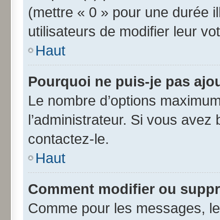
(mettre « 0 » pour une durée il
utilisateurs de modifier leur vo
Haut
Pourquoi ne puis-je pas ajo
Le nombre d’options maximum 
l’administrateur. Si vous avez 
contactez-le.
Haut
Comment modifier ou suppr
Comme pour les messages, les