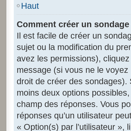
Haut
Comment créer un sondage
Il est facile de créer un sonda
sujet ou la modification du pr
avez les permissions), cliquez 
message (si vous ne le voyez 
droit de créer des sondages). 
moins deux options possibles, 
champ des réponses. Vous pou
réponses qu’un utilisateur peut
« Option(s) par l’utilisateur »,