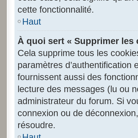
cette fonctionnalité.
Haut
À quoi sert « Supprimer les
Cela supprime tous les cookie
paramètres d’authentification e
fournissent aussi des fonctionn
lecture des messages (lu ou no
administrateur du forum. Si v
connexion ou de déconnexion, 
résoudre.
Haut