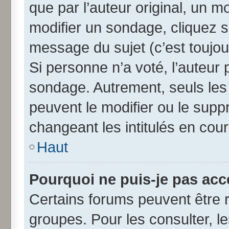
que par l’auteur original, un 
modifier un sondage, cliquez 
message du sujet (c’est toujou
Si personne n’a voté, l’auteur
sondage. Autrement, seuls les
peuvent le modifier ou le sup
changeant les intitulés en cou
Haut
Pourquoi ne puis-je pas acc
Certains forums peuvent être r
groupes. Pour les consulter, les