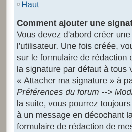
Haut
Comment ajouter une signa
Vous devez d’abord créer une
l’utilisateur. Une fois créée,
sur le formulaire de rédactio
la signature par défaut à tous
« Attacher ma signature » à par
Préférences du forum --> Modi
la suite, vous pourrez toujour
à un message en décochant l
formulaire de rédaction de me