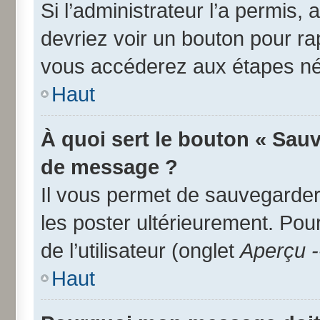
Si l’administrateur l’a permis,
devriez voir un bouton pour r
vous accéderez aux étapes néc
Haut
À quoi sert le bouton « Sau
de message ?
Il vous permet de sauvegarder
les poster ultérieurement. Pou
de l’utilisateur (onglet
Aperçu -
Haut