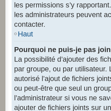
les permissions s’y rapportant
les administrateurs peuvent a
contacter.
Haut
Pourquoi ne puis-je pas joi
La possibilité d’ajouter des fic
par groupe, ou par utilisateur.
autorisé l’ajout de fichiers jo
ou peut-être que seul un grou
l’administrateur si vous ne s
ajouter de fichiers joints sur u