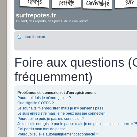
surfrepotes.fr
Du surf, des reports, des potes, de la convivialité
Index du forum
Foire aux questions 
fréquemment)
Problèmes de connexion et d’enregistrement
Pourquoi dois-je m’enregistrer ?
Que signifie COPPA ?
Je souhaite m’enregistrer, mais je n’y parviens pas !
Je suis enregistré mais je ne peux pas me connecter !
Pourquoi ne puis-je pas me connecter ?
Je me suis enregistré par le passé mais je ne peux plus me connecter ?!
J’ai perdu mon mot de passe !
Pourquoi suis-je automatiquement déconnecté ?