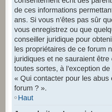
consentement écrit des parents 
de ces informations permettant
ans. Si vous n’êtes pas sûr qu
vous enregistrez ou que quelqu
conseiller juridique pour obte
les propriétaires de ce forum 
juridiques et ne sauraient êtr
toutes sortes, à l’exception d
« Qui contacter pour les abus 
forum ? ».
Haut