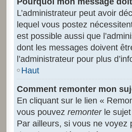
Pourquoi mon message doit 
L’administrateur peut avoir d
lequel vous postez nécessitent 
est possible aussi que l’admin
dont les messages doivent être
l’administrateur pour plus d’in
Haut
Comment remonter mon suj
En cliquant sur le lien « Remon
vous pouvez
remonter
le suje
Par ailleurs, si vous ne voyez 