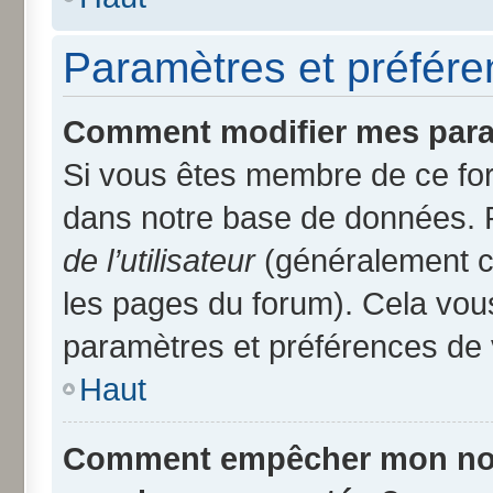
Paramètres et préféren
Comment modifier mes para
Si vous êtes membre de ce fo
dans notre base de données. 
de l’utilisateur
(généralement ce
les pages du forum). Cela vous
paramètres et préférences de 
Haut
Comment empêcher mon nom d