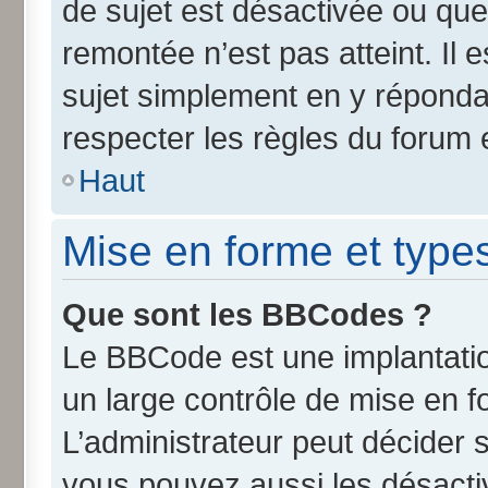
de sujet est désactivée ou que 
remontée n’est pas atteint. Il
sujet simplement en y répond
respecter les règles du forum e
Haut
Mise en forme et type
Que sont les BBCodes ?
Le BBCode est une implantatio
un large contrôle de mise en 
L’administrateur peut décider 
vous pouvez aussi les désact