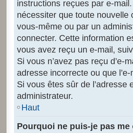
instructions reçues par e-mai
nécessiter que toute nouvelle 
vous-même ou par un administ
connecter. Cette information es
vous avez reçu un e-mail, suiv
Si vous n’avez pas reçu d’e-ma
adresse incorrecte ou que l’e-ma
Si vous êtes sûr de l’adresse 
administrateur.
Haut
Pourquoi ne puis-je pas me