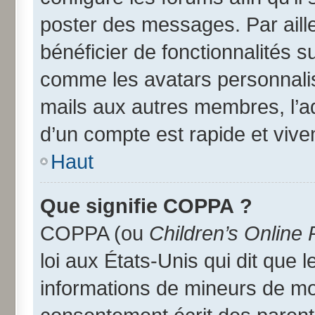
poster des messages. Par aill
bénéficier de fonctionnalités 
comme les avatars personnalisé
mails aux autres membres, l’a
d’un compte est rapide et vive
Haut
Que signifie COPPA ?
COPPA (ou
Children’s Online 
loi aux États-Unis qui dit que l
informations de mineurs de moi