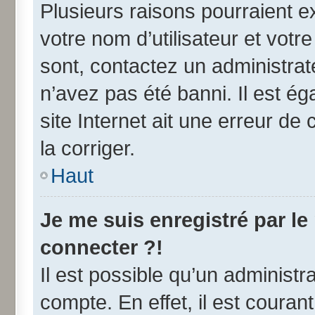
Plusieurs raisons pourraient e
votre nom d’utilisateur et votre
sont, contactez un administrat
n’avez pas été banni. Il est ég
site Internet ait une erreur de 
la corriger.
Haut
Je me suis enregistré par l
connecter ?!
Il est possible qu’un administr
compte. En effet, il est coura