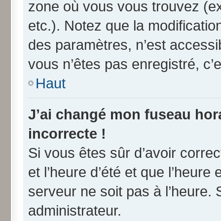
zone où vous vous trouvez (ex
etc.). Notez que la modificati
des paramètres, n’est access
vous n’êtes pas enregistré, c’e
Haut
J’ai changé mon fuseau horai
incorrecte !
Si vous êtes sûr d’avoir corre
et l’heure d’été et que l’heure 
serveur ne soit pas à l’heure.
administrateur.