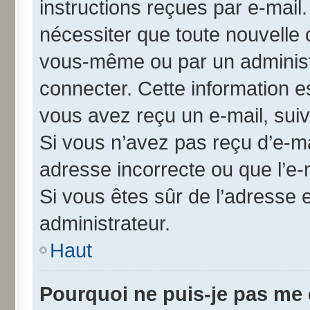
instructions reçues par e-mai
nécessiter que toute nouvelle 
vous-même ou par un administ
connecter. Cette information es
vous avez reçu un e-mail, suiv
Si vous n’avez pas reçu d’e-ma
adresse incorrecte ou que l’e-ma
Si vous êtes sûr de l’adresse 
administrateur.
Haut
Pourquoi ne puis-je pas me