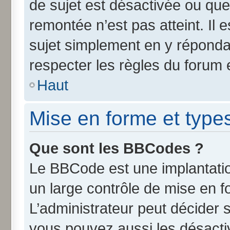
de sujet est désactivée ou que 
remontée n’est pas atteint. Il
sujet simplement en y répond
respecter les règles du forum e
Haut
Mise en forme et type
Que sont les BBCodes ?
Le BBCode est une implantatio
un large contrôle de mise en 
L’administrateur peut décider 
vous pouvez aussi les désact