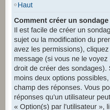
Haut
Comment créer un sondage
Il est facile de créer un sonda
sujet ou la modification du pr
avez les permissions), cliquez 
message (si vous ne le voyez 
droit de créer des sondages). 
moins deux options possibles, 
champ des réponses. Vous pou
réponses qu’un utilisateur peut
« Option(s) par l’utilisateur »,