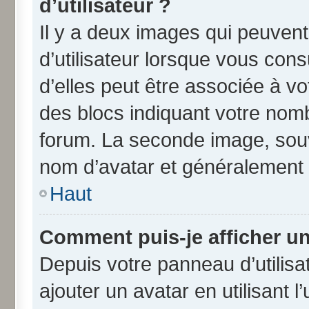
d’utilisateur ?
Il y a deux images qui peuven
d’utilisateur lorsque vous con
d’elles peut être associée à v
des blocs indiquant votre nom
forum. La seconde image, souv
nom d’avatar et généralement
Haut
Comment puis-je afficher un
Depuis votre panneau d’utilisat
ajouter un avatar en utilisant 