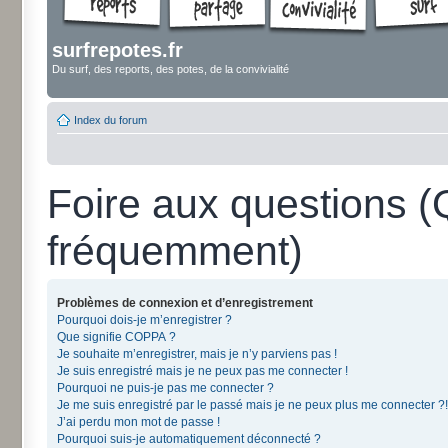
surfrepotes.fr
Du surf, des reports, des potes, de la convivialité
Index du forum
Foire aux questions 
fréquemment)
Problèmes de connexion et d’enregistrement
Pourquoi dois-je m’enregistrer ?
Que signifie COPPA ?
Je souhaite m’enregistrer, mais je n’y parviens pas !
Je suis enregistré mais je ne peux pas me connecter !
Pourquoi ne puis-je pas me connecter ?
Je me suis enregistré par le passé mais je ne peux plus me connecter ?!
J’ai perdu mon mot de passe !
Pourquoi suis-je automatiquement déconnecté ?