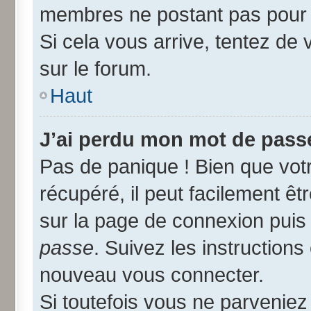
membres ne postant pas pour r
Si cela vous arrive, tentez de 
sur le forum.
Haut
J’ai perdu mon mot de passe
Pas de panique ! Bien que vot
récupéré, il peut facilement êtr
sur la page de connexion puis
passe
. Suivez les instruction
nouveau vous connecter.
Si toutefois vous ne parveniez 