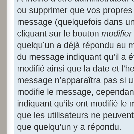
ou supprimer que vos propres
message (quelquefois dans une
cliquant sur le bouton
modifier
quelqu’un a déjà répondu au me
du message indiquant qu’il a ét
modifié ainsi que la date et l’
message n’apparaîtra pas si u
modifie le message, cependant i
indiquant qu’ils ont modifié le
que les utilisateurs ne peuve
que quelqu’un y a répondu.