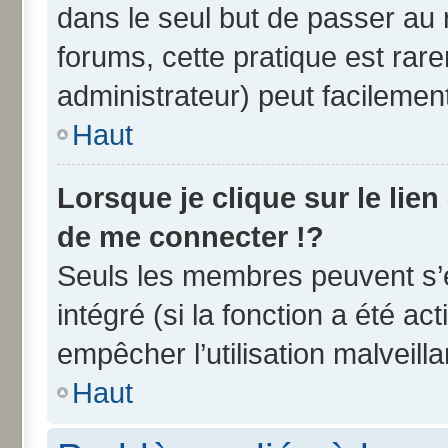
dans le seul but de passer au 
forums, cette pratique est rar
administrateur) peut facileme
Haut
Lorsque je clique sur le lien
de me connecter !?
Seuls les membres peuvent s’e
intégré (si la fonction a été ac
empêcher l’utilisation malveilla
Haut