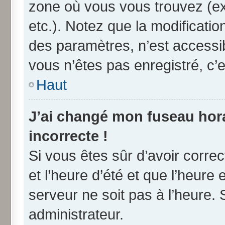
zone où vous vous trouvez (ex
etc.). Notez que la modificati
des paramètres, n’est access
vous n’êtes pas enregistré, c’e
Haut
J’ai changé mon fuseau horai
incorrecte !
Si vous êtes sûr d’avoir corre
et l’heure d’été et que l’heure 
serveur ne soit pas à l’heure.
administrateur.