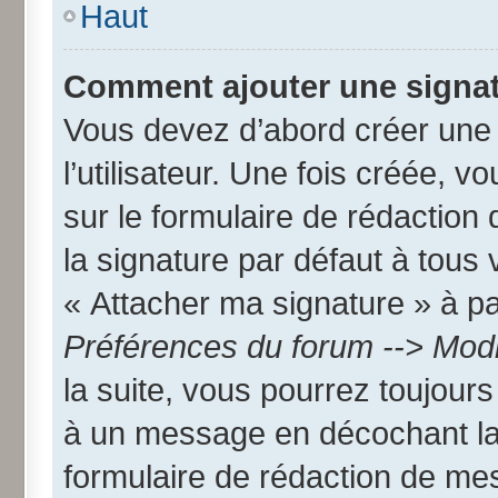
Haut
Comment ajouter une signa
Vous devez d’abord créer une
l’utilisateur. Une fois créée,
sur le formulaire de rédactio
la signature par défaut à tous
« Attacher ma signature » à par
Préférences du forum --> Modi
la suite, vous pourrez toujour
à un message en décochant l
formulaire de rédaction de me