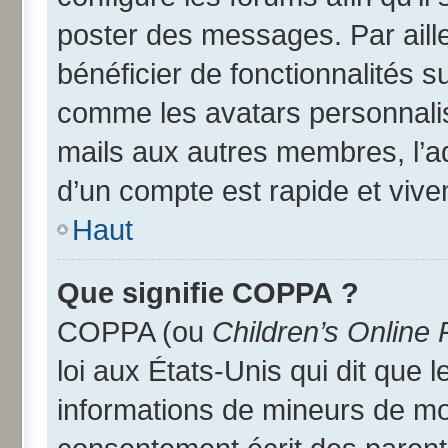
poster des messages. Par aill
bénéficier de fonctionnalités 
comme les avatars personnalisé
mails aux autres membres, l’a
d’un compte est rapide et vive
Haut
Que signifie COPPA ?
COPPA (ou
Children’s Online 
loi aux États-Unis qui dit que l
informations de mineurs de moi