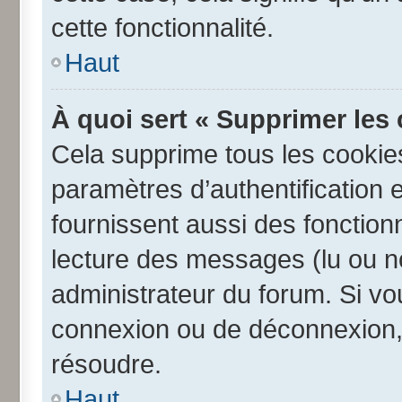
cette fonctionnalité.
Haut
À quoi sert « Supprimer les
Cela supprime tous les cookie
paramètres d’authentification e
fournissent aussi des fonctionn
lecture des messages (lu ou no
administrateur du forum. Si v
connexion ou de déconnexion, 
résoudre.
Haut