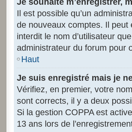
Je souhaite m’enregistrer, m
Il est possible qu’un administr
de nouveaux comptes. Il peut 
interdit le nom d’utilisateur qu
administrateur du forum pour ob
Haut
Je suis enregistré mais je 
Vérifiez, en premier, votre nom 
sont corrects, il y a deux possib
Si la gestion COPPA est active
13 ans lors de l’enregistremen