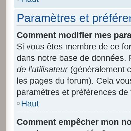
Paramètres et préféren
Comment modifier mes para
Si vous êtes membre de ce fo
dans notre base de données. 
de l’utilisateur
(généralement ce
les pages du forum). Cela vous
paramètres et préférences de 
Haut
Comment empêcher mon nom d