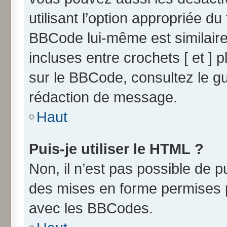
utilisant l’option appropriée 
BBCode lui-même est similaire
incluses entre crochets [ et ] p
sur le BBCode, consultez le g
rédaction de message.
Haut
Puis-je utiliser le HTML ?
Non, il n’est pas possible de 
des mises en forme permises 
avec les BBCodes.