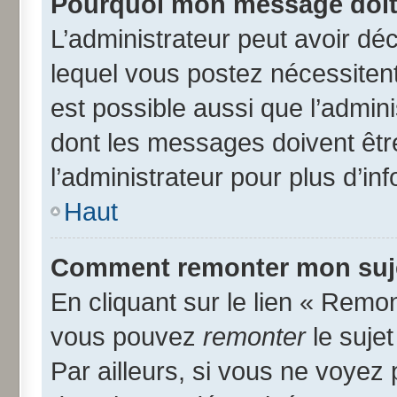
Pourquoi mon message doit 
L’administrateur peut avoir d
lequel vous postez nécessitent 
est possible aussi que l’admin
dont les messages doivent être
l’administrateur pour plus d’in
Haut
Comment remonter mon suj
En cliquant sur le lien « Remon
vous pouvez
remonter
le suje
Par ailleurs, si vous ne voyez 