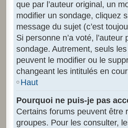
que par l’auteur original, un 
modifier un sondage, cliquez 
message du sujet (c’est toujou
Si personne n’a voté, l’auteur
sondage. Autrement, seuls les
peuvent le modifier ou le sup
changeant les intitulés en cou
Haut
Pourquoi ne puis-je pas acc
Certains forums peuvent être r
groupes. Pour les consulter, les