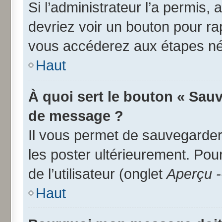
Si l’administrateur l’a permis,
devriez voir un bouton pour r
vous accéderez aux étapes néc
Haut
À quoi sert le bouton « Sau
de message ?
Il vous permet de sauvegarder
les poster ultérieurement. Pou
de l’utilisateur (onglet
Aperçu -
Haut