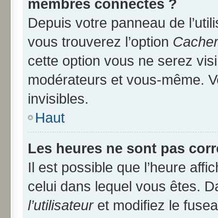
membres connectés ?
Depuis votre panneau de l’util
vous trouverez l’option
Cacher 
cette option vous ne serez visi
modérateurs et vous-même. V
invisibles.
Haut
Les heures ne sont pas corr
Il est possible que l’heure affi
celui dans lequel vous êtes. 
l’utilisateur
et modifiez le fusea