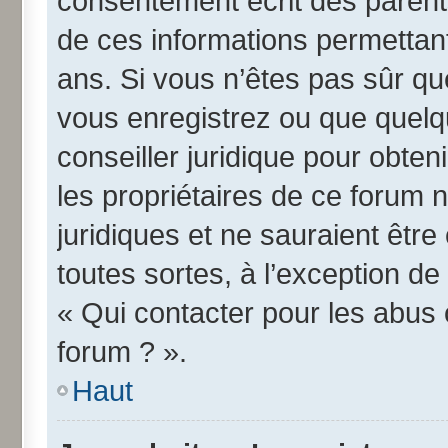
consentement écrit des parents 
de ces informations permettant
ans. Si vous n’êtes pas sûr qu
vous enregistrez ou que quelqu
conseiller juridique pour obte
les propriétaires de ce forum 
juridiques et ne sauraient êtr
toutes sortes, à l’exception d
« Qui contacter pour les abus 
forum ? ».
Haut