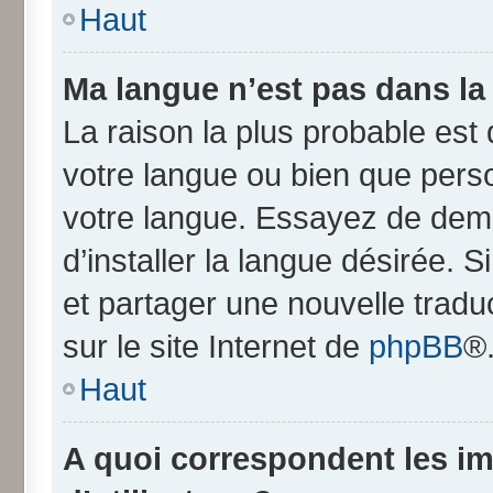
Haut
Ma langue n’est pas dans la l
La raison la plus probable est q
votre langue ou bien que pers
votre langue. Essayez de dem
d’installer la langue désirée. S
et partager une nouvelle tradu
sur le site Internet de
phpBB
®
Haut
A quoi correspondent les i