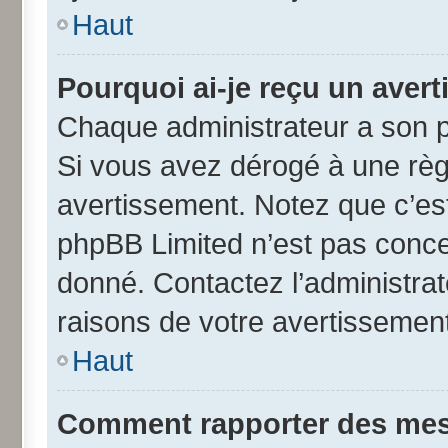
Haut
Pourquoi ai-je reçu un aver
Chaque administrateur a son p
Si vous avez dérogé à une règ
avertissement. Notez que c’est 
phpBB Limited n’est pas conce
donné. Contactez l’administra
raisons de votre avertissement
Haut
Comment rapporter des mes