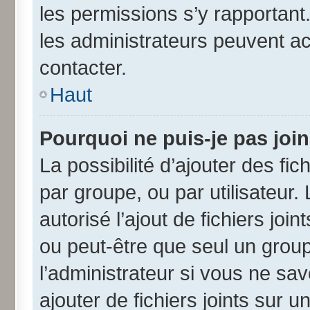
les permissions s’y rapportant
les administrateurs peuvent a
contacter.
Haut
Pourquoi ne puis-je pas joi
La possibilité d’ajouter des fic
par groupe, ou par utilisateur.
autorisé l’ajout de fichiers jo
ou peut-être que seul un grou
l’administrateur si vous ne s
ajouter de fichiers joints sur u