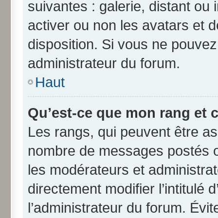
suivantes : galerie, distant ou
activer ou non les avatars et d
disposition. Si vous ne pouvez 
administrateur du forum.
Haut
Qu’est-ce que mon rang et 
Les rangs, qui peuvent être ass
nombre de messages postés ou
les modérateurs et administra
directement modifier l’intitulé 
l’administrateur du forum. Évi