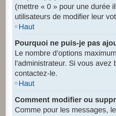
(mettre « 0 » pour une durée il
utilisateurs de modifier leur vo
Haut
Pourquoi ne puis-je pas ajo
Le nombre d’options maximum 
l’administrateur. Si vous avez 
contactez-le.
Haut
Comment modifier ou suppr
Comme pour les messages, les