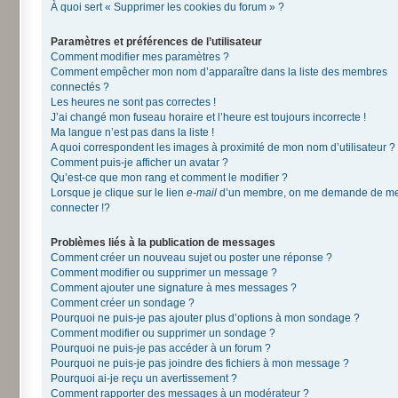
À quoi sert « Supprimer les cookies du forum » ?
Paramètres et préférences de l’utilisateur
Comment modifier mes paramètres ?
Comment empêcher mon nom d’apparaître dans la liste des membres
connectés ?
Les heures ne sont pas correctes !
J’ai changé mon fuseau horaire et l’heure est toujours incorrecte !
Ma langue n’est pas dans la liste !
A quoi correspondent les images à proximité de mon nom d’utilisateur ?
Comment puis-je afficher un avatar ?
Qu’est-ce que mon rang et comment le modifier ?
Lorsque je clique sur le lien
e-mail
d’un membre, on me demande de m
connecter !?
Problèmes liés à la publication de messages
Comment créer un nouveau sujet ou poster une réponse ?
Comment modifier ou supprimer un message ?
Comment ajouter une signature à mes messages ?
Comment créer un sondage ?
Pourquoi ne puis-je pas ajouter plus d’options à mon sondage ?
Comment modifier ou supprimer un sondage ?
Pourquoi ne puis-je pas accéder à un forum ?
Pourquoi ne puis-je pas joindre des fichiers à mon message ?
Pourquoi ai-je reçu un avertissement ?
Comment rapporter des messages à un modérateur ?