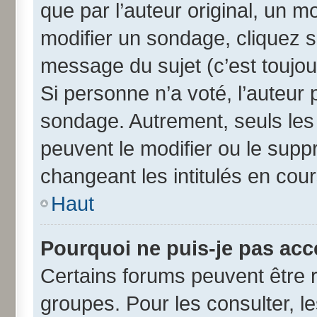
que par l’auteur original, un 
modifier un sondage, cliquez 
message du sujet (c’est toujou
Si personne n’a voté, l’auteur
sondage. Autrement, seuls les
peuvent le modifier ou le sup
changeant les intitulés en cou
Haut
Pourquoi ne puis-je pas acc
Certains forums peuvent être r
groupes. Pour les consulter, les