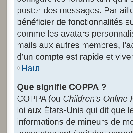
poster des messages. Par aill
bénéficier de fonctionnalités 
comme les avatars personnalisé
mails aux autres membres, l’a
d’un compte est rapide et vive
Haut
Que signifie COPPA ?
COPPA (ou
Children’s Online 
loi aux États-Unis qui dit que l
informations de mineurs de moi