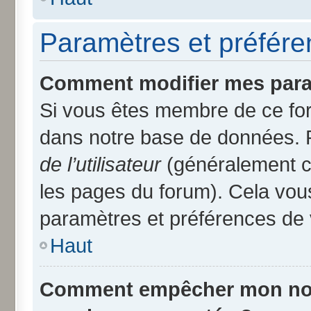
Paramètres et préféren
Comment modifier mes para
Si vous êtes membre de ce fo
dans notre base de données. 
de l’utilisateur
(généralement ce
les pages du forum). Cela vous
paramètres et préférences de 
Haut
Comment empêcher mon nom d