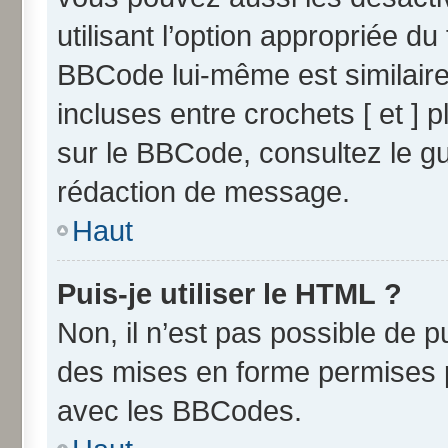
utilisant l’option appropriée 
BBCode lui-même est similaire
incluses entre crochets [ et ] p
sur le BBCode, consultez le g
rédaction de message.
Haut
Puis-je utiliser le HTML ?
Non, il n’est pas possible de 
des mises en forme permises 
avec les BBCodes.