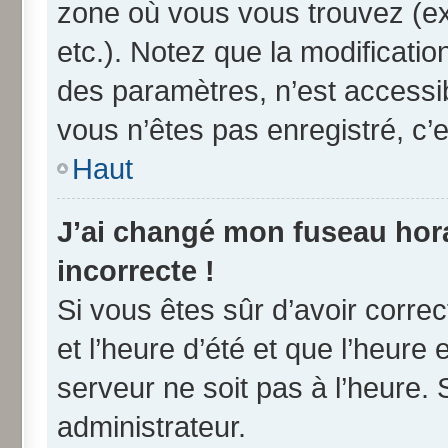
zone où vous vous trouvez (ex
etc.). Notez que la modificati
des paramètres, n’est access
vous n’êtes pas enregistré, c’e
Haut
J’ai changé mon fuseau horai
incorrecte !
Si vous êtes sûr d’avoir corre
et l’heure d’été et que l’heure 
serveur ne soit pas à l’heure.
administrateur.