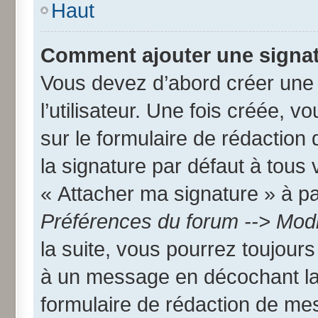
Haut
Comment ajouter une signa
Vous devez d’abord créer une
l’utilisateur. Une fois créée,
sur le formulaire de rédactio
la signature par défaut à tous
« Attacher ma signature » à par
Préférences du forum --> Modi
la suite, vous pourrez toujour
à un message en décochant l
formulaire de rédaction de me