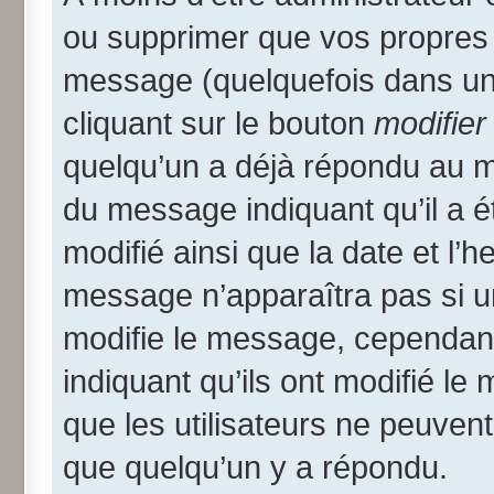
ou supprimer que vos propres
message (quelquefois dans une
cliquant sur le bouton
modifier
quelqu’un a déjà répondu au me
du message indiquant qu’il a ét
modifié ainsi que la date et l’
message n’apparaîtra pas si u
modifie le message, cependant i
indiquant qu’ils ont modifié le
que les utilisateurs ne peuve
que quelqu’un y a répondu.