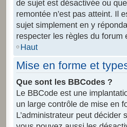
de sujet est désactivée ou que 
remontée n’est pas atteint. Il
sujet simplement en y répond
respecter les règles du forum e
Haut
Mise en forme et type
Que sont les BBCodes ?
Le BBCode est une implantatio
un large contrôle de mise en 
L’administrateur peut décider 
vous pouvez aussi les désact