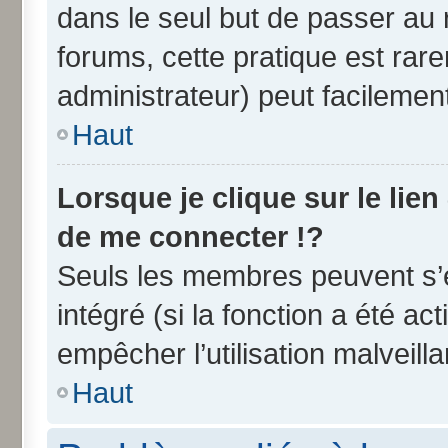
dans le seul but de passer au 
forums, cette pratique est rar
administrateur) peut facileme
Haut
Lorsque je clique sur le lien
de me connecter !?
Seuls les membres peuvent s’e
intégré (si la fonction a été ac
empêcher l’utilisation malveilla
Haut