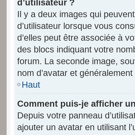
d’utilisateur ?
Il y a deux images qui peuven
d’utilisateur lorsque vous con
d’elles peut être associée à v
des blocs indiquant votre nom
forum. La seconde image, souv
nom d’avatar et généralement
Haut
Comment puis-je afficher un
Depuis votre panneau d’utilisat
ajouter un avatar en utilisant 