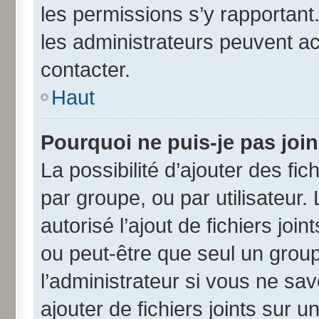
les permissions s’y rapportant
les administrateurs peuvent a
contacter.
Haut
Pourquoi ne puis-je pas joi
La possibilité d’ajouter des fic
par groupe, ou par utilisateur.
autorisé l’ajout de fichiers jo
ou peut-être que seul un grou
l’administrateur si vous ne s
ajouter de fichiers joints sur u