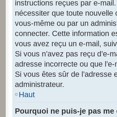
instructions reçues par e-mai
nécessiter que toute nouvelle 
vous-même ou par un administ
connecter. Cette information es
vous avez reçu un e-mail, suiv
Si vous n’avez pas reçu d’e-ma
adresse incorrecte ou que l’e-ma
Si vous êtes sûr de l’adresse 
administrateur.
Haut
Pourquoi ne puis-je pas me