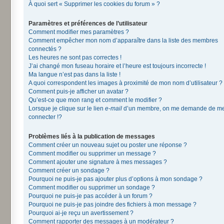
À quoi sert « Supprimer les cookies du forum » ?
Paramètres et préférences de l’utilisateur
Comment modifier mes paramètres ?
Comment empêcher mon nom d’apparaître dans la liste des membres
connectés ?
Les heures ne sont pas correctes !
J’ai changé mon fuseau horaire et l’heure est toujours incorrecte !
Ma langue n’est pas dans la liste !
A quoi correspondent les images à proximité de mon nom d’utilisateur ?
Comment puis-je afficher un avatar ?
Qu’est-ce que mon rang et comment le modifier ?
Lorsque je clique sur le lien
e-mail
d’un membre, on me demande de m
connecter !?
Problèmes liés à la publication de messages
Comment créer un nouveau sujet ou poster une réponse ?
Comment modifier ou supprimer un message ?
Comment ajouter une signature à mes messages ?
Comment créer un sondage ?
Pourquoi ne puis-je pas ajouter plus d’options à mon sondage ?
Comment modifier ou supprimer un sondage ?
Pourquoi ne puis-je pas accéder à un forum ?
Pourquoi ne puis-je pas joindre des fichiers à mon message ?
Pourquoi ai-je reçu un avertissement ?
Comment rapporter des messages à un modérateur ?