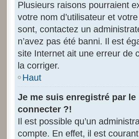
Plusieurs raisons pourraient e
votre nom d’utilisateur et votre
sont, contactez un administrat
n’avez pas été banni. Il est ég
site Internet ait une erreur de 
la corriger.
Haut
Je me suis enregistré par l
connecter ?!
Il est possible qu’un administr
compte. En effet, il est coura