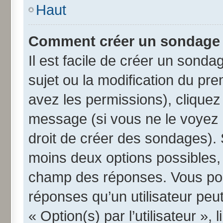
Haut
Comment créer un sondage
Il est facile de créer un sonda
sujet ou la modification du pr
avez les permissions), cliquez 
message (si vous ne le voyez 
droit de créer des sondages). 
moins deux options possibles, 
champ des réponses. Vous pou
réponses qu’un utilisateur peut
« Option(s) par l’utilisateur »,