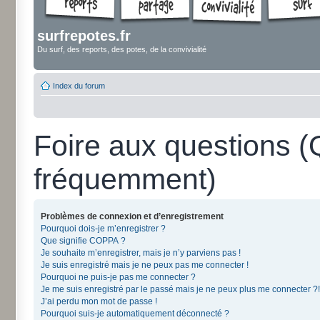
surfrepotes.fr
Du surf, des reports, des potes, de la convivialité
Index du forum
Foire aux questions 
fréquemment)
Problèmes de connexion et d’enregistrement
Pourquoi dois-je m’enregistrer ?
Que signifie COPPA ?
Je souhaite m’enregistrer, mais je n’y parviens pas !
Je suis enregistré mais je ne peux pas me connecter !
Pourquoi ne puis-je pas me connecter ?
Je me suis enregistré par le passé mais je ne peux plus me connecter ?!
J’ai perdu mon mot de passe !
Pourquoi suis-je automatiquement déconnecté ?