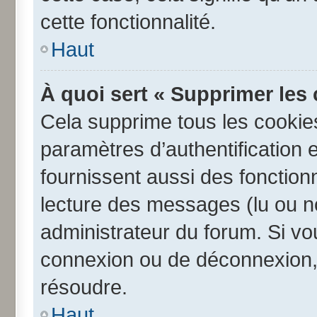
cette fonctionnalité.
Haut
À quoi sert « Supprimer les
Cela supprime tous les cookie
paramètres d’authentification e
fournissent aussi des fonctionn
lecture des messages (lu ou no
administrateur du forum. Si v
connexion ou de déconnexion, 
résoudre.
Haut