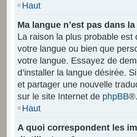
Haut
Ma langue n’est pas dans la l
La raison la plus probable est q
votre langue ou bien que pers
votre langue. Essayez de dem
d’installer la langue désirée. S
et partager une nouvelle tradu
sur le site Internet de
phpBB
®
Haut
A quoi correspondent les i