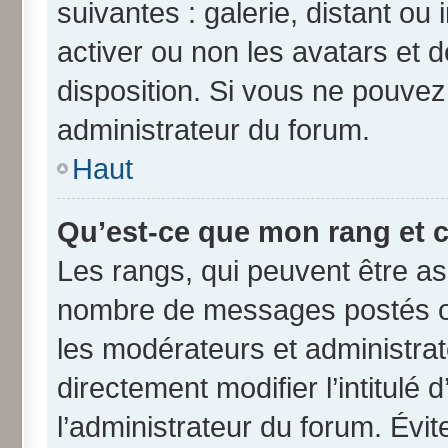
suivantes : galerie, distant ou
activer ou non les avatars et d
disposition. Si vous ne pouvez 
administrateur du forum.
Haut
Qu’est-ce que mon rang et 
Les rangs, qui peuvent être ass
nombre de messages postés ou
les modérateurs et administra
directement modifier l’intitulé 
l’administrateur du forum. Évi