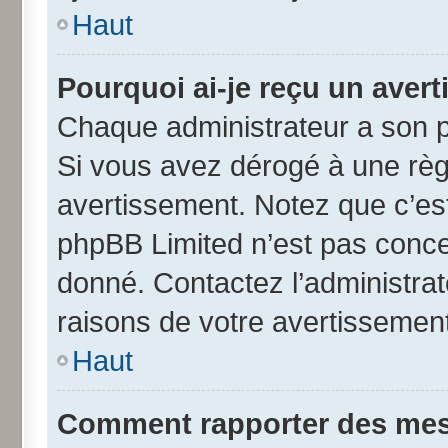
Haut
Pourquoi ai-je reçu un aver
Chaque administrateur a son p
Si vous avez dérogé à une règ
avertissement. Notez que c’est 
phpBB Limited n’est pas conce
donné. Contactez l’administra
raisons de votre avertissement
Haut
Comment rapporter des mes