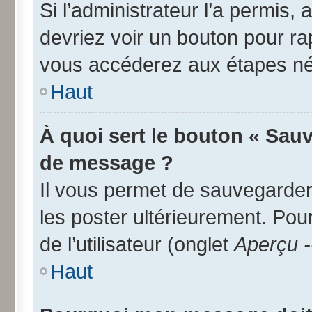
Si l’administrateur l’a permis,
devriez voir un bouton pour r
vous accéderez aux étapes néc
Haut
À quoi sert le bouton « Sau
de message ?
Il vous permet de sauvegarder
les poster ultérieurement. Pou
de l’utilisateur (onglet
Aperçu -
Haut