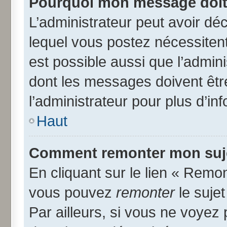
Pourquoi mon message doit 
L’administrateur peut avoir d
lequel vous postez nécessitent 
est possible aussi que l’admin
dont les messages doivent être
l’administrateur pour plus d’in
Haut
Comment remonter mon suj
En cliquant sur le lien « Remon
vous pouvez
remonter
le suje
Par ailleurs, si vous ne voyez 