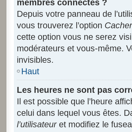
membres connectés ?
Depuis votre panneau de l’util
vous trouverez l’option
Cacher 
cette option vous ne serez visi
modérateurs et vous-même. V
invisibles.
Haut
Les heures ne sont pas corr
Il est possible que l’heure affi
celui dans lequel vous êtes. 
l’utilisateur
et modifiez le fusea