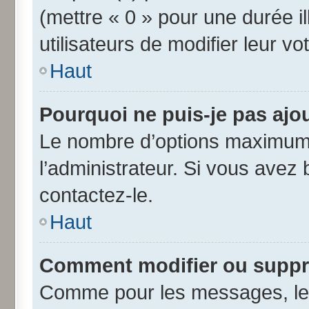
(mettre « 0 » pour une durée il
utilisateurs de modifier leur vo
Haut
Pourquoi ne puis-je pas ajo
Le nombre d’options maximum 
l’administrateur. Si vous avez 
contactez-le.
Haut
Comment modifier ou suppr
Comme pour les messages, les