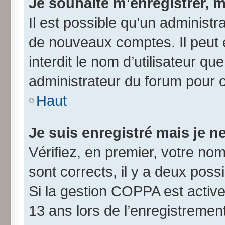
Je souhaite m’enregistrer, m
Il est possible qu’un administr
de nouveaux comptes. Il peut 
interdit le nom d’utilisateur qu
administrateur du forum pour ob
Haut
Je suis enregistré mais je 
Vérifiez, en premier, votre nom 
sont corrects, il y a deux possib
Si la gestion COPPA est active
13 ans lors de l’enregistremen