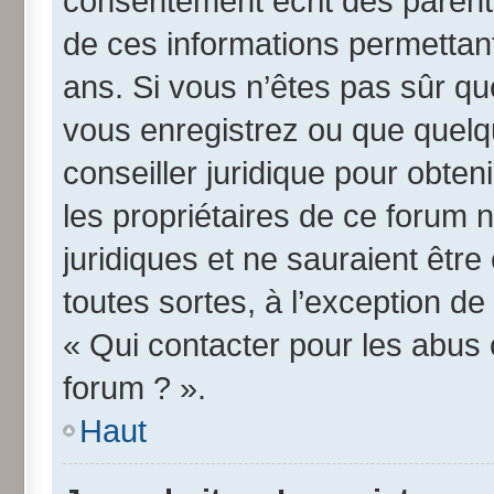
consentement écrit des parents 
de ces informations permettant
ans. Si vous n’êtes pas sûr qu
vous enregistrez ou que quelqu
conseiller juridique pour obte
les propriétaires de ce forum 
juridiques et ne sauraient êtr
toutes sortes, à l’exception d
« Qui contacter pour les abus 
forum ? ».
Haut