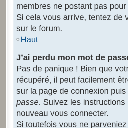
membres ne postant pas pour r
Si cela vous arrive, tentez de 
sur le forum.
Haut
J’ai perdu mon mot de passe
Pas de panique ! Bien que vot
récupéré, il peut facilement êtr
sur la page de connexion puis
passe
. Suivez les instruction
nouveau vous connecter.
Si toutefois vous ne parveniez 