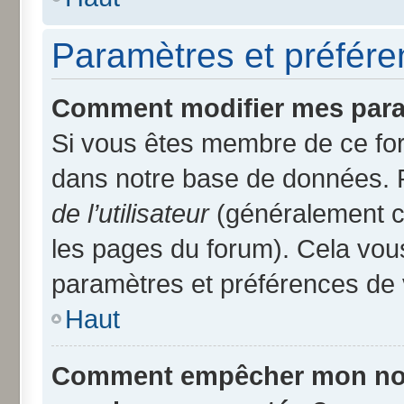
Paramètres et préféren
Comment modifier mes para
Si vous êtes membre de ce fo
dans notre base de données. 
de l’utilisateur
(généralement ce
les pages du forum). Cela vous
paramètres et préférences de 
Haut
Comment empêcher mon nom d