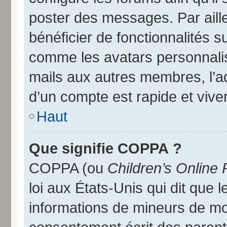
poster des messages. Par aill
bénéficier de fonctionnalités 
comme les avatars personnalisé
mails aux autres membres, l’a
d’un compte est rapide et vive
Haut
Que signifie COPPA ?
COPPA (ou
Children’s Online 
loi aux États-Unis qui dit que l
informations de mineurs de moi