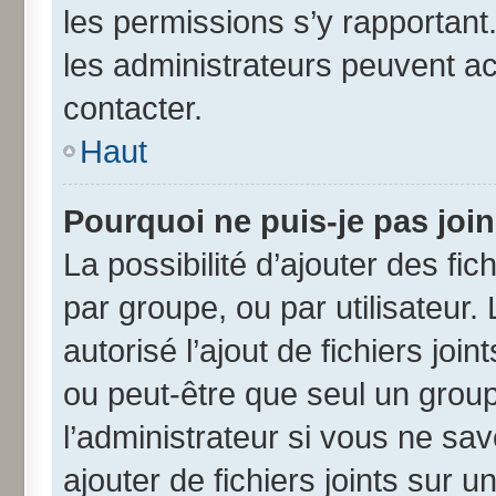
les permissions s’y rapportant
les administrateurs peuvent a
contacter.
Haut
Pourquoi ne puis-je pas joi
La possibilité d’ajouter des fic
par groupe, ou par utilisateur.
autorisé l’ajout de fichiers jo
ou peut-être que seul un grou
l’administrateur si vous ne s
ajouter de fichiers joints sur u