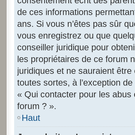
consentement écrit des parents 
de ces informations permettant
ans. Si vous n’êtes pas sûr qu
vous enregistrez ou que quelqu
conseiller juridique pour obte
les propriétaires de ce forum 
juridiques et ne sauraient êtr
toutes sortes, à l’exception d
« Qui contacter pour les abus 
forum ? ».
Haut