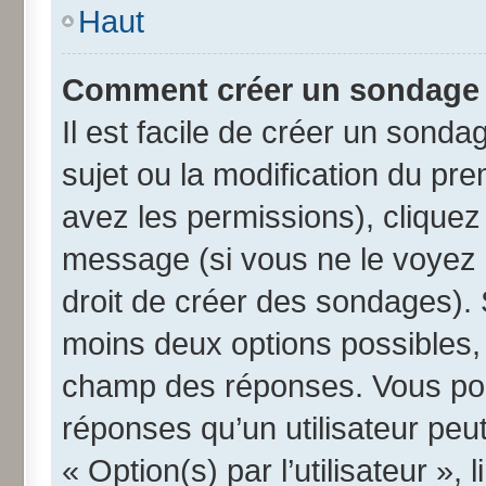
Haut
Comment créer un sondage
Il est facile de créer un sonda
sujet ou la modification du pr
avez les permissions), cliquez 
message (si vous ne le voyez 
droit de créer des sondages). 
moins deux options possibles, 
champ des réponses. Vous pou
réponses qu’un utilisateur peut
« Option(s) par l’utilisateur »,