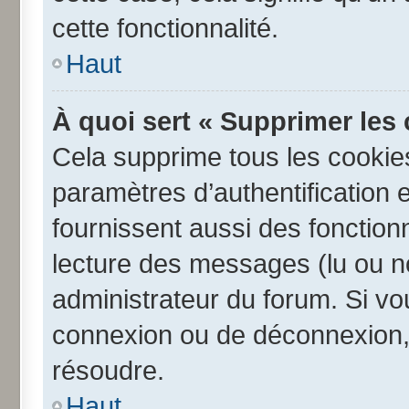
cette fonctionnalité.
Haut
À quoi sert « Supprimer les
Cela supprime tous les cookie
paramètres d’authentification e
fournissent aussi des fonctionn
lecture des messages (lu ou no
administrateur du forum. Si v
connexion ou de déconnexion, 
résoudre.
Haut