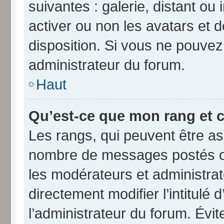
suivantes : galerie, distant ou
activer ou non les avatars et d
disposition. Si vous ne pouvez 
administrateur du forum.
Haut
Qu’est-ce que mon rang et 
Les rangs, qui peuvent être ass
nombre de messages postés ou
les modérateurs et administra
directement modifier l’intitulé 
l’administrateur du forum. Évi