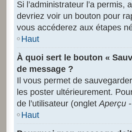
Si l’administrateur l’a permis,
devriez voir un bouton pour r
vous accéderez aux étapes néc
Haut
À quoi sert le bouton « Sau
de message ?
Il vous permet de sauvegarder
les poster ultérieurement. Pou
de l’utilisateur (onglet
Aperçu -
Haut