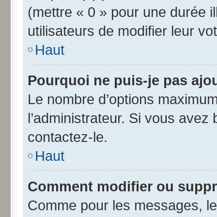
(mettre « 0 » pour une durée il
utilisateurs de modifier leur vo
Haut
Pourquoi ne puis-je pas ajo
Le nombre d’options maximum 
l’administrateur. Si vous avez 
contactez-le.
Haut
Comment modifier ou suppr
Comme pour les messages, les