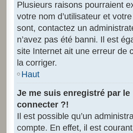
Plusieurs raisons pourraient e
votre nom d’utilisateur et votre
sont, contactez un administrat
n’avez pas été banni. Il est ég
site Internet ait une erreur de 
la corriger.
Haut
Je me suis enregistré par l
connecter ?!
Il est possible qu’un administr
compte. En effet, il est coura