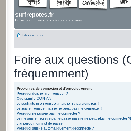
surfrepotes.fr
Du surf, des reports, des potes, de la convivialité
Index du forum
Foire aux questions 
fréquemment)
Problèmes de connexion et d’enregistrement
Pourquoi dois-je m’enregistrer ?
Que signifie COPPA ?
Je souhaite m’enregistrer, mais je n’y parviens pas !
Je suis enregistré mais je ne peux pas me connecter !
Pourquoi ne puis-je pas me connecter ?
Je me suis enregistré par le passé mais je ne peux plus me connecter ?!
J’ai perdu mon mot de passe !
Pourquoi suis-je automatiquement déconnecté ?