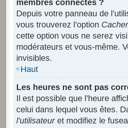
membres connectés ?
Depuis votre panneau de l’util
vous trouverez l’option
Cacher 
cette option vous ne serez visi
modérateurs et vous-même. V
invisibles.
Haut
Les heures ne sont pas corr
Il est possible que l’heure affi
celui dans lequel vous êtes. 
l’utilisateur
et modifiez le fusea