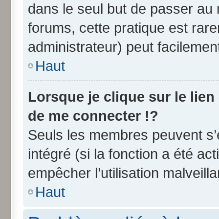
dans le seul but de passer au 
forums, cette pratique est rar
administrateur) peut facileme
Haut
Lorsque je clique sur le lien
de me connecter !?
Seuls les membres peuvent s’e
intégré (si la fonction a été ac
empêcher l’utilisation malveilla
Haut