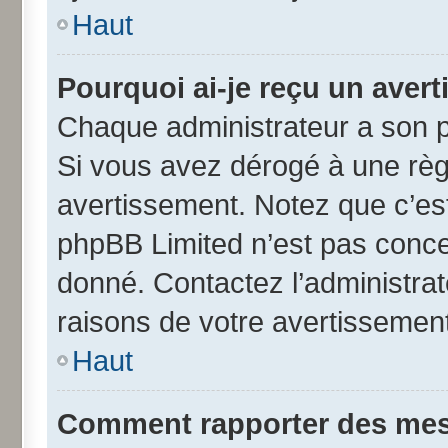
Haut
Pourquoi ai-je reçu un aver
Chaque administrateur a son p
Si vous avez dérogé à une règ
avertissement. Notez que c’est 
phpBB Limited n’est pas conce
donné. Contactez l’administra
raisons de votre avertissement
Haut
Comment rapporter des mes