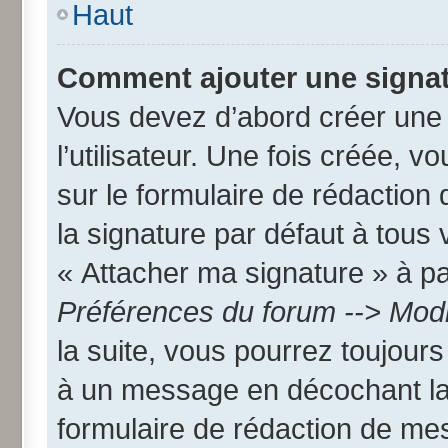
Haut
Comment ajouter une signa
Vous devez d’abord créer une
l’utilisateur. Une fois créée,
sur le formulaire de rédactio
la signature par défaut à tous
« Attacher ma signature » à par
Préférences du forum --> Modi
la suite, vous pourrez toujour
à un message en décochant l
formulaire de rédaction de me