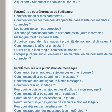
À quoi sert « Supprimer les cookies du forum » ?
Paramètres et préférences de l’utilisateur
Comment modifier mes paramètres ?
Comment empêcher mon nom d’apparaître dans la liste des membres
connectés ?
Les heures ne sont pas correctes !
J’ai changé mon fuseau horaire et l’heure est toujours incorrecte !
Ma langue n’est pas dans la liste !
A quoi correspondent les images à proximité de mon nom d’utilisateur ?
Comment puis-je afficher un avatar ?
Qu’est-ce que mon rang et comment le modifier ?
Lorsque je clique sur le lien
e-mail
d’un membre, on me demande de m
connecter !?
Problèmes liés à la publication de messages
Comment créer un nouveau sujet ou poster une réponse ?
Comment modifier ou supprimer un message ?
Comment ajouter une signature à mes messages ?
Comment créer un sondage ?
Pourquoi ne puis-je pas ajouter plus d’options à mon sondage ?
Comment modifier ou supprimer un sondage ?
Pourquoi ne puis-je pas accéder à un forum ?
Pourquoi ne puis-je pas joindre des fichiers à mon message ?
Pourquoi ai-je reçu un avertissement ?
Comment rapporter des messages à un modérateur ?