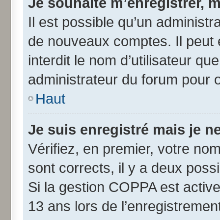
Je souhaite m’enregistrer, m
Il est possible qu’un administr
de nouveaux comptes. Il peut 
interdit le nom d’utilisateur qu
administrateur du forum pour ob
Haut
Je suis enregistré mais je 
Vérifiez, en premier, votre nom 
sont corrects, il y a deux possib
Si la gestion COPPA est active
13 ans lors de l’enregistremen