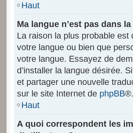
Haut
Ma langue n’est pas dans la l
La raison la plus probable est q
votre langue ou bien que pers
votre langue. Essayez de dem
d’installer la langue désirée. S
et partager une nouvelle tradu
sur le site Internet de
phpBB
®
Haut
A quoi correspondent les i