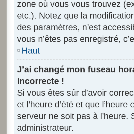
zone où vous vous trouvez (ex
etc.). Notez que la modificati
des paramètres, n’est access
vous n’êtes pas enregistré, c’e
Haut
J’ai changé mon fuseau horai
incorrecte !
Si vous êtes sûr d’avoir corre
et l’heure d’été et que l’heure 
serveur ne soit pas à l’heure.
administrateur.