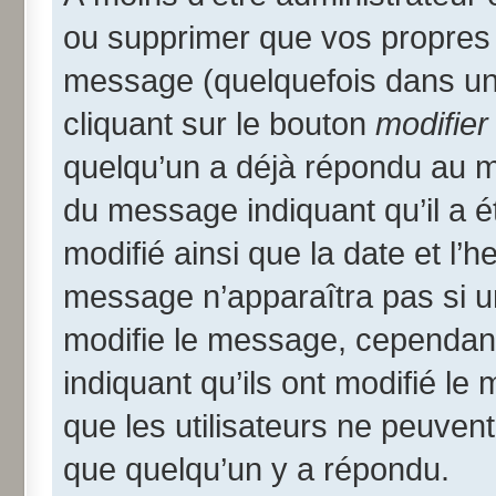
ou supprimer que vos propres
message (quelquefois dans une
cliquant sur le bouton
modifier
quelqu’un a déjà répondu au me
du message indiquant qu’il a ét
modifié ainsi que la date et l’
message n’apparaîtra pas si u
modifie le message, cependant i
indiquant qu’ils ont modifié le
que les utilisateurs ne peuve
que quelqu’un y a répondu.