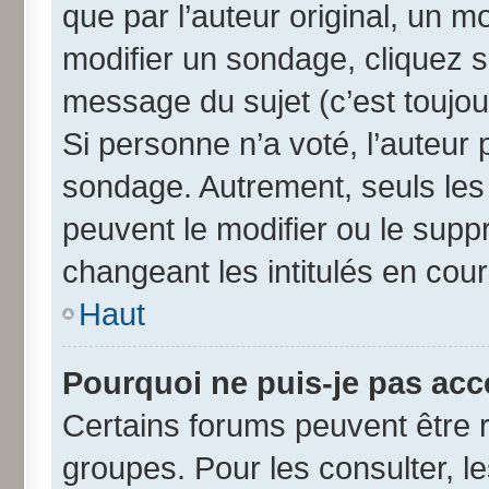
que par l’auteur original, un 
modifier un sondage, cliquez 
message du sujet (c’est toujou
Si personne n’a voté, l’auteur
sondage. Autrement, seuls les
peuvent le modifier ou le sup
changeant les intitulés en cou
Haut
Pourquoi ne puis-je pas acc
Certains forums peuvent être r
groupes. Pour les consulter, les