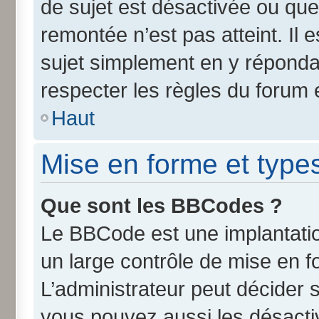
de sujet est désactivée ou que 
remontée n’est pas atteint. Il
sujet simplement en y répond
respecter les règles du forum e
Haut
Mise en forme et type
Que sont les BBCodes ?
Le BBCode est une implantatio
un large contrôle de mise en 
L’administrateur peut décider 
vous pouvez aussi les désact