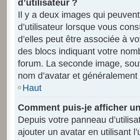
d’utilisateur ?
Il y a deux images qui peuven
d’utilisateur lorsque vous con
d’elles peut être associée à v
des blocs indiquant votre nom
forum. La seconde image, souv
nom d’avatar et généralement
Haut
Comment puis-je afficher un
Depuis votre panneau d’utilisat
ajouter un avatar en utilisant 