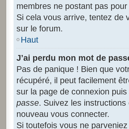
membres ne postant pas pour r
Si cela vous arrive, tentez de 
sur le forum.
Haut
J’ai perdu mon mot de passe
Pas de panique ! Bien que vot
récupéré, il peut facilement êtr
sur la page de connexion puis
passe
. Suivez les instruction
nouveau vous connecter.
Si toutefois vous ne parveniez 