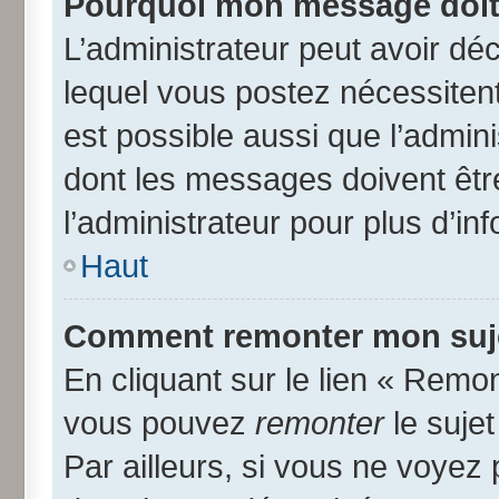
Pourquoi mon message doit 
L’administrateur peut avoir d
lequel vous postez nécessitent 
est possible aussi que l’admin
dont les messages doivent être
l’administrateur pour plus d’in
Haut
Comment remonter mon suj
En cliquant sur le lien « Remon
vous pouvez
remonter
le suje
Par ailleurs, si vous ne voyez 