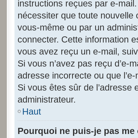
instructions reçues par e-mai
nécessiter que toute nouvelle 
vous-même ou par un administ
connecter. Cette information es
vous avez reçu un e-mail, suiv
Si vous n’avez pas reçu d’e-ma
adresse incorrecte ou que l’e-ma
Si vous êtes sûr de l’adresse 
administrateur.
Haut
Pourquoi ne puis-je pas me