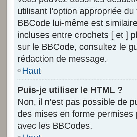
utilisant l’option appropriée 
BBCode lui-même est similaire
incluses entre crochets [ et ] p
sur le BBCode, consultez le g
rédaction de message.
Haut
Puis-je utiliser le HTML ?
Non, il n’est pas possible de 
des mises en forme permises 
avec les BBCodes.