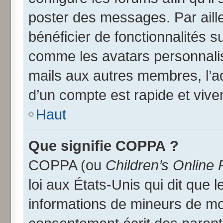
poster des messages. Par aill
bénéficier de fonctionnalités 
comme les avatars personnalisé
mails aux autres membres, l’a
d’un compte est rapide et vive
Haut
Que signifie COPPA ?
COPPA (ou
Children’s Online 
loi aux États-Unis qui dit que l
informations de mineurs de moi