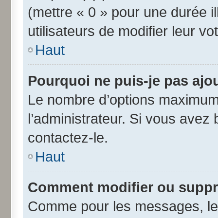
(mettre « 0 » pour une durée il
utilisateurs de modifier leur vo
Haut
Pourquoi ne puis-je pas ajo
Le nombre d’options maximum 
l’administrateur. Si vous avez 
contactez-le.
Haut
Comment modifier ou suppr
Comme pour les messages, les