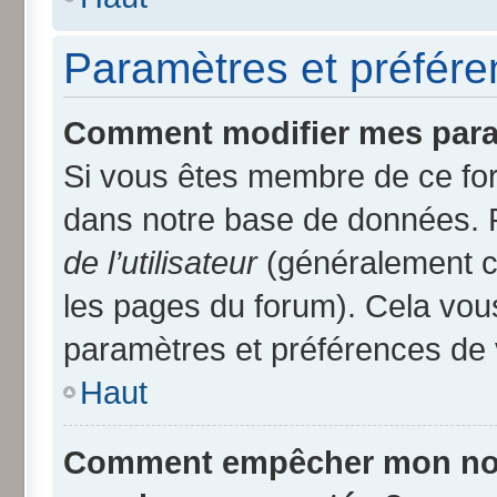
Paramètres et préféren
Comment modifier mes para
Si vous êtes membre de ce fo
dans notre base de données. 
de l’utilisateur
(généralement ce
les pages du forum). Cela vous
paramètres et préférences de 
Haut
Comment empêcher mon nom d