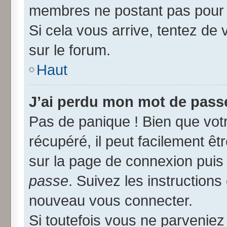
membres ne postant pas pour r
Si cela vous arrive, tentez de 
sur le forum.
Haut
J’ai perdu mon mot de passe
Pas de panique ! Bien que vot
récupéré, il peut facilement êtr
sur la page de connexion puis
passe
. Suivez les instruction
nouveau vous connecter.
Si toutefois vous ne parveniez 