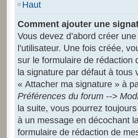
Haut
Comment ajouter une signa
Vous devez d’abord créer une
l’utilisateur. Une fois créée,
sur le formulaire de rédactio
la signature par défaut à tous
« Attacher ma signature » à par
Préférences du forum --> Modi
la suite, vous pourrez toujour
à un message en décochant l
formulaire de rédaction de me