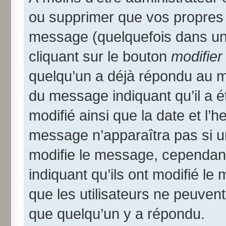
ou supprimer que vos propres
message (quelquefois dans une
cliquant sur le bouton
modifier
quelqu’un a déjà répondu au me
du message indiquant qu’il a ét
modifié ainsi que la date et l’
message n’apparaîtra pas si u
modifie le message, cependant i
indiquant qu’ils ont modifié le
que les utilisateurs ne peuve
que quelqu’un y a répondu.