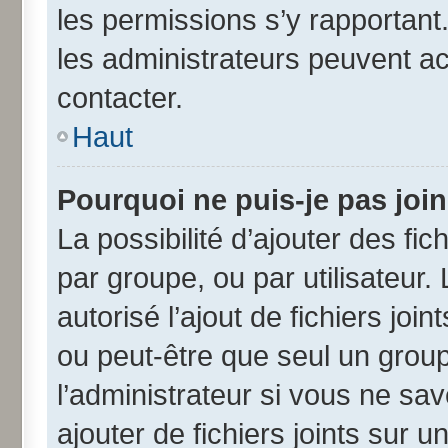
les permissions s’y rapportant
les administrateurs peuvent a
contacter.
Haut
Pourquoi ne puis-je pas joi
La possibilité d’ajouter des fic
par groupe, ou par utilisateur.
autorisé l’ajout de fichiers jo
ou peut-être que seul un grou
l’administrateur si vous ne s
ajouter de fichiers joints sur u