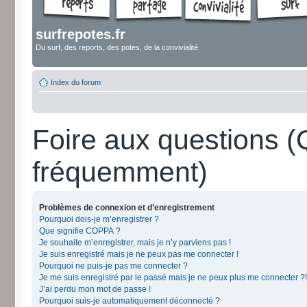
surfrepotes.fr
Du surf, des reports, des potes, de la convivialité
Index du forum
Foire aux questions 
fréquemment)
Problèmes de connexion et d’enregistrement
Pourquoi dois-je m’enregistrer ?
Que signifie COPPA ?
Je souhaite m’enregistrer, mais je n’y parviens pas !
Je suis enregistré mais je ne peux pas me connecter !
Pourquoi ne puis-je pas me connecter ?
Je me suis enregistré par le passé mais je ne peux plus me connecter ?!
J’ai perdu mon mot de passe !
Pourquoi suis-je automatiquement déconnecté ?