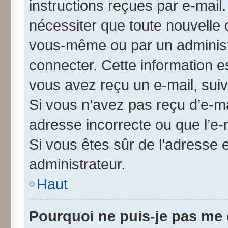
instructions reçues par e-mai
nécessiter que toute nouvelle 
vous-même ou par un administ
connecter. Cette information es
vous avez reçu un e-mail, suiv
Si vous n’avez pas reçu d’e-ma
adresse incorrecte ou que l’e-ma
Si vous êtes sûr de l’adresse 
administrateur.
Haut
Pourquoi ne puis-je pas me