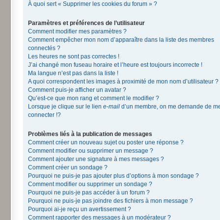
À quoi sert « Supprimer les cookies du forum » ?
Paramètres et préférences de l’utilisateur
Comment modifier mes paramètres ?
Comment empêcher mon nom d’apparaître dans la liste des membres
connectés ?
Les heures ne sont pas correctes !
J’ai changé mon fuseau horaire et l’heure est toujours incorrecte !
Ma langue n’est pas dans la liste !
A quoi correspondent les images à proximité de mon nom d’utilisateur ?
Comment puis-je afficher un avatar ?
Qu’est-ce que mon rang et comment le modifier ?
Lorsque je clique sur le lien
e-mail
d’un membre, on me demande de m
connecter !?
Problèmes liés à la publication de messages
Comment créer un nouveau sujet ou poster une réponse ?
Comment modifier ou supprimer un message ?
Comment ajouter une signature à mes messages ?
Comment créer un sondage ?
Pourquoi ne puis-je pas ajouter plus d’options à mon sondage ?
Comment modifier ou supprimer un sondage ?
Pourquoi ne puis-je pas accéder à un forum ?
Pourquoi ne puis-je pas joindre des fichiers à mon message ?
Pourquoi ai-je reçu un avertissement ?
Comment rapporter des messages à un modérateur ?