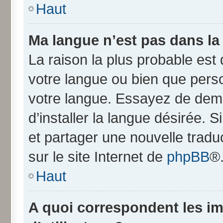
Haut
Ma langue n’est pas dans la l
La raison la plus probable est q
votre langue ou bien que pers
votre langue. Essayez de dem
d’installer la langue désirée. S
et partager une nouvelle tradu
sur le site Internet de
phpBB
®
Haut
A quoi correspondent les i