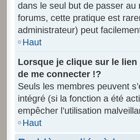
dans le seul but de passer au 
forums, cette pratique est rar
administrateur) peut facileme
Haut
Lorsque je clique sur le lien
de me connecter !?
Seuls les membres peuvent s’e
intégré (si la fonction a été ac
empêcher l’utilisation malveilla
Haut