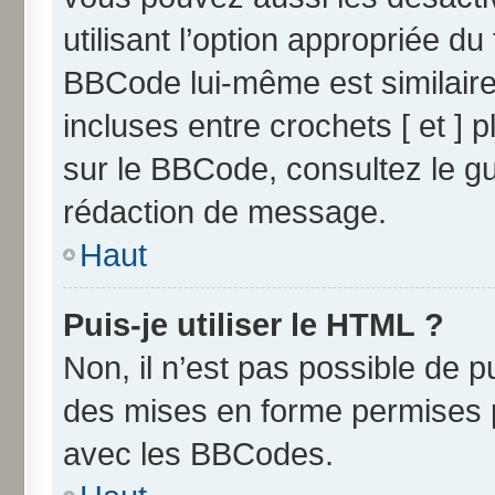
utilisant l’option appropriée 
BBCode lui-même est similaire
incluses entre crochets [ et ] p
sur le BBCode, consultez le g
rédaction de message.
Haut
Puis-je utiliser le HTML ?
Non, il n’est pas possible de 
des mises en forme permises 
avec les BBCodes.