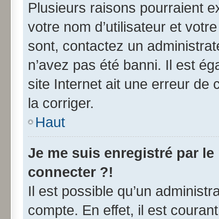
Plusieurs raisons pourraient e
votre nom d’utilisateur et votre
sont, contactez un administrat
n’avez pas été banni. Il est ég
site Internet ait une erreur de 
la corriger.
Haut
Je me suis enregistré par l
connecter ?!
Il est possible qu’un administr
compte. En effet, il est coura