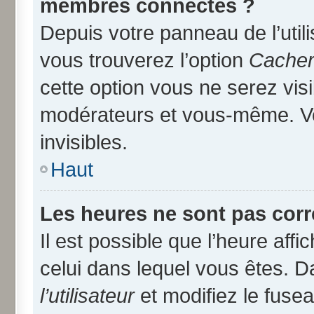
membres connectés ?
Depuis votre panneau de l’util
vous trouverez l’option
Cacher 
cette option vous ne serez visi
modérateurs et vous-même. V
invisibles.
Haut
Les heures ne sont pas corr
Il est possible que l’heure affi
celui dans lequel vous êtes. 
l’utilisateur
et modifiez le fusea