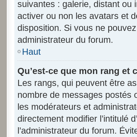
suivantes : galerie, distant ou
activer ou non les avatars et d
disposition. Si vous ne pouvez 
administrateur du forum.
Haut
Qu’est-ce que mon rang et 
Les rangs, qui peuvent être ass
nombre de messages postés ou
les modérateurs et administra
directement modifier l’intitulé 
l’administrateur du forum. Évi