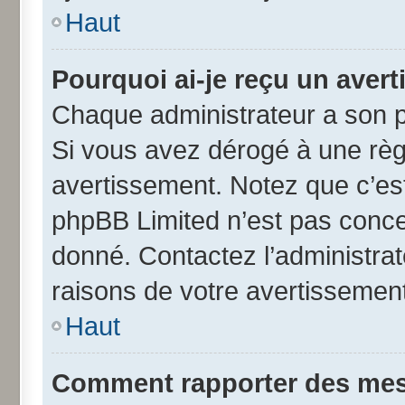
Haut
Pourquoi ai-je reçu un aver
Chaque administrateur a son p
Si vous avez dérogé à une règ
avertissement. Notez que c’est 
phpBB Limited n’est pas conce
donné. Contactez l’administra
raisons de votre avertissement
Haut
Comment rapporter des mes