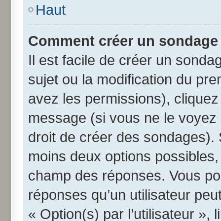
Haut
Comment créer un sondage
Il est facile de créer un sonda
sujet ou la modification du pr
avez les permissions), cliquez 
message (si vous ne le voyez 
droit de créer des sondages). 
moins deux options possibles, 
champ des réponses. Vous pou
réponses qu’un utilisateur peut
« Option(s) par l’utilisateur »,