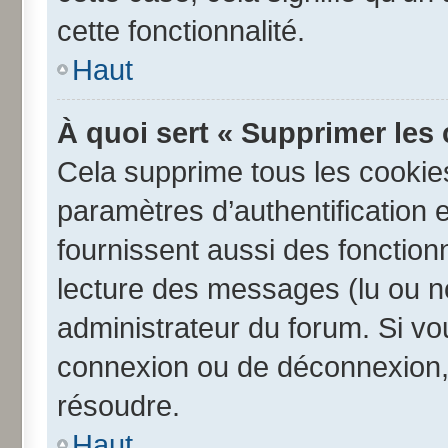
cette fonctionnalité.
Haut
À quoi sert « Supprimer les
Cela supprime tous les cookie
paramètres d’authentification e
fournissent aussi des fonctionn
lecture des messages (lu ou no
administrateur du forum. Si v
connexion ou de déconnexion, 
résoudre.
Haut