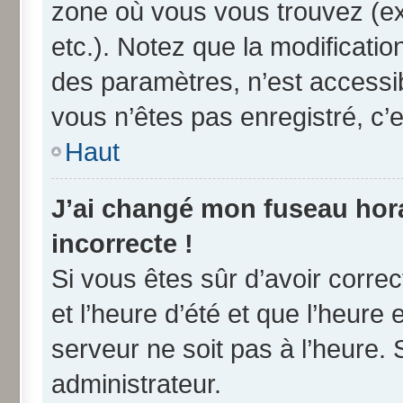
zone où vous vous trouvez (ex
etc.). Notez que la modificati
des paramètres, n’est access
vous n’êtes pas enregistré, c’e
Haut
J’ai changé mon fuseau horai
incorrecte !
Si vous êtes sûr d’avoir corre
et l’heure d’été et que l’heure 
serveur ne soit pas à l’heure.
administrateur.