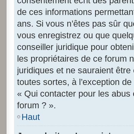
consentement écrit des parents 
de ces informations permettant
ans. Si vous n’êtes pas sûr qu
vous enregistrez ou que quelqu
conseiller juridique pour obte
les propriétaires de ce forum 
juridiques et ne sauraient êtr
toutes sortes, à l’exception d
« Qui contacter pour les abus 
forum ? ».
Haut