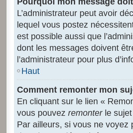
Pourquoi mon message doit 
L’administrateur peut avoir d
lequel vous postez nécessitent 
est possible aussi que l’admin
dont les messages doivent être
l’administrateur pour plus d’in
Haut
Comment remonter mon suj
En cliquant sur le lien « Remon
vous pouvez
remonter
le suje
Par ailleurs, si vous ne voyez 