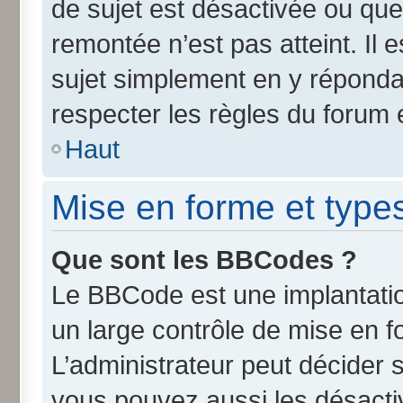
de sujet est désactivée ou que 
remontée n’est pas atteint. Il
sujet simplement en y répond
respecter les règles du forum e
Haut
Mise en forme et type
Que sont les BBCodes ?
Le BBCode est une implantatio
un large contrôle de mise en 
L’administrateur peut décider 
vous pouvez aussi les désact