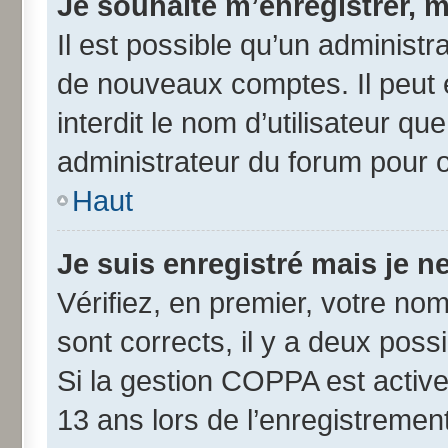
Je souhaite m’enregistrer, m
Il est possible qu’un administr
de nouveaux comptes. Il peut 
interdit le nom d’utilisateur qu
administrateur du forum pour ob
Haut
Je suis enregistré mais je 
Vérifiez, en premier, votre nom 
sont corrects, il y a deux possib
Si la gestion COPPA est active
13 ans lors de l’enregistremen