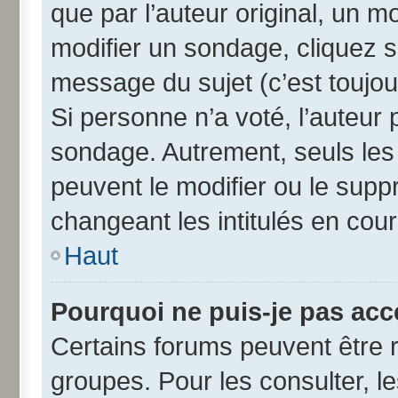
que par l’auteur original, un 
modifier un sondage, cliquez 
message du sujet (c’est toujou
Si personne n’a voté, l’auteur
sondage. Autrement, seuls les
peuvent le modifier ou le sup
changeant les intitulés en cou
Haut
Pourquoi ne puis-je pas acc
Certains forums peuvent être r
groupes. Pour les consulter, les