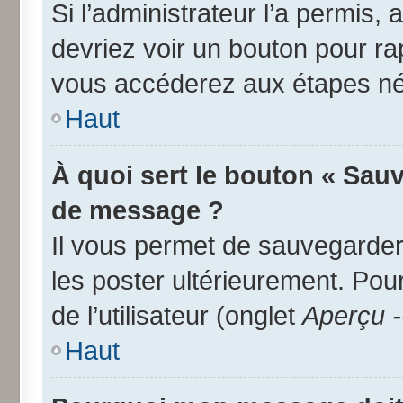
Si l’administrateur l’a permis,
devriez voir un bouton pour r
vous accéderez aux étapes néc
Haut
À quoi sert le bouton « Sau
de message ?
Il vous permet de sauvegarder
les poster ultérieurement. Pou
de l’utilisateur (onglet
Aperçu -
Haut