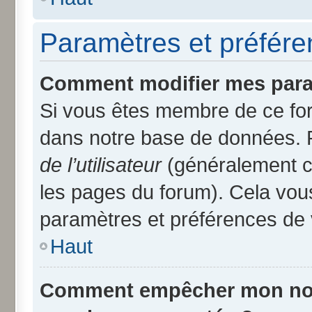
Paramètres et préféren
Comment modifier mes para
Si vous êtes membre de ce fo
dans notre base de données. 
de l’utilisateur
(généralement ce
les pages du forum). Cela vous
paramètres et préférences de 
Haut
Comment empêcher mon nom d