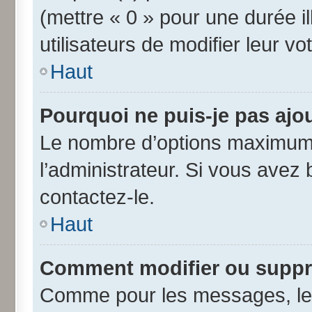
(mettre « 0 » pour une durée il
utilisateurs de modifier leur vo
Haut
Pourquoi ne puis-je pas ajo
Le nombre d’options maximum 
l’administrateur. Si vous avez 
contactez-le.
Haut
Comment modifier ou suppr
Comme pour les messages, les