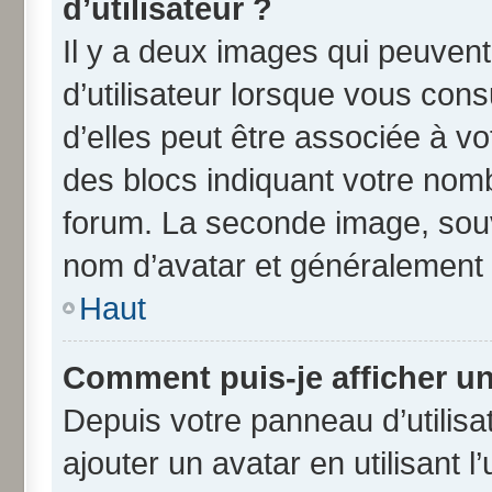
d’utilisateur ?
Il y a deux images qui peuven
d’utilisateur lorsque vous con
d’elles peut être associée à v
des blocs indiquant votre nom
forum. La seconde image, souv
nom d’avatar et généralement
Haut
Comment puis-je afficher un
Depuis votre panneau d’utilisat
ajouter un avatar en utilisant 