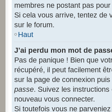
membres ne postant pas pour r
Si cela vous arrive, tentez de 
sur le forum.
Haut
J’ai perdu mon mot de passe
Pas de panique ! Bien que vot
récupéré, il peut facilement êtr
sur la page de connexion puis
passe
. Suivez les instruction
nouveau vous connecter.
Si toutefois vous ne parveniez 