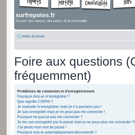
surfrepotes.fr
Du surf, des reports, des potes, de la convivialité
Index du forum
Foire aux questions 
fréquemment)
Problèmes de connexion et d’enregistrement
Pourquoi dois-je m’enregistrer ?
Que signifie COPPA ?
Je souhaite m’enregistrer, mais je n’y parviens pas !
Je suis enregistré mais je ne peux pas me connecter !
Pourquoi ne puis-je pas me connecter ?
Je me suis enregistré par le passé mais je ne peux plus me connecter ?!
J’ai perdu mon mot de passe !
Pourquoi suis-je automatiquement déconnecté ?