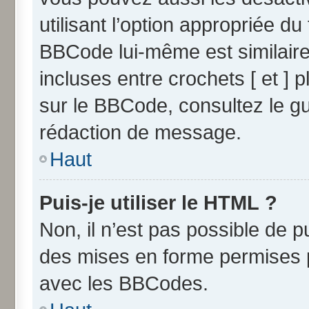
utilisant l’option appropriée 
BBCode lui-même est similaire
incluses entre crochets [ et ] p
sur le BBCode, consultez le g
rédaction de message.
Haut
Puis-je utiliser le HTML ?
Non, il n’est pas possible de 
des mises en forme permises 
avec les BBCodes.