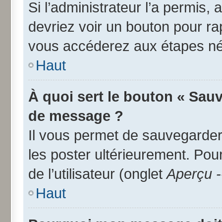
Si l’administrateur l’a permis,
devriez voir un bouton pour r
vous accéderez aux étapes néc
Haut
À quoi sert le bouton « Sau
de message ?
Il vous permet de sauvegarder
les poster ultérieurement. Pou
de l’utilisateur (onglet
Aperçu -
Haut