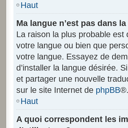
Haut
Ma langue n’est pas dans la l
La raison la plus probable est q
votre langue ou bien que pers
votre langue. Essayez de dem
d’installer la langue désirée. S
et partager une nouvelle tradu
sur le site Internet de
phpBB
®
Haut
A quoi correspondent les i