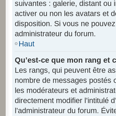
suivantes : galerie, distant ou
activer ou non les avatars et d
disposition. Si vous ne pouvez 
administrateur du forum.
Haut
Qu’est-ce que mon rang et 
Les rangs, qui peuvent être ass
nombre de messages postés ou
les modérateurs et administra
directement modifier l’intitulé 
l’administrateur du forum. Évi