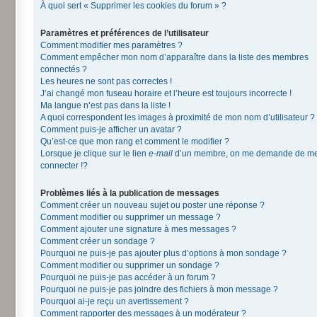
À quoi sert « Supprimer les cookies du forum » ?
Paramètres et préférences de l’utilisateur
Comment modifier mes paramètres ?
Comment empêcher mon nom d’apparaître dans la liste des membres
connectés ?
Les heures ne sont pas correctes !
J’ai changé mon fuseau horaire et l’heure est toujours incorrecte !
Ma langue n’est pas dans la liste !
A quoi correspondent les images à proximité de mon nom d’utilisateur ?
Comment puis-je afficher un avatar ?
Qu’est-ce que mon rang et comment le modifier ?
Lorsque je clique sur le lien
e-mail
d’un membre, on me demande de m
connecter !?
Problèmes liés à la publication de messages
Comment créer un nouveau sujet ou poster une réponse ?
Comment modifier ou supprimer un message ?
Comment ajouter une signature à mes messages ?
Comment créer un sondage ?
Pourquoi ne puis-je pas ajouter plus d’options à mon sondage ?
Comment modifier ou supprimer un sondage ?
Pourquoi ne puis-je pas accéder à un forum ?
Pourquoi ne puis-je pas joindre des fichiers à mon message ?
Pourquoi ai-je reçu un avertissement ?
Comment rapporter des messages à un modérateur ?