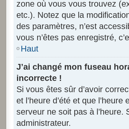
zone où vous vous trouvez (ex
etc.). Notez que la modificati
des paramètres, n’est access
vous n’êtes pas enregistré, c’e
Haut
J’ai changé mon fuseau horai
incorrecte !
Si vous êtes sûr d’avoir corre
et l’heure d’été et que l’heure 
serveur ne soit pas à l’heure.
administrateur.