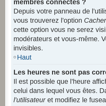
membres connectés ?
Depuis votre panneau de l’util
vous trouverez l’option
Cacher 
cette option vous ne serez visi
modérateurs et vous-même. V
invisibles.
Haut
Les heures ne sont pas corr
Il est possible que l’heure affi
celui dans lequel vous êtes. 
l’utilisateur
et modifiez le fusea