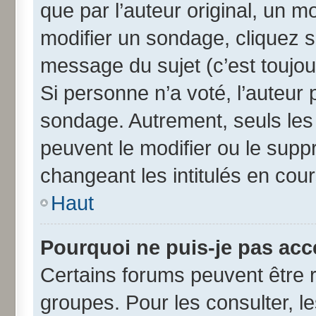
que par l’auteur original, un 
modifier un sondage, cliquez 
message du sujet (c’est toujou
Si personne n’a voté, l’auteur
sondage. Autrement, seuls les
peuvent le modifier ou le sup
changeant les intitulés en cou
Haut
Pourquoi ne puis-je pas acc
Certains forums peuvent être r
groupes. Pour les consulter, les