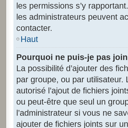
les permissions s’y rapportant
les administrateurs peuvent a
contacter.
Haut
Pourquoi ne puis-je pas joi
La possibilité d’ajouter des fic
par groupe, ou par utilisateur.
autorisé l’ajout de fichiers jo
ou peut-être que seul un grou
l’administrateur si vous ne s
ajouter de fichiers joints sur u