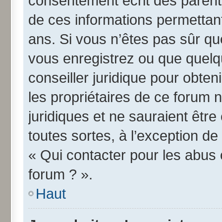
consentement écrit des parents 
de ces informations permettant
ans. Si vous n’êtes pas sûr qu
vous enregistrez ou que quelqu
conseiller juridique pour obte
les propriétaires de ce forum 
juridiques et ne sauraient êtr
toutes sortes, à l’exception d
« Qui contacter pour les abus 
forum ? ».
Haut