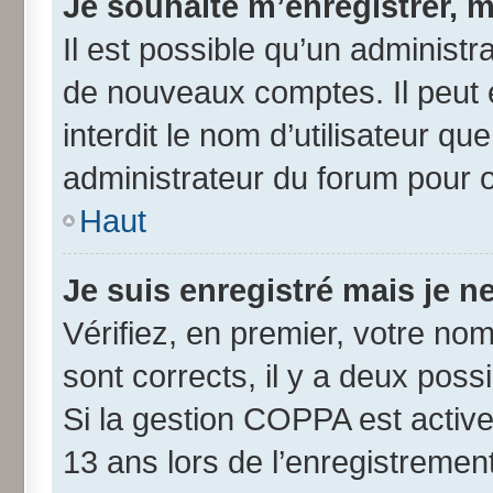
Je souhaite m’enregistrer, m
Il est possible qu’un administr
de nouveaux comptes. Il peut 
interdit le nom d’utilisateur qu
administrateur du forum pour ob
Haut
Je suis enregistré mais je 
Vérifiez, en premier, votre nom 
sont corrects, il y a deux possib
Si la gestion COPPA est active
13 ans lors de l’enregistremen