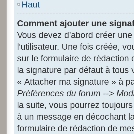
Haut
Comment ajouter une signa
Vous devez d’abord créer une
l’utilisateur. Une fois créée,
sur le formulaire de rédactio
la signature par défaut à tous
« Attacher ma signature » à par
Préférences du forum --> Modi
la suite, vous pourrez toujour
à un message en décochant l
formulaire de rédaction de me