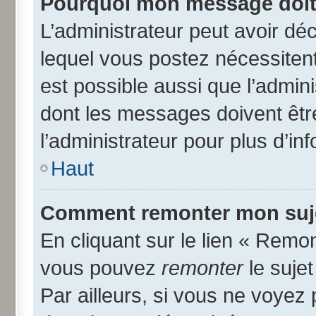
Pourquoi mon message doit 
L’administrateur peut avoir d
lequel vous postez nécessitent 
est possible aussi que l’admin
dont les messages doivent être
l’administrateur pour plus d’in
Haut
Comment remonter mon suj
En cliquant sur le lien « Remon
vous pouvez
remonter
le suje
Par ailleurs, si vous ne voyez 