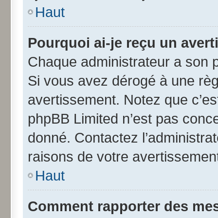
Haut
Pourquoi ai-je reçu un aver
Chaque administrateur a son p
Si vous avez dérogé à une règ
avertissement. Notez que c’est 
phpBB Limited n’est pas conce
donné. Contactez l’administra
raisons de votre avertissement
Haut
Comment rapporter des mes