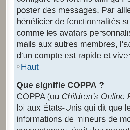
poster des messages. Par aill
bénéficier de fonctionnalités 
comme les avatars personnalisé
mails aux autres membres, l’a
d’un compte est rapide et vive
Haut
Que signifie COPPA ?
COPPA (ou
Children’s Online 
loi aux États-Unis qui dit que l
informations de mineurs de moi