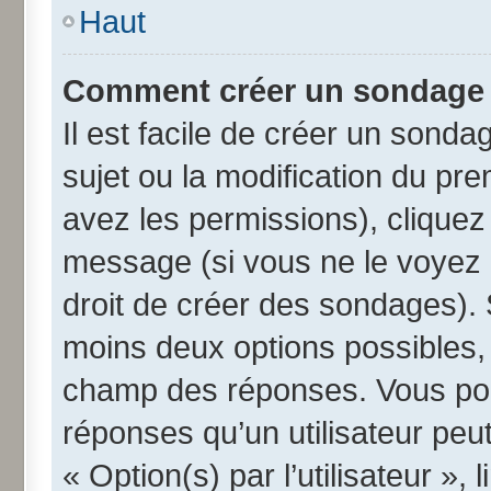
Haut
Comment créer un sondage
Il est facile de créer un sonda
sujet ou la modification du pr
avez les permissions), cliquez 
message (si vous ne le voyez 
droit de créer des sondages). 
moins deux options possibles, 
champ des réponses. Vous pou
réponses qu’un utilisateur peut
« Option(s) par l’utilisateur »,