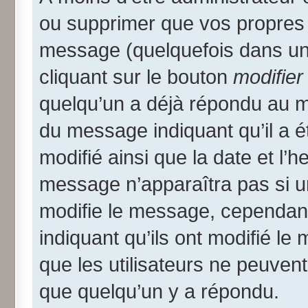
ou supprimer que vos propres
message (quelquefois dans une
cliquant sur le bouton
modifier
quelqu’un a déjà répondu au me
du message indiquant qu’il a ét
modifié ainsi que la date et l’
message n’apparaîtra pas si u
modifie le message, cependant i
indiquant qu’ils ont modifié le
que les utilisateurs ne peuve
que quelqu’un y a répondu.