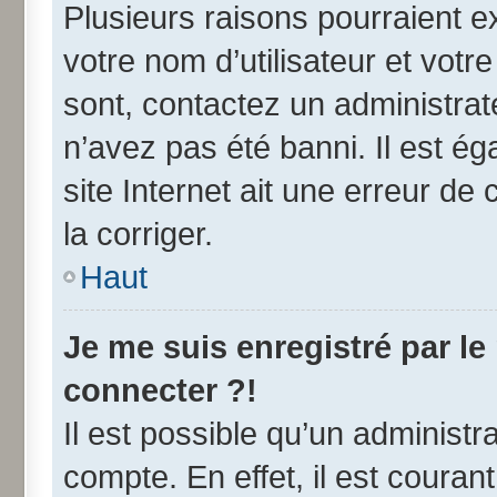
Plusieurs raisons pourraient e
votre nom d’utilisateur et votre
sont, contactez un administrat
n’avez pas été banni. Il est ég
site Internet ait une erreur de 
la corriger.
Haut
Je me suis enregistré par l
connecter ?!
Il est possible qu’un administr
compte. En effet, il est coura