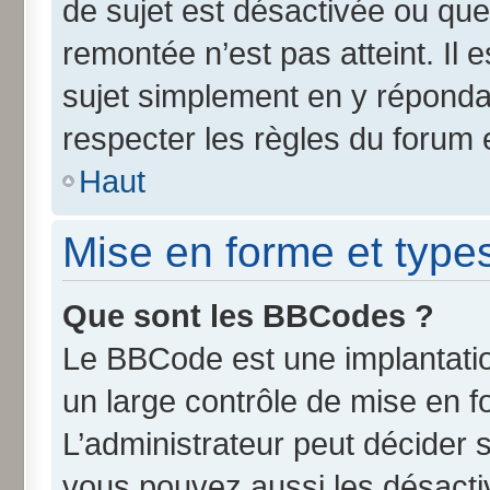
de sujet est désactivée ou que 
remontée n’est pas atteint. Il
sujet simplement en y répond
respecter les règles du forum e
Haut
Mise en forme et type
Que sont les BBCodes ?
Le BBCode est une implantatio
un large contrôle de mise en 
L’administrateur peut décider 
vous pouvez aussi les désact