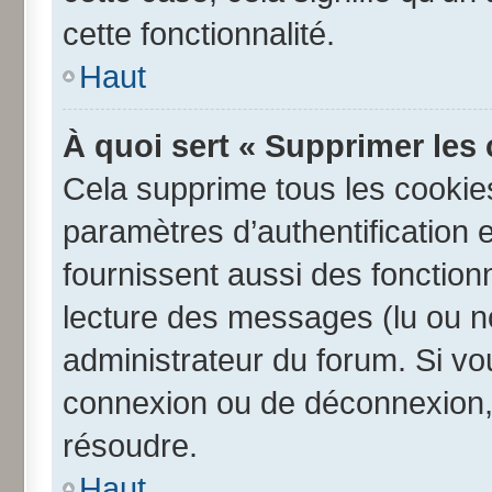
cette fonctionnalité.
Haut
À quoi sert « Supprimer les
Cela supprime tous les cookie
paramètres d’authentification e
fournissent aussi des fonctionn
lecture des messages (lu ou no
administrateur du forum. Si v
connexion ou de déconnexion, 
résoudre.
Haut