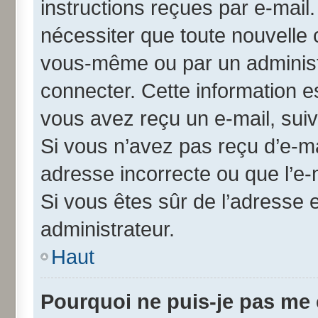
instructions reçues par e-mai
nécessiter que toute nouvelle 
vous-même ou par un administ
connecter. Cette information es
vous avez reçu un e-mail, suiv
Si vous n’avez pas reçu d’e-ma
adresse incorrecte ou que l’e-ma
Si vous êtes sûr de l’adresse 
administrateur.
Haut
Pourquoi ne puis-je pas me