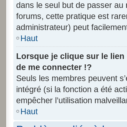
dans le seul but de passer au 
forums, cette pratique est rar
administrateur) peut facileme
Haut
Lorsque je clique sur le lien
de me connecter !?
Seuls les membres peuvent s’e
intégré (si la fonction a été ac
empêcher l’utilisation malveilla
Haut