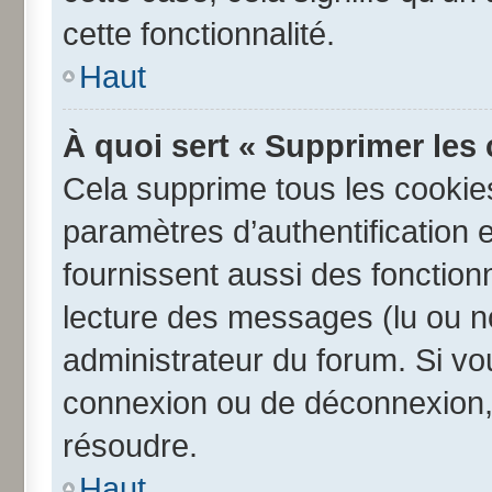
cette fonctionnalité.
Haut
À quoi sert « Supprimer les
Cela supprime tous les cookie
paramètres d’authentification e
fournissent aussi des fonctionn
lecture des messages (lu ou no
administrateur du forum. Si v
connexion ou de déconnexion, 
résoudre.
Haut