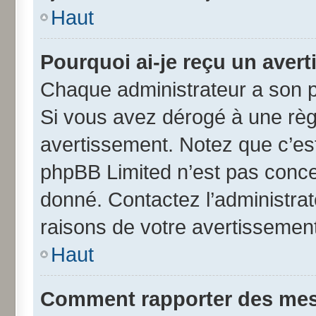
Haut
Pourquoi ai-je reçu un aver
Chaque administrateur a son p
Si vous avez dérogé à une règ
avertissement. Notez que c’est 
phpBB Limited n’est pas conce
donné. Contactez l’administra
raisons de votre avertissement
Haut
Comment rapporter des mes