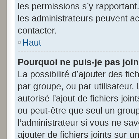
les permissions s’y rapportant
les administrateurs peuvent a
contacter.
Haut
Pourquoi ne puis-je pas joi
La possibilité d’ajouter des fic
par groupe, ou par utilisateur.
autorisé l’ajout de fichiers jo
ou peut-être que seul un grou
l’administrateur si vous ne s
ajouter de fichiers joints sur u