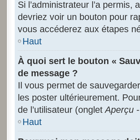
Si l’administrateur l’a permis,
devriez voir un bouton pour r
vous accéderez aux étapes néc
Haut
À quoi sert le bouton « Sau
de message ?
Il vous permet de sauvegarder
les poster ultérieurement. Pou
de l’utilisateur (onglet
Aperçu -
Haut