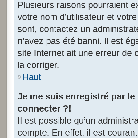
Plusieurs raisons pourraient e
votre nom d’utilisateur et votre
sont, contactez un administrat
n’avez pas été banni. Il est ég
site Internet ait une erreur de 
la corriger.
Haut
Je me suis enregistré par l
connecter ?!
Il est possible qu’un administr
compte. En effet, il est coura