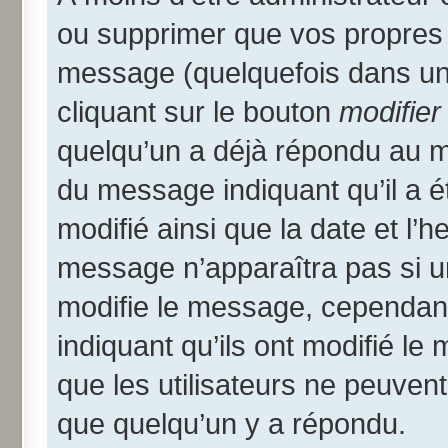
ou supprimer que vos propres
message (quelquefois dans une
cliquant sur le bouton
modifier
quelqu’un a déjà répondu au me
du message indiquant qu’il a ét
modifié ainsi que la date et l’
message n’apparaîtra pas si u
modifie le message, cependant i
indiquant qu’ils ont modifié le
que les utilisateurs ne peuve
que quelqu’un y a répondu.