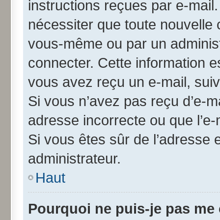
instructions reçues par e-mai
nécessiter que toute nouvelle 
vous-même ou par un administ
connecter. Cette information es
vous avez reçu un e-mail, suiv
Si vous n’avez pas reçu d’e-ma
adresse incorrecte ou que l’e-ma
Si vous êtes sûr de l’adresse 
administrateur.
Haut
Pourquoi ne puis-je pas me