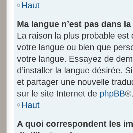
Haut
Ma langue n’est pas dans la l
La raison la plus probable est q
votre langue ou bien que pers
votre langue. Essayez de dem
d’installer la langue désirée. S
et partager une nouvelle tradu
sur le site Internet de
phpBB
®
Haut
A quoi correspondent les i