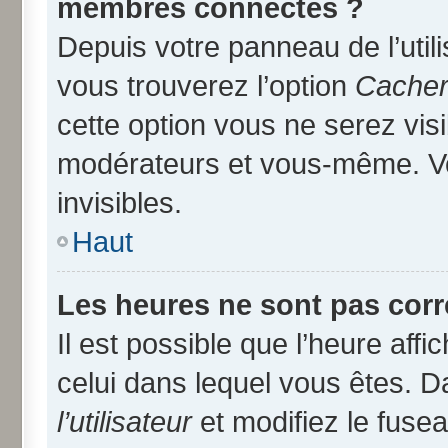
membres connectés ?
Depuis votre panneau de l’util
vous trouverez l’option
Cacher 
cette option vous ne serez visi
modérateurs et vous-même. V
invisibles.
Haut
Les heures ne sont pas corr
Il est possible que l’heure affi
celui dans lequel vous êtes. 
l’utilisateur
et modifiez le fusea