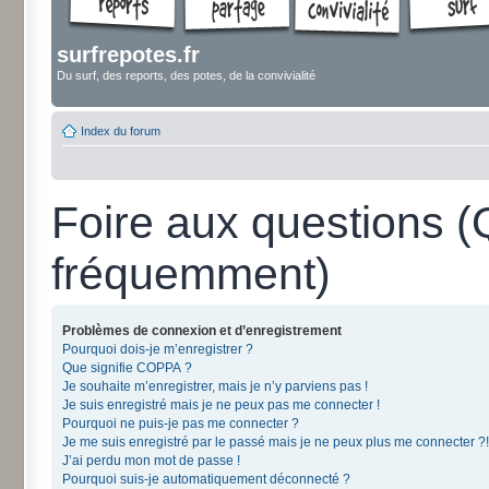
surfrepotes.fr
Du surf, des reports, des potes, de la convivialité
Index du forum
Foire aux questions 
fréquemment)
Problèmes de connexion et d’enregistrement
Pourquoi dois-je m’enregistrer ?
Que signifie COPPA ?
Je souhaite m’enregistrer, mais je n’y parviens pas !
Je suis enregistré mais je ne peux pas me connecter !
Pourquoi ne puis-je pas me connecter ?
Je me suis enregistré par le passé mais je ne peux plus me connecter ?!
J’ai perdu mon mot de passe !
Pourquoi suis-je automatiquement déconnecté ?