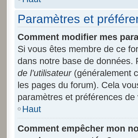
Paramètres et préféren
Comment modifier mes para
Si vous êtes membre de ce fo
dans notre base de données. 
de l’utilisateur
(généralement ce
les pages du forum). Cela vous
paramètres et préférences de 
Haut
Comment empêcher mon nom d