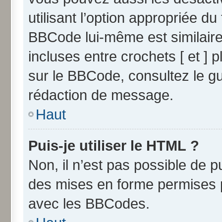
utilisant l’option appropriée 
BBCode lui-même est similaire
incluses entre crochets [ et ] p
sur le BBCode, consultez le g
rédaction de message.
Haut
Puis-je utiliser le HTML ?
Non, il n’est pas possible de 
des mises en forme permises 
avec les BBCodes.