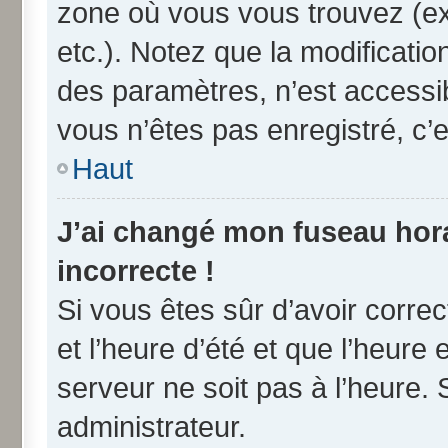
zone où vous vous trouvez (ex
etc.). Notez que la modificati
des paramètres, n’est access
vous n’êtes pas enregistré, c’e
Haut
J’ai changé mon fuseau horai
incorrecte !
Si vous êtes sûr d’avoir corre
et l’heure d’été et que l’heure 
serveur ne soit pas à l’heure.
administrateur.