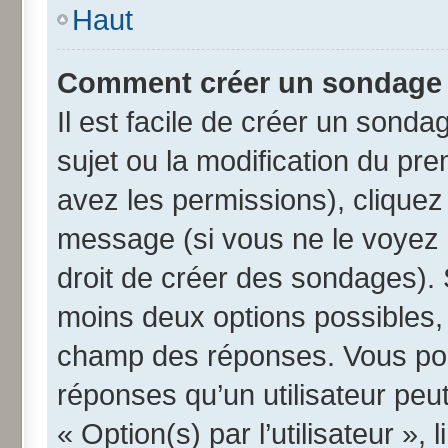
Haut
Comment créer un sondage
Il est facile de créer un sonda
sujet ou la modification du pr
avez les permissions), cliquez 
message (si vous ne le voyez 
droit de créer des sondages). 
moins deux options possibles, 
champ des réponses. Vous pou
réponses qu’un utilisateur peut
« Option(s) par l’utilisateur »,