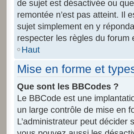
de sujet est désactivée ou que 
remontée n’est pas atteint. Il
sujet simplement en y répond
respecter les règles du forum e
Haut
Mise en forme et type
Que sont les BBCodes ?
Le BBCode est une implantatio
un large contrôle de mise en 
L’administrateur peut décider 
vous pouvez aussi les désact