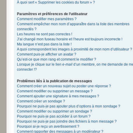
À quoi sert « Supprimer les cookies du forum » ?
Paramètres et préférences de l’utilisateur
Comment modifier mes paramètres ?
Comment empêcher mon nom d’apparaître dans la liste des membres
connectés ?
Les heures ne sont pas correctes !
J’ai changé mon fuseau horaire et l’heure est toujours incorrecte !
Ma langue n’est pas dans la liste !
A quoi correspondent les images à proximité de mon nom d’utilisateur ?
Comment puis-je afficher un avatar ?
Qu’est-ce que mon rang et comment le modifier ?
Lorsque je clique sur le lien
e-mail
d’un membre, on me demande de m
connecter !?
Problèmes liés à la publication de messages
Comment créer un nouveau sujet ou poster une réponse ?
Comment modifier ou supprimer un message ?
Comment ajouter une signature à mes messages ?
Comment créer un sondage ?
Pourquoi ne puis-je pas ajouter plus d’options à mon sondage ?
Comment modifier ou supprimer un sondage ?
Pourquoi ne puis-je pas accéder à un forum ?
Pourquoi ne puis-je pas joindre des fichiers à mon message ?
Pourquoi ai-je reçu un avertissement ?
Comment rapporter des messages à un modérateur ?