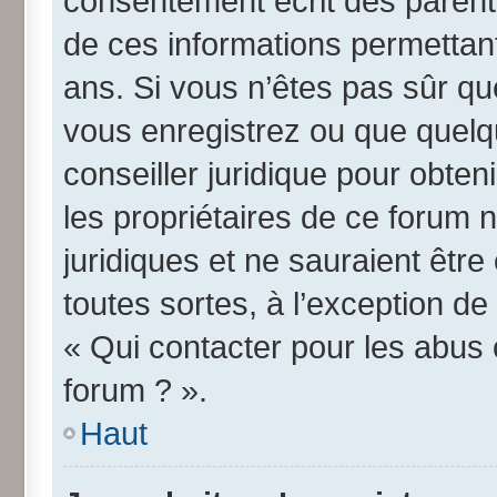
consentement écrit des parents 
de ces informations permettant
ans. Si vous n’êtes pas sûr qu
vous enregistrez ou que quelqu
conseiller juridique pour obte
les propriétaires de ce forum 
juridiques et ne sauraient êtr
toutes sortes, à l’exception d
« Qui contacter pour les abus 
forum ? ».
Haut