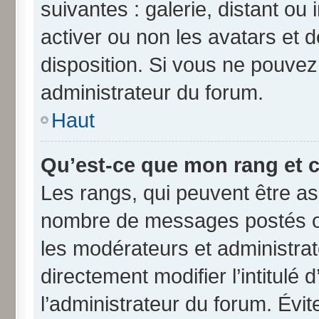
suivantes : galerie, distant ou
activer ou non les avatars et d
disposition. Si vous ne pouvez 
administrateur du forum.
Haut
Qu’est-ce que mon rang et 
Les rangs, qui peuvent être ass
nombre de messages postés ou
les modérateurs et administra
directement modifier l’intitulé 
l’administrateur du forum. Évi