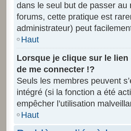
dans le seul but de passer au 
forums, cette pratique est rar
administrateur) peut facileme
Haut
Lorsque je clique sur le lien
de me connecter !?
Seuls les membres peuvent s’e
intégré (si la fonction a été ac
empêcher l’utilisation malveilla
Haut