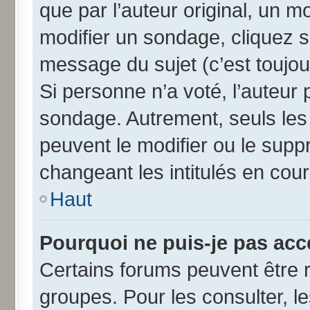
que par l’auteur original, un 
modifier un sondage, cliquez 
message du sujet (c’est toujou
Si personne n’a voté, l’auteur
sondage. Autrement, seuls les
peuvent le modifier ou le sup
changeant les intitulés en cou
Haut
Pourquoi ne puis-je pas acc
Certains forums peuvent être r
groupes. Pour les consulter, les