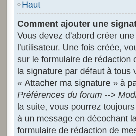
Haut
Comment ajouter une signa
Vous devez d’abord créer une
l’utilisateur. Une fois créée,
sur le formulaire de rédactio
la signature par défaut à tous
« Attacher ma signature » à par
Préférences du forum --> Modi
la suite, vous pourrez toujour
à un message en décochant l
formulaire de rédaction de me