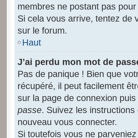
membres ne postant pas pour r
Si cela vous arrive, tentez de 
sur le forum.
Haut
J’ai perdu mon mot de passe
Pas de panique ! Bien que vot
récupéré, il peut facilement êtr
sur la page de connexion puis
passe
. Suivez les instruction
nouveau vous connecter.
Si toutefois vous ne parveniez 