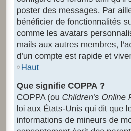
poster des messages. Par aill
bénéficier de fonctionnalités 
comme les avatars personnalisé
mails aux autres membres, l’a
d’un compte est rapide et vive
Haut
Que signifie COPPA ?
COPPA (ou
Children’s Online 
loi aux États-Unis qui dit que l
informations de mineurs de moi