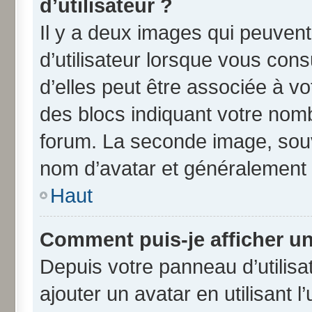
d’utilisateur ?
Il y a deux images qui peuven
d’utilisateur lorsque vous con
d’elles peut être associée à v
des blocs indiquant votre nom
forum. La seconde image, souv
nom d’avatar et généralement
Haut
Comment puis-je afficher un
Depuis votre panneau d’utilisat
ajouter un avatar en utilisant 