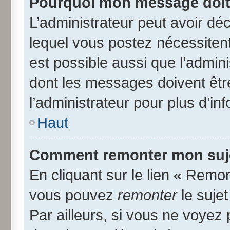
Pourquoi mon message doit 
L’administrateur peut avoir d
lequel vous postez nécessitent 
est possible aussi que l’admin
dont les messages doivent être
l’administrateur pour plus d’in
Haut
Comment remonter mon suj
En cliquant sur le lien « Remon
vous pouvez
remonter
le suje
Par ailleurs, si vous ne voyez 