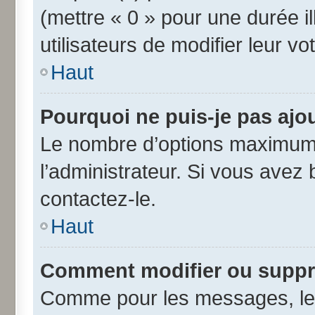
(mettre « 0 » pour une durée il
utilisateurs de modifier leur vo
Haut
Pourquoi ne puis-je pas ajo
Le nombre d’options maximum 
l’administrateur. Si vous avez 
contactez-le.
Haut
Comment modifier ou suppr
Comme pour les messages, les