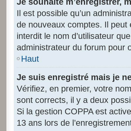
Je souhaite m’enregistrer, m
Il est possible qu’un administr
de nouveaux comptes. Il peut 
interdit le nom d’utilisateur qu
administrateur du forum pour ob
Haut
Je suis enregistré mais je 
Vérifiez, en premier, votre nom 
sont corrects, il y a deux possib
Si la gestion COPPA est active
13 ans lors de l’enregistremen