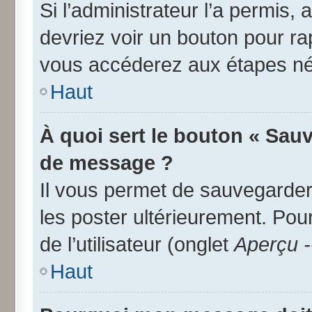
Si l’administrateur l’a permis,
devriez voir un bouton pour r
vous accéderez aux étapes néc
Haut
À quoi sert le bouton « Sau
de message ?
Il vous permet de sauvegarder
les poster ultérieurement. Pou
de l’utilisateur (onglet
Aperçu -
Haut