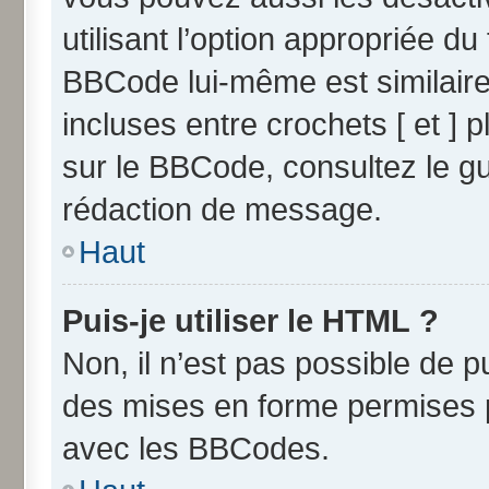
utilisant l’option appropriée 
BBCode lui-même est similaire
incluses entre crochets [ et ] p
sur le BBCode, consultez le g
rédaction de message.
Haut
Puis-je utiliser le HTML ?
Non, il n’est pas possible de 
des mises en forme permises 
avec les BBCodes.