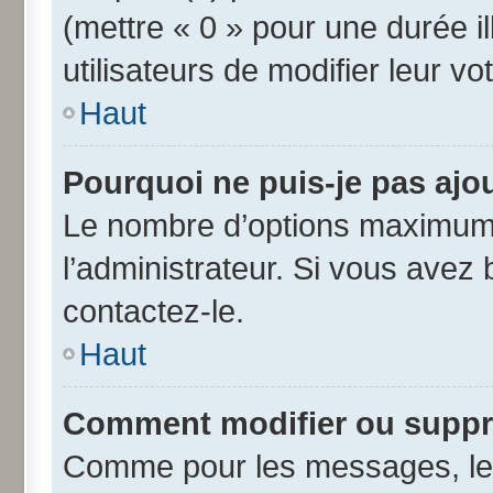
(mettre « 0 » pour une durée il
utilisateurs de modifier leur vo
Haut
Pourquoi ne puis-je pas ajo
Le nombre d’options maximum 
l’administrateur. Si vous avez 
contactez-le.
Haut
Comment modifier ou suppr
Comme pour les messages, les