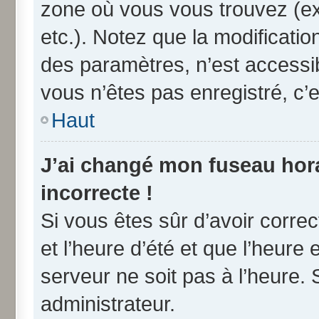
zone où vous vous trouvez (ex
etc.). Notez que la modificati
des paramètres, n’est access
vous n’êtes pas enregistré, c’e
Haut
J’ai changé mon fuseau horai
incorrecte !
Si vous êtes sûr d’avoir corre
et l’heure d’été et que l’heure 
serveur ne soit pas à l’heure.
administrateur.