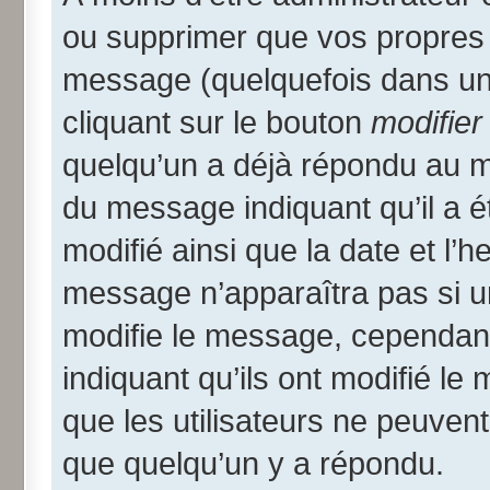
ou supprimer que vos propres
message (quelquefois dans une
cliquant sur le bouton
modifier
quelqu’un a déjà répondu au me
du message indiquant qu’il a ét
modifié ainsi que la date et l’
message n’apparaîtra pas si u
modifie le message, cependant i
indiquant qu’ils ont modifié le
que les utilisateurs ne peuve
que quelqu’un y a répondu.