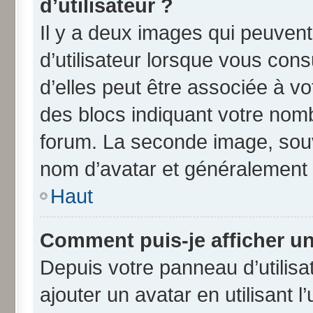
d’utilisateur ?
Il y a deux images qui peuven
d’utilisateur lorsque vous con
d’elles peut être associée à v
des blocs indiquant votre nom
forum. La seconde image, souv
nom d’avatar et généralement
Haut
Comment puis-je afficher un
Depuis votre panneau d’utilisat
ajouter un avatar en utilisant 