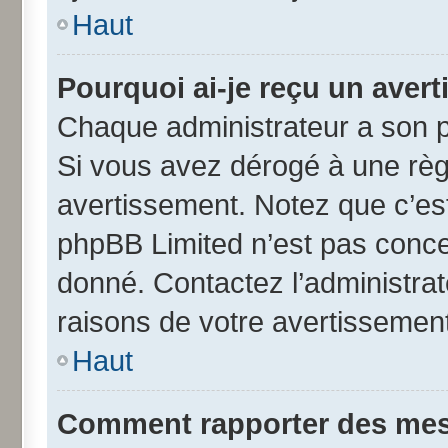
Haut
Pourquoi ai-je reçu un aver
Chaque administrateur a son p
Si vous avez dérogé à une règ
avertissement. Notez que c’est 
phpBB Limited n’est pas conce
donné. Contactez l’administra
raisons de votre avertissement
Haut
Comment rapporter des mes