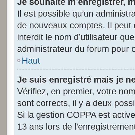
Je souhaite m’enregistrer, m
Il est possible qu’un administr
de nouveaux comptes. Il peut 
interdit le nom d’utilisateur qu
administrateur du forum pour ob
Haut
Je suis enregistré mais je 
Vérifiez, en premier, votre nom 
sont corrects, il y a deux possib
Si la gestion COPPA est active
13 ans lors de l’enregistremen