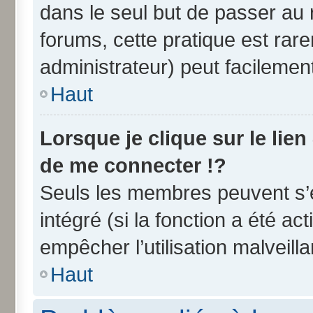
dans le seul but de passer au 
forums, cette pratique est rar
administrateur) peut facileme
Haut
Lorsque je clique sur le lien
de me connecter !?
Seuls les membres peuvent s’e
intégré (si la fonction a été ac
empêcher l’utilisation malveilla
Haut