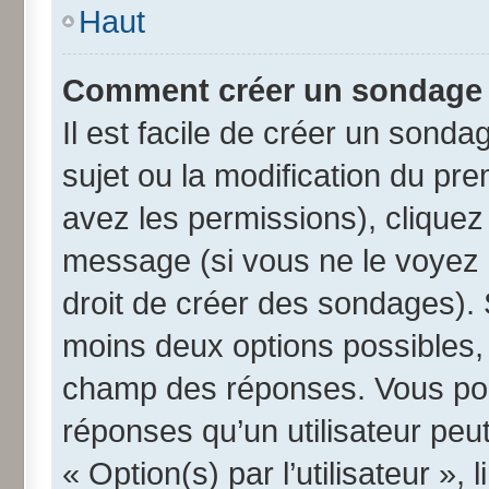
Haut
Comment créer un sondage
Il est facile de créer un sonda
sujet ou la modification du pr
avez les permissions), cliquez 
message (si vous ne le voyez 
droit de créer des sondages). 
moins deux options possibles, 
champ des réponses. Vous pou
réponses qu’un utilisateur peut
« Option(s) par l’utilisateur »,