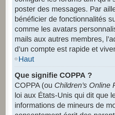
poster des messages. Par aill
bénéficier de fonctionnalités 
comme les avatars personnalisé
mails aux autres membres, l’a
d’un compte est rapide et vive
Haut
Que signifie COPPA ?
COPPA (ou
Children’s Online 
loi aux États-Unis qui dit que l
informations de mineurs de moi