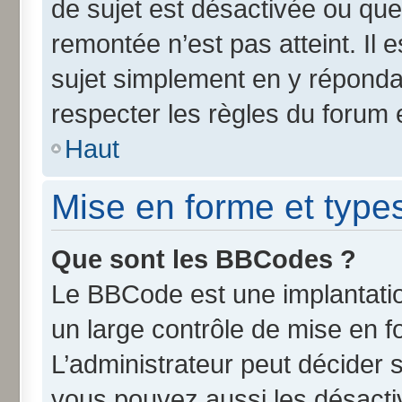
de sujet est désactivée ou que 
remontée n’est pas atteint. Il
sujet simplement en y répond
respecter les règles du forum e
Haut
Mise en forme et type
Que sont les BBCodes ?
Le BBCode est une implantatio
un large contrôle de mise en 
L’administrateur peut décider 
vous pouvez aussi les désact