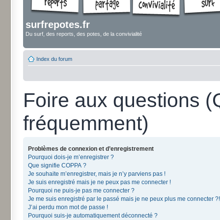
surfrepotes.fr
Du surf, des reports, des potes, de la convivialité
Index du forum
Foire aux questions 
fréquemment)
Problèmes de connexion et d’enregistrement
Pourquoi dois-je m’enregistrer ?
Que signifie COPPA ?
Je souhaite m’enregistrer, mais je n’y parviens pas !
Je suis enregistré mais je ne peux pas me connecter !
Pourquoi ne puis-je pas me connecter ?
Je me suis enregistré par le passé mais je ne peux plus me connecter ?!
J’ai perdu mon mot de passe !
Pourquoi suis-je automatiquement déconnecté ?