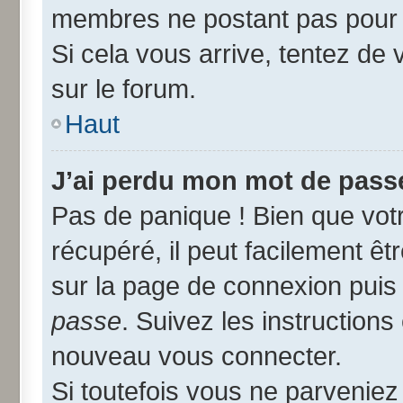
membres ne postant pas pour r
Si cela vous arrive, tentez de 
sur le forum.
Haut
J’ai perdu mon mot de passe
Pas de panique ! Bien que vot
récupéré, il peut facilement êtr
sur la page de connexion puis
passe
. Suivez les instruction
nouveau vous connecter.
Si toutefois vous ne parveniez 