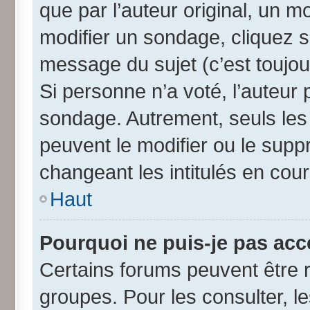
que par l’auteur original, un 
modifier un sondage, cliquez 
message du sujet (c’est toujou
Si personne n’a voté, l’auteur
sondage. Autrement, seuls les
peuvent le modifier ou le sup
changeant les intitulés en cou
Haut
Pourquoi ne puis-je pas acc
Certains forums peuvent être r
groupes. Pour les consulter, les