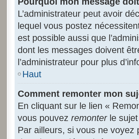
Pourquoi mon message doit 
L’administrateur peut avoir d
lequel vous postez nécessitent 
est possible aussi que l’admin
dont les messages doivent être
l’administrateur pour plus d’in
Haut
Comment remonter mon suj
En cliquant sur le lien « Remon
vous pouvez
remonter
le suje
Par ailleurs, si vous ne voyez 