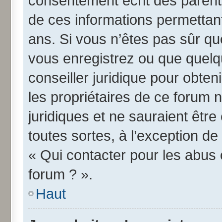
consentement écrit des parents 
de ces informations permettant
ans. Si vous n’êtes pas sûr qu
vous enregistrez ou que quelqu
conseiller juridique pour obte
les propriétaires de ce forum 
juridiques et ne sauraient êtr
toutes sortes, à l’exception d
« Qui contacter pour les abus 
forum ? ».
Haut