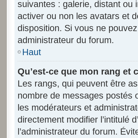
suivantes : galerie, distant ou
activer ou non les avatars et d
disposition. Si vous ne pouvez 
administrateur du forum.
Haut
Qu’est-ce que mon rang et 
Les rangs, qui peuvent être ass
nombre de messages postés ou
les modérateurs et administra
directement modifier l’intitulé 
l’administrateur du forum. Évi