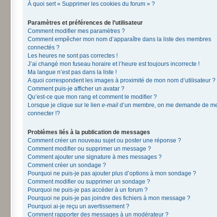
À quoi sert « Supprimer les cookies du forum » ?
Paramètres et préférences de l’utilisateur
Comment modifier mes paramètres ?
Comment empêcher mon nom d’apparaître dans la liste des membres
connectés ?
Les heures ne sont pas correctes !
J’ai changé mon fuseau horaire et l’heure est toujours incorrecte !
Ma langue n’est pas dans la liste !
A quoi correspondent les images à proximité de mon nom d’utilisateur ?
Comment puis-je afficher un avatar ?
Qu’est-ce que mon rang et comment le modifier ?
Lorsque je clique sur le lien
e-mail
d’un membre, on me demande de m
connecter !?
Problèmes liés à la publication de messages
Comment créer un nouveau sujet ou poster une réponse ?
Comment modifier ou supprimer un message ?
Comment ajouter une signature à mes messages ?
Comment créer un sondage ?
Pourquoi ne puis-je pas ajouter plus d’options à mon sondage ?
Comment modifier ou supprimer un sondage ?
Pourquoi ne puis-je pas accéder à un forum ?
Pourquoi ne puis-je pas joindre des fichiers à mon message ?
Pourquoi ai-je reçu un avertissement ?
Comment rapporter des messages à un modérateur ?