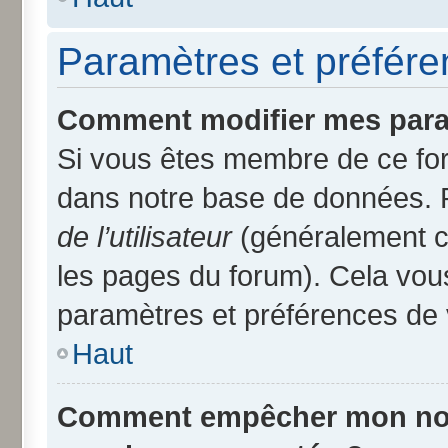
Paramètres et préféren
Comment modifier mes para
Si vous êtes membre de ce fo
dans notre base de données. 
de l’utilisateur
(généralement ce
les pages du forum). Cela vous
paramètres et préférences de 
Haut
Comment empêcher mon nom d