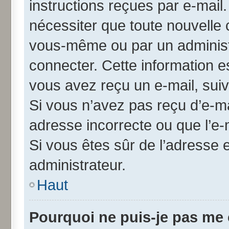
instructions reçues par e-mai
nécessiter que toute nouvelle 
vous-même ou par un administ
connecter. Cette information es
vous avez reçu un e-mail, suiv
Si vous n’avez pas reçu d’e-ma
adresse incorrecte ou que l’e-ma
Si vous êtes sûr de l’adresse 
administrateur.
Haut
Pourquoi ne puis-je pas me