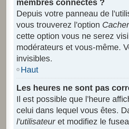
membres connectés ?
Depuis votre panneau de l’util
vous trouverez l’option
Cacher 
cette option vous ne serez visi
modérateurs et vous-même. V
invisibles.
Haut
Les heures ne sont pas corr
Il est possible que l’heure affi
celui dans lequel vous êtes. 
l’utilisateur
et modifiez le fusea