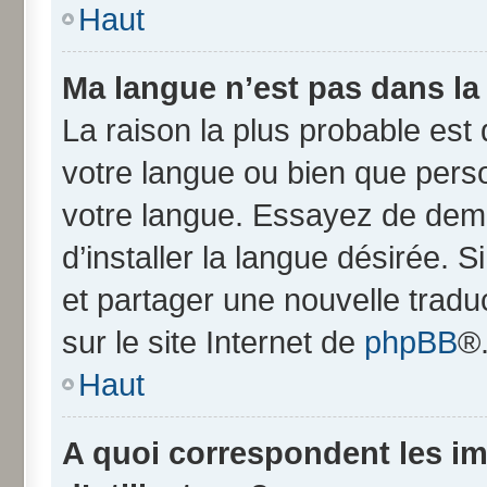
Haut
Ma langue n’est pas dans la l
La raison la plus probable est q
votre langue ou bien que pers
votre langue. Essayez de dem
d’installer la langue désirée. S
et partager une nouvelle tradu
sur le site Internet de
phpBB
®
Haut
A quoi correspondent les i