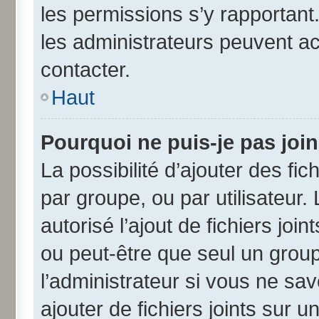
les permissions s’y rapportant
les administrateurs peuvent a
contacter.
Haut
Pourquoi ne puis-je pas joi
La possibilité d’ajouter des fic
par groupe, ou par utilisateur.
autorisé l’ajout de fichiers jo
ou peut-être que seul un grou
l’administrateur si vous ne s
ajouter de fichiers joints sur u