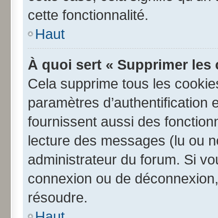
cette fonctionnalité.
Haut
À quoi sert « Supprimer les
Cela supprime tous les cookie
paramètres d’authentification e
fournissent aussi des fonctionn
lecture des messages (lu ou no
administrateur du forum. Si v
connexion ou de déconnexion, 
résoudre.
Haut