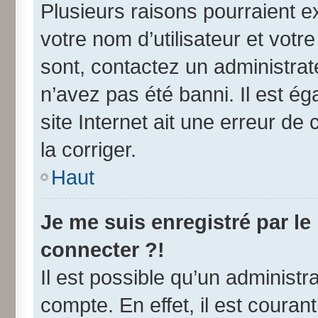
Plusieurs raisons pourraient e
votre nom d’utilisateur et votre
sont, contactez un administrat
n’avez pas été banni. Il est ég
site Internet ait une erreur de 
la corriger.
Haut
Je me suis enregistré par l
connecter ?!
Il est possible qu’un administr
compte. En effet, il est coura