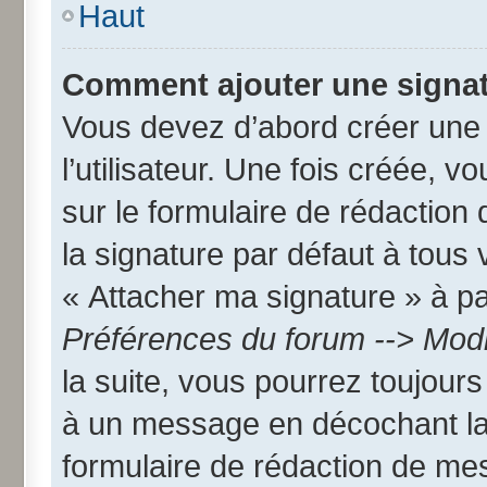
Haut
Comment ajouter une signa
Vous devez d’abord créer une
l’utilisateur. Une fois créée,
sur le formulaire de rédactio
la signature par défaut à tous
« Attacher ma signature » à par
Préférences du forum --> Modi
la suite, vous pourrez toujour
à un message en décochant l
formulaire de rédaction de me