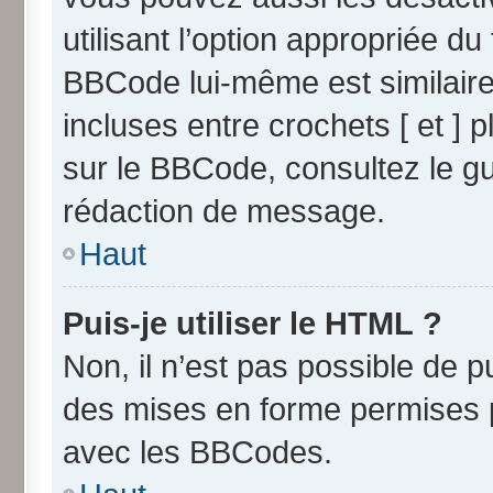
utilisant l’option appropriée 
BBCode lui-même est similaire
incluses entre crochets [ et ] p
sur le BBCode, consultez le g
rédaction de message.
Haut
Puis-je utiliser le HTML ?
Non, il n’est pas possible de 
des mises en forme permises 
avec les BBCodes.