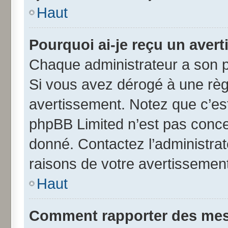
Haut
Pourquoi ai-je reçu un aver
Chaque administrateur a son p
Si vous avez dérogé à une règ
avertissement. Notez que c’est 
phpBB Limited n’est pas conce
donné. Contactez l’administra
raisons de votre avertissement
Haut
Comment rapporter des mes