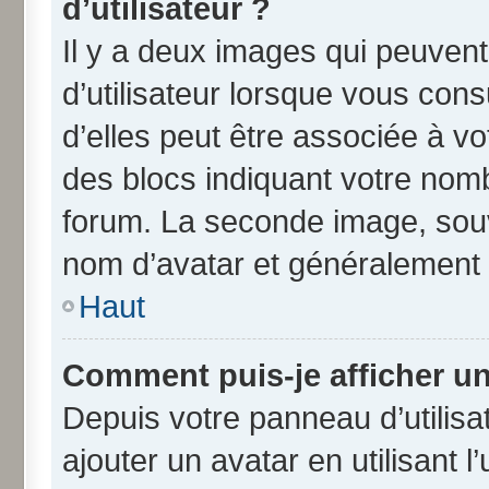
d’utilisateur ?
Il y a deux images qui peuven
d’utilisateur lorsque vous con
d’elles peut être associée à v
des blocs indiquant votre nom
forum. La seconde image, souv
nom d’avatar et généralement
Haut
Comment puis-je afficher un
Depuis votre panneau d’utilisat
ajouter un avatar en utilisant 