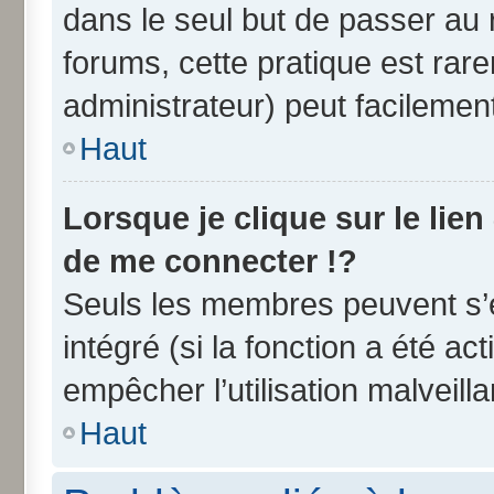
dans le seul but de passer au 
forums, cette pratique est rar
administrateur) peut facileme
Haut
Lorsque je clique sur le lien
de me connecter !?
Seuls les membres peuvent s’e
intégré (si la fonction a été ac
empêcher l’utilisation malveilla
Haut