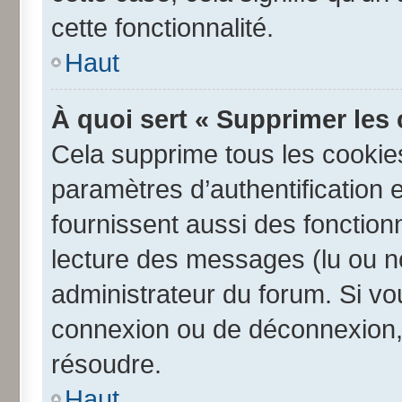
cette fonctionnalité.
Haut
À quoi sert « Supprimer les
Cela supprime tous les cookie
paramètres d’authentification e
fournissent aussi des fonctionn
lecture des messages (lu ou no
administrateur du forum. Si v
connexion ou de déconnexion, 
résoudre.
Haut