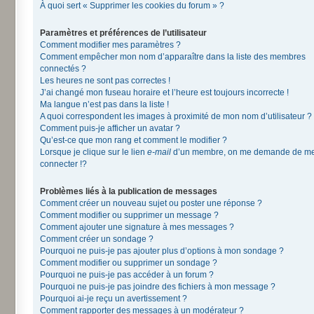
À quoi sert « Supprimer les cookies du forum » ?
Paramètres et préférences de l’utilisateur
Comment modifier mes paramètres ?
Comment empêcher mon nom d’apparaître dans la liste des membres
connectés ?
Les heures ne sont pas correctes !
J’ai changé mon fuseau horaire et l’heure est toujours incorrecte !
Ma langue n’est pas dans la liste !
A quoi correspondent les images à proximité de mon nom d’utilisateur ?
Comment puis-je afficher un avatar ?
Qu’est-ce que mon rang et comment le modifier ?
Lorsque je clique sur le lien
e-mail
d’un membre, on me demande de m
connecter !?
Problèmes liés à la publication de messages
Comment créer un nouveau sujet ou poster une réponse ?
Comment modifier ou supprimer un message ?
Comment ajouter une signature à mes messages ?
Comment créer un sondage ?
Pourquoi ne puis-je pas ajouter plus d’options à mon sondage ?
Comment modifier ou supprimer un sondage ?
Pourquoi ne puis-je pas accéder à un forum ?
Pourquoi ne puis-je pas joindre des fichiers à mon message ?
Pourquoi ai-je reçu un avertissement ?
Comment rapporter des messages à un modérateur ?