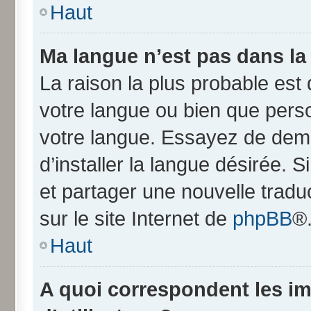
Haut
Ma langue n’est pas dans la l
La raison la plus probable est q
votre langue ou bien que pers
votre langue. Essayez de dem
d’installer la langue désirée. S
et partager une nouvelle tradu
sur le site Internet de
phpBB
®
Haut
A quoi correspondent les i