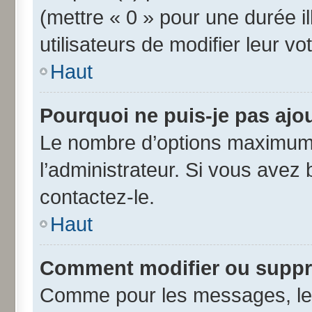
(mettre « 0 » pour une durée il
utilisateurs de modifier leur vo
Haut
Pourquoi ne puis-je pas ajo
Le nombre d’options maximum 
l’administrateur. Si vous avez 
contactez-le.
Haut
Comment modifier ou suppr
Comme pour les messages, les