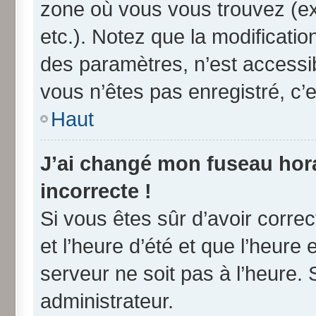
zone où vous vous trouvez (ex
etc.). Notez que la modificati
des paramètres, n’est access
vous n’êtes pas enregistré, c’e
Haut
J’ai changé mon fuseau horai
incorrecte !
Si vous êtes sûr d’avoir corre
et l’heure d’été et que l’heure 
serveur ne soit pas à l’heure.
administrateur.