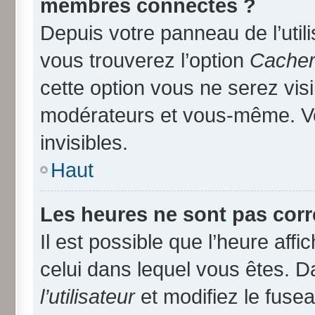
membres connectés ?
Depuis votre panneau de l’util
vous trouverez l’option
Cacher 
cette option vous ne serez visi
modérateurs et vous-même. V
invisibles.
Haut
Les heures ne sont pas corr
Il est possible que l’heure affi
celui dans lequel vous êtes. 
l’utilisateur
et modifiez le fusea