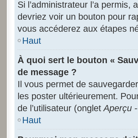
Si l’administrateur l’a permis,
devriez voir un bouton pour r
vous accéderez aux étapes néc
Haut
À quoi sert le bouton « Sau
de message ?
Il vous permet de sauvegarder
les poster ultérieurement. Pou
de l’utilisateur (onglet
Aperçu -
Haut