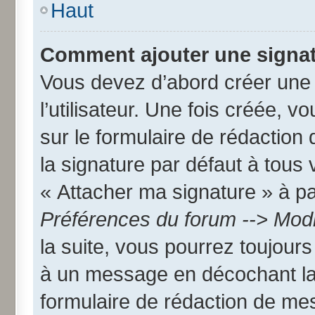
Haut
Comment ajouter une signa
Vous devez d’abord créer une
l’utilisateur. Une fois créée,
sur le formulaire de rédactio
la signature par défaut à tous
« Attacher ma signature » à par
Préférences du forum --> Modi
la suite, vous pourrez toujour
à un message en décochant l
formulaire de rédaction de me