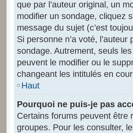
que par l’auteur original, un 
modifier un sondage, cliquez 
message du sujet (c’est toujou
Si personne n’a voté, l’auteur
sondage. Autrement, seuls les
peuvent le modifier ou le sup
changeant les intitulés en cou
Haut
Pourquoi ne puis-je pas acc
Certains forums peuvent être r
groupes. Pour les consulter, les