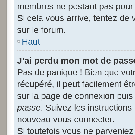
membres ne postant pas pour r
Si cela vous arrive, tentez de 
sur le forum.
Haut
J’ai perdu mon mot de passe
Pas de panique ! Bien que vot
récupéré, il peut facilement êtr
sur la page de connexion puis
passe
. Suivez les instruction
nouveau vous connecter.
Si toutefois vous ne parveniez 