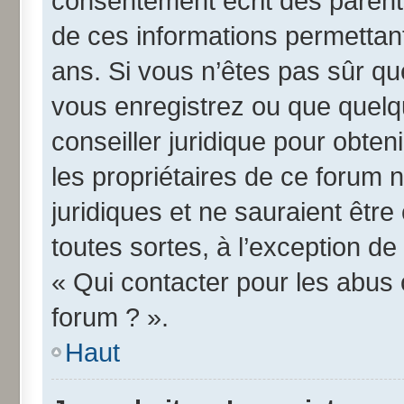
consentement écrit des parents 
de ces informations permettant
ans. Si vous n’êtes pas sûr qu
vous enregistrez ou que quelqu
conseiller juridique pour obte
les propriétaires de ce forum 
juridiques et ne sauraient êtr
toutes sortes, à l’exception d
« Qui contacter pour les abus 
forum ? ».
Haut