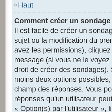
Haut
Comment créer un sondage
Il est facile de créer un sonda
sujet ou la modification du pr
avez les permissions), cliquez 
message (si vous ne le voyez 
droit de créer des sondages). 
moins deux options possibles, 
champ des réponses. Vous pou
réponses qu’un utilisateur peut
« Option(s) par l’utilisateur »,