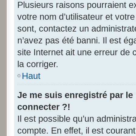
Plusieurs raisons pourraient e
votre nom d’utilisateur et votre
sont, contactez un administrat
n’avez pas été banni. Il est ég
site Internet ait une erreur de 
la corriger.
Haut
Je me suis enregistré par l
connecter ?!
Il est possible qu’un administr
compte. En effet, il est coura