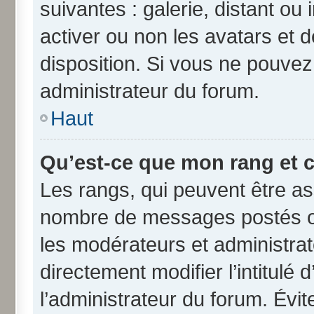
suivantes : galerie, distant ou
activer ou non les avatars et d
disposition. Si vous ne pouvez 
administrateur du forum.
Haut
Qu’est-ce que mon rang et 
Les rangs, qui peuvent être ass
nombre de messages postés ou
les modérateurs et administra
directement modifier l’intitulé 
l’administrateur du forum. Évi