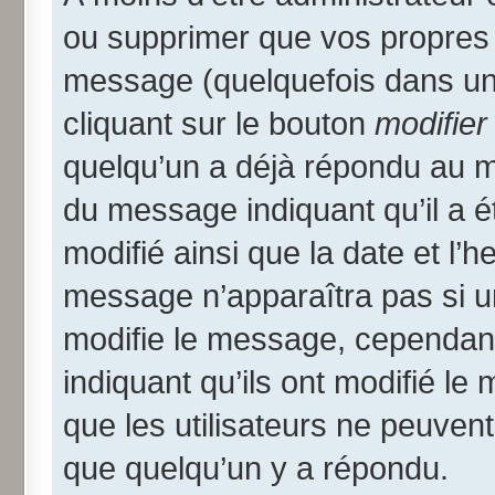
ou supprimer que vos propres
message (quelquefois dans une
cliquant sur le bouton
modifier
quelqu’un a déjà répondu au me
du message indiquant qu’il a ét
modifié ainsi que la date et l’
message n’apparaîtra pas si u
modifie le message, cependant i
indiquant qu’ils ont modifié le
que les utilisateurs ne peuve
que quelqu’un y a répondu.