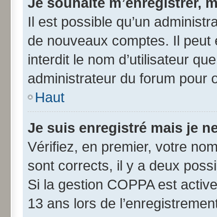
Je souhaite m’enregistrer, m
Il est possible qu’un administr
de nouveaux comptes. Il peut 
interdit le nom d’utilisateur qu
administrateur du forum pour ob
Haut
Je suis enregistré mais je 
Vérifiez, en premier, votre nom 
sont corrects, il y a deux possib
Si la gestion COPPA est active
13 ans lors de l’enregistremen