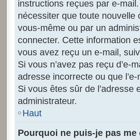
instructions reçues par e-mai
nécessiter que toute nouvelle 
vous-même ou par un administ
connecter. Cette information es
vous avez reçu un e-mail, suiv
Si vous n’avez pas reçu d’e-ma
adresse incorrecte ou que l’e-ma
Si vous êtes sûr de l’adresse 
administrateur.
Haut
Pourquoi ne puis-je pas me