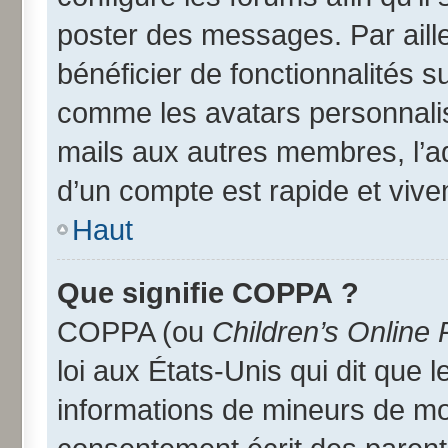
poster des messages. Par aill
bénéficier de fonctionnalités 
comme les avatars personnalisé
mails aux autres membres, l’a
d’un compte est rapide et vive
Haut
Que signifie COPPA ?
COPPA (ou
Children’s Online 
loi aux États-Unis qui dit que l
informations de mineurs de moi