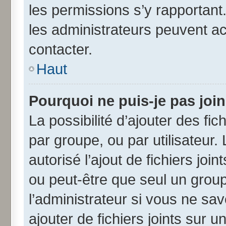
les permissions s’y rapportant
les administrateurs peuvent a
contacter.
Haut
Pourquoi ne puis-je pas joi
La possibilité d’ajouter des fic
par groupe, ou par utilisateur.
autorisé l’ajout de fichiers jo
ou peut-être que seul un grou
l’administrateur si vous ne s
ajouter de fichiers joints sur u