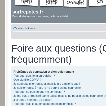
surfrepotes.fr
Du surf, des reports, des potes, de la convivialité
Index du forum
Foire aux questions 
fréquemment)
Problèmes de connexion et d’enregistrement
Pourquoi dois-je m’enregistrer ?
Que signifie COPPA ?
Je souhaite m’enregistrer, mais je n’y parviens pas !
Je suis enregistré mais je ne peux pas me connecter !
Pourquoi ne puis-je pas me connecter ?
Je me suis enregistré par le passé mais je ne peux plus me connecter ?!
J’ai perdu mon mot de passe !
Pourquoi suis-je automatiquement déconnecté ?