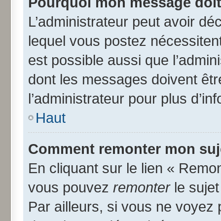
Pourquoi mon message doit 
L’administrateur peut avoir d
lequel vous postez nécessitent 
est possible aussi que l’admin
dont les messages doivent être
l’administrateur pour plus d’in
Haut
Comment remonter mon suj
En cliquant sur le lien « Remon
vous pouvez
remonter
le suje
Par ailleurs, si vous ne voyez 