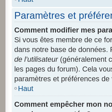
Paramètres et préféren
Comment modifier mes para
Si vous êtes membre de ce fo
dans notre base de données. 
de l’utilisateur
(généralement ce
les pages du forum). Cela vous
paramètres et préférences de 
Haut
Comment empêcher mon nom d