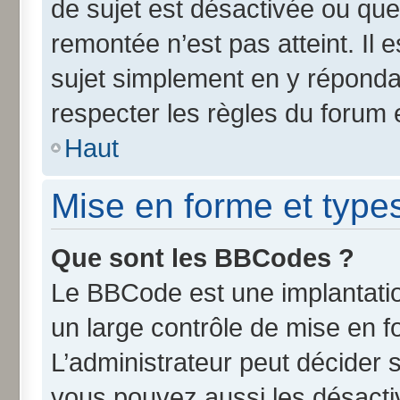
de sujet est désactivée ou que 
remontée n’est pas atteint. Il
sujet simplement en y répond
respecter les règles du forum e
Haut
Mise en forme et type
Que sont les BBCodes ?
Le BBCode est une implantatio
un large contrôle de mise en 
L’administrateur peut décider 
vous pouvez aussi les désact