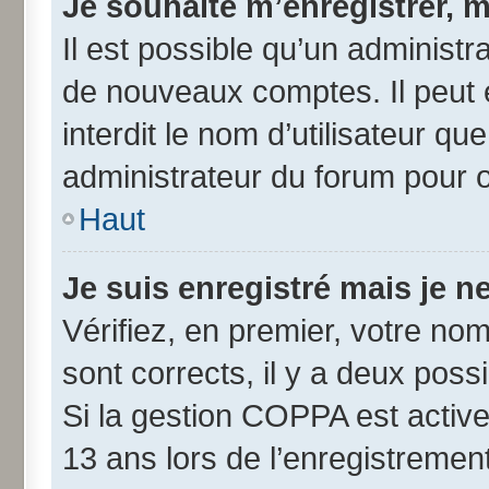
Je souhaite m’enregistrer, m
Il est possible qu’un administr
de nouveaux comptes. Il peut 
interdit le nom d’utilisateur qu
administrateur du forum pour ob
Haut
Je suis enregistré mais je 
Vérifiez, en premier, votre nom 
sont corrects, il y a deux possib
Si la gestion COPPA est active
13 ans lors de l’enregistremen