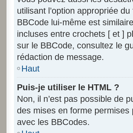
utilisant l’option appropriée 
BBCode lui-même est similaire
incluses entre crochets [ et ] p
sur le BBCode, consultez le g
rédaction de message.
Haut
Puis-je utiliser le HTML ?
Non, il n’est pas possible de 
des mises en forme permises 
avec les BBCodes.