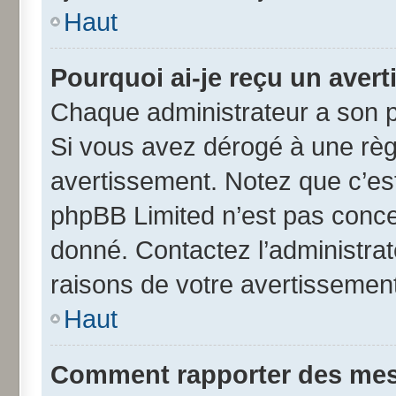
Haut
Pourquoi ai-je reçu un aver
Chaque administrateur a son p
Si vous avez dérogé à une règ
avertissement. Notez que c’est 
phpBB Limited n’est pas conce
donné. Contactez l’administra
raisons de votre avertissement
Haut
Comment rapporter des mes