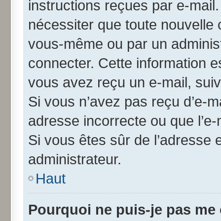
instructions reçues par e-mai
nécessiter que toute nouvelle 
vous-même ou par un administ
connecter. Cette information es
vous avez reçu un e-mail, suiv
Si vous n’avez pas reçu d’e-ma
adresse incorrecte ou que l’e-ma
Si vous êtes sûr de l’adresse 
administrateur.
Haut
Pourquoi ne puis-je pas me