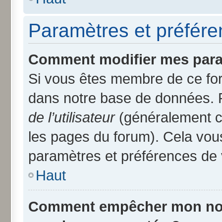
Paramètres et préféren
Comment modifier mes para
Si vous êtes membre de ce fo
dans notre base de données. 
de l’utilisateur
(généralement ce
les pages du forum). Cela vous
paramètres et préférences de 
Haut
Comment empêcher mon nom d