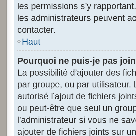
les permissions s’y rapportant
les administrateurs peuvent a
contacter.
Haut
Pourquoi ne puis-je pas joi
La possibilité d’ajouter des fic
par groupe, ou par utilisateur.
autorisé l’ajout de fichiers jo
ou peut-être que seul un grou
l’administrateur si vous ne s
ajouter de fichiers joints sur u