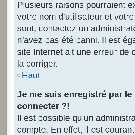
Plusieurs raisons pourraient e
votre nom d’utilisateur et votre
sont, contactez un administrat
n’avez pas été banni. Il est ég
site Internet ait une erreur de 
la corriger.
Haut
Je me suis enregistré par l
connecter ?!
Il est possible qu’un administr
compte. En effet, il est coura