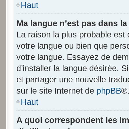
Haut
Ma langue n’est pas dans la l
La raison la plus probable est q
votre langue ou bien que pers
votre langue. Essayez de dem
d’installer la langue désirée. S
et partager une nouvelle tradu
sur le site Internet de
phpBB
®
Haut
A quoi correspondent les i