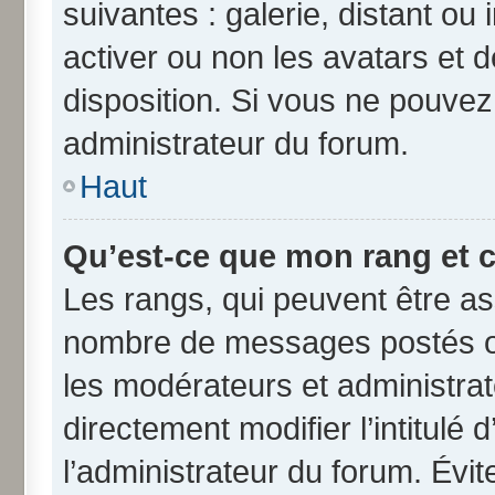
suivantes : galerie, distant ou
activer ou non les avatars et d
disposition. Si vous ne pouvez 
administrateur du forum.
Haut
Qu’est-ce que mon rang et 
Les rangs, qui peuvent être ass
nombre de messages postés ou
les modérateurs et administra
directement modifier l’intitulé 
l’administrateur du forum. Évi