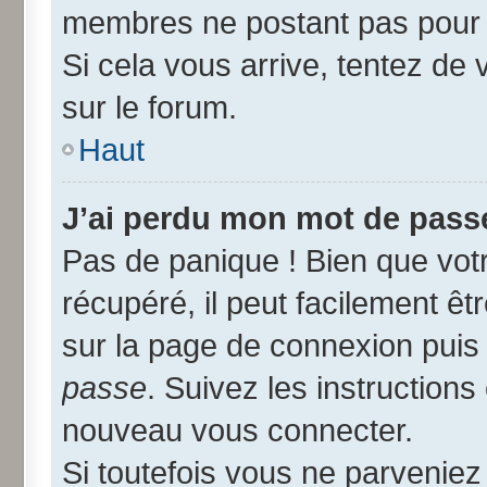
membres ne postant pas pour r
Si cela vous arrive, tentez de 
sur le forum.
Haut
J’ai perdu mon mot de passe
Pas de panique ! Bien que vot
récupéré, il peut facilement êtr
sur la page de connexion puis
passe
. Suivez les instruction
nouveau vous connecter.
Si toutefois vous ne parveniez 