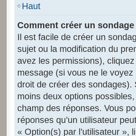
Haut
Comment créer un sondage
Il est facile de créer un sonda
sujet ou la modification du pr
avez les permissions), cliquez 
message (si vous ne le voyez 
droit de créer des sondages). 
moins deux options possibles, 
champ des réponses. Vous pou
réponses qu’un utilisateur peut
« Option(s) par l’utilisateur »,