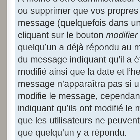
ou supprimer que vos propres
message (quelquefois dans une
cliquant sur le bouton
modifier
quelqu’un a déjà répondu au me
du message indiquant qu’il a ét
modifié ainsi que la date et l’
message n’apparaîtra pas si u
modifie le message, cependant i
indiquant qu’ils ont modifié le
que les utilisateurs ne peuve
que quelqu’un y a répondu.