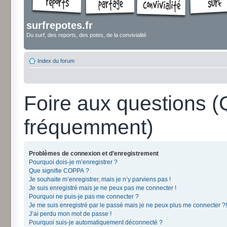
surfrepotes.fr
Du surf, des reports, des potes, de la convivialité
Index du forum
Foire aux questions 
fréquemment)
Problèmes de connexion et d’enregistrement
Pourquoi dois-je m’enregistrer ?
Que signifie COPPA ?
Je souhaite m’enregistrer, mais je n’y parviens pas !
Je suis enregistré mais je ne peux pas me connecter !
Pourquoi ne puis-je pas me connecter ?
Je me suis enregistré par le passé mais je ne peux plus me connecter ?!
J’ai perdu mon mot de passe !
Pourquoi suis-je automatiquement déconnecté ?