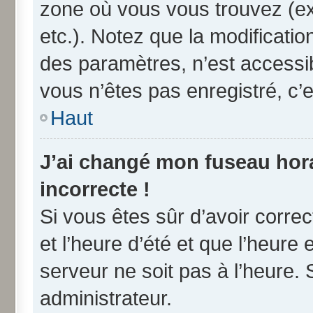
zone où vous vous trouvez (ex
etc.). Notez que la modificati
des paramètres, n’est access
vous n’êtes pas enregistré, c’e
Haut
J’ai changé mon fuseau horai
incorrecte !
Si vous êtes sûr d’avoir corre
et l’heure d’été et que l’heure 
serveur ne soit pas à l’heure.
administrateur.