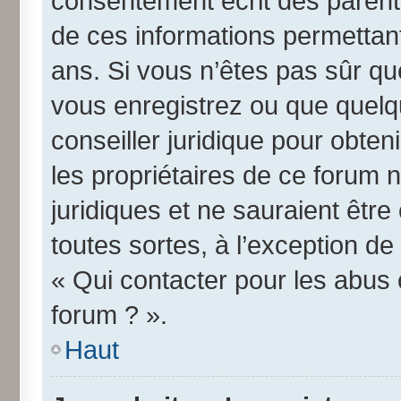
consentement écrit des parents 
de ces informations permettant
ans. Si vous n’êtes pas sûr qu
vous enregistrez ou que quelqu
conseiller juridique pour obte
les propriétaires de ce forum 
juridiques et ne sauraient êtr
toutes sortes, à l’exception d
« Qui contacter pour les abus 
forum ? ».
Haut