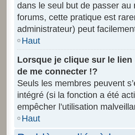
dans le seul but de passer au 
forums, cette pratique est rar
administrateur) peut facileme
Haut
Lorsque je clique sur le lien
de me connecter !?
Seuls les membres peuvent s’e
intégré (si la fonction a été ac
empêcher l’utilisation malveilla
Haut