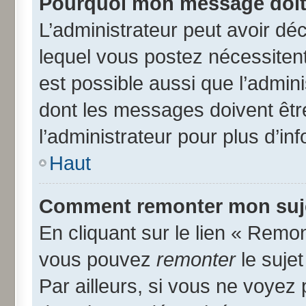
Pourquoi mon message doit 
L’administrateur peut avoir d
lequel vous postez nécessitent 
est possible aussi que l’admin
dont les messages doivent être
l’administrateur pour plus d’in
Haut
Comment remonter mon suj
En cliquant sur le lien « Remon
vous pouvez
remonter
le suje
Par ailleurs, si vous ne voyez 