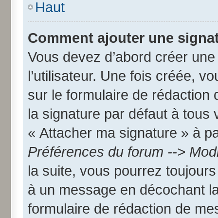
Haut
Comment ajouter une signa
Vous devez d’abord créer une
l’utilisateur. Une fois créée,
sur le formulaire de rédactio
la signature par défaut à tous
« Attacher ma signature » à par
Préférences du forum --> Modi
la suite, vous pourrez toujour
à un message en décochant l
formulaire de rédaction de me