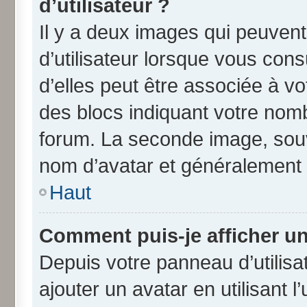
d’utilisateur ?
Il y a deux images qui peuven
d’utilisateur lorsque vous con
d’elles peut être associée à v
des blocs indiquant votre nom
forum. La seconde image, souv
nom d’avatar et généralement
Haut
Comment puis-je afficher un
Depuis votre panneau d’utilisat
ajouter un avatar en utilisant 