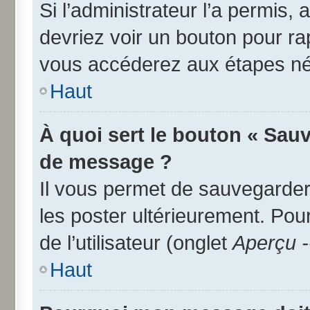
Si l’administrateur l’a permis,
devriez voir un bouton pour r
vous accéderez aux étapes néc
Haut
À quoi sert le bouton « Sau
de message ?
Il vous permet de sauvegarder
les poster ultérieurement. Pou
de l’utilisateur (onglet
Aperçu -
Haut