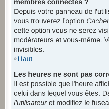
membres connectés ?
Depuis votre panneau de l’util
vous trouverez l’option
Cacher 
cette option vous ne serez visi
modérateurs et vous-même. V
invisibles.
Haut
Les heures ne sont pas corr
Il est possible que l’heure affi
celui dans lequel vous êtes. 
l’utilisateur
et modifiez le fusea