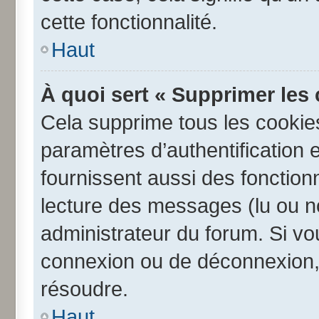
cette fonctionnalité.
Haut
À quoi sert « Supprimer les
Cela supprime tous les cookie
paramètres d’authentification e
fournissent aussi des fonctionn
lecture des messages (lu ou no
administrateur du forum. Si v
connexion ou de déconnexion, 
résoudre.
Haut