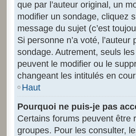
que par l’auteur original, un 
modifier un sondage, cliquez 
message du sujet (c’est toujou
Si personne n’a voté, l’auteur
sondage. Autrement, seuls les
peuvent le modifier ou le sup
changeant les intitulés en cou
Haut
Pourquoi ne puis-je pas acc
Certains forums peuvent être r
groupes. Pour les consulter, les