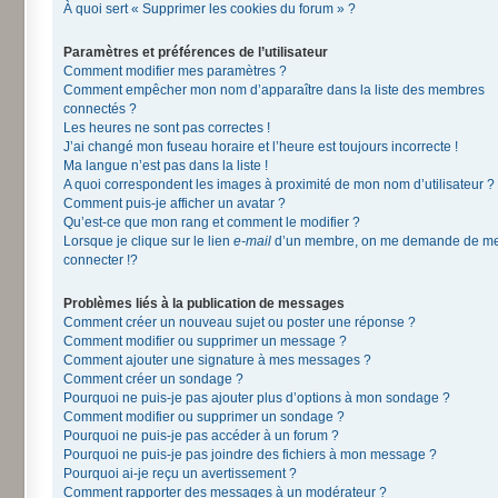
À quoi sert « Supprimer les cookies du forum » ?
Paramètres et préférences de l’utilisateur
Comment modifier mes paramètres ?
Comment empêcher mon nom d’apparaître dans la liste des membres
connectés ?
Les heures ne sont pas correctes !
J’ai changé mon fuseau horaire et l’heure est toujours incorrecte !
Ma langue n’est pas dans la liste !
A quoi correspondent les images à proximité de mon nom d’utilisateur ?
Comment puis-je afficher un avatar ?
Qu’est-ce que mon rang et comment le modifier ?
Lorsque je clique sur le lien
e-mail
d’un membre, on me demande de m
connecter !?
Problèmes liés à la publication de messages
Comment créer un nouveau sujet ou poster une réponse ?
Comment modifier ou supprimer un message ?
Comment ajouter une signature à mes messages ?
Comment créer un sondage ?
Pourquoi ne puis-je pas ajouter plus d’options à mon sondage ?
Comment modifier ou supprimer un sondage ?
Pourquoi ne puis-je pas accéder à un forum ?
Pourquoi ne puis-je pas joindre des fichiers à mon message ?
Pourquoi ai-je reçu un avertissement ?
Comment rapporter des messages à un modérateur ?