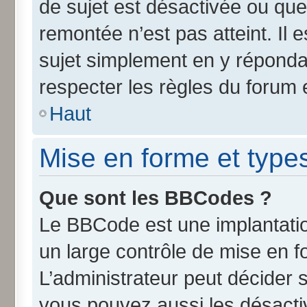
de sujet est désactivée ou que 
remontée n’est pas atteint. Il
sujet simplement en y répond
respecter les règles du forum e
Haut
Mise en forme et type
Que sont les BBCodes ?
Le BBCode est une implantatio
un large contrôle de mise en 
L’administrateur peut décider 
vous pouvez aussi les désact