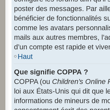
poster des messages. Par aill
bénéficier de fonctionnalités 
comme les avatars personnalisé
mails aux autres membres, l’a
d’un compte est rapide et vive
Haut
Que signifie COPPA ?
COPPA (ou
Children’s Online 
loi aux États-Unis qui dit que l
informations de mineurs de moi