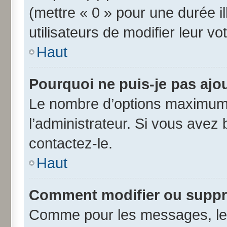
(mettre « 0 » pour une durée il
utilisateurs de modifier leur vo
Haut
Pourquoi ne puis-je pas ajo
Le nombre d’options maximum 
l’administrateur. Si vous avez 
contactez-le.
Haut
Comment modifier ou suppr
Comme pour les messages, les