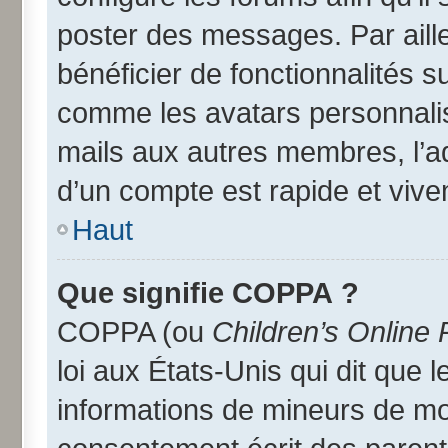
poster des messages. Par aill
bénéficier de fonctionnalités 
comme les avatars personnalisé
mails aux autres membres, l’a
d’un compte est rapide et vive
Haut
Que signifie COPPA ?
COPPA (ou
Children’s Online 
loi aux États-Unis qui dit que l
informations de mineurs de moi