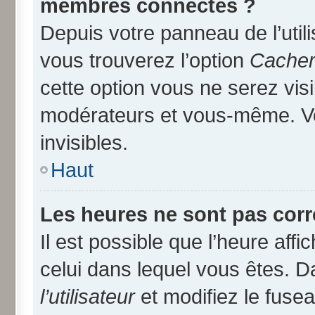
membres connectés ?
Depuis votre panneau de l’util
vous trouverez l’option
Cacher 
cette option vous ne serez visi
modérateurs et vous-même. V
invisibles.
Haut
Les heures ne sont pas corr
Il est possible que l’heure affi
celui dans lequel vous êtes. 
l’utilisateur
et modifiez le fusea