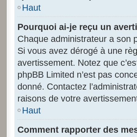
Haut
Pourquoi ai-je reçu un aver
Chaque administrateur a son p
Si vous avez dérogé à une règ
avertissement. Notez que c’est 
phpBB Limited n’est pas conce
donné. Contactez l’administra
raisons de votre avertissement
Haut
Comment rapporter des mes