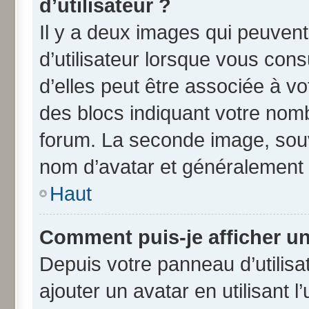
d’utilisateur ?
Il y a deux images qui peuven
d’utilisateur lorsque vous con
d’elles peut être associée à v
des blocs indiquant votre nom
forum. La seconde image, souv
nom d’avatar et généralement
Haut
Comment puis-je afficher un
Depuis votre panneau d’utilisat
ajouter un avatar en utilisant 