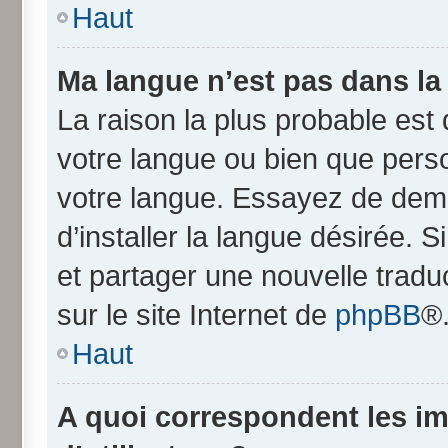
Haut
Ma langue n’est pas dans la l
La raison la plus probable est q
votre langue ou bien que pers
votre langue. Essayez de dem
d’installer la langue désirée. S
et partager une nouvelle tradu
sur le site Internet de
phpBB
®
Haut
A quoi correspondent les i