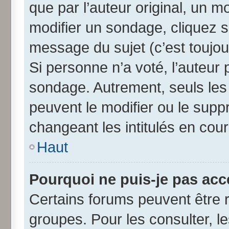
que par l’auteur original, un 
modifier un sondage, cliquez 
message du sujet (c’est toujou
Si personne n’a voté, l’auteur
sondage. Autrement, seuls les
peuvent le modifier ou le sup
changeant les intitulés en cou
Haut
Pourquoi ne puis-je pas acc
Certains forums peuvent être r
groupes. Pour les consulter, les