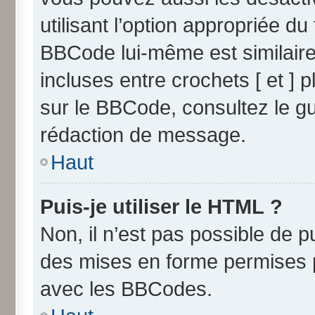
utilisant l’option appropriée 
BBCode lui-même est similaire
incluses entre crochets [ et ] p
sur le BBCode, consultez le g
rédaction de message.
Haut
Puis-je utiliser le HTML ?
Non, il n’est pas possible de 
des mises en forme permises 
avec les BBCodes.