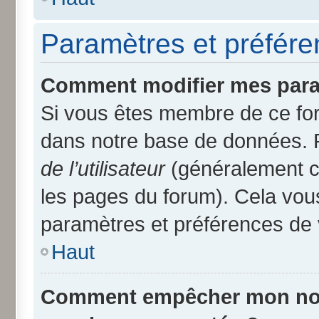
Paramètres et préféren
Comment modifier mes para
Si vous êtes membre de ce fo
dans notre base de données. 
de l’utilisateur
(généralement ce
les pages du forum). Cela vous
paramètres et préférences de 
Haut
Comment empêcher mon nom d