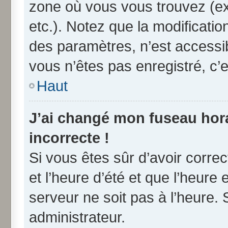
zone où vous vous trouvez (ex
etc.). Notez que la modificati
des paramètres, n’est access
vous n’êtes pas enregistré, c’e
Haut
J’ai changé mon fuseau horai
incorrecte !
Si vous êtes sûr d’avoir corre
et l’heure d’été et que l’heure 
serveur ne soit pas à l’heure.
administrateur.