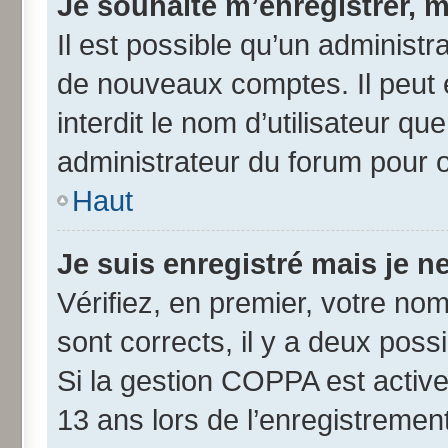
Je souhaite m’enregistrer, m
Il est possible qu’un administr
de nouveaux comptes. Il peut 
interdit le nom d’utilisateur qu
administrateur du forum pour ob
Haut
Je suis enregistré mais je 
Vérifiez, en premier, votre nom 
sont corrects, il y a deux possib
Si la gestion COPPA est active
13 ans lors de l’enregistremen