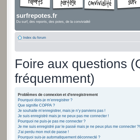
surfrepotes.fr
Du surf, des reports, des potes, de la convivialité
Index du forum
Foire aux questions 
fréquemment)
Problèmes de connexion et d’enregistrement
Pourquoi dois-je m’enregistrer ?
Que signifie COPPA ?
Je souhaite m’enregistrer, mais je n’y parviens pas !
Je suis enregistré mais je ne peux pas me connecter !
Pourquoi ne puis-je pas me connecter ?
Je me suis enregistré par le passé mais je ne peux plus me connecter ?!
J’ai perdu mon mot de passe !
Pourquoi suis-je automatiquement déconnecté ?