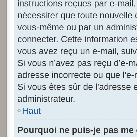
instructions reçues par e-mai
nécessiter que toute nouvelle 
vous-même ou par un administ
connecter. Cette information es
vous avez reçu un e-mail, suiv
Si vous n’avez pas reçu d’e-ma
adresse incorrecte ou que l’e-ma
Si vous êtes sûr de l’adresse 
administrateur.
Haut
Pourquoi ne puis-je pas me