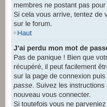
membres ne postant pas pour r
Si cela vous arrive, tentez de 
sur le forum.
Haut
J’ai perdu mon mot de passe
Pas de panique ! Bien que vot
récupéré, il peut facilement êtr
sur la page de connexion puis
passe
. Suivez les instruction
nouveau vous connecter.
Si toutefois vous ne parveniez 