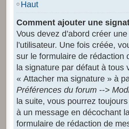
Haut
Comment ajouter une signa
Vous devez d’abord créer une
l’utilisateur. Une fois créée,
sur le formulaire de rédactio
la signature par défaut à tous
« Attacher ma signature » à par
Préférences du forum --> Modi
la suite, vous pourrez toujour
à un message en décochant l
formulaire de rédaction de me