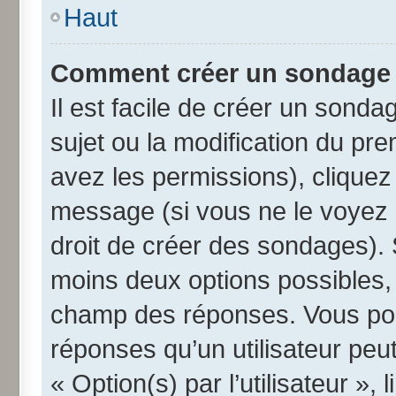
Haut
Comment créer un sondage
Il est facile de créer un sonda
sujet ou la modification du pr
avez les permissions), cliquez 
message (si vous ne le voyez 
droit de créer des sondages). 
moins deux options possibles, 
champ des réponses. Vous pou
réponses qu’un utilisateur peut
« Option(s) par l’utilisateur »,