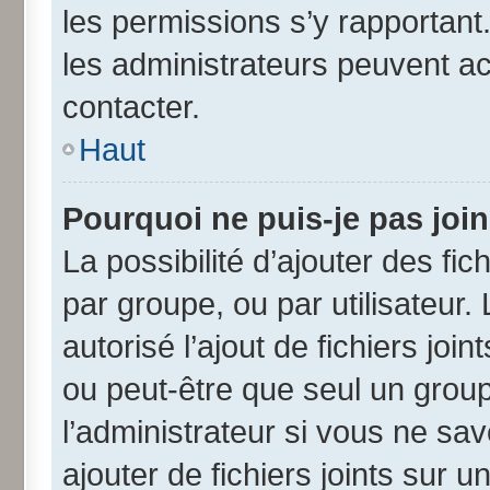
les permissions s’y rapportant
les administrateurs peuvent a
contacter.
Haut
Pourquoi ne puis-je pas joi
La possibilité d’ajouter des fic
par groupe, ou par utilisateur.
autorisé l’ajout de fichiers jo
ou peut-être que seul un grou
l’administrateur si vous ne s
ajouter de fichiers joints sur u