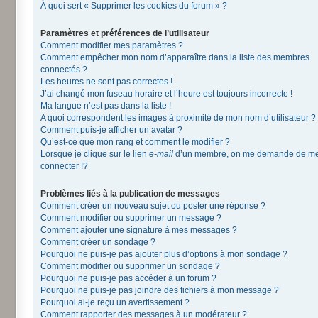
À quoi sert « Supprimer les cookies du forum » ?
Paramètres et préférences de l’utilisateur
Comment modifier mes paramètres ?
Comment empêcher mon nom d’apparaître dans la liste des membres
connectés ?
Les heures ne sont pas correctes !
J’ai changé mon fuseau horaire et l’heure est toujours incorrecte !
Ma langue n’est pas dans la liste !
A quoi correspondent les images à proximité de mon nom d’utilisateur ?
Comment puis-je afficher un avatar ?
Qu’est-ce que mon rang et comment le modifier ?
Lorsque je clique sur le lien
e-mail
d’un membre, on me demande de m
connecter !?
Problèmes liés à la publication de messages
Comment créer un nouveau sujet ou poster une réponse ?
Comment modifier ou supprimer un message ?
Comment ajouter une signature à mes messages ?
Comment créer un sondage ?
Pourquoi ne puis-je pas ajouter plus d’options à mon sondage ?
Comment modifier ou supprimer un sondage ?
Pourquoi ne puis-je pas accéder à un forum ?
Pourquoi ne puis-je pas joindre des fichiers à mon message ?
Pourquoi ai-je reçu un avertissement ?
Comment rapporter des messages à un modérateur ?