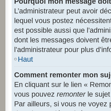
Pourquoi mon message doit 
L’administrateur peut avoir d
lequel vous postez nécessitent 
est possible aussi que l’admin
dont les messages doivent être
l’administrateur pour plus d’in
Haut
Comment remonter mon suj
En cliquant sur le lien « Remon
vous pouvez
remonter
le suje
Par ailleurs, si vous ne voyez 