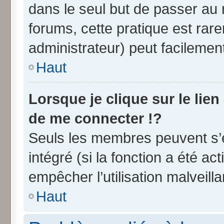
dans le seul but de passer au 
forums, cette pratique est rar
administrateur) peut facileme
Haut
Lorsque je clique sur le lien
de me connecter !?
Seuls les membres peuvent s’e
intégré (si la fonction a été ac
empêcher l’utilisation malveilla
Haut