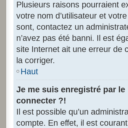
Plusieurs raisons pourraient e
votre nom d’utilisateur et votre
sont, contactez un administrat
n’avez pas été banni. Il est ég
site Internet ait une erreur de 
la corriger.
Haut
Je me suis enregistré par l
connecter ?!
Il est possible qu’un administr
compte. En effet, il est coura