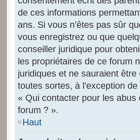
consentement écrit des parents 
de ces informations permettant
ans. Si vous n’êtes pas sûr qu
vous enregistrez ou que quelqu
conseiller juridique pour obte
les propriétaires de ce forum 
juridiques et ne sauraient êtr
toutes sortes, à l’exception d
« Qui contacter pour les abus 
forum ? ».
Haut