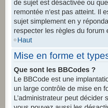
de sujet est désactivée ou que 
remontée n’est pas atteint. Il
sujet simplement en y répond
respecter les règles du forum e
Haut
Mise en forme et type
Que sont les BBCodes ?
Le BBCode est une implantatio
un large contrôle de mise en 
L’administrateur peut décider 
vous pouvez aussi les désact