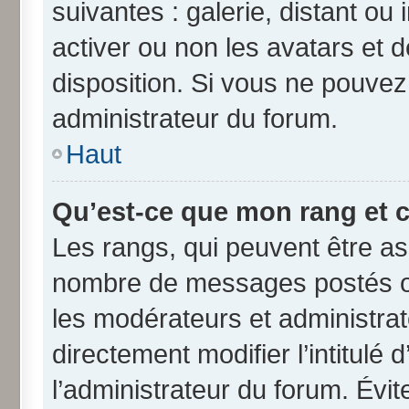
suivantes : galerie, distant ou
activer ou non les avatars et d
disposition. Si vous ne pouvez 
administrateur du forum.
Haut
Qu’est-ce que mon rang et 
Les rangs, qui peuvent être ass
nombre de messages postés ou
les modérateurs et administra
directement modifier l’intitulé 
l’administrateur du forum. Évi