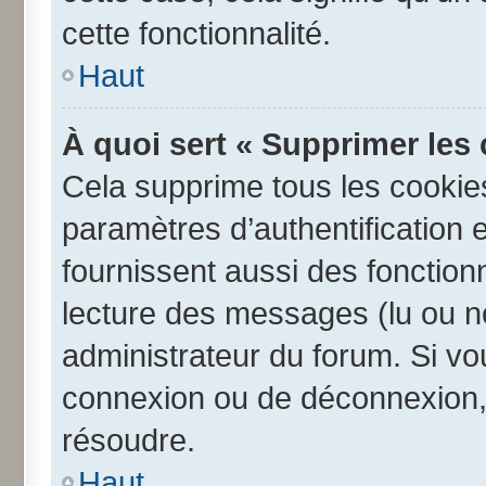
cette fonctionnalité.
Haut
À quoi sert « Supprimer les
Cela supprime tous les cookie
paramètres d’authentification e
fournissent aussi des fonctionn
lecture des messages (lu ou no
administrateur du forum. Si v
connexion ou de déconnexion, 
résoudre.
Haut