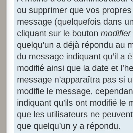
ou supprimer que vos propres
message (quelquefois dans une
cliquant sur le bouton
modifier
quelqu’un a déjà répondu au me
du message indiquant qu’il a ét
modifié ainsi que la date et l’
message n’apparaîtra pas si u
modifie le message, cependant i
indiquant qu’ils ont modifié le
que les utilisateurs ne peuve
que quelqu’un y a répondu.