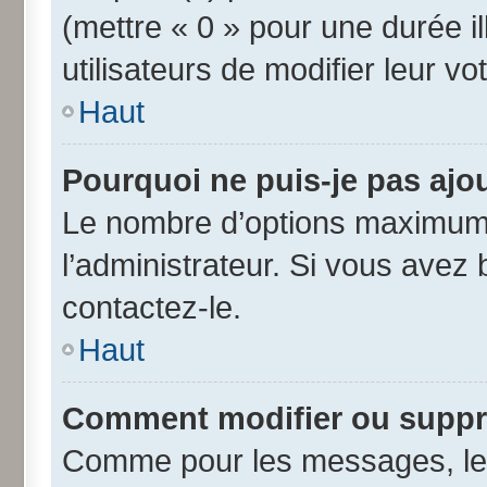
(mettre « 0 » pour une durée il
utilisateurs de modifier leur vo
Haut
Pourquoi ne puis-je pas ajo
Le nombre d’options maximum 
l’administrateur. Si vous avez 
contactez-le.
Haut
Comment modifier ou suppr
Comme pour les messages, les