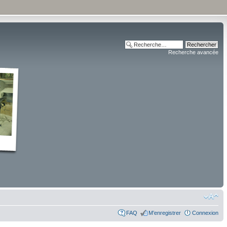
Recherche avancée
FAQ
M’enregistrer
Connexion