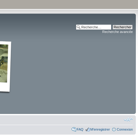
Recherche avancée
FAQ
M’enregistrer
Connexion