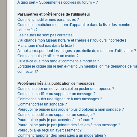
À quoi sert « Supprimer les cookies du forum » ?
Paramètres et préférences de l’utilisateur
Comment modifier mes paramètres ?
Comment empêcher mon nom d’apparaître dans la liste des membres
connectés ?
Les heures ne sont pas correctes !
J’ai changé mon fuseau horaire et l’heure est toujours incorrecte !
Ma langue n’est pas dans la liste !
A quoi correspondent les images à proximité de mon nom d’utilisateur ?
Comment puis-je afficher un avatar ?
Qu’est-ce que mon rang et comment le modifier ?
Lorsque je clique sur le lien
e-mail
d’un membre, on me demande de m
connecter !?
Problèmes liés à la publication de messages
Comment créer un nouveau sujet ou poster une réponse ?
Comment modifier ou supprimer un message ?
Comment ajouter une signature à mes messages ?
Comment créer un sondage ?
Pourquoi ne puis-je pas ajouter plus d’options à mon sondage ?
Comment modifier ou supprimer un sondage ?
Pourquoi ne puis-je pas accéder à un forum ?
Pourquoi ne puis-je pas joindre des fichiers à mon message ?
Pourquoi ai-je reçu un avertissement ?
Comment rapporter des messages à un modérateur ?