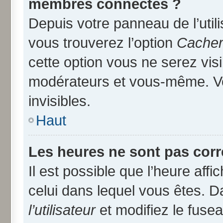
membres connectés ?
Depuis votre panneau de l’util
vous trouverez l’option
Cacher 
cette option vous ne serez visi
modérateurs et vous-même. V
invisibles.
Haut
Les heures ne sont pas corr
Il est possible que l’heure affi
celui dans lequel vous êtes. 
l’utilisateur
et modifiez le fusea