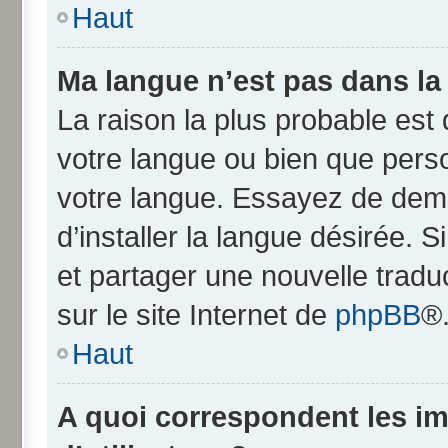
Haut
Ma langue n’est pas dans la l
La raison la plus probable est q
votre langue ou bien que pers
votre langue. Essayez de dem
d’installer la langue désirée. S
et partager une nouvelle tradu
sur le site Internet de
phpBB
®
Haut
A quoi correspondent les i