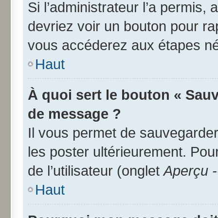
Si l’administrateur l’a permis,
devriez voir un bouton pour r
vous accéderez aux étapes néc
Haut
À quoi sert le bouton « Sau
de message ?
Il vous permet de sauvegarder
les poster ultérieurement. Pou
de l’utilisateur (onglet
Aperçu -
Haut