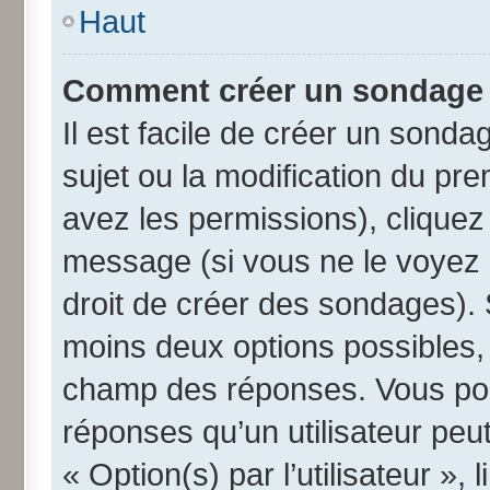
Haut
Comment créer un sondage
Il est facile de créer un sonda
sujet ou la modification du pr
avez les permissions), cliquez 
message (si vous ne le voyez 
droit de créer des sondages). 
moins deux options possibles, 
champ des réponses. Vous pou
réponses qu’un utilisateur peut
« Option(s) par l’utilisateur »,