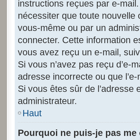
instructions reçues par e-mai
nécessiter que toute nouvelle 
vous-même ou par un administ
connecter. Cette information es
vous avez reçu un e-mail, suiv
Si vous n’avez pas reçu d’e-ma
adresse incorrecte ou que l’e-ma
Si vous êtes sûr de l’adresse 
administrateur.
Haut
Pourquoi ne puis-je pas me