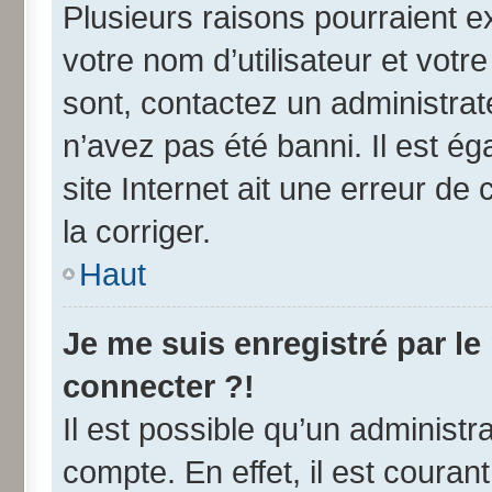
Plusieurs raisons pourraient e
votre nom d’utilisateur et votre
sont, contactez un administrat
n’avez pas été banni. Il est ég
site Internet ait une erreur de 
la corriger.
Haut
Je me suis enregistré par l
connecter ?!
Il est possible qu’un administr
compte. En effet, il est coura