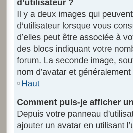
d’utilisateur ?
Il y a deux images qui peuven
d’utilisateur lorsque vous con
d’elles peut être associée à v
des blocs indiquant votre nom
forum. La seconde image, souv
nom d’avatar et généralement
Haut
Comment puis-je afficher un
Depuis votre panneau d’utilisat
ajouter un avatar en utilisant 