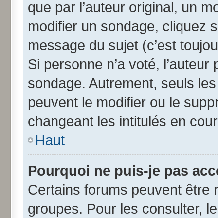
que par l’auteur original, un 
modifier un sondage, cliquez 
message du sujet (c’est toujou
Si personne n’a voté, l’auteur
sondage. Autrement, seuls les
peuvent le modifier ou le sup
changeant les intitulés en cou
Haut
Pourquoi ne puis-je pas acc
Certains forums peuvent être r
groupes. Pour les consulter, les