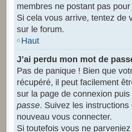
membres ne postant pas pour r
Si cela vous arrive, tentez de 
sur le forum.
Haut
J’ai perdu mon mot de passe
Pas de panique ! Bien que vot
récupéré, il peut facilement êtr
sur la page de connexion puis
passe
. Suivez les instruction
nouveau vous connecter.
Si toutefois vous ne parveniez 