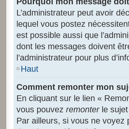
Pourquoi mon message doit 
L’administrateur peut avoir d
lequel vous postez nécessitent 
est possible aussi que l’admin
dont les messages doivent être
l’administrateur pour plus d’in
Haut
Comment remonter mon suj
En cliquant sur le lien « Remon
vous pouvez
remonter
le suje
Par ailleurs, si vous ne voyez 