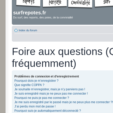
surfrepotes.fr
Du surf, des reports, des potes, de la convivialité
Index du forum
Foire aux questions 
fréquemment)
Problèmes de connexion et d’enregistrement
Pourquoi dois-je m’enregistrer ?
Que signifie COPPA ?
Je souhaite m’enregistrer, mais je n’y parviens pas !
Je suis enregistré mais je ne peux pas me connecter !
Pourquoi ne puis-je pas me connecter ?
Je me suis enregistré par le passé mais je ne peux plus me connecter ?!
J’ai perdu mon mot de passe !
Pourquoi suis-je automatiquement déconnecté ?