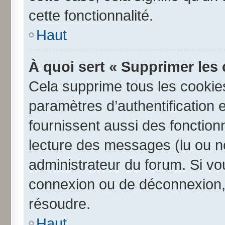
cette fonctionnalité.
Haut
À quoi sert « Supprimer les
Cela supprime tous les cookie
paramètres d’authentification e
fournissent aussi des fonctionn
lecture des messages (lu ou no
administrateur du forum. Si v
connexion ou de déconnexion, 
résoudre.
Haut