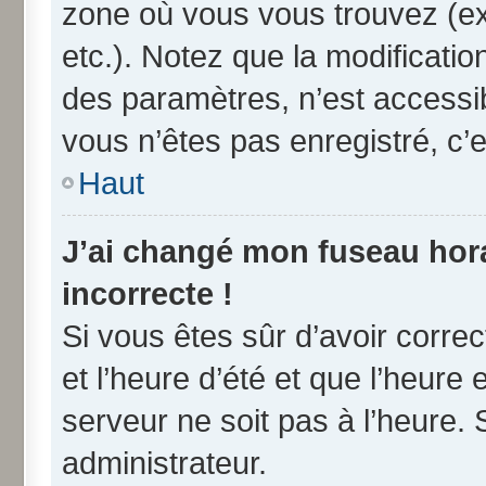
zone où vous vous trouvez (ex
etc.). Notez que la modificati
des paramètres, n’est access
vous n’êtes pas enregistré, c’e
Haut
J’ai changé mon fuseau horai
incorrecte !
Si vous êtes sûr d’avoir corre
et l’heure d’été et que l’heure 
serveur ne soit pas à l’heure.
administrateur.