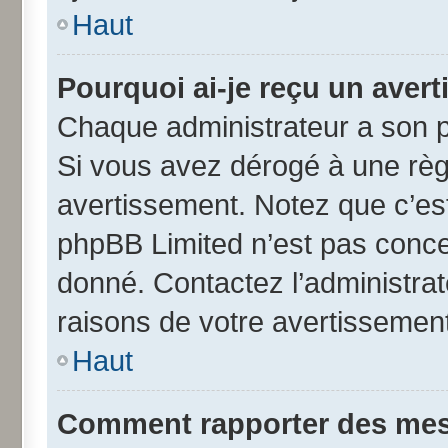
Haut
Pourquoi ai-je reçu un aver
Chaque administrateur a son p
Si vous avez dérogé à une règ
avertissement. Notez que c’est 
phpBB Limited n’est pas conce
donné. Contactez l’administra
raisons de votre avertissement
Haut
Comment rapporter des mes