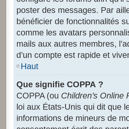
poster des messages. Par aill
bénéficier de fonctionnalités 
comme les avatars personnalisé
mails aux autres membres, l’a
d’un compte est rapide et vive
Haut
Que signifie COPPA ?
COPPA (ou
Children’s Online 
loi aux États-Unis qui dit que l
informations de mineurs de moi