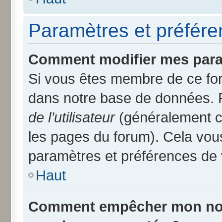
Paramètres et préféren
Comment modifier mes para
Si vous êtes membre de ce fo
dans notre base de données. 
de l’utilisateur
(généralement ce
les pages du forum). Cela vous
paramètres et préférences de 
Haut
Comment empêcher mon nom d