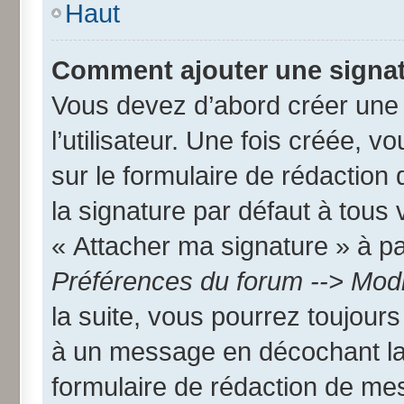
Haut
Comment ajouter une signa
Vous devez d’abord créer une
l’utilisateur. Une fois créée,
sur le formulaire de rédactio
la signature par défaut à tous
« Attacher ma signature » à par
Préférences du forum --> Modi
la suite, vous pourrez toujour
à un message en décochant l
formulaire de rédaction de me