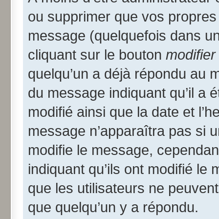
ou supprimer que vos propres
message (quelquefois dans une
cliquant sur le bouton
modifier
quelqu’un a déjà répondu au me
du message indiquant qu’il a ét
modifié ainsi que la date et l’
message n’apparaîtra pas si u
modifie le message, cependant i
indiquant qu’ils ont modifié le
que les utilisateurs ne peuve
que quelqu’un y a répondu.