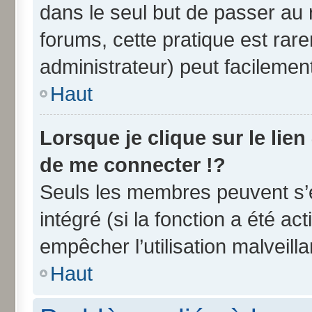
dans le seul but de passer au 
forums, cette pratique est rar
administrateur) peut facileme
Haut
Lorsque je clique sur le lien
de me connecter !?
Seuls les membres peuvent s’e
intégré (si la fonction a été ac
empêcher l’utilisation malveilla
Haut