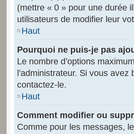
(mettre « 0 » pour une durée il
utilisateurs de modifier leur vo
Haut
Pourquoi ne puis-je pas ajo
Le nombre d’options maximum 
l’administrateur. Si vous avez 
contactez-le.
Haut
Comment modifier ou suppr
Comme pour les messages, les