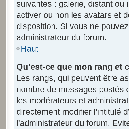
suivantes : galerie, distant ou
activer ou non les avatars et d
disposition. Si vous ne pouvez 
administrateur du forum.
Haut
Qu’est-ce que mon rang et 
Les rangs, qui peuvent être ass
nombre de messages postés ou
les modérateurs et administra
directement modifier l’intitulé 
l’administrateur du forum. Évi