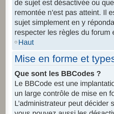
de sujet est désactivée ou que 
remontée n’est pas atteint. Il
sujet simplement en y répond
respecter les règles du forum e
Haut
Mise en forme et type
Que sont les BBCodes ?
Le BBCode est une implantatio
un large contrôle de mise en 
L’administrateur peut décider 
vous pouvez aussi les désact