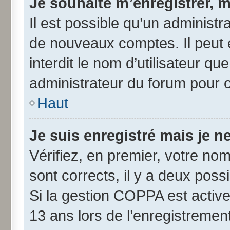
Je souhaite m’enregistrer, m
Il est possible qu’un administr
de nouveaux comptes. Il peut 
interdit le nom d’utilisateur qu
administrateur du forum pour ob
Haut
Je suis enregistré mais je 
Vérifiez, en premier, votre nom 
sont corrects, il y a deux possib
Si la gestion COPPA est active
13 ans lors de l’enregistremen