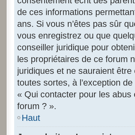
consentement écrit des parents 
de ces informations permettant
ans. Si vous n’êtes pas sûr qu
vous enregistrez ou que quelqu
conseiller juridique pour obte
les propriétaires de ce forum 
juridiques et ne sauraient êtr
toutes sortes, à l’exception d
« Qui contacter pour les abus 
forum ? ».
Haut