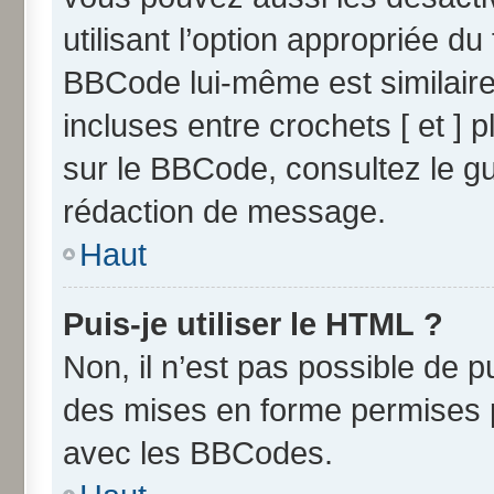
utilisant l’option appropriée 
BBCode lui-même est similaire
incluses entre crochets [ et ] p
sur le BBCode, consultez le g
rédaction de message.
Haut
Puis-je utiliser le HTML ?
Non, il n’est pas possible de 
des mises en forme permises 
avec les BBCodes.