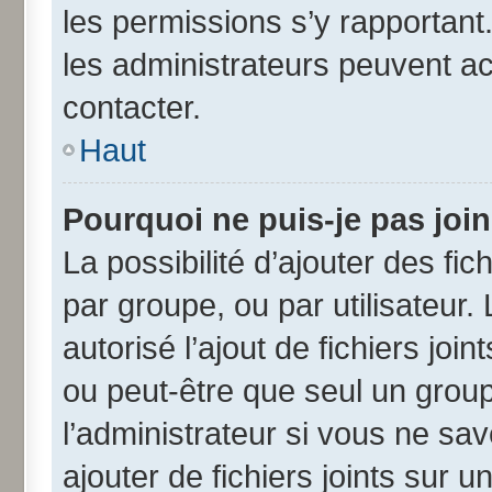
les permissions s’y rapportant
les administrateurs peuvent a
contacter.
Haut
Pourquoi ne puis-je pas joi
La possibilité d’ajouter des fic
par groupe, ou par utilisateur.
autorisé l’ajout de fichiers jo
ou peut-être que seul un grou
l’administrateur si vous ne s
ajouter de fichiers joints sur u