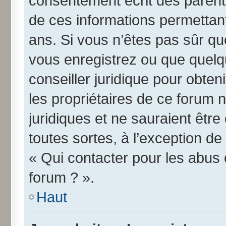
consentement écrit des parents 
de ces informations permettant
ans. Si vous n’êtes pas sûr qu
vous enregistrez ou que quelqu
conseiller juridique pour obte
les propriétaires de ce forum 
juridiques et ne sauraient êtr
toutes sortes, à l’exception d
« Qui contacter pour les abus 
forum ? ».
Haut