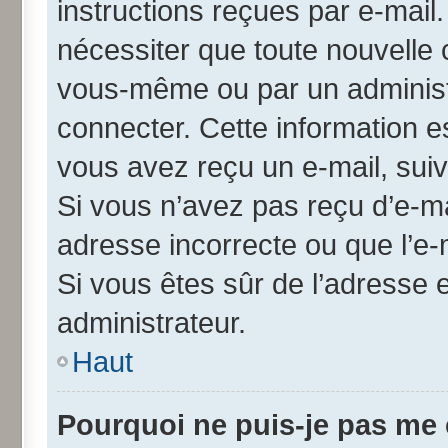
instructions reçues par e-mai
nécessiter que toute nouvelle 
vous-même ou par un administ
connecter. Cette information es
vous avez reçu un e-mail, suiv
Si vous n’avez pas reçu d’e-ma
adresse incorrecte ou que l’e-ma
Si vous êtes sûr de l’adresse 
administrateur.
Haut
Pourquoi ne puis-je pas me