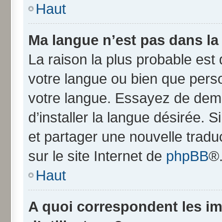
Haut
Ma langue n’est pas dans la l
La raison la plus probable est q
votre langue ou bien que pers
votre langue. Essayez de dem
d’installer la langue désirée. S
et partager une nouvelle tradu
sur le site Internet de
phpBB
®
Haut
A quoi correspondent les i