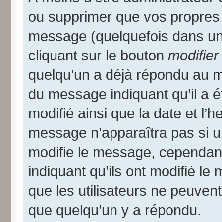
ou supprimer que vos propres
message (quelquefois dans une
cliquant sur le bouton
modifier
quelqu’un a déjà répondu au me
du message indiquant qu’il a ét
modifié ainsi que la date et l’
message n’apparaîtra pas si u
modifie le message, cependant i
indiquant qu’ils ont modifié le
que les utilisateurs ne peuve
que quelqu’un y a répondu.