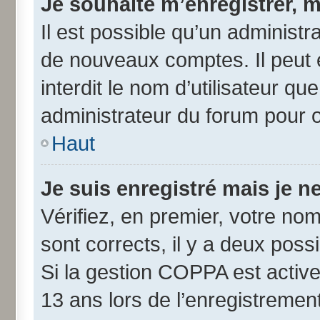
Je souhaite m’enregistrer, m
Il est possible qu’un administr
de nouveaux comptes. Il peut 
interdit le nom d’utilisateur qu
administrateur du forum pour ob
Haut
Je suis enregistré mais je 
Vérifiez, en premier, votre nom 
sont corrects, il y a deux possib
Si la gestion COPPA est active
13 ans lors de l’enregistremen