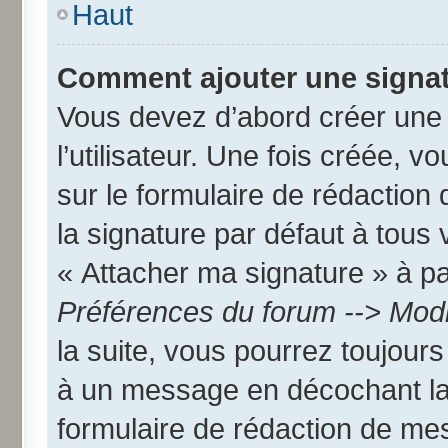
Haut
Comment ajouter une signa
Vous devez d’abord créer une
l’utilisateur. Une fois créée,
sur le formulaire de rédactio
la signature par défaut à tous
« Attacher ma signature » à par
Préférences du forum --> Modi
la suite, vous pourrez toujour
à un message en décochant l
formulaire de rédaction de me