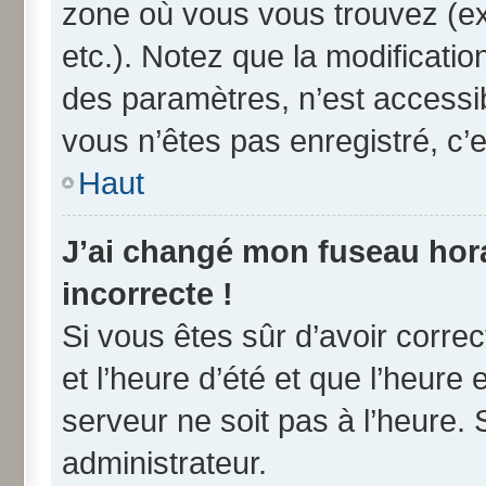
zone où vous vous trouvez (ex
etc.). Notez que la modificati
des paramètres, n’est access
vous n’êtes pas enregistré, c’e
Haut
J’ai changé mon fuseau horai
incorrecte !
Si vous êtes sûr d’avoir corre
et l’heure d’été et que l’heure 
serveur ne soit pas à l’heure.
administrateur.