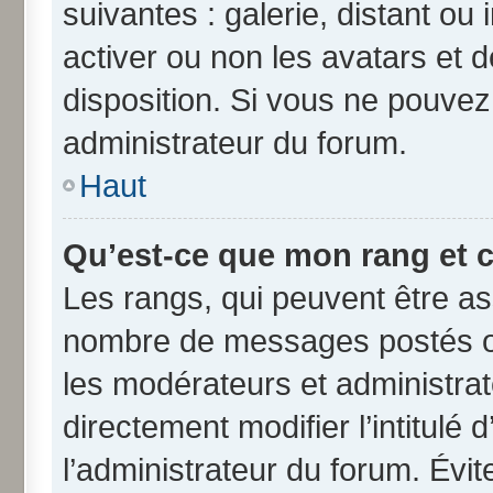
suivantes : galerie, distant ou
activer ou non les avatars et d
disposition. Si vous ne pouvez 
administrateur du forum.
Haut
Qu’est-ce que mon rang et 
Les rangs, qui peuvent être ass
nombre de messages postés ou
les modérateurs et administra
directement modifier l’intitulé 
l’administrateur du forum. Évi