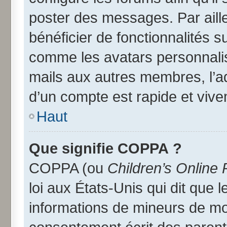
poster des messages. Par aill
bénéficier de fonctionnalités 
comme les avatars personnalisé
mails aux autres membres, l’a
d’un compte est rapide et vive
Haut
Que signifie COPPA ?
COPPA (ou
Children’s Online 
loi aux États-Unis qui dit que l
informations de mineurs de moi