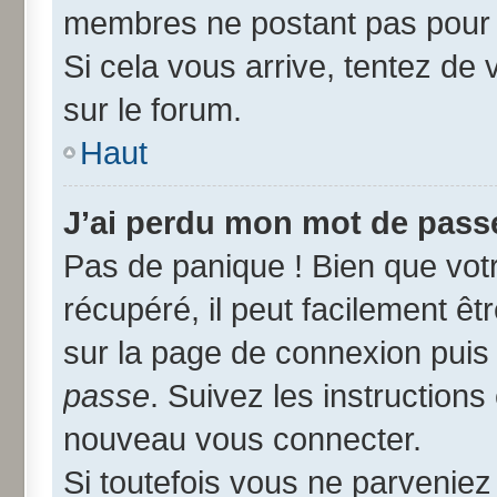
membres ne postant pas pour r
Si cela vous arrive, tentez de 
sur le forum.
Haut
J’ai perdu mon mot de passe
Pas de panique ! Bien que vot
récupéré, il peut facilement êtr
sur la page de connexion puis
passe
. Suivez les instruction
nouveau vous connecter.
Si toutefois vous ne parveniez 