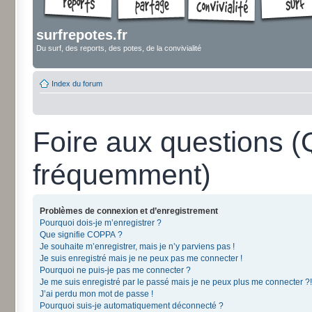
surfrepotes.fr
Du surf, des reports, des potes, de la convivialité
Index du forum
Foire aux questions 
fréquemment)
Problèmes de connexion et d’enregistrement
Pourquoi dois-je m’enregistrer ?
Que signifie COPPA ?
Je souhaite m’enregistrer, mais je n’y parviens pas !
Je suis enregistré mais je ne peux pas me connecter !
Pourquoi ne puis-je pas me connecter ?
Je me suis enregistré par le passé mais je ne peux plus me connecter ?!
J’ai perdu mon mot de passe !
Pourquoi suis-je automatiquement déconnecté ?