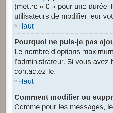
(mettre « 0 » pour une durée il
utilisateurs de modifier leur vo
Haut
Pourquoi ne puis-je pas ajo
Le nombre d’options maximum 
l’administrateur. Si vous avez 
contactez-le.
Haut
Comment modifier ou suppr
Comme pour les messages, les