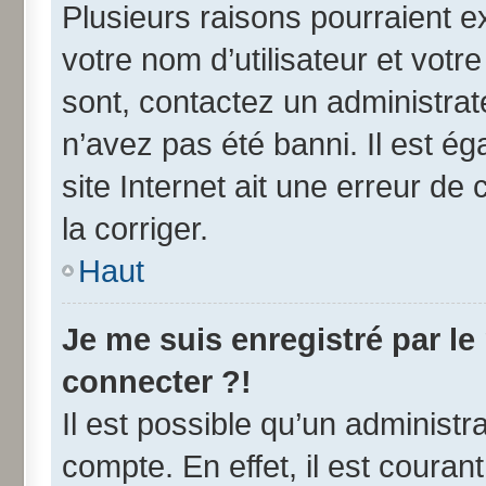
Plusieurs raisons pourraient e
votre nom d’utilisateur et votre
sont, contactez un administrat
n’avez pas été banni. Il est ég
site Internet ait une erreur de 
la corriger.
Haut
Je me suis enregistré par l
connecter ?!
Il est possible qu’un administr
compte. En effet, il est coura