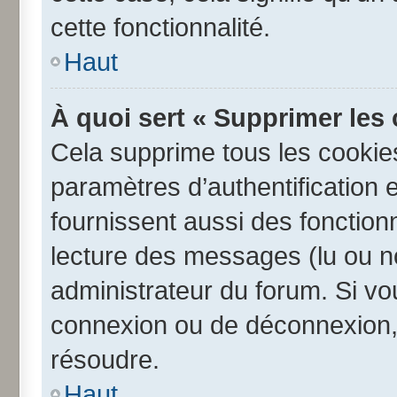
cette fonctionnalité.
Haut
À quoi sert « Supprimer les
Cela supprime tous les cookie
paramètres d’authentification e
fournissent aussi des fonctionn
lecture des messages (lu ou no
administrateur du forum. Si v
connexion ou de déconnexion, 
résoudre.
Haut