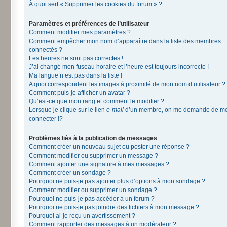
À quoi sert « Supprimer les cookies du forum » ?
Paramètres et préférences de l’utilisateur
Comment modifier mes paramètres ?
Comment empêcher mon nom d’apparaître dans la liste des membres
connectés ?
Les heures ne sont pas correctes !
J’ai changé mon fuseau horaire et l’heure est toujours incorrecte !
Ma langue n’est pas dans la liste !
A quoi correspondent les images à proximité de mon nom d’utilisateur ?
Comment puis-je afficher un avatar ?
Qu’est-ce que mon rang et comment le modifier ?
Lorsque je clique sur le lien
e-mail
d’un membre, on me demande de m
connecter !?
Problèmes liés à la publication de messages
Comment créer un nouveau sujet ou poster une réponse ?
Comment modifier ou supprimer un message ?
Comment ajouter une signature à mes messages ?
Comment créer un sondage ?
Pourquoi ne puis-je pas ajouter plus d’options à mon sondage ?
Comment modifier ou supprimer un sondage ?
Pourquoi ne puis-je pas accéder à un forum ?
Pourquoi ne puis-je pas joindre des fichiers à mon message ?
Pourquoi ai-je reçu un avertissement ?
Comment rapporter des messages à un modérateur ?