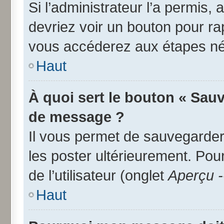
Si l’administrateur l’a permis,
devriez voir un bouton pour r
vous accéderez aux étapes néc
Haut
À quoi sert le bouton « Sau
de message ?
Il vous permet de sauvegarder
les poster ultérieurement. Pou
de l’utilisateur (onglet
Aperçu -
Haut