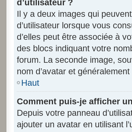
d’utilisateur ?
Il y a deux images qui peuven
d’utilisateur lorsque vous con
d’elles peut être associée à v
des blocs indiquant votre nom
forum. La seconde image, souv
nom d’avatar et généralement
Haut
Comment puis-je afficher un
Depuis votre panneau d’utilisat
ajouter un avatar en utilisant 