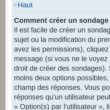
Haut
Comment créer un sondage
Il est facile de créer un sonda
sujet ou la modification du pr
avez les permissions), cliquez 
message (si vous ne le voyez 
droit de créer des sondages). 
moins deux options possibles, 
champ des réponses. Vous pou
réponses qu’un utilisateur peut
« Option(s) par l’utilisateur »,