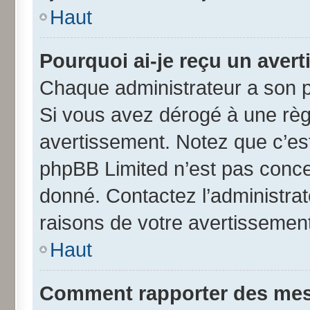
Haut
Pourquoi ai-je reçu un aver
Chaque administrateur a son p
Si vous avez dérogé à une règ
avertissement. Notez que c’est 
phpBB Limited n’est pas conce
donné. Contactez l’administra
raisons de votre avertissement
Haut
Comment rapporter des mes