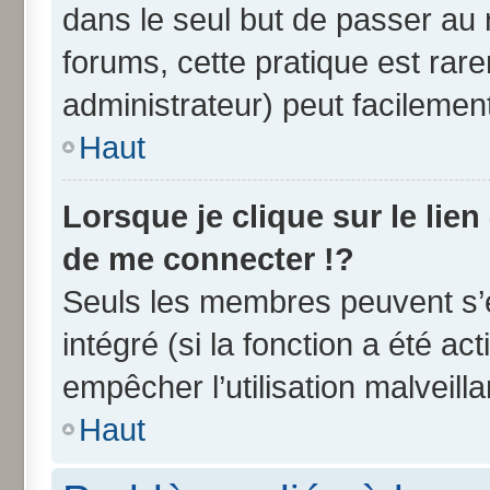
dans le seul but de passer au 
forums, cette pratique est rar
administrateur) peut facileme
Haut
Lorsque je clique sur le lien
de me connecter !?
Seuls les membres peuvent s’e
intégré (si la fonction a été ac
empêcher l’utilisation malveilla
Haut