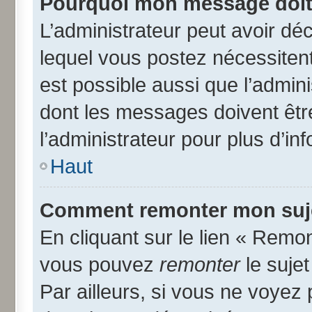
Pourquoi mon message doit 
L’administrateur peut avoir d
lequel vous postez nécessitent 
est possible aussi que l’admin
dont les messages doivent être
l’administrateur pour plus d’in
Haut
Comment remonter mon suj
En cliquant sur le lien « Remon
vous pouvez
remonter
le suje
Par ailleurs, si vous ne voyez 