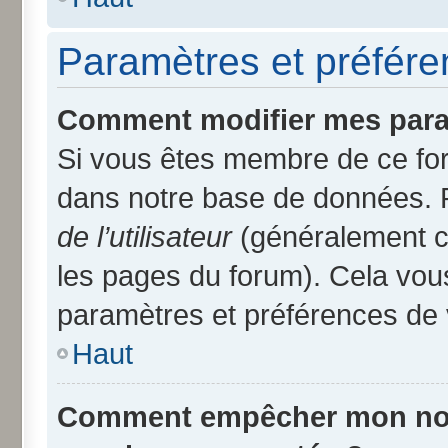
Paramètres et préféren
Comment modifier mes para
Si vous êtes membre de ce fo
dans notre base de données. 
de l’utilisateur
(généralement ce
les pages du forum). Cela vous
paramètres et préférences de 
Haut
Comment empêcher mon nom d