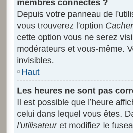
membres connectés ?
Depuis votre panneau de l’util
vous trouverez l’option
Cacher 
cette option vous ne serez visi
modérateurs et vous-même. V
invisibles.
Haut
Les heures ne sont pas corr
Il est possible que l’heure affi
celui dans lequel vous êtes. 
l’utilisateur
et modifiez le fusea