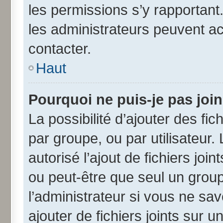
les permissions s’y rapportant
les administrateurs peuvent a
contacter.
Haut
Pourquoi ne puis-je pas joi
La possibilité d’ajouter des fic
par groupe, ou par utilisateur.
autorisé l’ajout de fichiers jo
ou peut-être que seul un grou
l’administrateur si vous ne s
ajouter de fichiers joints sur u