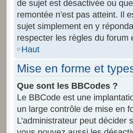
de sujet est désactivée ou que 
remontée n’est pas atteint. Il
sujet simplement en y répond
respecter les règles du forum e
Haut
Mise en forme et type
Que sont les BBCodes ?
Le BBCode est une implantatio
un large contrôle de mise en 
L’administrateur peut décider 
vous pouvez aussi les désact