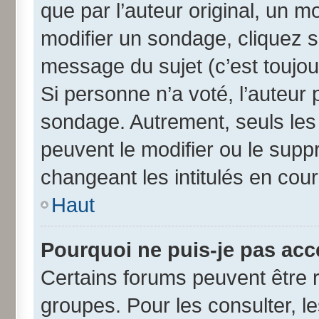
que par l’auteur original, un 
modifier un sondage, cliquez 
message du sujet (c’est toujou
Si personne n’a voté, l’auteur
sondage. Autrement, seuls les
peuvent le modifier ou le sup
changeant les intitulés en cou
Haut
Pourquoi ne puis-je pas acc
Certains forums peuvent être r
groupes. Pour les consulter, les