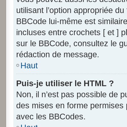
utilisant l’option appropriée 
BBCode lui-même est similaire
incluses entre crochets [ et ] p
sur le BBCode, consultez le g
rédaction de message.
Haut
Puis-je utiliser le HTML ?
Non, il n’est pas possible de 
des mises en forme permises 
avec les BBCodes.