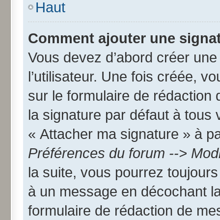
Haut
Comment ajouter une signa
Vous devez d’abord créer une
l’utilisateur. Une fois créée,
sur le formulaire de rédactio
la signature par défaut à tous
« Attacher ma signature » à par
Préférences du forum --> Modi
la suite, vous pourrez toujour
à un message en décochant l
formulaire de rédaction de me