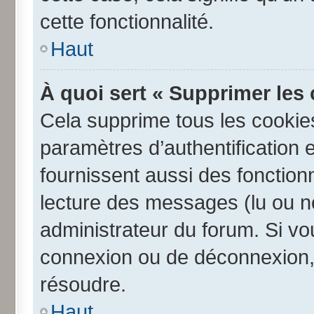
cette fonctionnalité.
Haut
À quoi sert « Supprimer les
Cela supprime tous les cookie
paramètres d’authentification e
fournissent aussi des fonctionn
lecture des messages (lu ou no
administrateur du forum. Si v
connexion ou de déconnexion, 
résoudre.
Haut