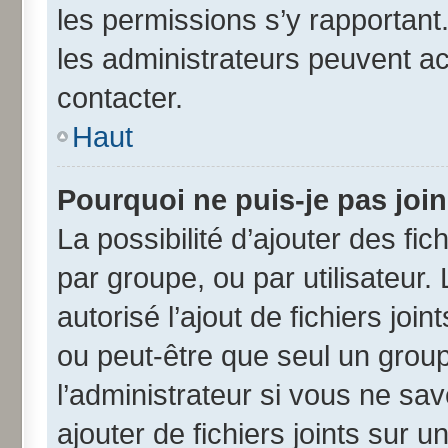
les permissions s’y rapportant
les administrateurs peuvent a
contacter.
Haut
Pourquoi ne puis-je pas joi
La possibilité d’ajouter des fic
par groupe, ou par utilisateur.
autorisé l’ajout de fichiers jo
ou peut-être que seul un grou
l’administrateur si vous ne s
ajouter de fichiers joints sur u