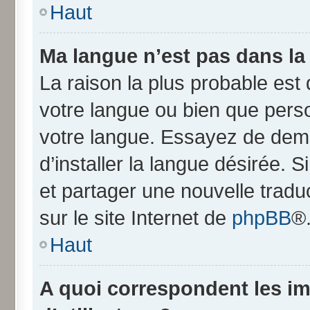
Haut
Ma langue n’est pas dans la l
La raison la plus probable est q
votre langue ou bien que pers
votre langue. Essayez de dem
d’installer la langue désirée. S
et partager une nouvelle tradu
sur le site Internet de
phpBB
®
Haut
A quoi correspondent les i