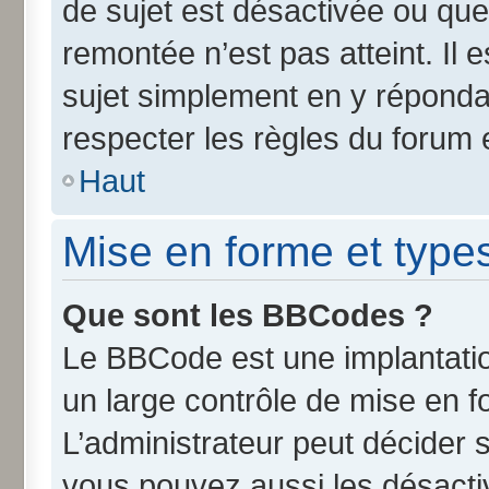
de sujet est désactivée ou que 
remontée n’est pas atteint. Il
sujet simplement en y répond
respecter les règles du forum e
Haut
Mise en forme et type
Que sont les BBCodes ?
Le BBCode est une implantatio
un large contrôle de mise en 
L’administrateur peut décider 
vous pouvez aussi les désact