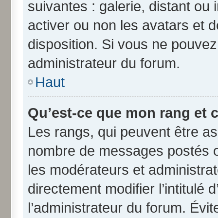
suivantes : galerie, distant ou
activer ou non les avatars et d
disposition. Si vous ne pouvez 
administrateur du forum.
Haut
Qu’est-ce que mon rang et 
Les rangs, qui peuvent être ass
nombre de messages postés ou
les modérateurs et administra
directement modifier l’intitulé 
l’administrateur du forum. Évi