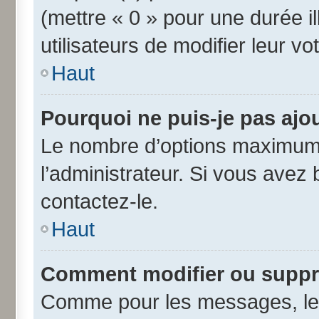
(mettre « 0 » pour une durée il
utilisateurs de modifier leur vo
Haut
Pourquoi ne puis-je pas ajo
Le nombre d’options maximum 
l’administrateur. Si vous avez 
contactez-le.
Haut
Comment modifier ou suppr
Comme pour les messages, les