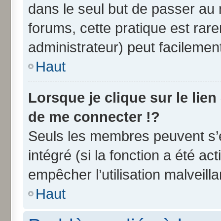
dans le seul but de passer au 
forums, cette pratique est rar
administrateur) peut facileme
Haut
Lorsque je clique sur le lien
de me connecter !?
Seuls les membres peuvent s’e
intégré (si la fonction a été ac
empêcher l’utilisation malveilla
Haut