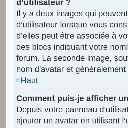
d’utilisateur ?
Il y a deux images qui peuven
d’utilisateur lorsque vous con
d’elles peut être associée à v
des blocs indiquant votre nom
forum. La seconde image, souv
nom d’avatar et généralement
Haut
Comment puis-je afficher un
Depuis votre panneau d’utilisat
ajouter un avatar en utilisant 