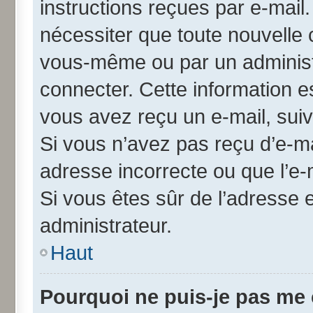
instructions reçues par e-mai
nécessiter que toute nouvelle 
vous-même ou par un administ
connecter. Cette information es
vous avez reçu un e-mail, suiv
Si vous n’avez pas reçu d’e-ma
adresse incorrecte ou que l’e-ma
Si vous êtes sûr de l’adresse 
administrateur.
Haut
Pourquoi ne puis-je pas me