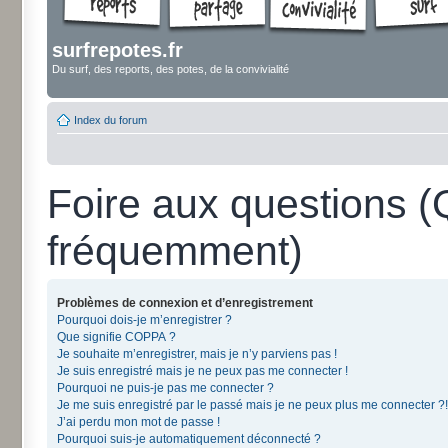
surfrepotes.fr
Du surf, des reports, des potes, de la convivialité
Index du forum
Foire aux questions 
fréquemment)
Problèmes de connexion et d’enregistrement
Pourquoi dois-je m’enregistrer ?
Que signifie COPPA ?
Je souhaite m’enregistrer, mais je n’y parviens pas !
Je suis enregistré mais je ne peux pas me connecter !
Pourquoi ne puis-je pas me connecter ?
Je me suis enregistré par le passé mais je ne peux plus me connecter ?!
J’ai perdu mon mot de passe !
Pourquoi suis-je automatiquement déconnecté ?