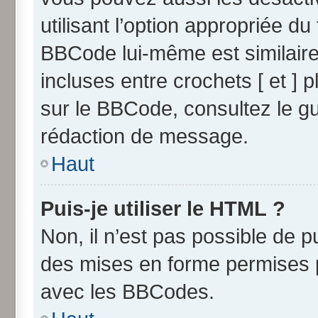
utilisant l’option appropriée 
BBCode lui-même est similaire
incluses entre crochets [ et ] p
sur le BBCode, consultez le g
rédaction de message.
Haut
Puis-je utiliser le HTML ?
Non, il n’est pas possible de 
des mises en forme permises 
avec les BBCodes.