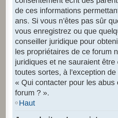
consentement écrit des parents 
de ces informations permettant
ans. Si vous n’êtes pas sûr qu
vous enregistrez ou que quelqu
conseiller juridique pour obte
les propriétaires de ce forum 
juridiques et ne sauraient êtr
toutes sortes, à l’exception d
« Qui contacter pour les abus 
forum ? ».
Haut