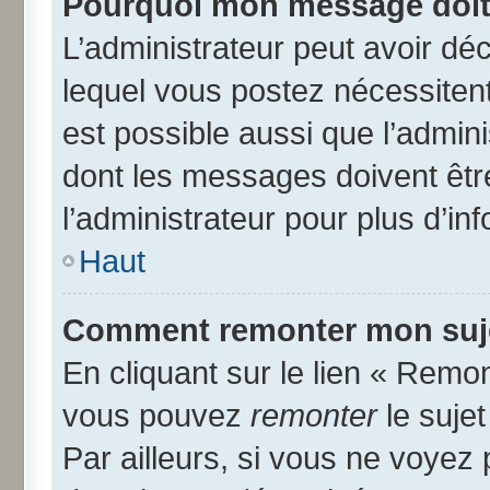
Pourquoi mon message doit 
L’administrateur peut avoir d
lequel vous postez nécessitent 
est possible aussi que l’admin
dont les messages doivent être
l’administrateur pour plus d’in
Haut
Comment remonter mon suj
En cliquant sur le lien « Remon
vous pouvez
remonter
le suje
Par ailleurs, si vous ne voyez 