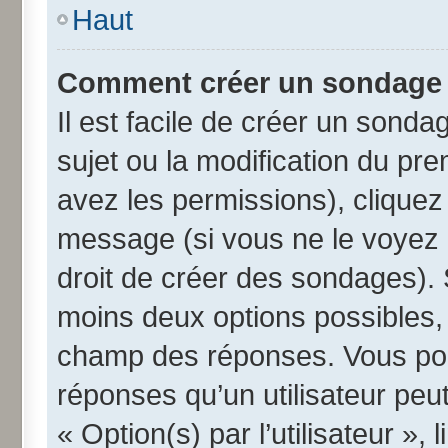
Haut
Comment créer un sondage
Il est facile de créer un sonda
sujet ou la modification du pr
avez les permissions), cliquez 
message (si vous ne le voyez 
droit de créer des sondages). 
moins deux options possibles, 
champ des réponses. Vous pou
réponses qu’un utilisateur peut
« Option(s) par l’utilisateur »,