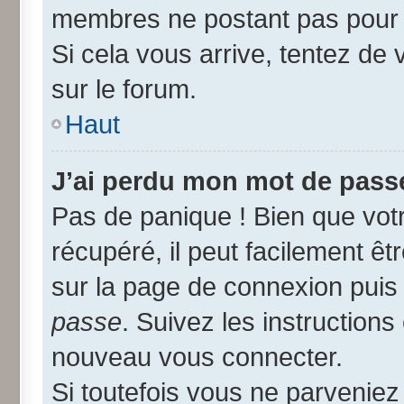
membres ne postant pas pour r
Si cela vous arrive, tentez de 
sur le forum.
Haut
J’ai perdu mon mot de passe
Pas de panique ! Bien que vot
récupéré, il peut facilement êtr
sur la page de connexion puis
passe
. Suivez les instruction
nouveau vous connecter.
Si toutefois vous ne parveniez 