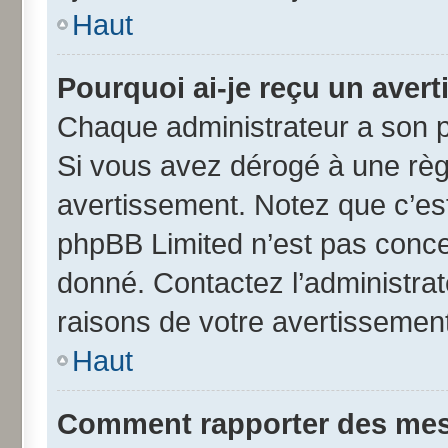
Haut
Pourquoi ai-je reçu un aver
Chaque administrateur a son p
Si vous avez dérogé à une règ
avertissement. Notez que c’est 
phpBB Limited n’est pas conce
donné. Contactez l’administra
raisons de votre avertissement
Haut
Comment rapporter des mes