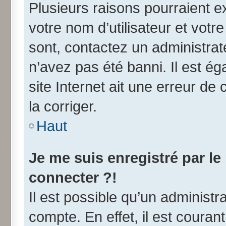
Plusieurs raisons pourraient e
votre nom d’utilisateur et votre
sont, contactez un administrat
n’avez pas été banni. Il est ég
site Internet ait une erreur de 
la corriger.
Haut
Je me suis enregistré par l
connecter ?!
Il est possible qu’un administr
compte. En effet, il est coura