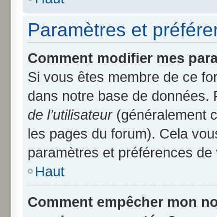
Paramètres et préféren
Comment modifier mes para
Si vous êtes membre de ce fo
dans notre base de données. 
de l’utilisateur
(généralement ce
les pages du forum). Cela vous
paramètres et préférences de 
Haut
Comment empêcher mon nom d