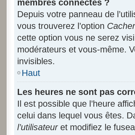
membres connectés ?
Depuis votre panneau de l’util
vous trouverez l’option
Cacher 
cette option vous ne serez visi
modérateurs et vous-même. V
invisibles.
Haut
Les heures ne sont pas corr
Il est possible que l’heure affi
celui dans lequel vous êtes. 
l’utilisateur
et modifiez le fusea