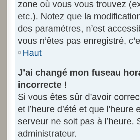
zone où vous vous trouvez (ex
etc.). Notez que la modificati
des paramètres, n’est access
vous n’êtes pas enregistré, c’e
Haut
J’ai changé mon fuseau horai
incorrecte !
Si vous êtes sûr d’avoir corre
et l’heure d’été et que l’heure 
serveur ne soit pas à l’heure.
administrateur.