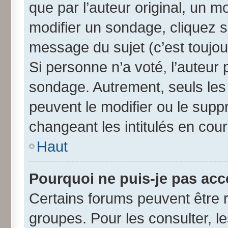
que par l’auteur original, un 
modifier un sondage, cliquez 
message du sujet (c’est toujou
Si personne n’a voté, l’auteur
sondage. Autrement, seuls les
peuvent le modifier ou le sup
changeant les intitulés en cou
Haut
Pourquoi ne puis-je pas acc
Certains forums peuvent être r
groupes. Pour les consulter, les