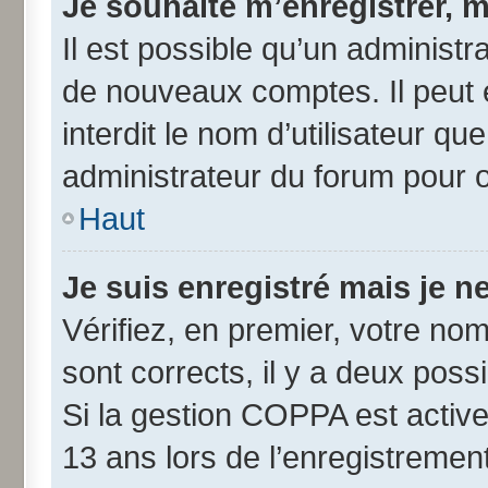
Je souhaite m’enregistrer, m
Il est possible qu’un administr
de nouveaux comptes. Il peut 
interdit le nom d’utilisateur qu
administrateur du forum pour ob
Haut
Je suis enregistré mais je 
Vérifiez, en premier, votre nom 
sont corrects, il y a deux possib
Si la gestion COPPA est active
13 ans lors de l’enregistremen