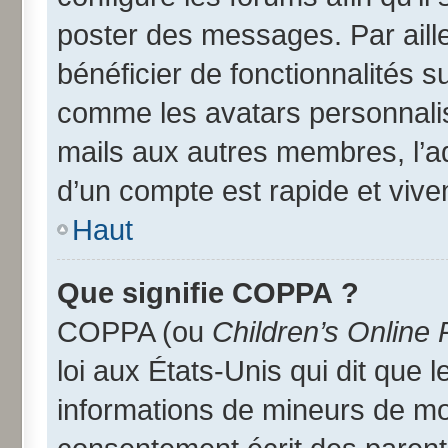
poster des messages. Par aill
bénéficier de fonctionnalités 
comme les avatars personnalisé
mails aux autres membres, l’a
d’un compte est rapide et vive
Haut
Que signifie COPPA ?
COPPA (ou
Children’s Online 
loi aux États-Unis qui dit que l
informations de mineurs de moi