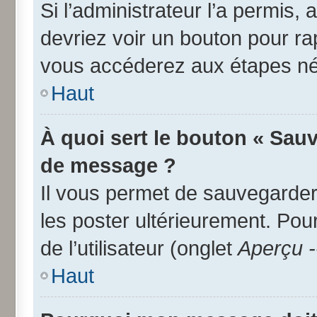
Si l’administrateur l’a permis,
devriez voir un bouton pour r
vous accéderez aux étapes néc
Haut
À quoi sert le bouton « Sau
de message ?
Il vous permet de sauvegarder
les poster ultérieurement. Pou
de l’utilisateur (onglet
Aperçu -
Haut