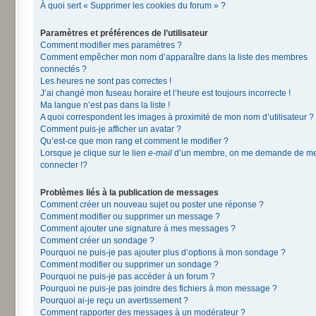
À quoi sert « Supprimer les cookies du forum » ?
Paramètres et préférences de l’utilisateur
Comment modifier mes paramètres ?
Comment empêcher mon nom d’apparaître dans la liste des membres
connectés ?
Les heures ne sont pas correctes !
J’ai changé mon fuseau horaire et l’heure est toujours incorrecte !
Ma langue n’est pas dans la liste !
A quoi correspondent les images à proximité de mon nom d’utilisateur ?
Comment puis-je afficher un avatar ?
Qu’est-ce que mon rang et comment le modifier ?
Lorsque je clique sur le lien
e-mail
d’un membre, on me demande de m
connecter !?
Problèmes liés à la publication de messages
Comment créer un nouveau sujet ou poster une réponse ?
Comment modifier ou supprimer un message ?
Comment ajouter une signature à mes messages ?
Comment créer un sondage ?
Pourquoi ne puis-je pas ajouter plus d’options à mon sondage ?
Comment modifier ou supprimer un sondage ?
Pourquoi ne puis-je pas accéder à un forum ?
Pourquoi ne puis-je pas joindre des fichiers à mon message ?
Pourquoi ai-je reçu un avertissement ?
Comment rapporter des messages à un modérateur ?