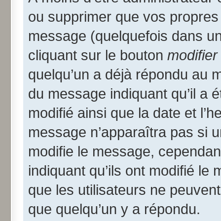
ou supprimer que vos propres
message (quelquefois dans une
cliquant sur le bouton
modifier
quelqu’un a déjà répondu au me
du message indiquant qu’il a ét
modifié ainsi que la date et l’
message n’apparaîtra pas si u
modifie le message, cependant i
indiquant qu’ils ont modifié le
que les utilisateurs ne peuve
que quelqu’un y a répondu.